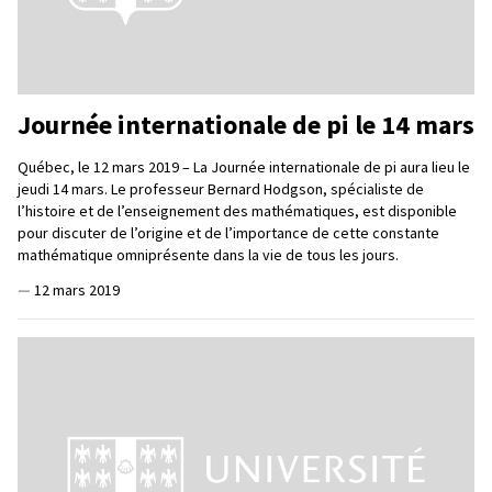
Journée internationale de pi le 14 mars
Québec, le 12 mars 2019 – La Journée internationale de pi aura lieu le
jeudi 14 mars. Le professeur Bernard Hodgson, spécialiste de
l’histoire et de l’enseignement des mathématiques, est disponible
pour discuter de l’origine et de l’importance de cette constante
mathématique omniprésente dans la vie de tous les jours.
—
12 mars 2019