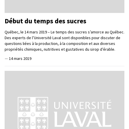
Début du temps des sucres
Québec, le 14 mars 2019 – Le temps des sucres s’amorce au Québec.
Des experts de l’Université Laval sont disponibles pour discuter de
questions liées à la production, à la composition et aux diverses
propriétés chimiques, nutritives et gustatives du sirop d’érable.
—
14 mars 2019