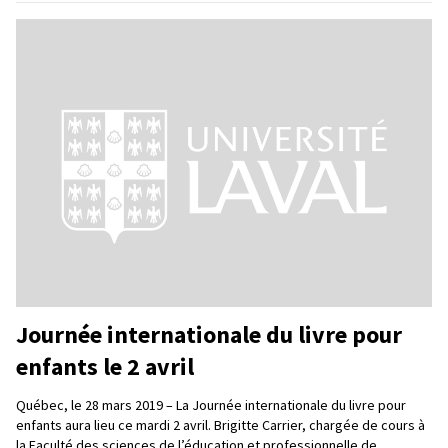
Journée internationale du livre pour
enfants le 2 avril
Québec, le 28 mars 2019 – La Journée internationale du livre pour
enfants aura lieu ce mardi 2 avril. Brigitte Carrier, chargée de cours à
la Faculté des sciences de l’éducation et professionnelle de