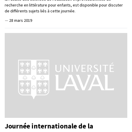
recherche en littérature pour enfants, est disponible pour discuter
de différents sujets liés à cette journée.
—
28 mars 2019
Journée internationale de la