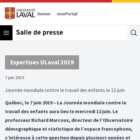
Donner
monPortail
Open menu
Se
Expertises ULaval 2019
7 juin 2019
Journée mondiale contre le travail des enfants le 12 juin
Québec, le 7 juin 2019 – La Journée mondiale contre le
travail des enfants aura lieu le mercredi 12 juin. Le
professeur Richard Marcoux, directeur de l’Observatoire
démographique et statistique de l’espace francophone,
s’intéresse à cette question depuis plusieurs années et