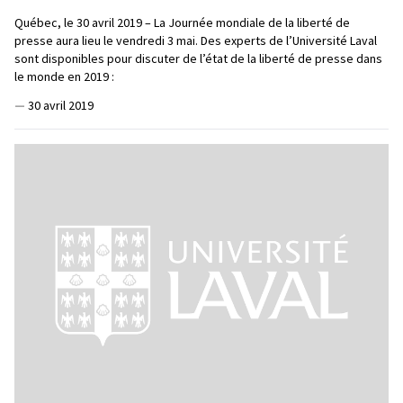
Québec, le 30 avril 2019 – La Journée mondiale de la liberté de
presse aura lieu le vendredi 3 mai. Des experts de l’Université Laval
sont disponibles pour discuter de l’état de la liberté de presse dans
le monde en 2019 :
—
30 avril 2019