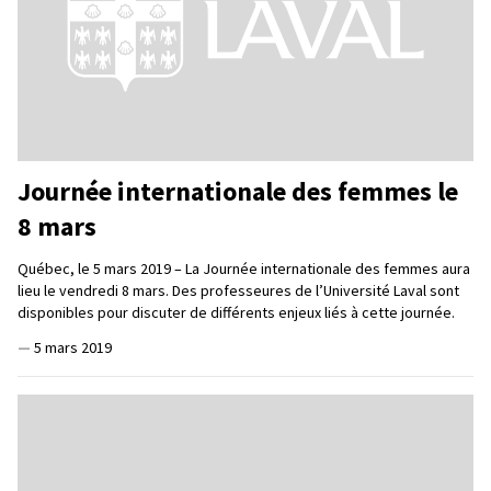
Journée internationale des femmes le
8 mars
Québec, le 5 mars 2019 – La Journée internationale des femmes aura
lieu le vendredi 8 mars. Des professeures de l’Université Laval sont
disponibles pour discuter de différents enjeux liés à cette journée.
—
5 mars 2019