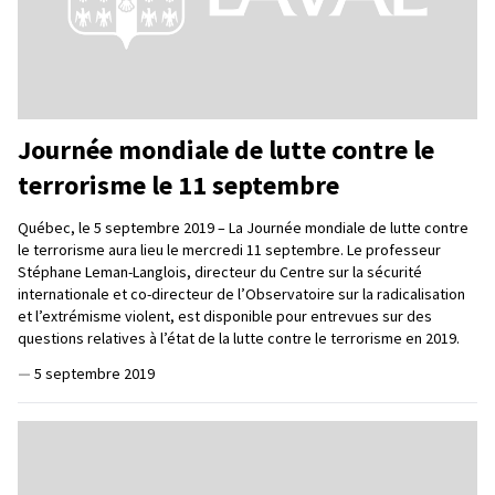
Journée mondiale de lutte contre le
terrorisme le 11 septembre
Québec, le 5 septembre 2019 – La Journée mondiale de lutte contre
le terrorisme aura lieu le mercredi 11 septembre. Le professeur
Stéphane Leman-Langlois, directeur du Centre sur la sécurité
internationale et co-directeur de l’Observatoire sur la radicalisation
et l’extrémisme violent, est disponible pour entrevues sur des
questions relatives à l’état de la lutte contre le terrorisme en 2019.
—
5 septembre 2019