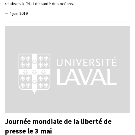
relatives à l’état de santé des océans.
—
4 juin 2019
Journée mondiale de la liberté de
presse le 3 mai