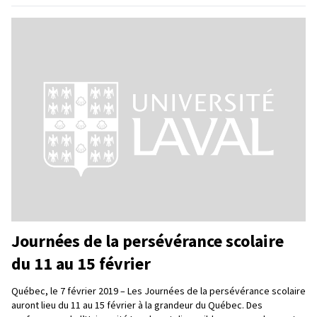
Journées de la persévérance scolaire
du 11 au 15 février
Québec, le 7 février 2019 – Les Journées de la persévérance scolaire
auront lieu du 11 au 15 février à la grandeur du Québec. Des