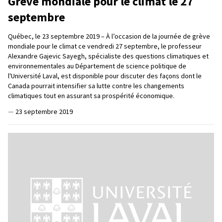
Grève mondiale pour le climat le 27
septembre
Québec, le 23 septembre 2019 – À l’occasion de la journée de grève
mondiale pour le climat ce vendredi 27 septembre, le professeur
Alexandre Gajevic Sayegh, spécialiste des questions climatiques et
environnementales au Département de science politique de
l'Université Laval, est disponible pour discuter des façons dont le
Canada pourrait intensifier sa lutte contre les changements
climatiques tout en assurant sa prospérité économique.
—
23 septembre 2019