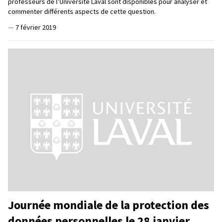
professeurs de l’Université Laval sont disponibles pour analyser et
commenter différents aspects de cette question.
—
7 février 2019
Journée mondiale de la protection des
données personnelles le 28 janvier