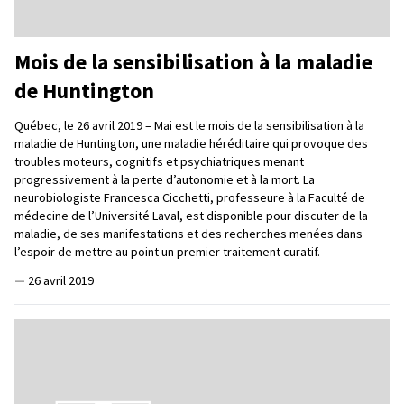
Mois de la sensibilisation à la maladie
de Huntington
Québec, le 26 avril 2019 – Mai est le mois de la sensibilisation à la
maladie de Huntington, une maladie héréditaire qui provoque des
troubles moteurs, cognitifs et psychiatriques menant
progressivement à la perte d’autonomie et à la mort. La
neurobiologiste Francesca Cicchetti, professeure à la Faculté de
médecine de l’Université Laval, est disponible pour discuter de la
maladie, de ses manifestations et des recherches menées dans
l’espoir de mettre au point un premier traitement curatif.
—
26 avril 2019