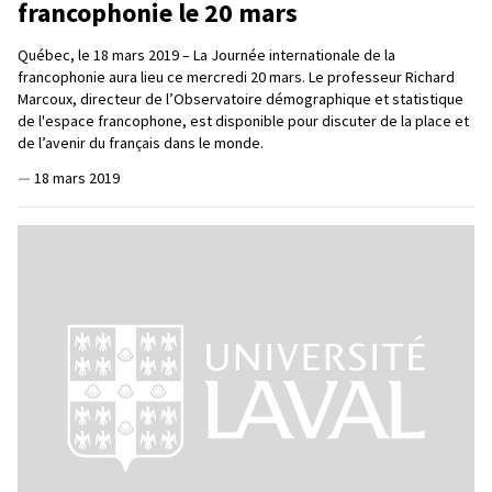
francophonie le 20 mars
Québec, le 18 mars 2019 – La Journée internationale de la
francophonie aura lieu ce mercredi 20 mars. Le professeur Richard
Marcoux, directeur de l’Observatoire démographique et statistique
de l'espace francophone, est disponible pour discuter de la place et
de l’avenir du français dans le monde.
—
18 mars 2019