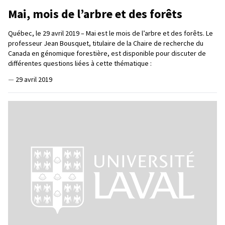
Mai, mois de l’arbre et des forêts
Québec, le 29 avril 2019 – Mai est le mois de l’arbre et des forêts. Le
professeur Jean Bousquet, titulaire de la Chaire de recherche du
Canada en génomique forestière, est disponible pour discuter de
différentes questions liées à cette thématique :
—
29 avril 2019