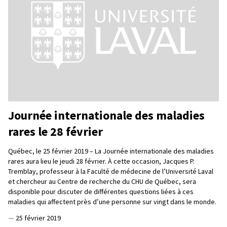
Journée internationale des maladies
rares le 28 février
Québec, le 25 février 2019 – La Journée internationale des maladies
rares aura lieu le jeudi 28 février. À cette occasion, Jacques P.
Tremblay, professeur à la Faculté de médecine de l’Université Laval
et chercheur au Centre de recherche du CHU de Québec, sera
disponible pour discuter de différentes questions liées à ces
maladies qui affectent près d’une personne sur vingt dans le monde.
—
25 février 2019