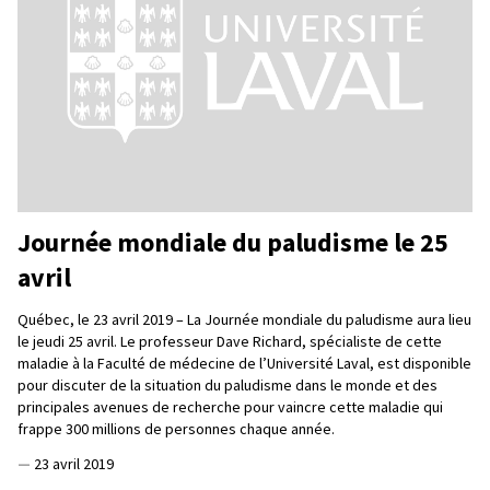
Journée mondiale du paludisme le 25
avril
Québec, le 23 avril 2019 – La Journée mondiale du paludisme aura lieu
le jeudi 25 avril. Le professeur Dave Richard, spécialiste de cette
maladie à la Faculté de médecine de l’Université Laval, est disponible
pour discuter de la situation du paludisme dans le monde et des
principales avenues de recherche pour vaincre cette maladie qui
frappe 300 millions de personnes chaque année.
—
23 avril 2019