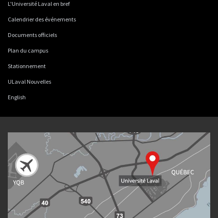
L'Université Laval en bref
Calendrier des événements
Documents officiels
Plan du campus
Stationnement
ULaval Nouvelles
English