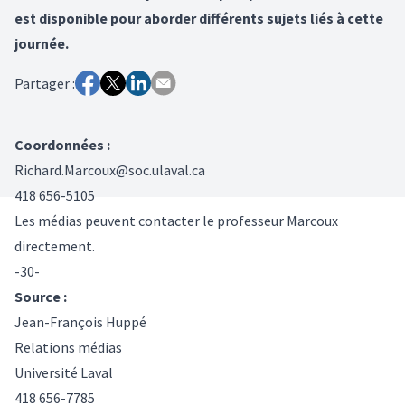
est disponible pour aborder différents sujets liés à cette
journée.
Partager :
Coordonnées :
Richard.Marcoux@soc.ulaval.ca
418 656-5105
Les médias peuvent contacter le professeur Marcoux
directement.
-30-
Source :
Jean-François Huppé
Relations médias
Université Laval
418 656-7785