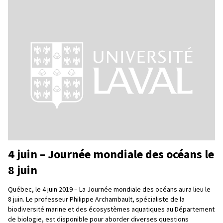
4 juin – Journée mondiale des océans le
8 juin
Québec, le 4 juin 2019 – La Journée mondiale des océans aura lieu le
8 juin. Le professeur Philippe Archambault, spécialiste de la
biodiversité marine et des écosystèmes aquatiques au Département
de biologie, est disponible pour aborder diverses questions