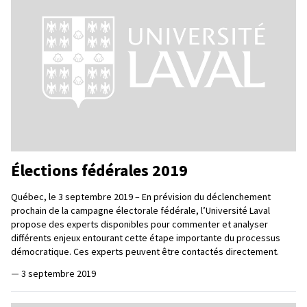
Élections fédérales 2019
Québec, le 3 septembre 2019 – En prévision du déclenchement
prochain de la campagne électorale fédérale, l’Université Laval
propose des experts disponibles pour commenter et analyser
différents enjeux entourant cette étape importante du processus
démocratique. Ces experts peuvent être contactés directement.
—
3 septembre 2019