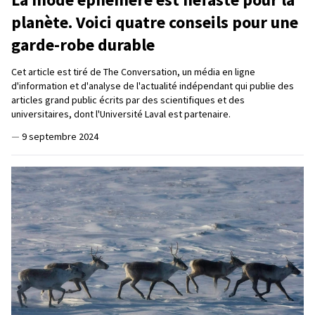
planète. Voici quatre conseils pour une
garde-robe durable
Cet article est tiré de The Conversation, un média en ligne
d'information et d'analyse de l'actualité indépendant qui publie des
articles grand public écrits par des scientifiques et des
universitaires, dont l'Université Laval est partenaire.
—
9 septembre 2024