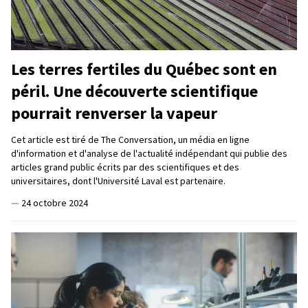
Les terres fertiles du Québec sont en
péril. Une découverte scientifique
pourrait renverser la vapeur
Cet article est tiré de The Conversation, un média en ligne
d'information et d'analyse de l'actualité indépendant qui publie des
articles grand public écrits par des scientifiques et des
universitaires, dont l'Université Laval est partenaire.
—
24 octobre 2024