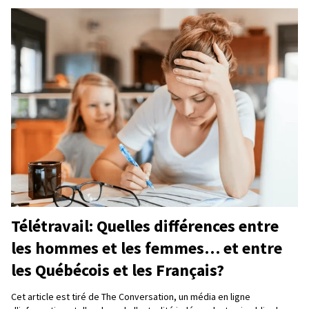
Télétravail: Quelles différences entre
les hommes et les femmes… et entre
les Québécois et les Français?
Cet article est tiré de The Conversation, un média en ligne