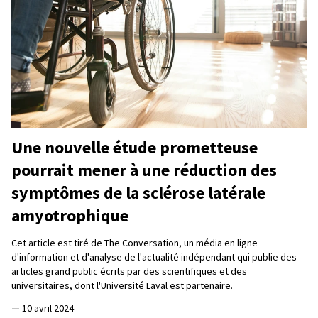
Une nouvelle étude prometteuse
pourrait mener à une réduction des
symptômes de la sclérose latérale
amyotrophique
Cet article est tiré de The Conversation, un média en ligne
d'information et d'analyse de l'actualité indépendant qui publie des
articles grand public écrits par des scientifiques et des
universitaires, dont l'Université Laval est partenaire.
—
10 avril 2024