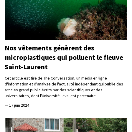
Nos vêtements génèrent des
microplastiques qui polluent le fleuve
Saint-Laurent
Cet article est tiré de The Conversation, un média en ligne
d'information et d'analyse de l'actualité indépendant qui publie des
articles grand public écrits par des scientifiques et des
universitaires, dont l'Université Laval est partenaire.
—
17 juin 2024