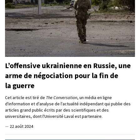
L’offensive ukrainienne en Russie, une
arme de négociation pour la fin de
la guerre
Cet article est tiré de
The Conversation
, un média en ligne
d'information et d'analyse de l'actualité indépendant qui publie des
articles grand public écrits par des scientifiques et des
universitaires, dont l'Université Laval est partenaire.
—
22 août 2024