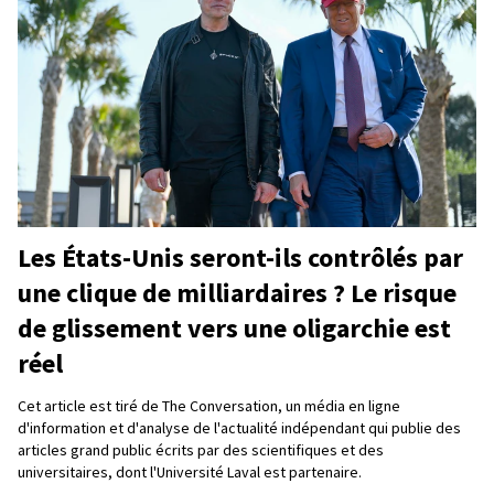
Les États-Unis seront-ils contrôlés par
une clique de milliardaires ? Le risque
de glissement vers une oligarchie est
réel
Cet article est tiré de The Conversation, un média en ligne
d'information et d'analyse de l'actualité indépendant qui publie des
articles grand public écrits par des scientifiques et des
universitaires, dont l'Université Laval est partenaire.