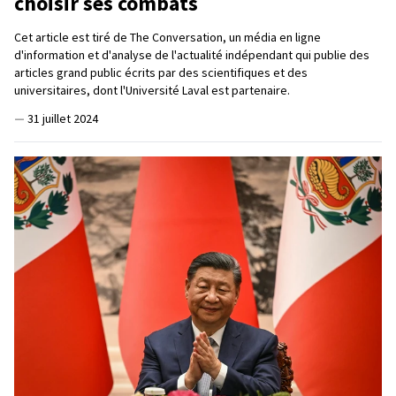
choisir ses combats
Cet article est tiré de The Conversation, un média en ligne
d'information et d'analyse de l'actualité indépendant qui publie des
articles grand public écrits par des scientifiques et des
universitaires, dont l'Université Laval est partenaire.
—
31 juillet 2024