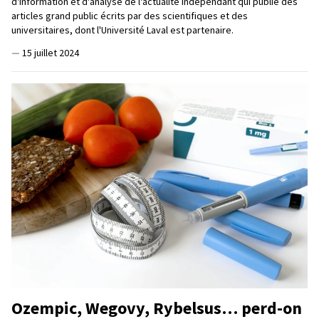
d'information et d'analyse de l'actualité indépendant qui publie des
articles grand public écrits par des scientifiques et des
universitaires, dont l'Université Laval est partenaire.
—
15 juillet 2024
Ozempic, Wegovy, Rybelsus… perd-on