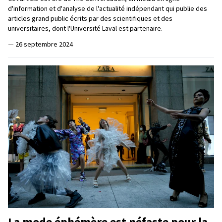
d'information et d'analyse de l'actualité indépendant qui publie des
articles grand public écrits par des scientifiques et des
universitaires, dont l'Université Laval est partenaire.
—
26 septembre 2024
La mode éphémère est néfaste pour la