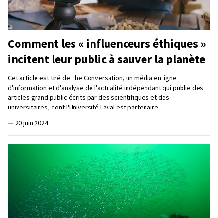
Comment les « influenceurs éthiques »
incitent leur public à sauver la planète
Cet article est tiré de The Conversation, un média en ligne
d'information et d'analyse de l'actualité indépendant qui publie des
articles grand public écrits par des scientifiques et des
universitaires, dont l'Université Laval est partenaire.
—
20 juin 2024