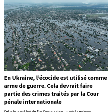
En Ukraine, l’écocide est utilisé comme
arme de guerre. Cela devrait faire
partie des crimes traités par la Cour
pénale internationale
Cet article est tiré de The Conversation, un média en ligne