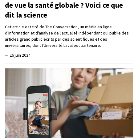
de vue la santé globale ? Voici ce que
dit la science
Cet article est tiré de The Conversation, un média en ligne
d'information et d'analyse de l'actualité indépendant qui publie des
articles grand public écrits par des scientifiques et des
universitaires, dont l'Université Laval est partenaire.
—
26 juin 2024