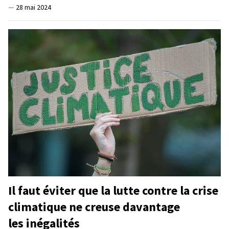
—
28 mai 2024
Il faut éviter que la lutte contre la crise
climatique ne creuse davantage
les inégalités