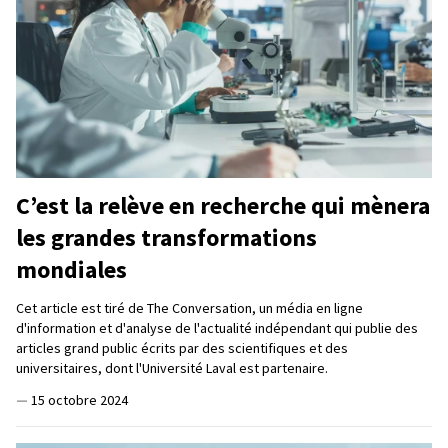
C’est la relève en recherche qui mènera
les grandes transformations
mondiales
Cet article est tiré de The Conversation, un média en ligne
d'information et d'analyse de l'actualité indépendant qui publie des
articles grand public écrits par des scientifiques et des
universitaires, dont l'Université Laval est partenaire.
—
15 octobre 2024