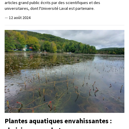
articles grand public écrits par des scientifiques et des
universitaires, dont l'Université Laval est partenaire.
—
12 août 2024
Plantes aquatiques envahissantes :