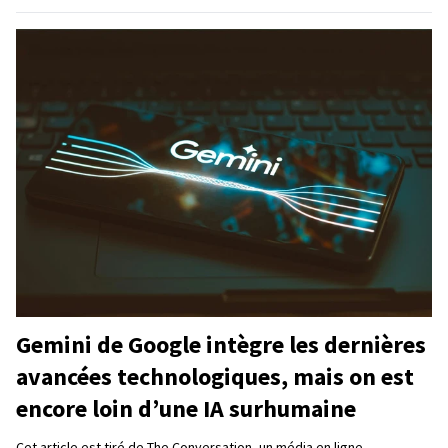
Gemini de Google intègre les dernières
avancées technologiques, mais on est
encore loin d’une IA surhumaine
Cet article est tiré de The Conversation, un média en ligne