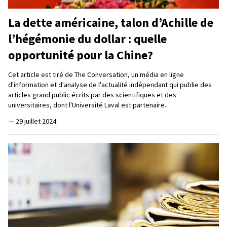
La dette américaine, talon d’Achille de
l’hégémonie du dollar : quelle
opportunité pour la Chine?
Cet article est tiré de The Conversation, un média en ligne
d'information et d'analyse de l'actualité indépendant qui publie des
articles grand public écrits par des scientifiques et des
universitaires, dont l'Université Laval est partenaire.
—
29 juillet 2024