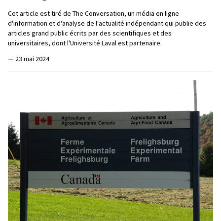
Cet article est tiré de The Conversation, un média en ligne
d'information et d'analyse de l'actualité indépendant qui publie des
articles grand public écrits par des scientifiques et des
universitaires, dont l'Université Laval est partenaire.
—
23 mai 2024