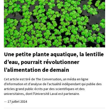
Une petite plante aquatique, la lentille
d’eau, pourrait révolutionner
l’alimentation de demain
Cet article est tiré de The Conversation, un média en ligne
d'information et d'analyse de l'actualité indépendant qui publie des
articles grand public écrits par des scientifiques et des
universitaires, dont l'Université Laval est partenaire.
—
17 juillet 2024