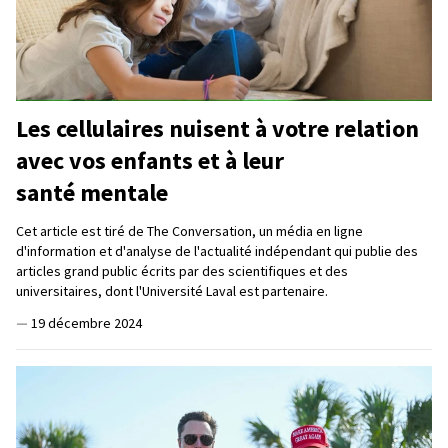
Les cellulaires nuisent à votre relation
avec vos enfants et à leur
santé mentale
Cet article est tiré de The Conversation, un média en ligne
d'information et d'analyse de l'actualité indépendant qui publie des
articles grand public écrits par des scientifiques et des
universitaires, dont l'Université Laval est partenaire.
—
19 décembre 2024