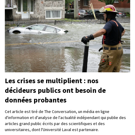
Les crises se multiplient : nos
décideurs publics ont besoin de
données probantes
Cet article est tiré de The Conversation, un média en ligne
d'information et d'analyse de l'actualité indépendant qui publie des
articles grand public écrits par des scientifiques et des
universitaires, dont l'Université Laval est partenaire.