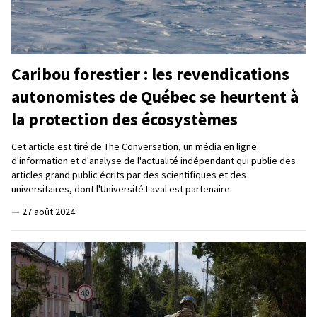
Caribou forestier : les revendications
autonomistes de Québec se heurtent à
la protection des écosystèmes
Cet article est tiré de The Conversation, un média en ligne
d'information et d'analyse de l'actualité indépendant qui publie des
articles grand public écrits par des scientifiques et des
universitaires, dont l'Université Laval est partenaire.
—
27 août 2024