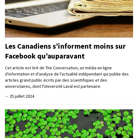
Les Canadiens s’informent moins sur
Facebook qu’auparavant
Cet article est tiré de The Conversation, un média en ligne
d'information et d'analyse de l'actualité indépendant qui publie des
articles grand public écrits par des scientifiques et des
universitaires, dont l'Université Laval est partenaire.
—
25 juillet 2024