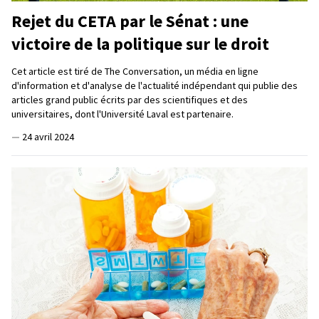
Rejet du CETA par le Sénat : une
victoire de la politique sur le droit
Cet article est tiré de The Conversation, un média en ligne
d'information et d'analyse de l'actualité indépendant qui publie des
articles grand public écrits par des scientifiques et des
universitaires, dont l'Université Laval est partenaire.
—
24 avril 2024