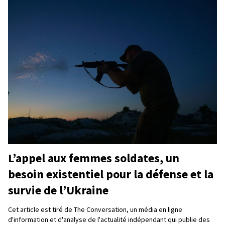
L’appel aux femmes soldates, un
besoin existentiel pour la défense et la
survie de l’Ukraine
Cet article est tiré de The Conversation, un média en ligne
d'information et d'analyse de l'actualité indépendant qui publie des