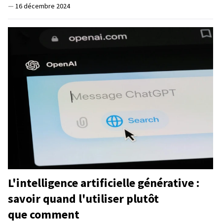
—
16 décembre 2024
L'intelligence artificielle générative :
savoir quand l'utiliser plutôt
que comment