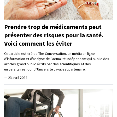
Prendre trop de médicaments peut
présenter des risques pour la santé.
Voici comment les éviter
Cet article est tiré de The Conversation, un média en ligne
d'information et d'analyse de l'actualité indépendant qui publie des
articles grand public écrits par des scientifiques et des
universitaires, dont l'Université Laval est partenaire.
—
23 avril 2024