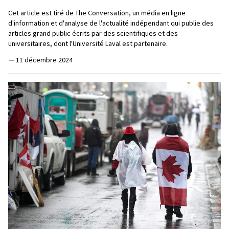
Cet article est tiré de The Conversation, un média en ligne
d'information et d'analyse de l'actualité indépendant qui publie des
articles grand public écrits par des scientifiques et des
universitaires, dont l'Université Laval est partenaire.
—
11 décembre 2024