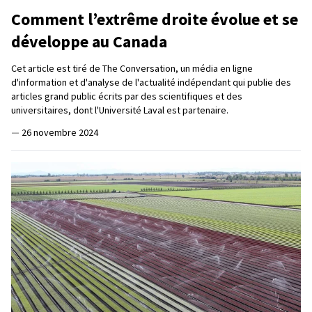
Comment l’extrême droite évolue et se
développe au Canada
Cet article est tiré de The Conversation, un média en ligne
d'information et d'analyse de l'actualité indépendant qui publie des
articles grand public écrits par des scientifiques et des
universitaires, dont l'Université Laval est partenaire.
—
26 novembre 2024