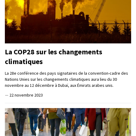
La COP28 sur les changements
climatiques
La 28e conférence des pays signataires de la convention-cadre des
Nations Unies sur les changements climatiques aura lieu du 30
novembre au 12 décembre à Dubaï, aux Émirats arabes unis.
—
22 novembre 2023