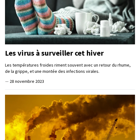
Les virus à surveiller cet hiver
Les températures froides riment souvent avec un retour du rhume,
de la grippe, et une montée des infections virales.
—
28 novembre 2023