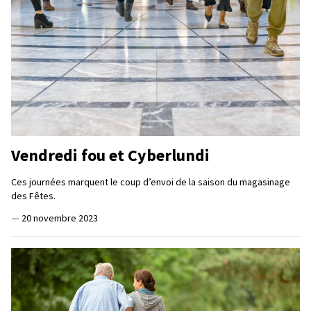
Vendredi fou et Cyberlundi
Ces journées marquent le coup d’envoi de la saison du magasinage
des Fêtes.
—
20 novembre 2023