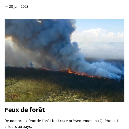
—
29 juin 2023
Feux de forêt
De nombreux feux de forêt font rage présentement au Québec et
ailleurs au pays.