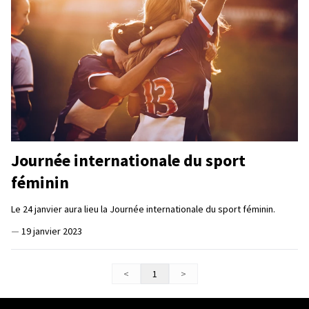
Journée internationale du sport
féminin
Le 24 janvier aura lieu la Journée internationale du sport féminin.
—
19 janvier 2023
<
1
>