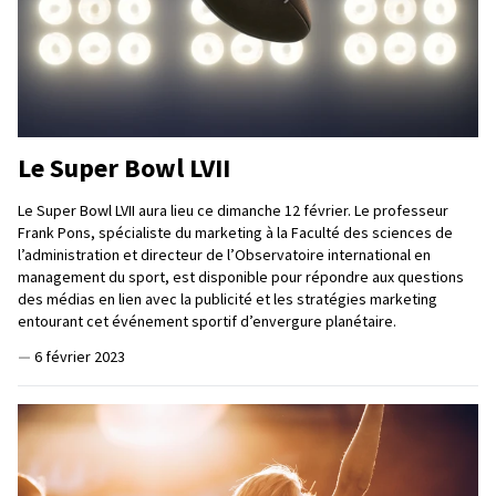
Le Super Bowl LVII
Le Super Bowl LVII aura lieu ce dimanche 12 février. Le professeur
Frank Pons, spécialiste du marketing à la Faculté des sciences de
l’administration et directeur de l’Observatoire international en
management du sport, est disponible pour répondre aux questions
des médias en lien avec la publicité et les stratégies marketing
entourant cet événement sportif d’envergure planétaire.
—
6 février 2023