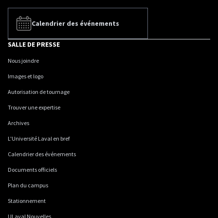
Calendrier des événements
SALLE DE PRESSE
Nous joindre
Images et logo
Autorisation de tournage
Trouver une expertise
Archives
L'Université Laval en bref
Calendrier des événements
Documents officiels
Plan du campus
Stationnement
ULaval Nouvelles