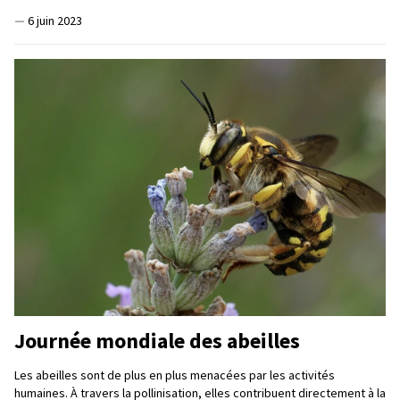
—
6 juin 2023
Journée mondiale des abeilles
Les abeilles sont de plus en plus menacées par les activités
humaines. À travers la pollinisation, elles contribuent directement à la