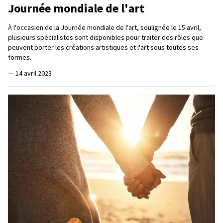
Journée mondiale de l'art
À l'occasion de la Journée mondiale de l'art, soulignée le 15 avril,
plusieurs spécialistes sont disponibles pour traiter des rôles que
peuvent porter les créations artistiques et l'art sous toutes ses
formes.
—
14 avril 2023