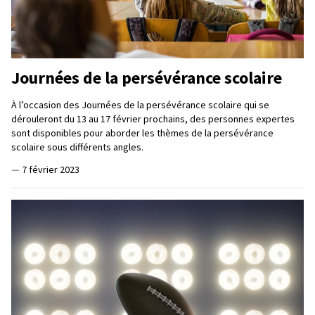
Journées de la persévérance scolaire
À l’occasion des Journées de la persévérance scolaire qui se
dérouleront du 13 au 17 février prochains, des personnes expertes
sont disponibles pour aborder les thèmes de la persévérance
scolaire sous différents angles.
—
7 février 2023