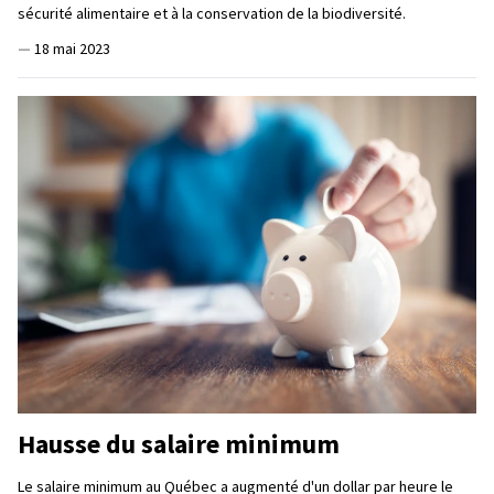
sécurité alimentaire et à la conservation de la biodiversité.
—
18 mai 2023
Hausse du salaire minimum
Le salaire minimum au Québec a augmenté d'un dollar par heure le