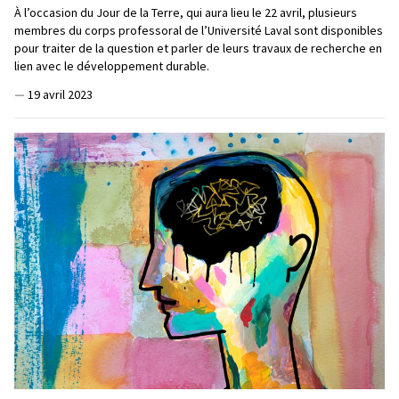
À l’occasion du Jour de la Terre, qui aura lieu le 22 avril, plusieurs
membres du corps professoral de l’Université Laval sont disponibles
pour traiter de la question et parler de leurs travaux de recherche en
lien avec le développement durable.
—
19 avril 2023