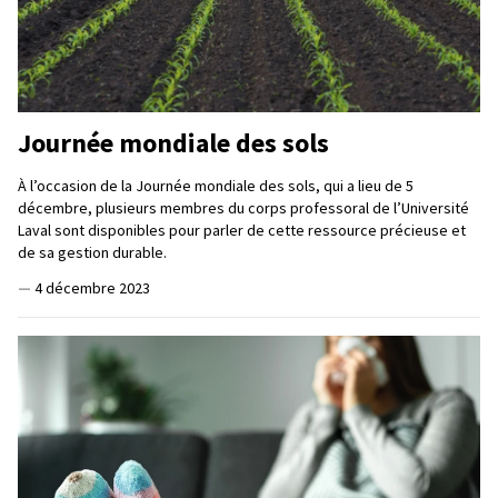
Journée mondiale des sols
À l’occasion de la Journée mondiale des sols, qui a lieu de 5
décembre, plusieurs membres du corps professoral de l’Université
Laval sont disponibles pour parler de cette ressource précieuse et
de sa gestion durable.
—
4 décembre 2023