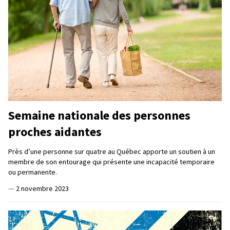
Semaine nationale des personnes
proches aidantes
Près d’une personne sur quatre au Québec apporte un soutien à un
membre de son entourage qui présente une incapacité temporaire
ou permanente.
—
2 novembre 2023