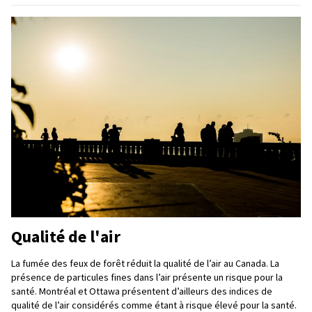
Qualité de l'air
La fumée des feux de forêt réduit la qualité de l’air au Canada. La
présence de particules fines dans l’air présente un risque pour la
santé. Montréal et Ottawa présentent d’ailleurs des indices de
qualité de l’air considérés comme étant à risque élevé pour la santé.