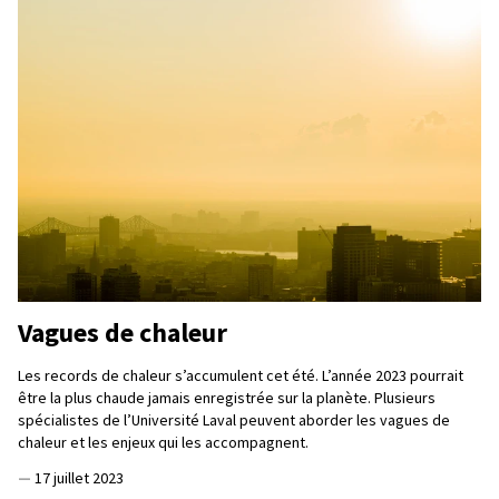
Vagues de chaleur
Les records de chaleur s’accumulent cet été. L’année 2023 pourrait
être la plus chaude jamais enregistrée sur la planète. Plusieurs
spécialistes de l’Université Laval peuvent aborder les vagues de
chaleur et les enjeux qui les accompagnent.
—
17 juillet 2023