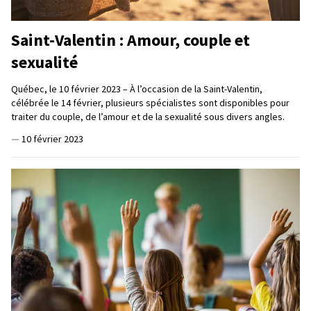
Saint-Valentin : Amour, couple et
sexualité
Québec, le 10 février 2023 – À l’occasion de la Saint-Valentin,
célébrée le 14 février, plusieurs spécialistes sont disponibles pour
traiter du couple, de l’amour et de la sexualité sous divers angles.
—
10 février 2023