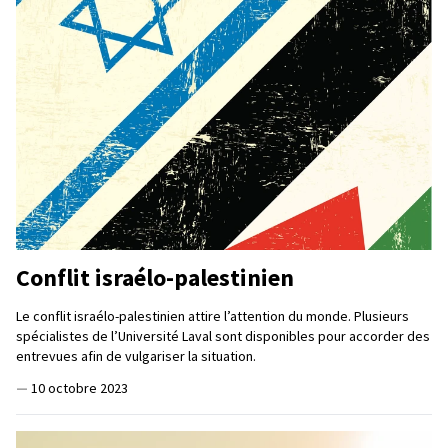
Conflit israélo-palestinien
Le conflit israélo-palestinien attire l’attention du monde. Plusieurs
spécialistes de l’Université Laval sont disponibles pour accorder des
entrevues afin de vulgariser la situation.
—
10 octobre 2023