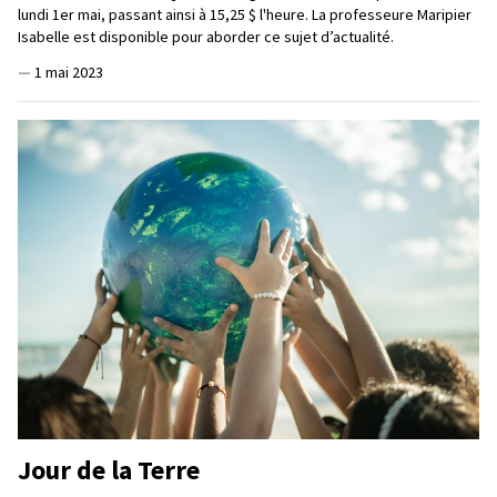
lundi 1er mai, passant ainsi à 15,25 $ l'heure. La professeure Maripier
Isabelle est disponible pour aborder ce sujet d’actualité.
—
1 mai 2023
Jour de la Terre