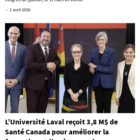
—
1 avril 2026
L’Université Laval reçoit 3,8 M$ de
Santé Canada pour améliorer la