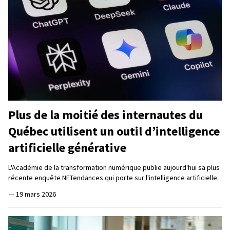
Plus de la moitié des internautes du
Québec utilisent un outil d’intelligence
artificielle générative
L'Académie de la transformation numérique publie aujourd'hui sa plus
récente enquête NETendances qui porte sur l'intelligence artificielle.
—
19 mars 2026