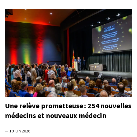
Une relève prometteuse : 254 nouvelles
médecins et nouveaux médecin
—
19 juin 2026