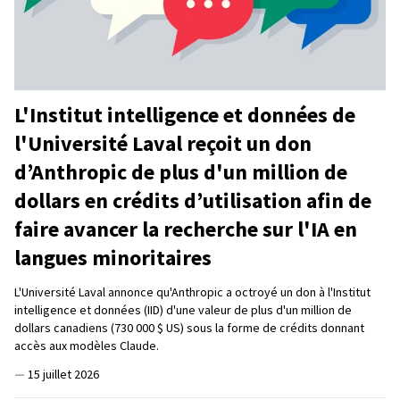
L'Institut intelligence et données de
l'Université Laval reçoit un don
d’Anthropic de plus d'un million de
dollars en crédits d’utilisation afin de
faire avancer la recherche sur l'IA en
langues minoritaires
L'Université Laval annonce qu'Anthropic a octroyé un don à l'Institut
intelligence et données (IID) d'une valeur de plus d'un million de
dollars canadiens (730 000 $ US) sous la forme de crédits donnant
accès aux modèles Claude.
—
15 juillet 2026