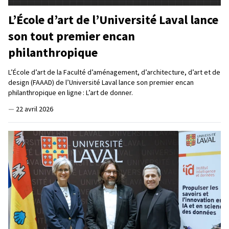
L’École d’art de l’Université Laval lance
son tout premier encan
philanthropique
L’École d’art de la Faculté d’aménagement, d’architecture, d’art et de
design (FAAAD) de l’Université Laval lance son premier encan
philanthropique en ligne : L’art de donner.
—
22 avril 2026