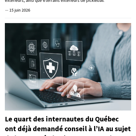
extérieurs, ainsi que 6 terrains extérieurs de pickleball.
—
15 juin 2026
Le quart des internautes du Québec
ont déjà demandé conseil à l’IA au sujet