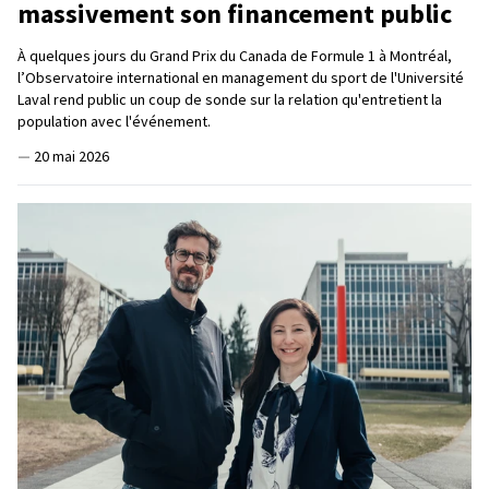
massivement son financement public
À quelques jours du Grand Prix du Canada de Formule 1 à Montréal,
l’Observatoire international en management du sport de l'Université
Laval rend public un coup de sonde sur la relation qu'entretient la
population avec l'événement.
—
20 mai 2026