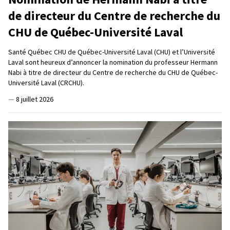
de directeur du Centre de recherche du
CHU de Québec-Université Laval
Santé Québec CHU de Québec-Université Laval (CHU) et l’Université
Laval sont heureux d’annoncer la nomination du professeur Hermann
Nabi à titre de directeur du Centre de recherche du CHU de Québec-
Université Laval (CRCHU).
—
8 juillet 2026