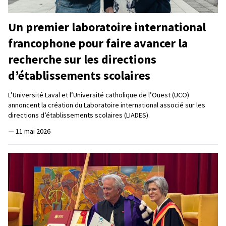
Un premier laboratoire international
francophone pour faire avancer la
recherche sur les directions
d’établissements scolaires
L’Université Laval et l’Université catholique de l’Ouest (UCO)
annoncent la création du Laboratoire international associé sur les
directions d’établissements scolaires (LIADES).
—
11 mai 2026