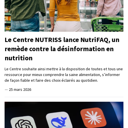
Le Centre NUTRISS lance NutriFAQ, un
remède contre la désinformation en
nutrition
Le Centre souhaite ainsi mettre à la disposition de toutes et tous une
ressource pour mieux comprendre la saine alimentation, s’informer
de façon fiable et faire des choix éclairés au quotidien.
—
25 mars 2026