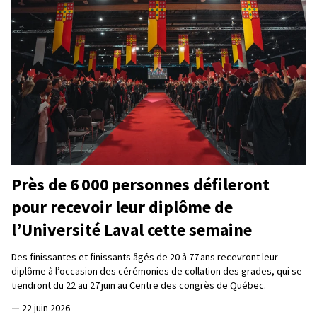
Près de 6 000 personnes défileront
pour recevoir leur diplôme de
l’Université Laval cette semaine
Des finissantes et finissants âgés de 20 à 77 ans recevront leur
diplôme à l’occasion des cérémonies de collation des grades, qui se
tiendront du 22 au 27 juin au Centre des congrès de Québec.
—
22 juin 2026