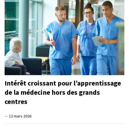
Intérêt croissant pour l’apprentissage
de la médecine hors des grands
centres
—
12 mars 2026