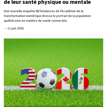
de leur santé physique ou mentale
Une nouvelle enquête NETendances de l'Académie de la
transformation numérique dresse le portrait de la population
québécoise en matière de santé connectée.
—
11 juin 2026