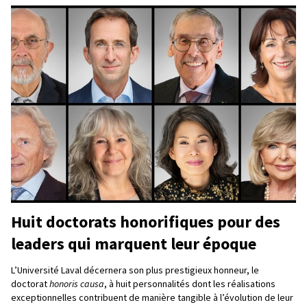
Huit doctorats honorifiques pour des
leaders qui marquent leur époque
L’Université Laval décernera son plus prestigieux honneur, le
doctorat
honoris causa
, à huit personnalités dont les réalisations
exceptionnelles contribuent de manière tangible à l’évolution de leur