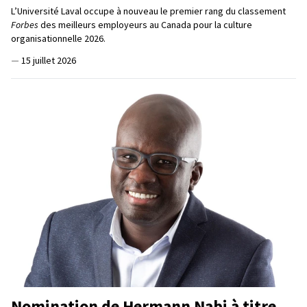
L’Université Laval occupe à nouveau le premier rang du classement
Forbes
des meilleurs employeurs au Canada pour la culture
organisationnelle 2026.
—
15 juillet 2026
Nomination de Hermann Nabi à titre