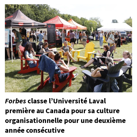
Forbes
classe l’Université Laval
première au Canada pour sa culture
organisationnelle pour une deuxième
année consécutive