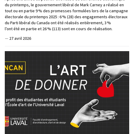
du printemps, le gouvernement libéral de Mark Carney a réalisé en
tout ou en partie 9 % des promesses formulées lors de la campagne
électorale du printemps 2025 : 6 % (28) des engagements électoraux
du Parti libéral du Canada ont été réalisés entièrement, 3 %
l’ont été en partie et 26 % (113) sont en cours de réalisation.
—
27 avril 2026