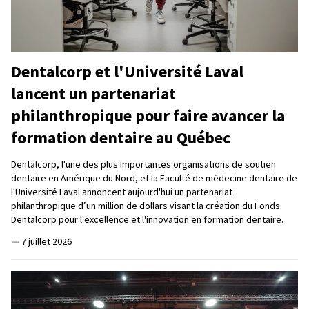
Dentalcorp et l'Université Laval
lancent un partenariat
philanthropique pour faire avancer la
formation dentaire au Québec
Dentalcorp, l'une des plus importantes organisations de soutien
dentaire en Amérique du Nord, et la Faculté de médecine dentaire de
l'Université Laval annoncent aujourd'hui un partenariat
philanthropique d’un million de dollars visant la création du Fonds
Dentalcorp pour l'excellence et l'innovation en formation dentaire.
—
7 juillet 2026