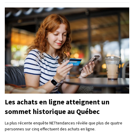
Les achats en ligne atteignent un
sommet historique au Québec
La plus récente enquête NETtendances révèle que plus de quatre
personnes sur cinq effectuent des achats en ligne.