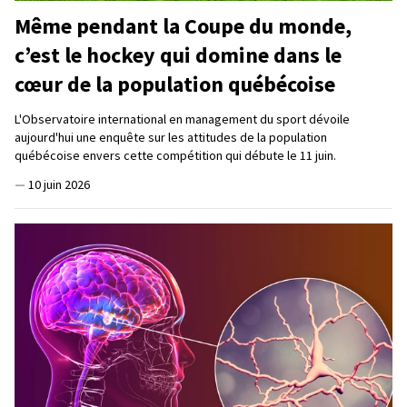
Même pendant la Coupe du monde,
c’est le hockey qui domine dans le
cœur de la population québécoise
L'Observatoire international en management du sport dévoile
aujourd'hui une enquête sur les attitudes de la population
québécoise envers cette compétition qui débute le 11 juin.
—
10 juin 2026