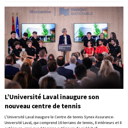
L’Université Laval inaugure son
nouveau centre de tennis
L’Université Laval inaugure le Centre de tennis Synex Assurance-
Université Laval, qui comprend 16 terrains de tennis, 8 intérieurs et 8