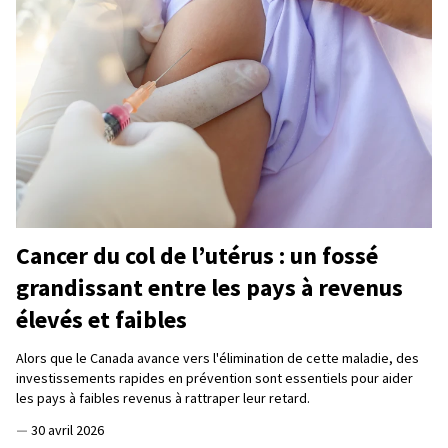
Cancer du col de l’utérus : un fossé
grandissant entre les pays à revenus
élevés et faibles
Alors que le Canada avance vers l'élimination de cette maladie, des
investissements rapides en prévention sont essentiels pour aider
les pays à faibles revenus à rattraper leur retard.
—
30 avril 2026