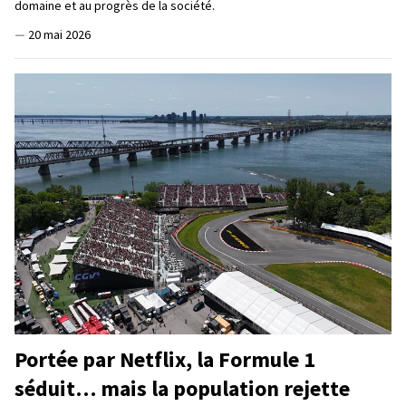
domaine et au progrès de la société.
—
20 mai 2026
Portée par Netflix, la Formule 1
séduit… mais la population rejette