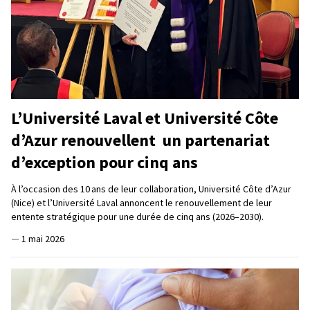
L’Université Laval et Université Côte
d’Azur renouvellent un partenariat
d’exception pour cinq ans
À l’occasion des 10 ans de leur collaboration, Université Côte d’Azur
(Nice) et l’Université Laval annoncent le renouvellement de leur
entente stratégique pour une durée de cinq ans (2026–2030).
—
1 mai 2026