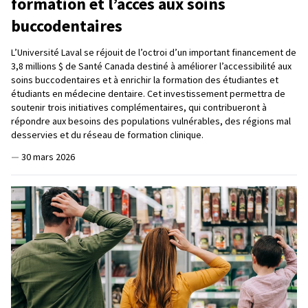
formation et l’accès aux soins
buccodentaires
L’Université Laval se réjouit de l’octroi d’un important financement de
3,8 millions $ de Santé Canada destiné à améliorer l’accessibilité aux
soins buccodentaires et à enrichir la formation des étudiantes et
étudiants en médecine dentaire. Cet investissement permettra de
soutenir trois initiatives complémentaires, qui contribueront à
répondre aux besoins des populations vulnérables, des régions mal
desservies et du réseau de formation clinique.
—
30 mars 2026