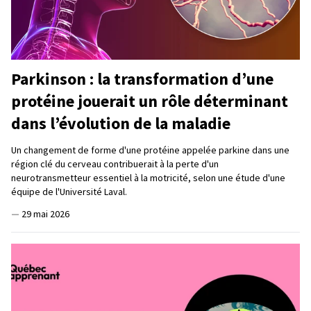
Parkinson : la transformation d’une
protéine jouerait un rôle déterminant
dans l’évolution de la maladie
Un changement de forme d'une protéine appelée parkine dans une
région clé du cerveau contribuerait à la perte d'un
neurotransmetteur essentiel à la motricité, selon une étude d'une
équipe de l'Université Laval.
—
29 mai 2026