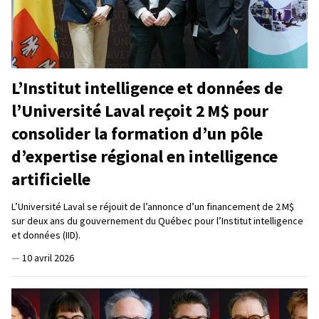
L’Institut intelligence et données de
l’Université Laval reçoit 2 M$ pour
consolider la formation d’un pôle
d’expertise régional en intelligence
artificielle
L’Université Laval se réjouit de l’annonce d’un financement de 2 M$
sur deux ans du gouvernement du Québec pour l’Institut intelligence
et données (IID).
—
10 avril 2026