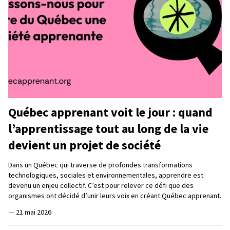
Québec apprenant voit le jour : quand
l’apprentissage tout au long de la vie
devient un projet de société
Dans un Québec qui traverse de profondes transformations
technologiques, sociales et environnementales, apprendre est
devenu un enjeu collectif. C’est pour relever ce défi que des
organismes ont décidé d’unir leurs voix en créant Québec apprenant.
—
21 mai 2026