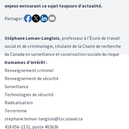
enjeux entourant ce sujet toujours d’actualité.
Partager :
Stéphane Leman-Langlois
,
professeur à l’École de travail
social et de criminologie, titulaire de la Chaire de recherche
du Canada en surveillance et construction sociale du risque
Domaines d’intérêt :
Renseignement criminel
Renseignement de sécurité
Surveillance
Technologies de sécurité
Radicalisation
Terrorisme
stephane.leman-langlois@tsc.ulaval.ca
418 656-2131, poste 402636