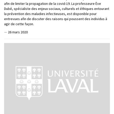
afin de limiter la propagation de la covid-19. La professeure Ève
Dubé, spécialiste des enjeux sociaux, culturels et éthiques entourant
la prévention des maladies infectieuses, est disponible pour
entrevues afin de discuter des raisons qui poussent des individus à
agir de cette façon.
—
26 mars 2020