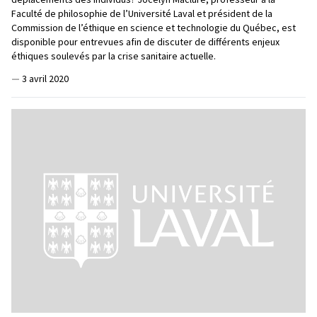
Faculté de philosophie de l’Université Laval et président de la
Commission de l’éthique en science et technologie du Québec, est
disponible pour entrevues afin de discuter de différents enjeux
éthiques soulevés par la crise sanitaire actuelle.
—
3 avril 2020