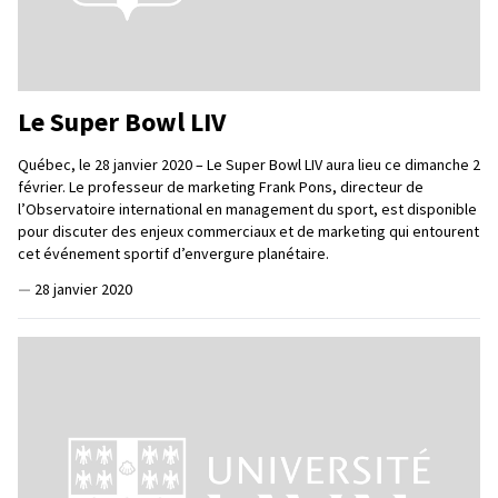
Le Super Bowl LIV
Québec, le 28 janvier 2020 – Le Super Bowl LIV aura lieu ce dimanche 2
février. Le professeur de marketing Frank Pons, directeur de
l’Observatoire international en management du sport, est disponible
pour discuter des enjeux commerciaux et de marketing qui entourent
cet événement sportif d’envergure planétaire.
—
28 janvier 2020