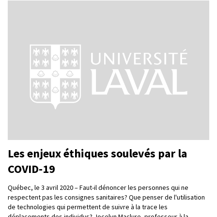
Les enjeux éthiques soulevés par la
COVID-19
Québec, le 3 avril 2020 – Faut-il dénoncer les personnes qui ne
respectent pas les consignes sanitaires? Que penser de l'utilisation
de technologies qui permettent de suivre à la trace les
déplacements des individus? Jocelyn Maclure, professeur à la