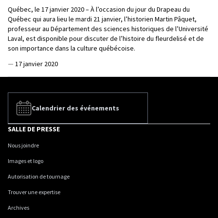
Québec, le 17 janvier 2020 – À l’occasion du jour du Drapeau du
Québec qui aura lieu le mardi 21 janvier, l’historien Martin Pâquet,
professeur au Département des sciences historiques de l’Université
Laval, est disponible pour discuter de l’histoire du fleurdelisé et de
son importance dans la culture québécoise.
—
17 janvier 2020
Calendrier des événements
SALLE DE PRESSE
Nous joindre
Images et logo
Autorisation de tournage
Trouver une expertise
Archives