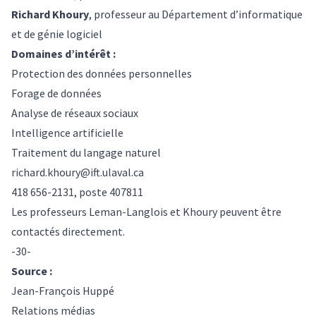
Richard Khoury
, professeur au Département d’informatique
et de génie logiciel
Domaines d’intérêt :
Protection des données personnelles
Forage de données
Analyse de réseaux sociaux
Intelligence artificielle
Traitement du langage naturel
richard.khoury@ift.ulaval.ca
418 656-2131, poste 407811
Les professeurs Leman-Langlois et Khoury peuvent être
contactés directement.
-30-
Source :
Jean-François Huppé
Relations médias