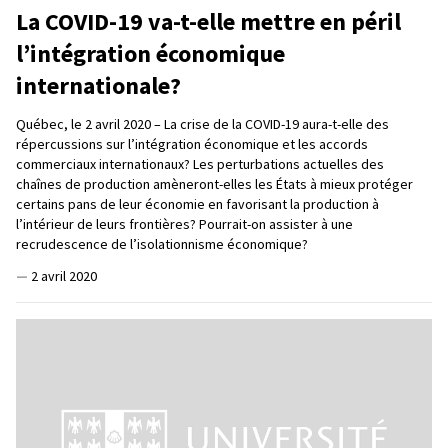
La COVID-19 va-t-elle mettre en péril
l’intégration économique
internationale?
Québec, le 2 avril 2020 – La crise de la COVID-19 aura-t-elle des
répercussions sur l’intégration économique et les accords
commerciaux internationaux? Les perturbations actuelles des
chaînes de production amèneront-elles les États à mieux protéger
certains pans de leur économie en favorisant la production à
l’intérieur de leurs frontières? Pourrait-on assister à une
recrudescence de l’isolationnisme économique?
—
2 avril 2020