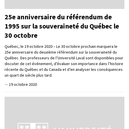
25e anniversaire du référendum de
1995 sur la souveraineté du Québec le
30 octobre
Québec, le 19 octobre 2020 – Le 30 octobre prochain marquera le
25e anniversaire du deuxième référendum sur la souveraineté du
Québec. Des professeurs de l’Université Laval sont disponibles pour
discuter de cet événement, d’évaluer son importance dans l’histoire
récente du Québec et du Canada et d’en analyser les conséquences
un quart de siècle plus tard.
—
19 octobre 2020