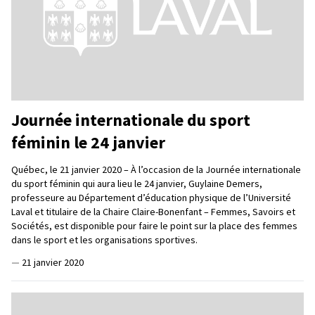
Journée internationale du sport
féminin le 24 janvier
Québec, le 21 janvier 2020 – À l’occasion de la Journée internationale
du sport féminin qui aura lieu le 24 janvier, Guylaine Demers,
professeure au Département d’éducation physique de l’Université
Laval et titulaire de la Chaire Claire-Bonenfant – Femmes, Savoirs et
Sociétés, est disponible pour faire le point sur la place des femmes
dans le sport et les organisations sportives.
—
21 janvier 2020