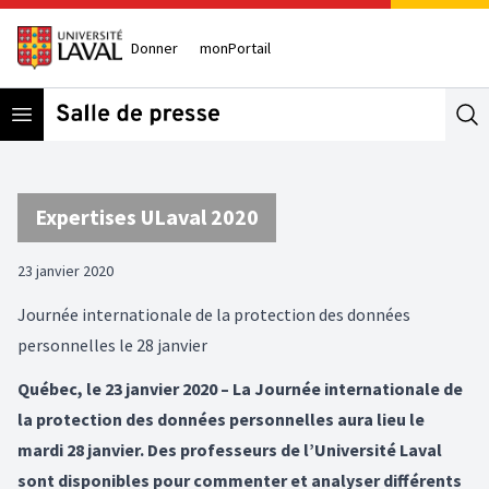
Donner
monPortail
Open menu
Se
Expertises ULaval 2020
23 janvier 2020
Journée internationale de la protection des données
personnelles le 28 janvier
Québec, le 23 janvier 2020 – La Journée internationale de
la protection des données personnelles aura lieu le
mardi 28 janvier. Des professeurs de l’Université Laval
sont disponibles pour commenter et analyser différents