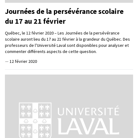
Journées de la persévérance scolaire
du 17 au 21 février
Québec, le 12 février 2020 – Les Journées de la persévérance
scolaire auront lieu du 17 au 21 février à la grandeur du Québec. Des
professeurs de l’Université Laval sont disponibles pour analyser et
commenter différents aspects de cette question.
—
12 février 2020