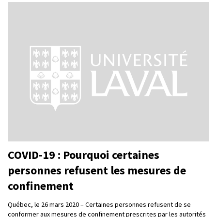
COVID-19 : Pourquoi certaines
personnes refusent les mesures de
confinement
Québec, le 26 mars 2020 – Certaines personnes refusent de se
conformer aux mesures de confinement prescrites par les autorités