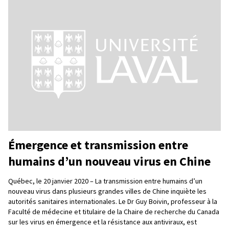
Émergence et transmission entre
humains d’un nouveau virus en Chine
Québec, le 20 janvier 2020 – La transmission entre humains d’un
nouveau virus dans plusieurs grandes villes de Chine inquiète les
autorités sanitaires internationales. Le Dr Guy Boivin, professeur à la
Faculté de médecine et titulaire de la Chaire de recherche du Canada
sur les virus en émergence et la résistance aux antiviraux, est