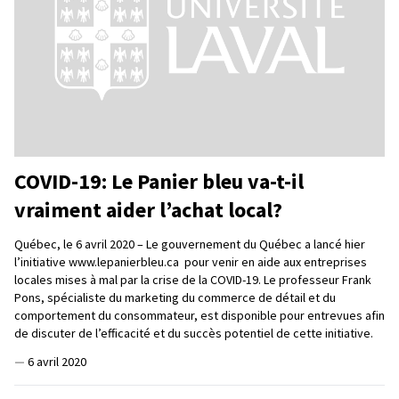
COVID-19: Le Panier bleu va-t-il
vraiment aider l’achat local?
Québec, le 6 avril 2020 – Le gouvernement du Québec a lancé hier
l’initiative www.lepanierbleu.ca pour venir en aide aux entreprises
locales mises à mal par la crise de la COVID-19. Le professeur Frank
Pons, spécialiste du marketing du commerce de détail et du
comportement du consommateur, est disponible pour entrevues afin
de discuter de l’efficacité et du succès potentiel de cette initiative.
—
6 avril 2020