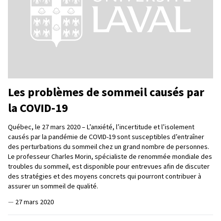
Les problèmes de sommeil causés par
la COVID-19
Québec, le 27 mars 2020 – L’anxiété, l’incertitude et l’isolement
causés par la pandémie de COVID-19 sont susceptibles d’entraîner
des perturbations du sommeil chez un grand nombre de personnes.
Le professeur Charles Morin, spécialiste de renommée mondiale des
troubles du sommeil, est disponible pour entrevues afin de discuter
des stratégies et des moyens concrets qui pourront contribuer à
assurer un sommeil de qualité.
—
27 mars 2020