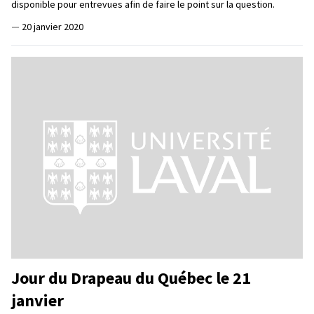
disponible pour entrevues afin de faire le point sur la question.
—
20 janvier 2020
Jour du Drapeau du Québec le 21
janvier