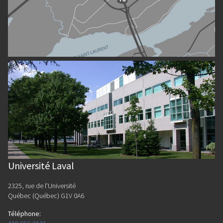
Université Laval
2325, rue de l'Université
Québec (Québec) G1V 0A6
Téléphone
: