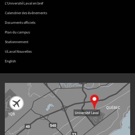
L'Université Laval en bref
Calendrier des événements
Documents officiels
Plan du campus
Stationnement
ULaval Nouvelles
English