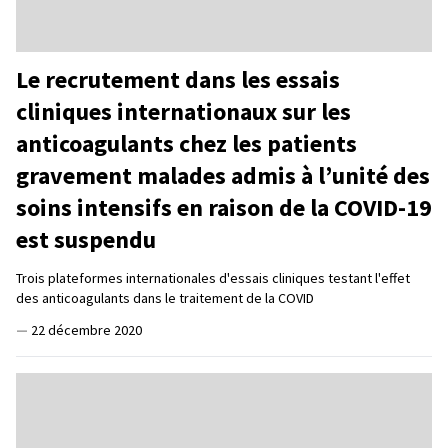
Le recrutement dans les essais
cliniques internationaux sur les
anticoagulants chez les patients
gravement malades admis à l’unité des
soins intensifs en raison de la COVID-19
est suspendu
Trois plateformes internationales d'essais cliniques testant l'effet
des anticoagulants dans le traitement de la COVID
—
22 décembre 2020