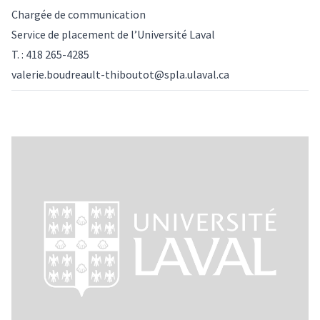
Chargée de communication
Service de placement de l’Université Laval
T. : 418 265-4285
valerie.boudreault-thiboutot@spla.ulaval.ca