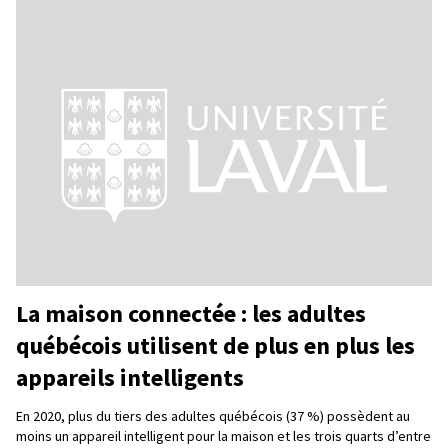
La maison connectée : les adultes
québécois utilisent de plus en plus les
appareils intelligents
En 2020, plus du tiers des adultes québécois (37 %) possèdent au
moins un appareil intelligent pour la maison et les trois quarts d’entre