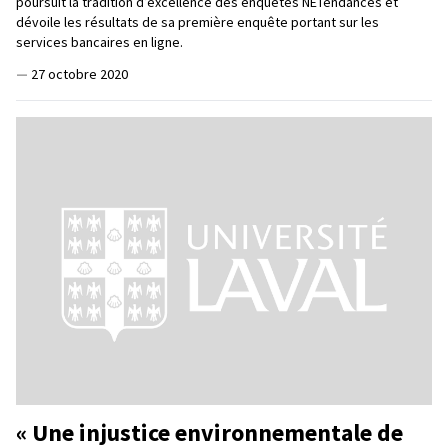
poursuit la tradition d’excellence des enquêtes NETendances et
dévoile les résultats de sa première enquête portant sur les
services bancaires en ligne.
—
27 octobre 2020
« Une injustice environnementale de