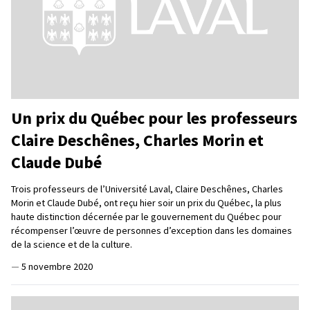
Un prix du Québec pour les professeurs
Claire Deschênes, Charles Morin et
Claude Dubé
Trois professeurs de l’Université Laval, Claire Deschênes, Charles
Morin et Claude Dubé, ont reçu hier soir un prix du Québec, la plus
haute distinction décernée par le gouvernement du Québec pour
récompenser l’œuvre de personnes d’exception dans les domaines
de la science et de la culture.
—
5 novembre 2020