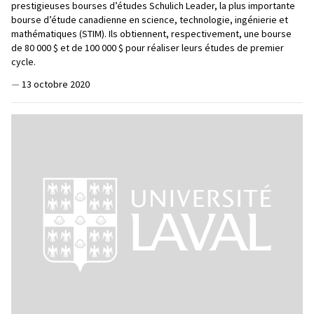
prestigieuses bourses d’études Schulich Leader, la plus importante
bourse d’étude canadienne en science, technologie, ingénierie et
mathématiques (STIM). Ils obtiennent, respectivement, une bourse
de 80 000 $ et de 100 000 $ pour réaliser leurs études de premier
cycle.
—
13 octobre 2020