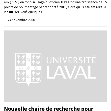
eux (75 %) en font un usage quotidien. Il s’agit d’une croissance de 15
points de pourcentage par rapport à 2019, alors qu’ils étaient 60 % à
les utiliser. Voilà quelques
—
24 novembre 2020
Nouvelle chaire de recherche pour