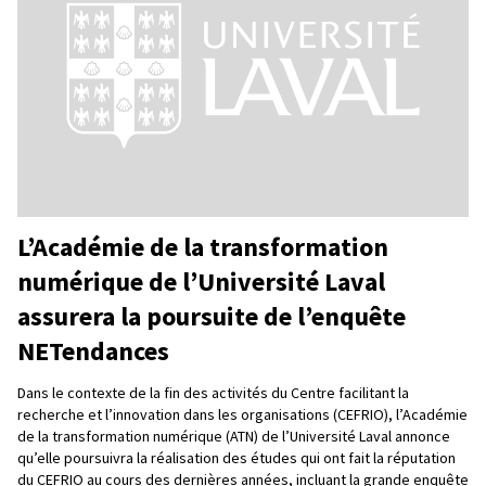
L’Académie de la transformation
numérique de l’Université Laval
assurera la poursuite de l’enquête
NETendances
Dans le contexte de la fin des activités du Centre facilitant la
recherche et l’innovation dans les organisations (CEFRIO), l’Académie
de la transformation numérique (ATN) de l’Université Laval annonce
qu’elle poursuivra la réalisation des études qui ont fait la réputation
du CEFRIO au cours des dernières années, incluant la grande enquête