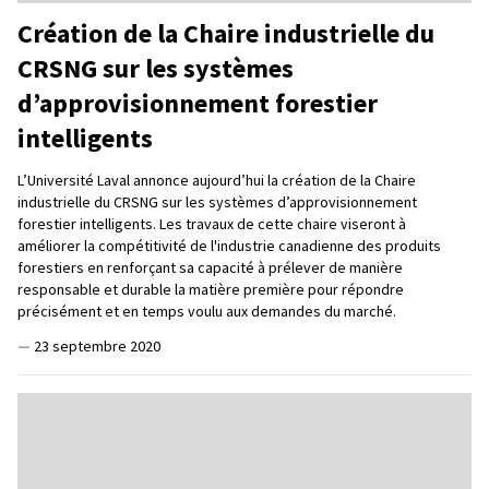
Création de la Chaire industrielle du
CRSNG sur les systèmes
d’approvisionnement forestier
intelligents
L’Université Laval annonce aujourd’hui la création de la Chaire
industrielle du CRSNG sur les systèmes d’approvisionnement
forestier intelligents. Les travaux de cette chaire viseront à
améliorer la compétitivité de l'industrie canadienne des produits
forestiers en renforçant sa capacité à prélever de manière
responsable et durable la matière première pour répondre
précisément et en temps voulu aux demandes du marché.
—
23 septembre 2020