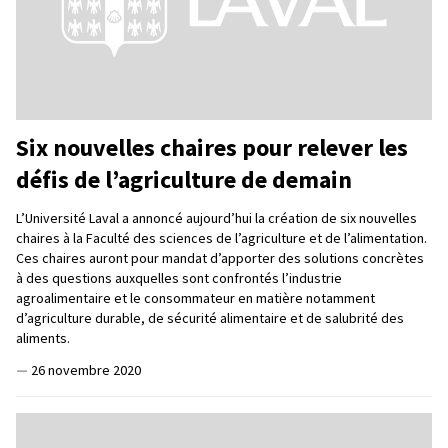
Six nouvelles chaires pour relever les
défis de l’agriculture de demain
L’Université Laval a annoncé aujourd’hui la création de six nouvelles
chaires à la Faculté des sciences de l’agriculture et de l’alimentation.
Ces chaires auront pour mandat d’apporter des solutions concrètes
à des questions auxquelles sont confrontés l’industrie
agroalimentaire et le consommateur en matière notamment
d’agriculture durable, de sécurité alimentaire et de salubrité des
aliments.
—
26 novembre 2020