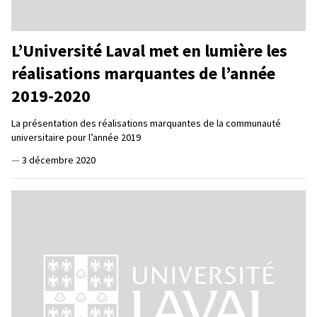
L’Université Laval met en lumière les
réalisations marquantes de l’année
2019-2020
La présentation des réalisations marquantes de la communauté
universitaire pour l’année 2019
—
3 décembre 2020