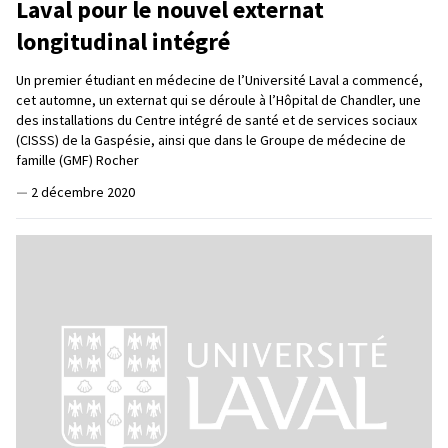
Laval pour le nouvel externat
longitudinal intégré
Un premier étudiant en médecine de l’Université Laval a commencé,
cet automne, un externat qui se déroule à l’Hôpital de Chandler, une
des installations du Centre intégré de santé et de services sociaux
(CISSS) de la Gaspésie, ainsi que dans le Groupe de médecine de
famille (GMF) Rocher
—
2 décembre 2020