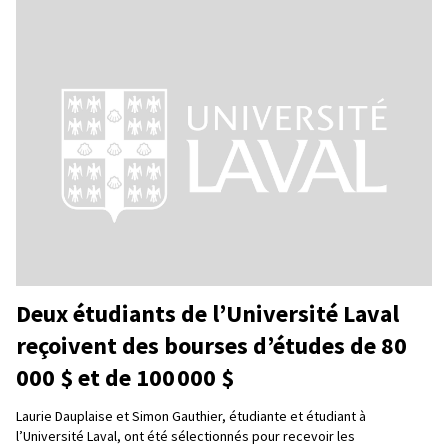
Deux étudiants de l’Université Laval
reçoivent des bourses d’études de 80
000 $ et de 100 000 $
Laurie Dauplaise et Simon Gauthier, étudiante et étudiant à
l’Université Laval, ont été sélectionnés pour recevoir les