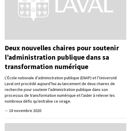
Deux nouvelles chaires pour soutenir
l’administration publique dans sa
transformation numérique
L’École nationale d’administration publique (ENAP) et l’Université
Laval ont procédé aujourd’hui au lancement de deux chaires de
recherche pour soutenir l’administration publique dans son
processus de transformation numérique et l’aider à relever les
nombreux défis qu’entraîne ce virage.
—
18 novembre 2020