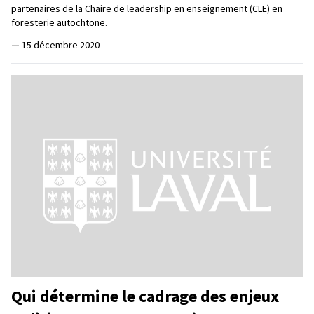
partenaires de la Chaire de leadership en enseignement (CLE) en
foresterie autochtone.
—
15 décembre 2020
Qui détermine le cadrage des enjeux