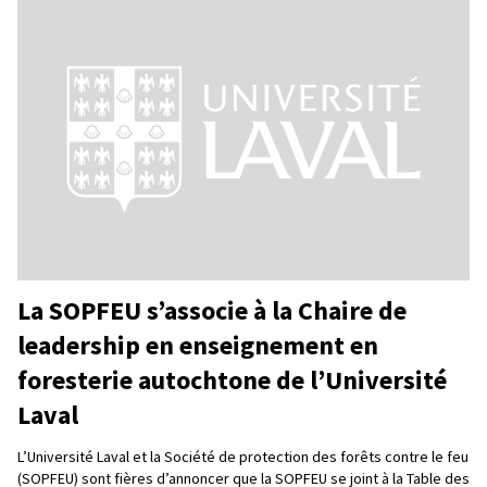
La SOPFEU s’associe à la Chaire de
leadership en enseignement en
foresterie autochtone de l’Université
Laval
L’Université Laval et la Société de protection des forêts contre le feu
(SOPFEU) sont fières d’annoncer que la SOPFEU se joint à la Table des