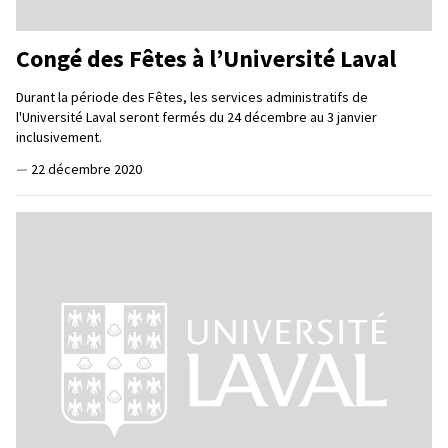
Congé des Fêtes à l’Université Laval
Durant la période des Fêtes, les services administratifs de
l'Université Laval seront fermés du 24 décembre au 3 janvier
inclusivement.
—
22 décembre 2020