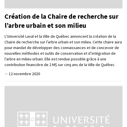
Création de la Chaire de recherche sur
l’arbre urbain et son milieu
L’Université Laval et la Ville de Québec annoncent la création de la
Chaire de recherche sur l’arbre urbain et son milieu. Cette chaire aura
pour mandat de développer des connaissances et de concevoir de
nouvelles méthodes et outils de conservation et d’intégration de
l’arbre en milieu urbain. Elle est rendue possible grâce à une
contribution financière de 2 M$ sur cinq ans de la Ville de Québec.
—
12 novembre 2020