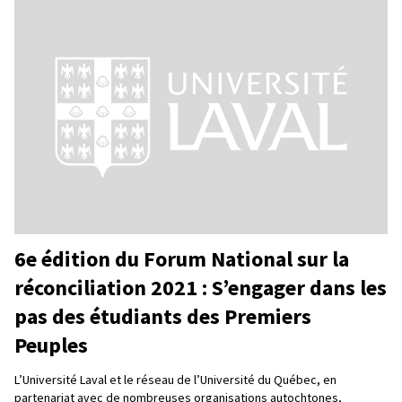
6e édition du Forum National sur la
réconciliation 2021 : S’engager dans les
pas des étudiants des Premiers
Peuples
L’Université Laval et le réseau de l’Université du Québec, en
partenariat avec de nombreuses organisations autochtones,