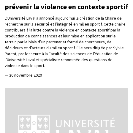
prévenir la violence en contexte sportif
L’Université Laval a annoncé aujourd’hui la création de la Chaire de
recherche sur la sécurité et l’intégrité en milieu sportif. Cette chaire
contribuera à la lutte contre la violence en contexte sportif par la
production de connaissances et leur mise en application sur le
terrain par le biais d’un partenariat formé de chercheurs, de
décideurs et d’acteurs du milieu sportif. Elle sera dirigée par Sylvie
Parent, professeure à la Faculté des sciences de l’éducation de
l’Université Laval et spécialiste renommée des questions de
violence dans le sport.
—
20 novembre 2020