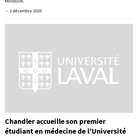
Mistassini.
—
2 décembre 2020
Chandler accueille son premier
étudiant en médecine de l’Université