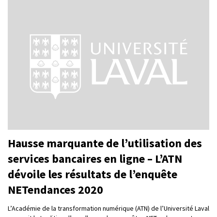
Hausse marquante de l’utilisation des
services bancaires en ligne – L’ATN
dévoile les résultats de l’enquête
NETendances 2020
L’Académie de la transformation numérique (ATN) de l’Université Laval