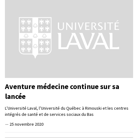
Aventure médecine continue sur sa
lancée
L’Université Laval, l’Université du Québec à Rimouski et les centres
intégrés de santé et de services sociaux du Bas
—
25 novembre 2020