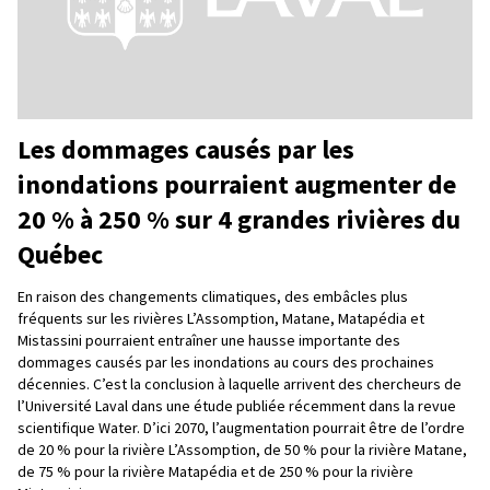
Les dommages causés par les
inondations pourraient augmenter de
20 % à 250 % sur 4 grandes rivières du
Québec
En raison des changements climatiques, des embâcles plus
fréquents sur les rivières L’Assomption, Matane, Matapédia et
Mistassini pourraient entraîner une hausse importante des
dommages causés par les inondations au cours des prochaines
décennies. C’est la conclusion à laquelle arrivent des chercheurs de
l’Université Laval dans une étude publiée récemment dans la revue
scientifique Water. D’ici 2070, l’augmentation pourrait être de l’ordre
de 20 % pour la rivière L’Assomption, de 50 % pour la rivière Matane,
de 75 % pour la rivière Matapédia et de 250 % pour la rivière