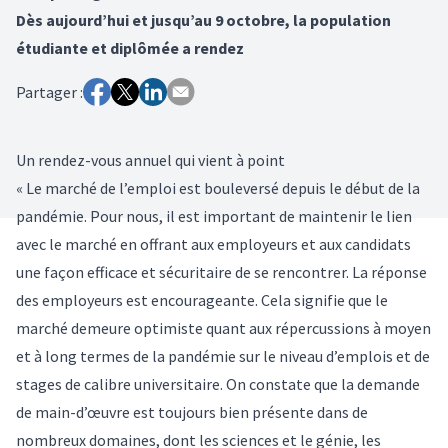
Dès aujourd’hui et jusqu’au 9 octobre, la population
étudiante et diplômée a rendez
Partager :
Un rendez-vous annuel qui vient à point
« Le marché de l’emploi est bouleversé depuis le début de la
pandémie. Pour nous, il est important de maintenir le lien
avec le marché en offrant aux employeurs et aux candidats
une façon efficace et sécuritaire de se rencontrer. La réponse
des employeurs est encourageante. Cela signifie que le
marché demeure optimiste quant aux répercussions à moyen
et à long termes de la pandémie sur le niveau d’emplois et de
stages de calibre universitaire. On constate que la demande
de main-d’œuvre est toujours bien présente dans de
nombreux domaines, dont les sciences et le génie, les