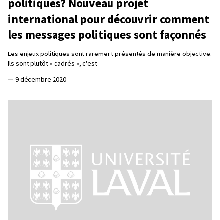
politiques? Nouveau projet
international pour découvrir comment
les messages politiques sont façonnés
Les enjeux politiques sont rarement présentés de manière objective.
Ils sont plutôt « cadrés », c'est
—
9 décembre 2020