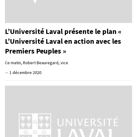
L’Université Laval présente le plan «
L’Université Laval en action avec les
Premiers Peuples »
Ce matin, Robert Beauregard, vice
—
1 décembre 2020