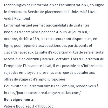
technologies de l’information et l’administration », souligne
le directeur du Service de placement de l’Université Laval,
André Raymond.
Le format virtuel permet aux candidats de visiter les
kiosques d’entreprises pendant 4 jours. Aujourd’hui, 6
octobre, de 10h à 16h, les recruteurs sont disponibles, en
ligne, pour répondre aux questions des participants et
clavarder avec eux. La salle d’exposition virtuelle sera ensuite
accessible en continu jusqu’au 9 octobre. Lors du Carrefour de
l’emploi de l’Université Laval, il est possible de s'informer au
sujet des employeurs présents ainsi que de postuler aux
offres de stage et d’emploi proposées.
Pour visiter le Carrefour virtuel de l’emploi, rendez-vous à
https://journeescarriereul.easyvirtualfair.com/
Renseignements :
Valérie Boudreault-Thiboutot