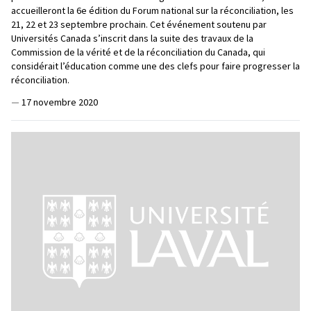
accueilleront la 6e édition du Forum national sur la réconciliation, les
21, 22 et 23 septembre prochain. Cet événement soutenu par
Universités Canada s’inscrit dans la suite des travaux de la
Commission de la vérité et de la réconciliation du Canada, qui
considérait l’éducation comme une des clefs pour faire progresser la
réconciliation.
—
17 novembre 2020