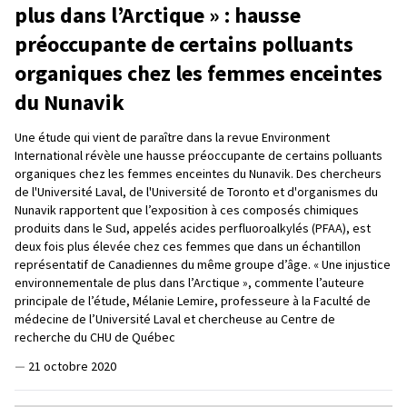
plus dans l’Arctique » : hausse
préoccupante de certains polluants
organiques chez les femmes enceintes
du Nunavik
Une étude qui vient de paraître dans la revue Environment
International révèle une hausse préoccupante de certains polluants
organiques chez les femmes enceintes du Nunavik. Des chercheurs
de l'Université Laval, de l'Université de Toronto et d'organismes du
Nunavik rapportent que l’exposition à ces composés chimiques
produits dans le Sud, appelés acides perfluoroalkylés (PFAA), est
deux fois plus élevée chez ces femmes que dans un échantillon
représentatif de Canadiennes du même groupe d’âge. « Une injustice
environnementale de plus dans l’Arctique », commente l’auteure
principale de l’étude, Mélanie Lemire, professeure à la Faculté de
médecine de l’Université Laval et chercheuse au Centre de
recherche du CHU de Québec
—
21 octobre 2020