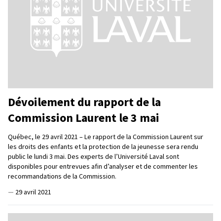
Dévoilement du rapport de la
Commission Laurent le 3 mai
Québec, le 29 avril 2021 – Le rapport de la Commission Laurent sur
les droits des enfants et la protection de la jeunesse sera rendu
public le lundi 3 mai. Des experts de l’Université Laval sont
disponibles pour entrevues afin d’analyser et de commenter les
recommandations de la Commission.
—
29 avril 2021