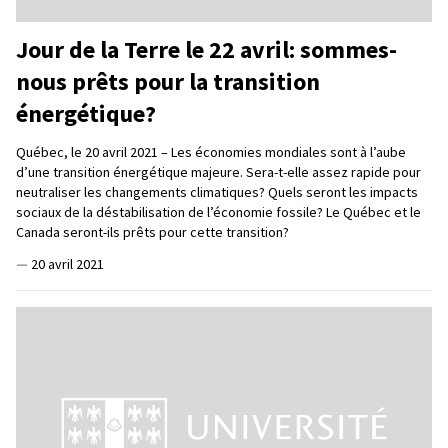
Jour de la Terre le 22 avril: sommes-
nous prêts pour la transition
énergétique?
Québec, le 20 avril 2021 – Les économies mondiales sont à l’aube
d’une transition énergétique majeure. Sera-t-elle assez rapide pour
neutraliser les changements climatiques? Quels seront les impacts
sociaux de la déstabilisation de l’économie fossile? Le Québec et le
Canada seront-ils prêts pour cette transition?
—
20 avril 2021