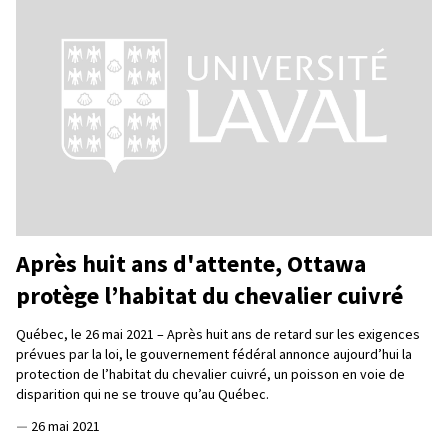
Après huit ans d'attente, Ottawa
protège l’habitat du chevalier cuivré
Québec, le 26 mai 2021 – Après huit ans de retard sur les exigences
prévues par la loi, le gouvernement fédéral annonce aujourd’hui la
protection de l’habitat du chevalier cuivré, un poisson en voie de
disparition qui ne se trouve qu’au Québec.
—
26 mai 2021