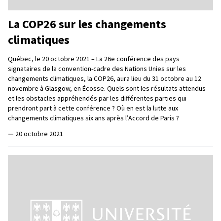
La COP26 sur les changements
climatiques
Québec, le 20 octobre 2021 – La 26e conférence des pays
signataires de la convention-cadre des Nations Unies sur les
changements climatiques, la COP26, aura lieu du 31 octobre au 12
novembre à Glasgow, en Écosse. Quels sont les résultats attendus
et les obstacles appréhendés par les différentes parties qui
prendront part à cette conférence ? Où en est la lutte aux
changements climatiques six ans après l’Accord de Paris ?
—
20 octobre 2021