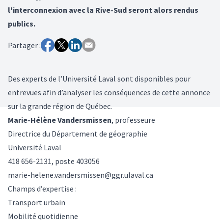
l'interconnexion avec la Rive-Sud seront alors rendus
publics.
Partager :
Des experts de l’Université Laval sont disponibles pour
entrevues afin d’analyser les conséquences de cette annonce
sur la grande région de Québec.
Marie-Hélène Vandersmissen
, professeure
Directrice du Département de géographie
Université Laval
418 656-2131, poste 403056
marie-helene.vandersmissen@ggr.ulaval.ca
Champs d’expertise :
Transport urbain
Mobilité quotidienne