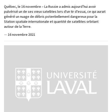
Québec, le 16 novembre – La Russie a admis aujourd’hui avoir
pulvérisé un de ses vieux satellites lors d'un tir d’essai, ce qui aurait
généré un nuage de débris potentiellement dangereux pour la
Station spatiale internationale et quantité de satellites orbitant
autour de la Terre.
—
16 novembre 2021