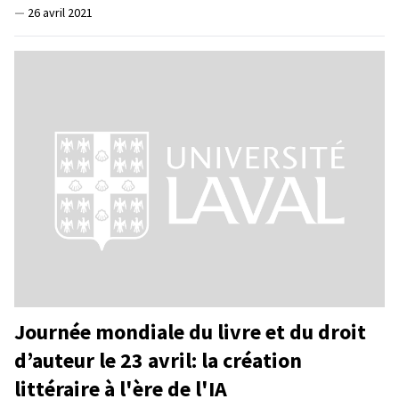
—
26 avril 2021
Journée mondiale du livre et du droit
d’auteur le 23 avril: la création
littéraire à l'ère de l'IA