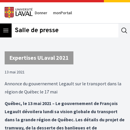
Donner
monPortail
Open menu
Se
Expertises ULaval 2021
13 mai 2021
Annonce du gouvernement Legault sur le transport dans la
région de Québec le 17 mai
Québec, le 13 mai 2021 – Le gouvernement de François
Legault dévoilera lundi sa vision globale du transport
dans la grande région de Québec. Les détails du projet de
tramway, de la desserte des banlieues et de