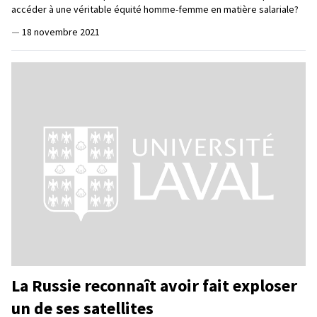
accéder à une véritable équité homme-femme en matière salariale?
—
18 novembre 2021
La Russie reconnaît avoir fait exploser
un de ses satellites