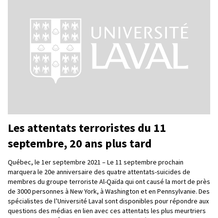
Les attentats terroristes du 11
septembre, 20 ans plus tard
Québec, le 1er septembre 2021 – Le 11 septembre prochain
marquera le 20e anniversaire des quatre attentats-suicides de
membres du groupe terroriste Al-Qaïda qui ont causé la mort de près
de 3000 personnes à New York, à Washington et en Pennsylvanie. Des
spécialistes de l’Université Laval sont disponibles pour répondre aux
questions des médias en lien avec ces attentats les plus meurtriers