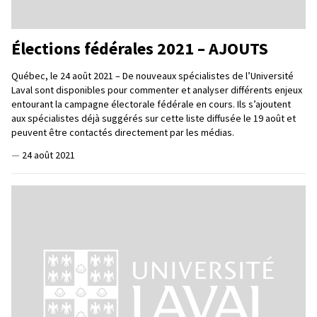
Élections fédérales 2021 – AJOUTS
Québec, le 24 août 2021 – De nouveaux spécialistes de l’Université
Laval sont disponibles pour commenter et analyser différents enjeux
entourant la campagne électorale fédérale en cours. Ils s’ajoutent
aux spécialistes déjà suggérés sur cette liste diffusée le 19 août et
peuvent être contactés directement par les médias.
—
24 août 2021