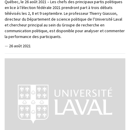
Québec, le 26 août 2021 – Les chefs des principaux partis politiques
en lice à l’élection fédérale 2021 prendront part à trois débats
télévisés les 2, 8 et 9 septembre. Le professeur Thierry Giasson,
directeur du Département de science politique de l’Université Laval
et chercheur principal au sein du Groupe de recherche en
communication politique, est disponible pour analyser et commenter
la performance des participants.
—
26 août 2021