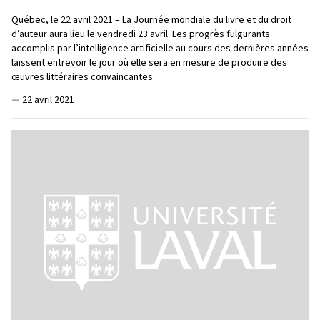
Québec, le 22 avril 2021 – La Journée mondiale du livre et du droit
d’auteur aura lieu le vendredi 23 avril. Les progrès fulgurants
accomplis par l’intelligence artificielle au cours des dernières années
laissent entrevoir le jour où elle sera en mesure de produire des
œuvres littéraires convaincantes.
—
22 avril 2021