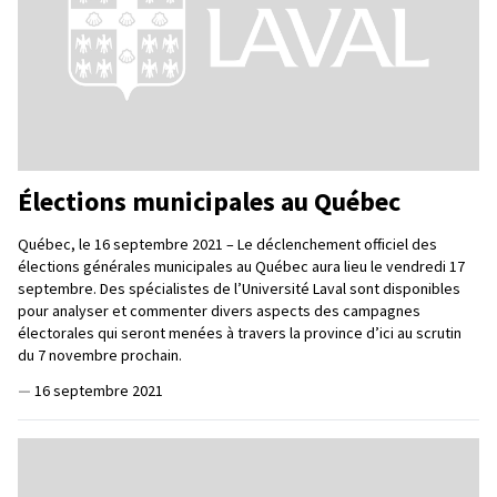
Élections municipales au Québec
Québec, le 16 septembre 2021 – Le déclenchement officiel des
élections générales municipales au Québec aura lieu le vendredi 17
septembre. Des spécialistes de l’Université Laval sont disponibles
pour analyser et commenter divers aspects des campagnes
électorales qui seront menées à travers la province d’ici au scrutin
du 7 novembre prochain.
—
16 septembre 2021