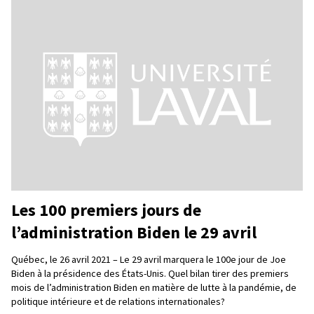
Les 100 premiers jours de
l’administration Biden le 29 avril
Québec, le 26 avril 2021 – Le 29 avril marquera le 100e jour de Joe
Biden à la présidence des États-Unis. Quel bilan tirer des premiers
mois de l’administration Biden en matière de lutte à la pandémie, de
politique intérieure et de relations internationales?