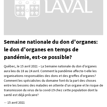
Semaine nationale du don d'organes:
le don d'organes en temps de
pandémie, est-ce possible?
Québec, le 15 avril 2021 – La Semaine nationale du don d’organes
aura lieu du 18 au 24 avril. Comment la pandémie affecte-t-elle les
organisations responsables des dons et des greffes d'organes?
Comment les spécialistes du domaine font-ils la part des choses
entre les besoins des malades en attente d’un organe et le risque de
transmission du virus de la covid-19 chez cette population dont la
santé est déjà précaire?
—
15 avril 2021