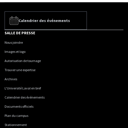
Calendrier des événements
SALLE DE PRESSE
Nous joindre
Images et logo
Autorisation de tournage
Trouver une expertise
Archives
L'Université Laval en bref
Calendrier des événements
Documents officiels
Plan du campus
Stationnement