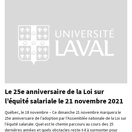
Le 25e anniversaire de la Loi sur
l’équité salariale le 21 novembre 2021
Québec, le 18 novembre – Ce dimanche 21 novembre marquera le
25e anniversaire de l’adoption par l’Assemblée nationale de la Loi sur
l’équité salariale. Quel est le chemin parcouru au cours des 25
dernières années et quels obstacles reste-t-il à surmonter pour