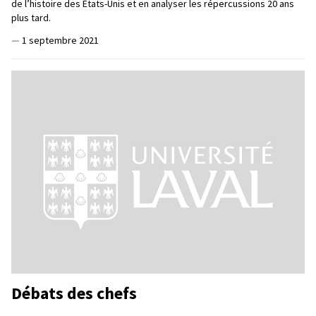
de l’histoire des États-Unis et en analyser les répercussions 20 ans
plus tard.
—
1 septembre 2021
Débats des chefs