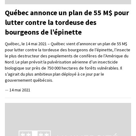
Québec annonce un plan de 55 M$ pour
lutter contre la tordeuse des
bourgeons de l’épinette
Québec, le 14 mai 2021 – Québec vient d’annoncer un plan de 55 M$
pour lutter contre la tordeuse des bourgeons de l’épinette, l’insecte
le plus destructeur des peuplements de conifères de l’Amérique du
Nord. Le plan prévoit la pulvérisation aérienne d’un insecticide
biologique sur près de 750 000 hectares de forêts vulnérables. Il
s’agirait du plus ambitieux plan déployé à ce jour par le
gouvernement québécois.
—
14 mai 2021