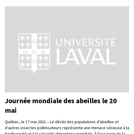
Journée mondiale des abeilles le 20
mai
Québec, le 17 mai 2021 – Le déclin des populations d’abeilles et
d’autres insectes pollinisateurs représente une menace sérieuse à la
biodiversité et à la sécurité alimentaire mondiale. À l’occasion de la