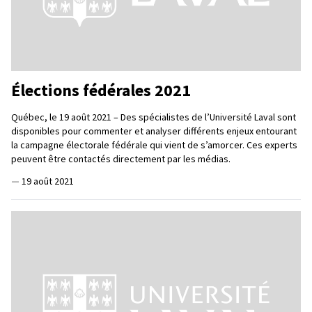
Élections fédérales 2021
Québec, le 19 août 2021 – Des spécialistes de l’Université Laval sont
disponibles pour commenter et analyser différents enjeux entourant
la campagne électorale fédérale qui vient de s’amorcer. Ces experts
peuvent être contactés directement par les médias.
—
19 août 2021