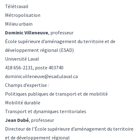
Télétravail
Métropolisation
Milieu urbain
Dominic Villeneuve
, professeur
École supérieure d’aménagement du territoire et de
développement régional (ESAD)
Université Laval
418 656-2131, poste 403740
dominic.villeneuve@esad.ulaval.ca
Champs d’expertise :
Politiques publiques de transport et de mobilité
Mobilité durable
Transport et dynamiques territoriales
Jean Dubé
, professeur
Directeur de l’École supérieure d’aménagement du territoire
et de développement régional