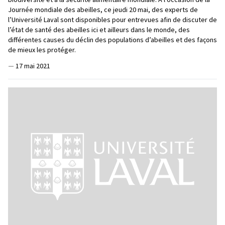
Journée mondiale des abeilles, ce jeudi 20 mai, des experts de
l’Université Laval sont disponibles pour entrevues afin de discuter de
l’état de santé des abeilles ici et ailleurs dans le monde, des
différentes causes du déclin des populations d’abeilles et des façons
de mieux les protéger.
—
17 mai 2021