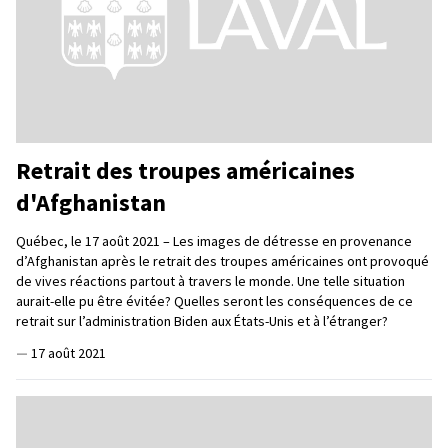
Retrait des troupes américaines
d'Afghanistan
Québec, le 17 août 2021 – Les images de détresse en provenance
d’Afghanistan après le retrait des troupes américaines ont provoqué
de vives réactions partout à travers le monde. Une telle situation
aurait-elle pu être évitée? Quelles seront les conséquences de ce
retrait sur l’administration Biden aux États-Unis et à l’étranger?
—
17 août 2021