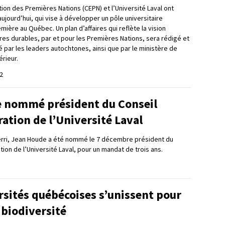
ion des Premières Nations (CEPN) et l’Université Laval ont
ujourd’hui, qui vise à développer un pôle universitaire
ière au Québec. Un plan d’affaires qui reflète la vision
res durables, par et pour les Premières Nations, sera rédigé et
 par les leaders autochtones, ainsi que par le ministère de
rieur.
2
 nommé président du Conseil
ation de l’Université Laval
erri, Jean Houde a été nommé le 7 décembre président du
tion de l’Université Laval, pour un mandat de trois ans.
rsités québécoises s’unissent pour
 biodiversité