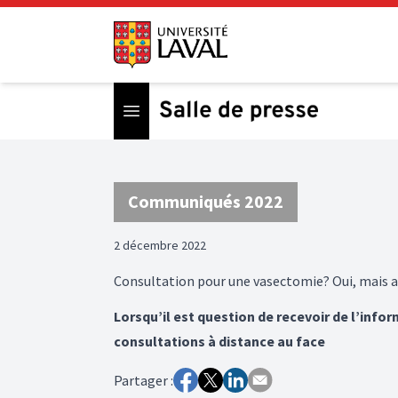
Open menu
Communiqués 2022
2 décembre 2022
Consultation pour une vasectomie? Oui, mais 
Lorsqu’il est question de recevoir de l’inf
consultations à distance au face
Partager :