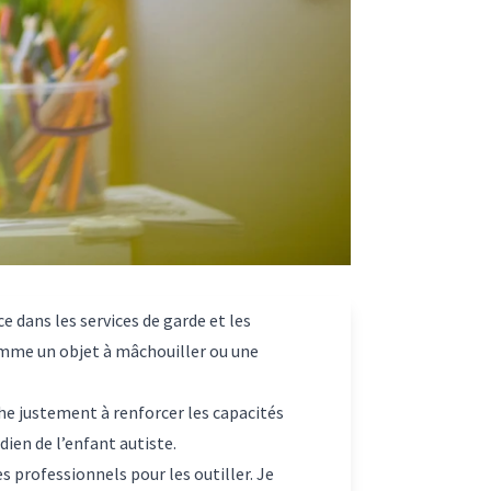
e dans les services de garde et les
comme un objet à mâchouiller ou une
che justement à renforcer les capacités
dien de l’enfant autiste.
es professionnels pour les outiller. Je