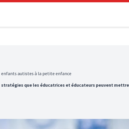
 enfants autistes à la petite enfance
s stratégies que les éducatrices et éducateurs peuvent mettre 
.