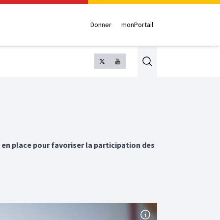
Donner
monPortail
Search
en place pour favoriser la participation des