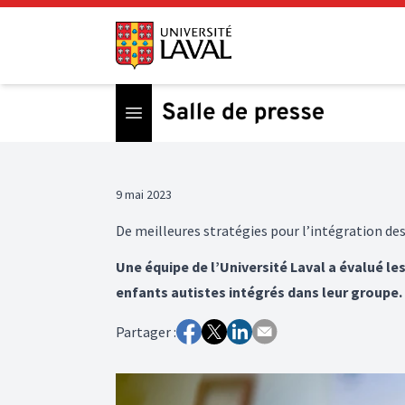
Open menu
9 mai 2023
De meilleures stratégies pour l’intégration des
Une équipe de l’Université Laval a évalué le
enfants autistes intégrés dans leur groupe
Partager :