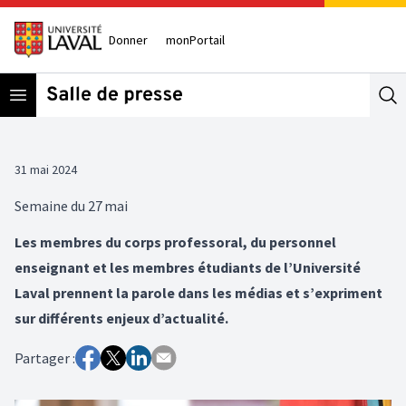
Donner
monPortail
Open menu
Se
31 mai 2024
Semaine du 27 mai
Les membres du corps professoral, du personnel
enseignant et les membres étudiants de l’Université
Laval prennent la parole dans les médias et s’expriment
sur différents enjeux d’actualité.
Partager :