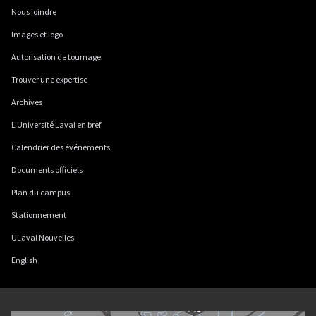
Nous joindre
Images et logo
Autorisation de tournage
Trouver une expertise
Archives
L'Université Laval en bref
Calendrier des événements
Documents officiels
Plan du campus
Stationnement
ULaval Nouvelles
English