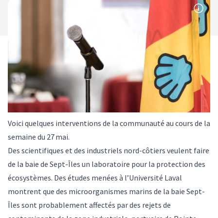
Voici quelques interventions de la communauté au cours de la
semaine du 27 mai.
Des scientifiques et des industriels nord-côtiers veulent faire
de la baie de Sept-Îles un laboratoire pour la protection des
écosystèmes. Des études menées à l’Université Laval
montrent que des microorganismes marins de la baie Sept-
Îles sont probablement affectés par des rejets de