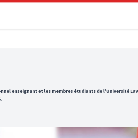
nnel enseignant et les membres étudiants de l’Université Lava
é.