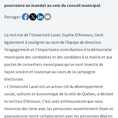
poursuivre un mandat au sein du conseil municipal.
Partager :
La rectrice de l’Université Laval, Sophie D’Amours, tient
également à souligner au nom de l’équipe de direction
l’engagement et l’importante contribution à la démocratie
municipale des candidates et des candidats à la mairie et aux
postes de conseillers municipaux qui se sont investis de
façon sincère et soutenue au cours de la campagne
électorale.
« L’Université Laval est un acteur clé du développement
social, culturel et économique de la ville de Québec, a déclaré
la rectrice D’Amours. C’est avec enthousiasme que nous
tisserons des liens avec les personnes nouvellement élues et
poursuivrons notre collaboration avec les personnes déjà en