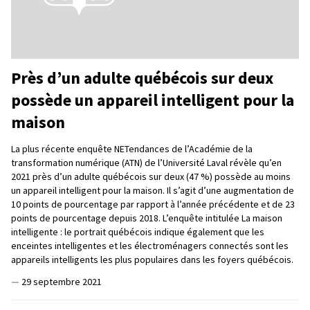
Près d’un adulte québécois sur deux
possède un appareil intelligent pour la
maison
La plus récente enquête NETendances de l’Académie de la
transformation numérique (ATN) de l’Université Laval révèle qu’en
2021 près d’un adulte québécois sur deux (47 %) possède au moins
un appareil intelligent pour la maison. Il s’agit d’une augmentation de
10 points de pourcentage par rapport à l’année précédente et de 23
points de pourcentage depuis 2018. L’enquête intitulée La maison
intelligente : le portrait québécois indique également que les
enceintes intelligentes et les électroménagers connectés sont les
appareils intelligents les plus populaires dans les foyers québécois.
—
29 septembre 2021