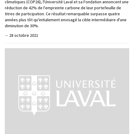
climatiques (COP26), l'Université Laval et sa Fondation annoncent une
réduction de 42% de l'empreinte carbone de leur portefeuille de
titres de participation. Ce résultat remarquable surpasse quatre
années plus tôt qu'initialement envisagé la cible intermédiaire d'une
diminution de 30%.
—
28 octobre 2021