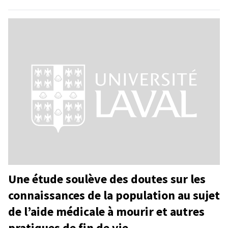
Une étude soulève des doutes sur les
connaissances de la population au sujet
de l’aide médicale à mourir et autres
pratiques de fin de vie