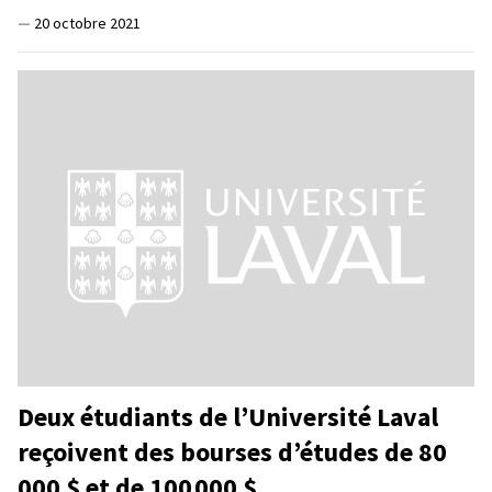
—
20 octobre 2021
Deux étudiants de l’Université Laval
reçoivent des bourses d’études de 80
000 $ et de 100 000 $