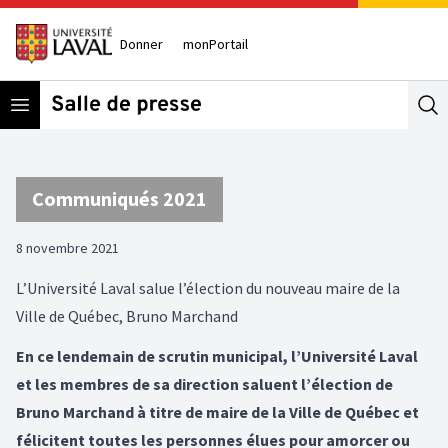
Donner
monPortail
Open menu
Se
Communiqués 2021
8 novembre 2021
L’Université Laval salue l’élection du nouveau maire de la
Ville de Québec, Bruno Marchand
En ce lendemain de scrutin municipal, l’Université Laval
et les membres de sa direction saluent l’élection de
Bruno Marchand à titre de maire de la Ville de Québec et
félicitent toutes les personnes élues pour amorcer ou