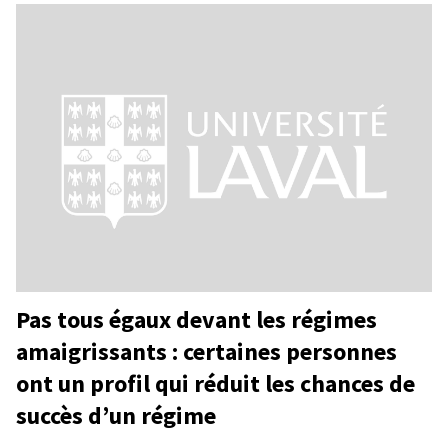
Pas tous égaux devant les régimes
amaigrissants : certaines personnes
ont un profil qui réduit les chances de
succès d’un régime