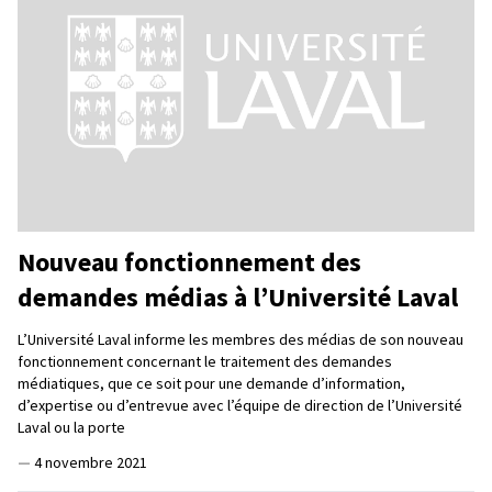
Nouveau fonctionnement des
demandes médias à l’Université Laval
L’Université Laval informe les membres des médias de son nouveau
fonctionnement concernant le traitement des demandes
médiatiques, que ce soit pour une demande d’information,
d’expertise ou d’entrevue avec l’équipe de direction de l’Université
Laval ou la porte
—
4 novembre 2021