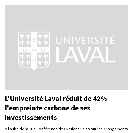
L'Université Laval réduit de 42%
l'empreinte carbone de ses
investissements
À l'aube de la 26e Conférence des Nations unies sur les changements