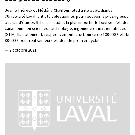
Joanie Théroux et Médéric Chalifour, étudiante et étudiant à
l’Université Laval, ont été sélectionnés pour recevoir la prestigieuse
bourse d’études Schulich Leader, la plus importante bourse d’études
canadienne en sciences, technologie, ingénierie et mathématiques
(STIM). Ils obtiennent, respectivement, une bourse de 100 000 $ et de
80 000 $ pour réaliser leurs études de premier cycle.
—
7 octobre 2021