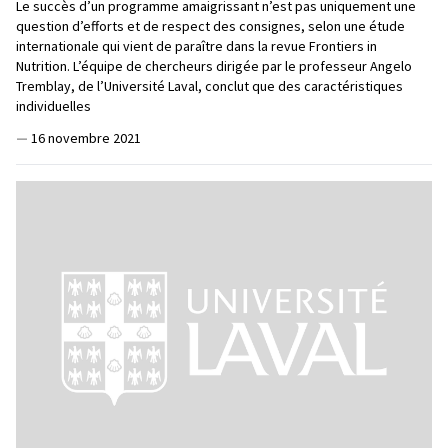
Le succès d’un programme amaigrissant n’est pas uniquement une
question d’efforts et de respect des consignes, selon une étude
internationale qui vient de paraître dans la revue Frontiers in
Nutrition. L’équipe de chercheurs dirigée par le professeur Angelo
Tremblay, de l’Université Laval, conclut que des caractéristiques
individuelles
—
16 novembre 2021