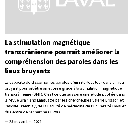
La stimulation magnétique
transcrânienne pourrait améliorer la
compréhension des paroles dans les
lieux bruyants
La capacité de discerner les paroles d’un interlocuteur dans un lieu
bruyant pourrait être améliorée grâce à la stimulation magnétique
transcrânienne (SMT). C’est ce que suggère une étude publiée dans
la revue Brain and Language par les chercheuses Valérie Brisson et
Pascale Tremblay, de la Faculté de médecine de l’Université Laval et
du Centre de recherche CERVO.
—
23 novembre 2021