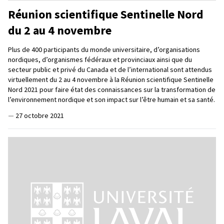
Réunion scientifique Sentinelle Nord
du 2 au 4 novembre
Plus de 400 participants du monde universitaire, d’organisations
nordiques, d’organismes fédéraux et provinciaux ainsi que du
secteur public et privé du Canada et de l’international sont attendus
virtuellement du 2 au 4 novembre à la Réunion scientifique Sentinelle
Nord 2021 pour faire état des connaissances sur la transformation de
l’environnement nordique et son impact sur l’être humain et sa santé.
—
27 octobre 2021