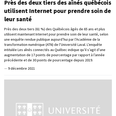
Près des deux tiers des aînés québécois
utilisent Internet pour prendre soin de
leur santé
Près des deux tiers (61 %) des Québécois âgés de 65 ans et plus
utilisent maintenant Internet pour prendre soin de leur santé, selon
une enquête rendue publique aujourd’hui par l’Académie de la
transformation numérique (ATN) de l’Université Laval. L’enquête
intitulée Les aînés connectés au Québec indique qu’il s’agit d’une
augmentation de 17 points de pourcentage par rapport à l’année
précédente et de 30 points de pourcentage depuis 2019.
—
9 décembre 2021