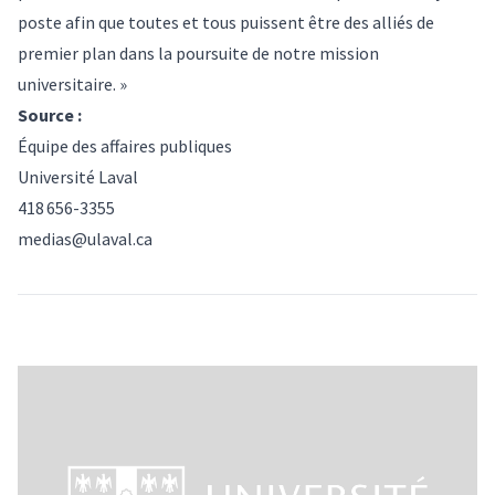
poste afin que toutes et tous puissent être des alliés de
premier plan dans la poursuite de notre mission
universitaire. »
Source :
Équipe des affaires publiques
Université Laval
418 656-3355
medias@ulaval.ca