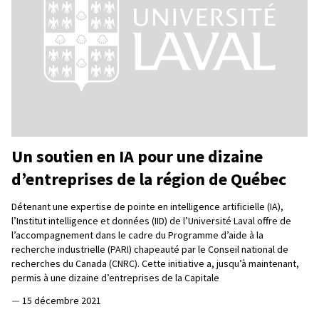
Un soutien en IA pour une dizaine
d’entreprises de la région de Québec
Détenant une expertise de pointe en intelligence artificielle (IA),
l’Institut intelligence et données (IID) de l’Université Laval offre de
l’accompagnement dans le cadre du Programme d’aide à la
recherche industrielle (PARI) chapeauté par le Conseil national de
recherches du Canada (CNRC). Cette initiative a, jusqu’à maintenant,
permis à une dizaine d’entreprises de la Capitale
—
15 décembre 2021