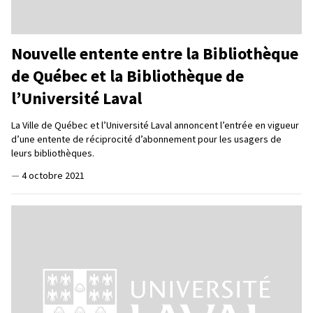
Nouvelle entente entre la Bibliothèque
de Québec et la Bibliothèque de
l’Université Laval
La Ville de Québec et l’Université Laval annoncent l’entrée en vigueur
d’une entente de réciprocité d’abonnement pour les usagers de
leurs bibliothèques.
—
4 octobre 2021