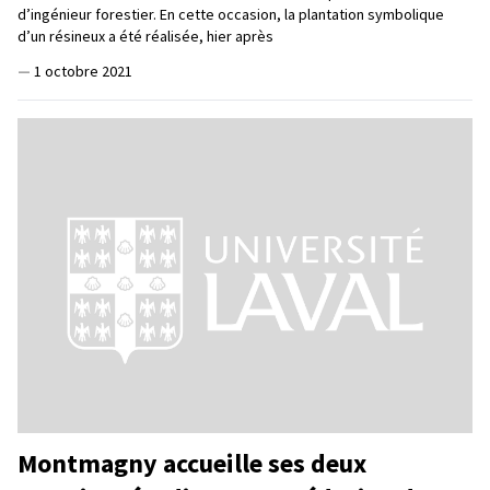
d’ingénieur forestier. En cette occasion, la plantation symbolique
d’un résineux a été réalisée, hier après
—
1 octobre 2021
Montmagny accueille ses deux