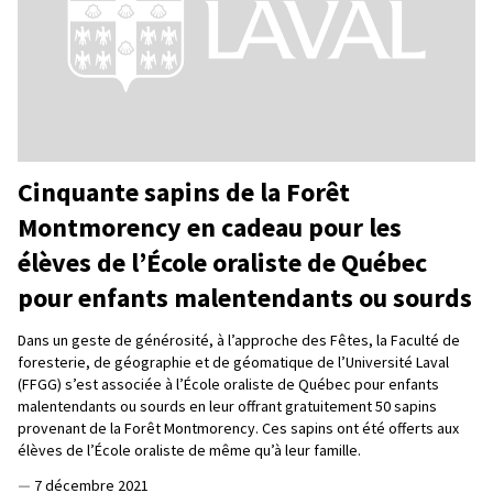
Cinquante sapins de la Forêt
Montmorency en cadeau pour les
élèves de l’École oraliste de Québec
pour enfants malentendants ou sourds
Dans un geste de générosité, à l’approche des Fêtes, la Faculté de
foresterie, de géographie et de géomatique de l’Université Laval
(FFGG) s’est associée à l’École oraliste de Québec pour enfants
malentendants ou sourds en leur offrant gratuitement 50 sapins
provenant de la Forêt Montmorency. Ces sapins ont été offerts aux
élèves de l’École oraliste de même qu’à leur famille.
—
7 décembre 2021