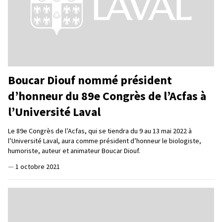
Boucar Diouf nommé président
d’honneur du 89e Congrès de l’Acfas à
l’Université Laval
Le 89e Congrès de l’Acfas, qui se tiendra du 9 au 13 mai 2022 à
l’Université Laval, aura comme président d’honneur le biologiste,
humoriste, auteur et animateur Boucar Diouf.
—
1 octobre 2021