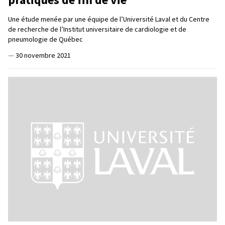
Une étude menée par une équipe de l’Université Laval et du Centre
de recherche de l’Institut universitaire de cardiologie et de
pneumologie de Québec
—
30 novembre 2021