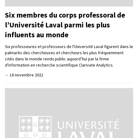
Six membres du corps professoral de
l’Université Laval parmi les plus
influents au monde
Six professeures et professeurs de l'Université Laval figurent dans le
palmarès des chercheuses et chercheurs les plus fréquemment
cités dans le monde rendu public aujourd’hui par la firme
d'information en recherche scientifique Clarivate Analytics.
—
16 novembre 2021