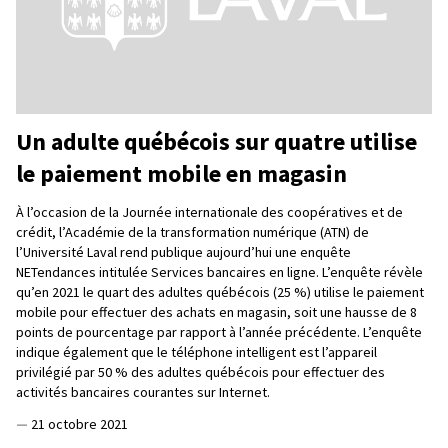
Un adulte québécois sur quatre utilise
le paiement mobile en magasin
À l’occasion de la Journée internationale des coopératives et de
crédit, l’Académie de la transformation numérique (ATN) de
l’Université Laval rend publique aujourd’hui une enquête
NETendances intitulée Services bancaires en ligne. L’enquête révèle
qu’en 2021 le quart des adultes québécois (25 %) utilise le paiement
mobile pour effectuer des achats en magasin, soit une hausse de 8
points de pourcentage par rapport à l’année précédente. L’enquête
indique également que le téléphone intelligent est l’appareil
privilégié par 50 % des adultes québécois pour effectuer des
activités bancaires courantes sur Internet.
—
21 octobre 2021