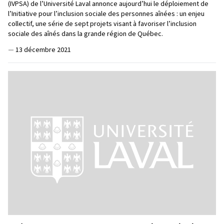
(IVPSA) de l’Université Laval annonce aujourd’hui le déploiement de
l’Initiative pour l’inclusion sociale des personnes aînées : un enjeu
collectif, une série de sept projets visant à favoriser l’inclusion
sociale des aînés dans la grande région de Québec.
—
13 décembre 2021