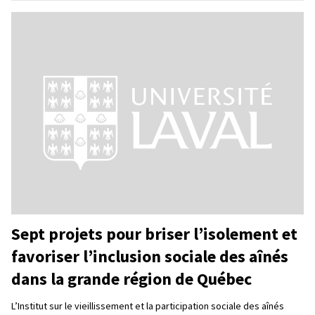
Sept projets pour briser l’isolement et
favoriser l’inclusion sociale des aînés
dans la grande région de Québec
L’Institut sur le vieillissement et la participation sociale des aînés