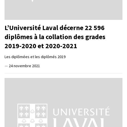
L’Université Laval décerne 22 596
diplômes à la collation des grades
2019-2020 et 2020-2021
Les diplômées et les diplômés 2019
—
24 novembre 2021