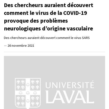
Des chercheurs auraient découvert
comment le virus de la COVID-19
provoque des problèmes
neurologiques d’origine vasculaire
Des chercheurs auraient découvert comment le virus SARS
—
26 novembre 2021