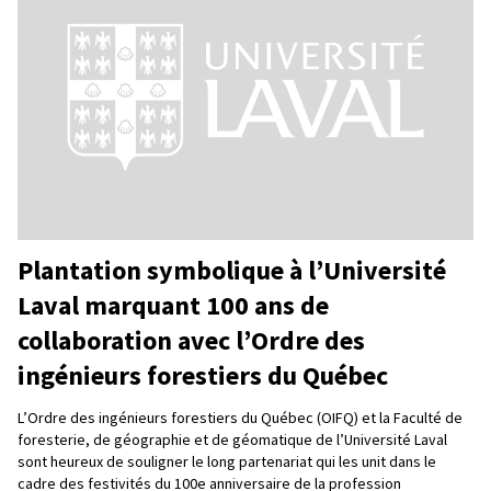
Plantation symbolique à l’Université
Laval marquant 100 ans de
collaboration avec l’Ordre des
ingénieurs forestiers du Québec
L’Ordre des ingénieurs forestiers du Québec (OIFQ) et la Faculté de
foresterie, de géographie et de géomatique de l’Université Laval
sont heureux de souligner le long partenariat qui les unit dans le
cadre des festivités du 100e anniversaire de la profession