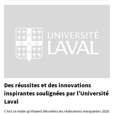
Des réussites et des innovations
inspirantes soulignées par l’Université
Laval
C’est ce matin qu’étaient dévoilées les réalisations marquantes 2020