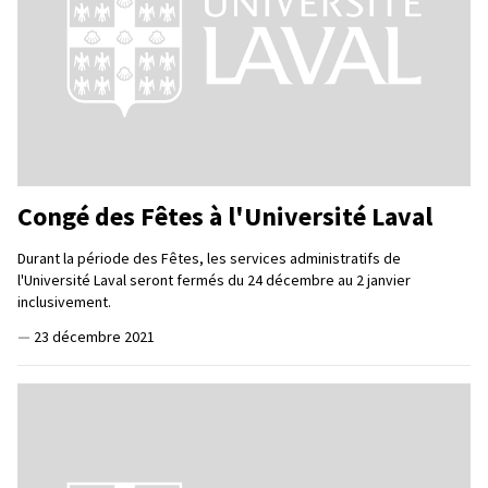
Congé des Fêtes à l'Université Laval
Durant la période des Fêtes, les services administratifs de
l'Université Laval seront fermés du 24 décembre au 2 janvier
inclusivement.
—
23 décembre 2021