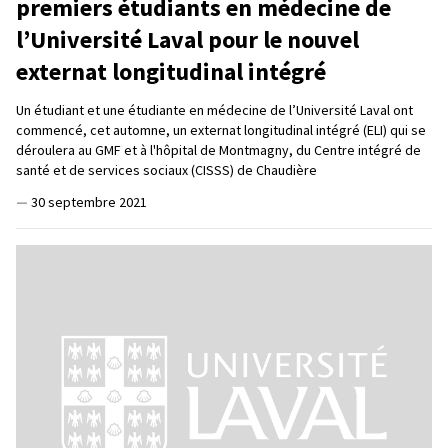
premiers étudiants en médecine de
l’Université Laval pour le nouvel
externat longitudinal intégré
Un étudiant et une étudiante en médecine de l’Université Laval ont
commencé, cet automne, un externat longitudinal intégré (ELI) qui se
déroulera au GMF et à l'hôpital de Montmagny, du Centre intégré de
santé et de services sociaux (CISSS) de Chaudière
—
30 septembre 2021