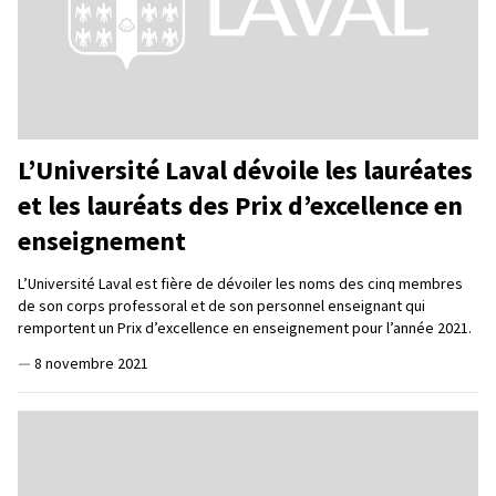
L’Université Laval dévoile les lauréates
et les lauréats des Prix d’excellence en
enseignement
L’Université Laval est fière de dévoiler les noms des cinq membres
de son corps professoral et de son personnel enseignant qui
remportent un Prix d’excellence en enseignement pour l’année 2021.
—
8 novembre 2021