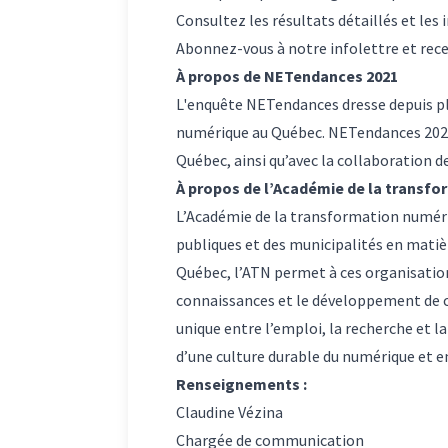
Consultez les résultats détaillés et les 
Abonnez-vous à notre infolettre et rec
À propos de NETendances 2021
L'enquête NETendances dresse depuis plu
numérique au Québec. NETendances 2021 
Québec, ainsi qu’avec la collaboration 
À propos de l’Académie de la transf
L’Académie de la transformation numériq
publiques et des municipalités en matiè
Québec, l’ATN permet à ces organisation
connaissances et le développement de c
unique entre l’emploi, la recherche et
d’une culture durable du numérique et en
Renseignements :
Claudine Vézina
Chargée de communication