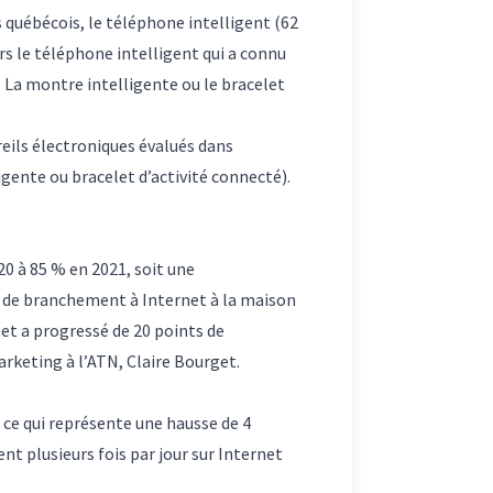
 québécois, le téléphone intelligent (62
rs le téléphone intelligent qui a connu
 La montre intelligente ou le bracelet
eils électroniques évalués dans
gente ou bracelet d’activité connecté).
0 à 85 % en 2021, soit une
 de branchement à Internet à la maison
et a progressé de 20 points de
arketing à l’ATN, Claire Bourget.
, ce qui représente une hausse de 4
t plusieurs fois par jour sur Internet