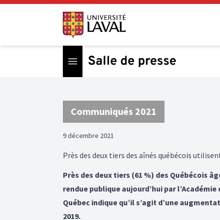
Open menu
Communiqués 2021
9 décembre 2021
Près des deux tiers des aînés québécois utilise
Près des deux tiers (61 %) des Québécois âgé
rendue publique aujourd’hui par l’Académie 
Québec indique qu’il s’agit d’une augmentat
2019.