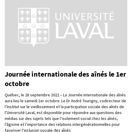
Journée internationale des aînés le 1er
octobre
Québec, le 28 septembre 2022 – La Journée internationale des aînés
aura lieu le samedi 1er octobre. Le Dr André Tourigny, codirecteur de
l’Institut sur le vieillissement et la participation sociale des aînés de
l’Université Laval, est disponible pour répondre aux questions des
médias sur des sujets tels que l’isolement social chez les aînés,
l’âgisme et l’importance des relations intergénérationnelles pour
favoriser l’inclusion sociale des aînés.