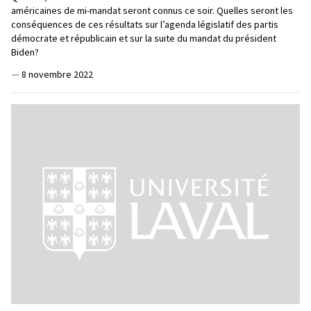
américaines de mi-mandat seront connus ce soir. Quelles seront les
conséquences de ces résultats sur l’agenda législatif des partis
démocrate et républicain et sur la suite du mandat du président
Biden?
—
8 novembre 2022