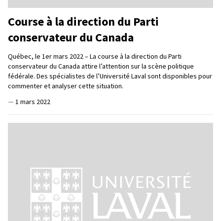
Course à la direction du Parti
conservateur du Canada
Québec, le 1er mars 2022 – La course à la direction du Parti
conservateur du Canada attire l’attention sur la scène politique
fédérale. Des spécialistes de l’Université Laval sont disponibles pour
commenter et analyser cette situation.
—
1 mars 2022