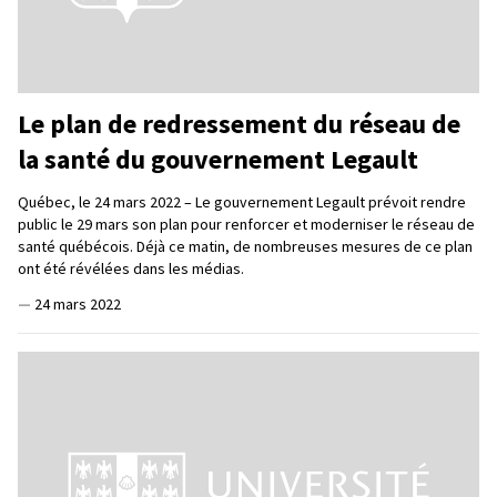
Le plan de redressement du réseau de
la santé du gouvernement Legault
Québec, le 24 mars 2022 – Le gouvernement Legault prévoit rendre
public le 29 mars son plan pour renforcer et moderniser le réseau de
santé québécois. Déjà ce matin, de nombreuses mesures de ce plan
ont été révélées dans les médias.
—
24 mars 2022