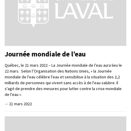
Journée mondiale de l’eau
Québec, le 21 mars 2022 – La Journée mondiale de l’eau aura lieu le
22 mars. Selon l’Organisation des Nations Unies, « la Journée
mondiale de l'eau célèbre l'eau et sensibilise à la situation des 2,2
milliards de personnes qui vivent sans accès à de l'eau salubre. Il
s'agit de prendre des mesures pour lutter contre la crise mondiale
de l'eau ».
—
21 mars 2022