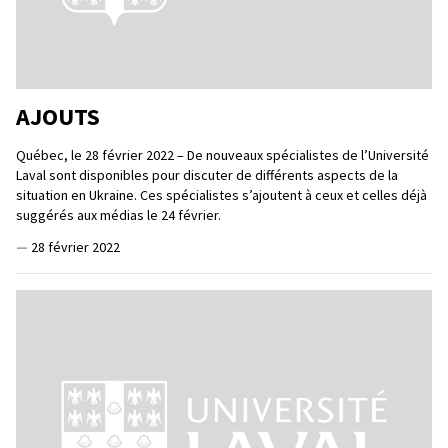
AJOUTS
Québec, le 28 février 2022 – De nouveaux spécialistes de l’Université
Laval sont disponibles pour discuter de différents aspects de la
situation en Ukraine. Ces spécialistes s’ajoutent à ceux et celles déjà
suggérés aux médias le 24 février.
—
28 février 2022