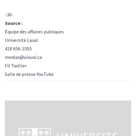
-30-
Source :
Équipe des affaires publiques
Université Laval
418 656-3355
medias@ulaval.ca
Fil Twitter
Salle de presse YouTube