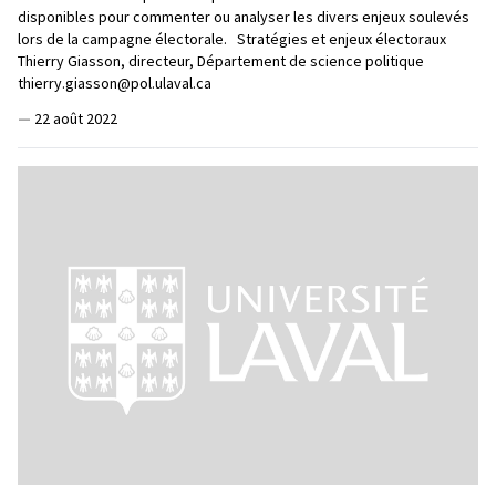
disponibles pour commenter ou analyser les divers enjeux soulevés
lors de la campagne électorale. Stratégies et enjeux électoraux
Thierry Giasson, directeur, Département de science politique
thierry.giasson@pol.ulaval.ca
—
22 août 2022