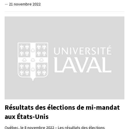
—
21 novembre 2022
Résultats des élections de mi-mandat
aux États-Unis
Québec, le 8 novembre 2022 – Les résultats des élections