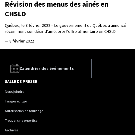
Révision des menus des aînés en
CHSLD
Québec, le 8 février 2022 – Le gouvernement du Québec a annoncé
récemment son désir d’améliorer l'offre alimentaire en CHSLD.
—
8 février 2022
Calendrier des événements
SALLE DE PRESSE
Nous joindre
Images et logo
Autorisation de tournage
Trouver une expertise
Archives