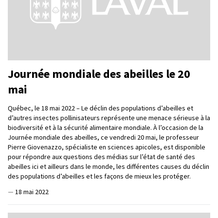
Journée mondiale des abeilles le 20
mai
Québec, le 18 mai 2022 – Le déclin des populations d’abeilles et
d’autres insectes pollinisateurs représente une menace sérieuse à la
biodiversité et à la sécurité alimentaire mondiale. À l’occasion de la
Journée mondiale des abeilles, ce vendredi 20 mai, le professeur
Pierre Giovenazzo, spécialiste en sciences apicoles, est disponible
pour répondre aux questions des médias sur l’état de santé des
abeilles ici et ailleurs dans le monde, les différentes causes du déclin
des populations d’abeilles et les façons de mieux les protéger.
—
18 mai 2022