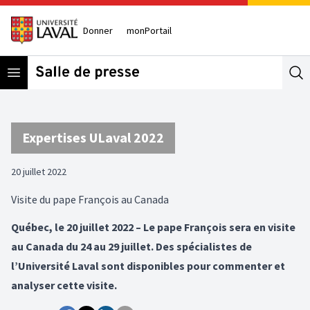
Donner
monPortail
Open menu
Se
Expertises ULaval 2022
20 juillet 2022
Visite du pape François au Canada
Québec, le 20 juillet 2022 – Le pape François sera en visite
au Canada du 24 au 29 juillet. Des spécialistes de
l’Université Laval sont disponibles pour commenter et
analyser cette visite.