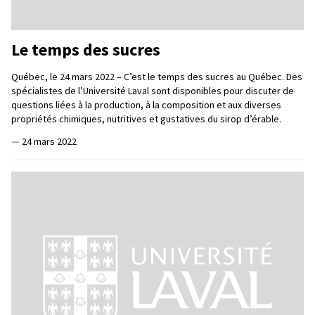
Le temps des sucres
Québec, le 24 mars 2022 – C’est le temps des sucres au Québec. Des
spécialistes de l’Université Laval sont disponibles pour discuter de
questions liées à la production, à la composition et aux diverses
propriétés chimiques, nutritives et gustatives du sirop d’érable.
—
24 mars 2022