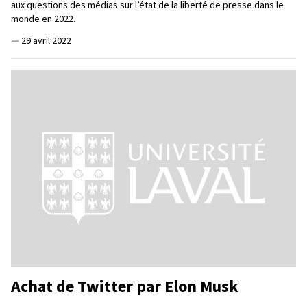
aux questions des médias sur l’état de la liberté de presse dans le
monde en 2022.
—
29 avril 2022
Achat de Twitter par Elon Musk