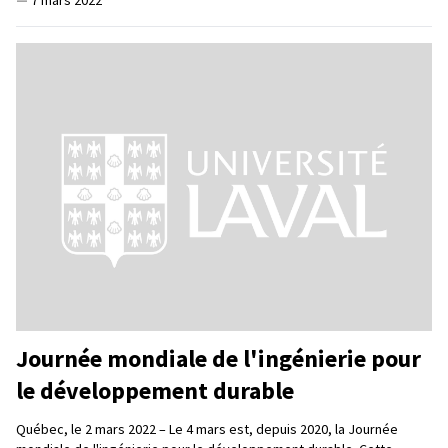
Journée mondiale de l'ingénierie pour
le développement durable
Québec, le 2 mars 2022 – Le 4 mars est, depuis 2020, la Journée