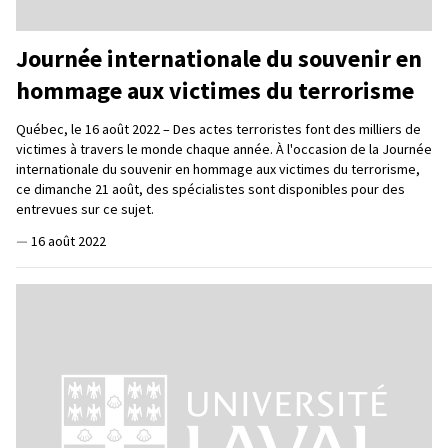
Journée internationale du souvenir en
hommage aux victimes du terrorisme
Québec, le 16 août 2022 – Des actes terroristes font des milliers de
victimes à travers le monde chaque année. À l'occasion de la Journée
internationale du souvenir en hommage aux victimes du terrorisme,
ce dimanche 21 août, des spécialistes sont disponibles pour des
entrevues sur ce sujet.
—
16 août 2022