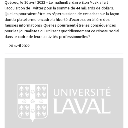
Québec, le 26 avril 2022 – Le multimilliardaire Elon Musk a fait
l’acquisition de Twitter pour la somme de 44 milliards de dollars.
Quelles pourraient être les répercussions de cet achat sur la façon
dont la plateforme encadre la liberté d’expression à l’ère des
fausses informations? Quelles pourraient être les conséquences
pour les journalistes qui utilisent quotidiennement ce réseau social
dans le cadre de leurs activités professionnelles?
—
26 avril 2022