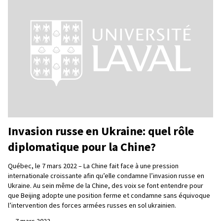
Invasion russe en Ukraine: quel rôle
diplomatique pour la Chine?
Québec, le 7 mars 2022 – La Chine fait face à une pression
internationale croissante afin qu’elle condamne l’invasion russe en
Ukraine. Au sein même de la Chine, des voix se font entendre pour
que Beijing adopte une position ferme et condamne sans équivoque
l’intervention des forces armées russes en sol ukrainien.
—
7 mars 2022