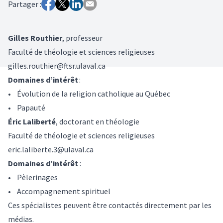
Partager :
Gilles Routhier
, professeur
Faculté de théologie et sciences religieuses
gilles.routhier@ftsr.ulaval.ca
Domaines d’intérêt
:
• Évolution de la religion catholique au Québec
• Papauté
Éric Laliberté
, doctorant en théologie
Faculté de théologie et sciences religieuses
eric.laliberte.3@ulaval.ca
Domaines d’intérêt
:
• Pèlerinages
• Accompagnement spirituel
Ces spécialistes peuvent être contactés directement par les
médias.