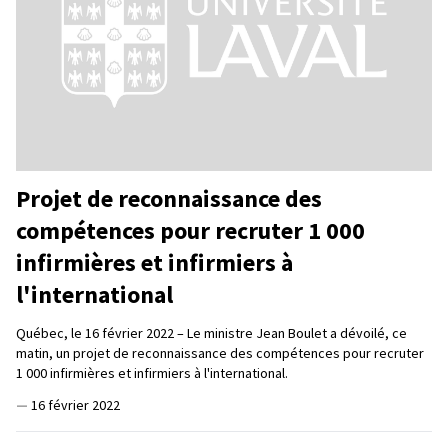
Projet de reconnaissance des
compétences pour recruter 1 000
infirmières et infirmiers à
l'international
Québec, le 16 février 2022 – Le ministre Jean Boulet a dévoilé, ce
matin, un projet de reconnaissance des compétences pour recruter
1 000 infirmières et infirmiers à l'international.
—
16 février 2022