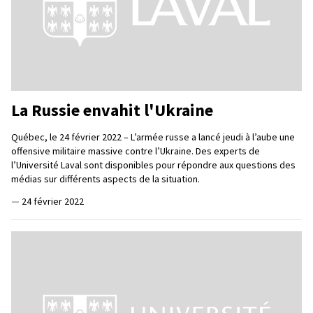
La Russie envahit l'Ukraine
Québec, le 24 février 2022 – L’armée russe a lancé jeudi à l’aube une
offensive militaire massive contre l’Ukraine. Des experts de
l’Université Laval sont disponibles pour répondre aux questions des
médias sur différents aspects de la situation.
—
24 février 2022