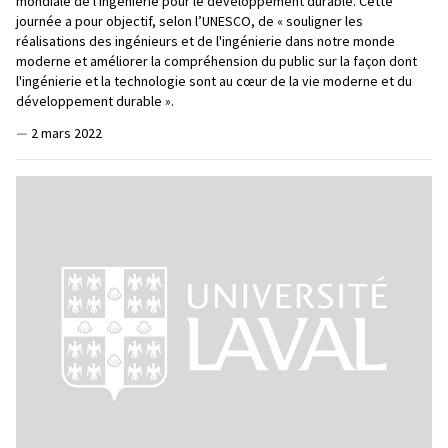
mondiale de l'ingénierie pour le développement durable. Cette
journée a pour objectif, selon l’UNESCO, de « souligner les
réalisations des ingénieurs et de l'ingénierie dans notre monde
moderne et améliorer la compréhension du public sur la façon dont
l'ingénierie et la technologie sont au cœur de la vie moderne et du
développement durable ».
—
2 mars 2022