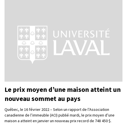
Le prix moyen d’une maison atteint un
nouveau sommet au pays
Québec, le 16 février 2022 – Selon un rapport de l’Association
canadienne de l’immeuble (ACI) publié mardi, le prix moyen d’une
maison a atteint en janvier un nouveau prix record de 748 450 $.