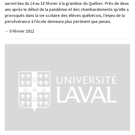
auront lieu du 14 au 18 février à la grandeur du Québec. Près de deux
ans après le début de la pandémie et des chambardements qu’elle a
provoqués dans la vie scolaire des élèves québécois, l’enjeu de la
persévérance à l’école demeure plus pertinent que jamais.
—
9 février 2022