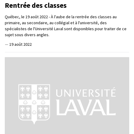
Rentrée des classes
Québec, le 19 août 2022 - À l'aube de la rentrée des classes au
primaire, au secondaire, au collégial et à l'université, des
spécialistes de l'Université Laval sont disponibles pour traiter de ce
sujet sous divers angles.
—
19 août 2022