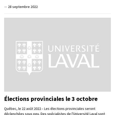
—
28 septembre 2022
Élections provinciales le 3 octobre
Québec, le 22 août 2022 – Les élections provinciales seront
déclenchées sous peu. Des spécialistes de l'Université Laval sont