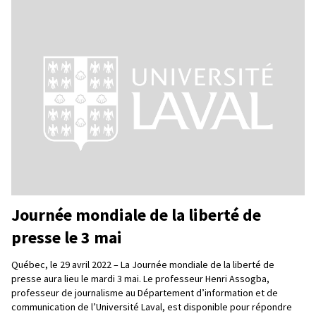
Journée mondiale de la liberté de
presse le 3 mai
Québec, le 29 avril 2022 – La Journée mondiale de la liberté de
presse aura lieu le mardi 3 mai. Le professeur Henri Assogba,
professeur de journalisme au Département d’information et de
communication de l’Université Laval, est disponible pour répondre