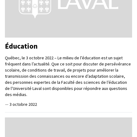
Éducation
Québec, le 3 octobre 2022 – Le milieu de l’éducation est un sujet
fréquent dans l’actualité. Que ce soit pour discuter de persévérance
scolaire, de conditions de travail, de projets pour améliorer la
transmission des connaissances ou encore d’adaptation scolaire,
des personnes expertes de la Faculté des sciences de l’éducation
de l’Université Laval sont disponibles pour répondre aux questions
des médias.
—
3 octobre 2022