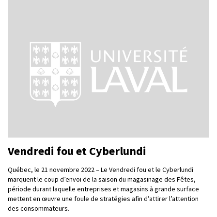
Vendredi fou et Cyberlundi
Québec, le 21 novembre 2022 – Le Vendredi fou et le Cyberlundi
marquent le coup d’envoi de la saison du magasinage des Fêtes,
période durant laquelle entreprises et magasins à grande surface
mettent en œuvre une foule de stratégies afin d’attirer l’attention
des consommateurs.