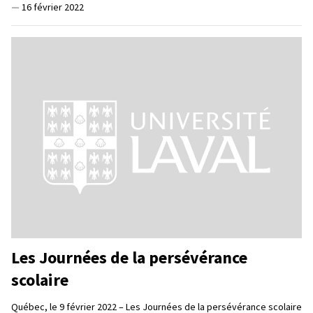
—
16 février 2022
Les Journées de la persévérance
scolaire
Québec, le 9 février 2022 – Les Journées de la persévérance scolaire