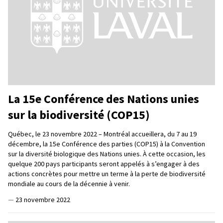
La 15e Conférence des Nations unies
sur la biodiversité (COP15)
Québec, le 23 novembre 2022 – Montréal accueillera, du 7 au 19
décembre, la 15e Conférence des parties (COP15) à la Convention
sur la diversité biologique des Nations unies. À cette occasion, les
quelque 200 pays participants seront appelés à s’engager à des
actions concrètes pour mettre un terme à la perte de biodiversité
mondiale au cours de la décennie à venir.
—
23 novembre 2022