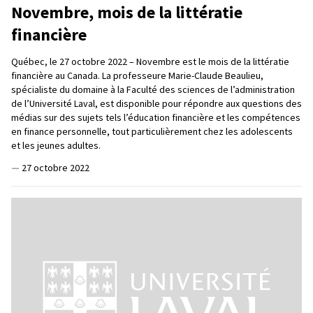
Novembre, mois de la littératie
financière
Québec, le 27 octobre 2022 – Novembre est le mois de la littératie
financière au Canada. La professeure Marie-Claude Beaulieu,
spécialiste du domaine à la Faculté des sciences de l’administration
de l’Université Laval, est disponible pour répondre aux questions des
médias sur des sujets tels l’éducation financière et les compétences
en finance personnelle, tout particulièrement chez les adolescents
et les jeunes adultes.
—
27 octobre 2022