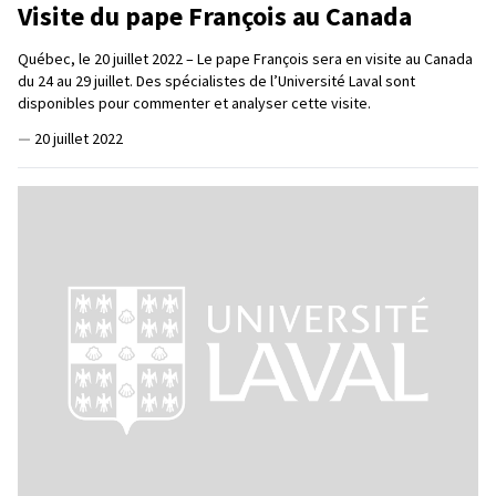
Visite du pape François au Canada
Québec, le 20 juillet 2022 – Le pape François sera en visite au Canada
du 24 au 29 juillet. Des spécialistes de l’Université Laval sont
disponibles pour commenter et analyser cette visite.
—
20 juillet 2022