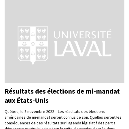
Résultats des élections de mi-mandat
aux États-Unis
Québec, le 8 novembre 2022 – Les résultats des élections
américaines de mi-mandat seront connus ce soir. Quelles seront les
conséquences de ces résultats sur l’agenda législatif des partis
démocrate et républicain et sur la suite du mandat du président