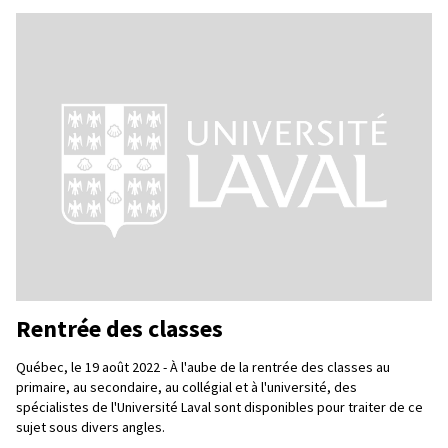
Rentrée des classes
Québec, le 19 août 2022 - À l'aube de la rentrée des classes au
primaire, au secondaire, au collégial et à l'université, des
spécialistes de l'Université Laval sont disponibles pour traiter de ce
sujet sous divers angles.