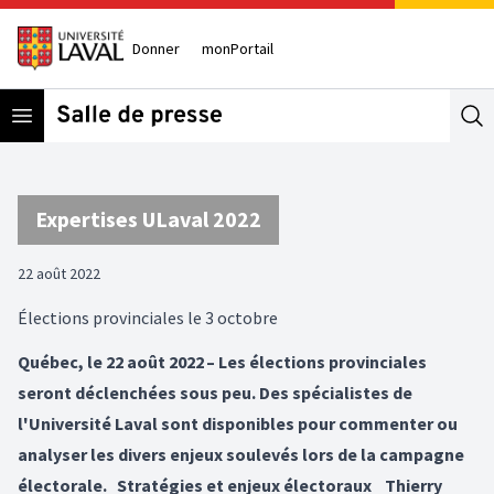
Donner
monPortail
Open menu
Se
Expertises ULaval 2022
22 août 2022
Élections provinciales le 3 octobre
Québec, le 22 août 2022 – Les élections provinciales
seront déclenchées sous peu. Des spécialistes de
l'Université Laval sont disponibles pour commenter ou
analyser les divers enjeux soulevés lors de la campagne
électorale. Stratégies et enjeux électoraux Thierry