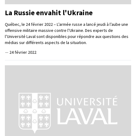
La Russie envahit l'Ukraine
Québec, le 24 février 2022 – L’armée russe a lancé jeudi à l’aube une
offensive militaire massive contre l’Ukraine. Des experts de
l’Université Laval sont disponibles pour répondre aux questions des
médias sur différents aspects de la situation.
—
24 février 2022