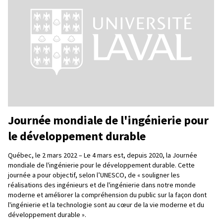
Journée mondiale de l'ingénierie pour
le développement durable
Québec, le 2 mars 2022 – Le 4 mars est, depuis 2020, la Journée
mondiale de l'ingénierie pour le développement durable. Cette
journée a pour objectif, selon l’UNESCO, de « souligner les
réalisations des ingénieurs et de l'ingénierie dans notre monde
moderne et améliorer la compréhension du public sur la façon dont
l'ingénierie et la technologie sont au cœur de la vie moderne et du
développement durable ».