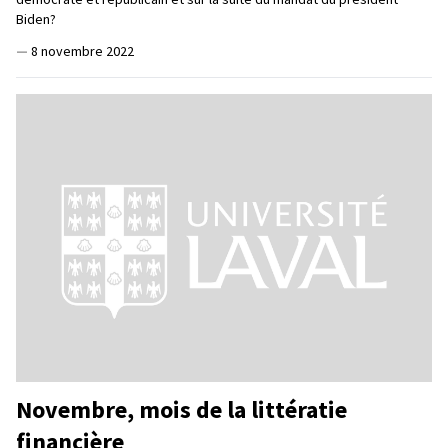
Biden?
—
8 novembre 2022
Novembre, mois de la littératie
financière