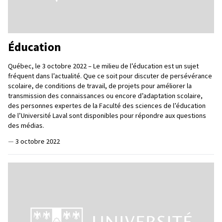
Éducation
Québec, le 3 octobre 2022 – Le milieu de l’éducation est un sujet
fréquent dans l’actualité. Que ce soit pour discuter de persévérance
scolaire, de conditions de travail, de projets pour améliorer la
transmission des connaissances ou encore d’adaptation scolaire,
des personnes expertes de la Faculté des sciences de l’éducation
de l’Université Laval sont disponibles pour répondre aux questions
des médias.
—
3 octobre 2022