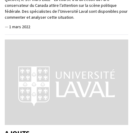
conservateur du Canada attire l’attention sur la scène politique
fédérale. Des spécialistes de l’Université Laval sont disponibles pour
commenter et analyser cette situation.
—
1 mars 2022