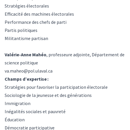
Stratégies électorales
Efficacité des machines électorales
Performance des chefs de parti
Partis politiques
Militantisme partisan
Valérie-Anne Mahéo
, professeure adjointe, Département de
science politique
va.maheo@pol.ulaval.ca
Champs d’expertise :
Stratégies pour favoriser la participation électorale
Sociologie de la jeunesse et des générations
Immigration
Inégalités sociales et pauvreté
Éducation
Démocratie participative