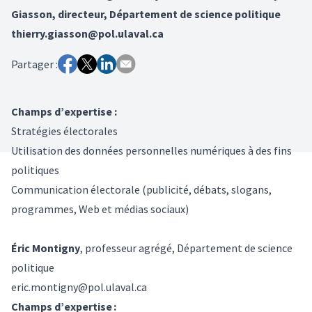
Giasson, directeur, Département de science politique
thierry.giasson@pol.ulaval.ca
Partager :
Champs d’expertise :
Stratégies électorales
Utilisation des données personnelles numériques à des fins
politiques
Communication électorale (publicité, débats, slogans,
programmes, Web et médias sociaux)
Éric Montigny
, professeur agrégé, Département de science
politique
eric.montigny@pol.ulaval.ca
Champs d’expertise :