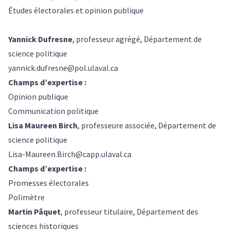
Études électorales et opinion publique
Yannick Dufresne
, professeur agrégé, Département de
science politique
yannick.dufresne@pol.ulaval.ca
Champs d’expertise :
Opinion publique
Communication politique
Lisa Maureen Birch
, professeure associée, Département de
science politique
Lisa-Maureen.Birch@capp.ulaval.ca
Champs d’expertise :
Promesses électorales
Polimètre
Martin Pâquet
, professeur titulaire, Département des
sciences historiques