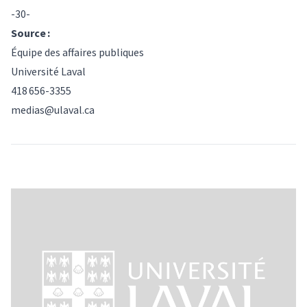
-30-
Source :
Équipe des affaires publiques
Université Laval
418 656-3355
medias@ulaval.ca