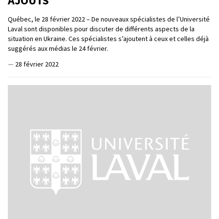
AJOUTS
Québec, le 28 février 2022 – De nouveaux spécialistes de l’Université
Laval sont disponibles pour discuter de différents aspects de la
situation en Ukraine. Ces spécialistes s’ajoutent à ceux et celles déjà
suggérés aux médias le 24 février.
—
28 février 2022