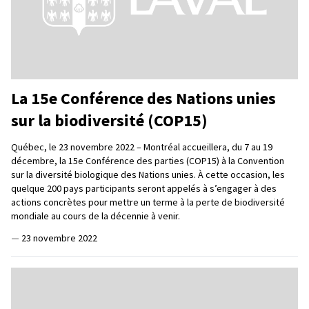
La 15e Conférence des Nations unies
sur la biodiversité (COP15)
Québec, le 23 novembre 2022 – Montréal accueillera, du 7 au 19
décembre, la 15e Conférence des parties (COP15) à la Convention
sur la diversité biologique des Nations unies. À cette occasion, les
quelque 200 pays participants seront appelés à s’engager à des
actions concrètes pour mettre un terme à la perte de biodiversité
mondiale au cours de la décennie à venir.
—
23 novembre 2022