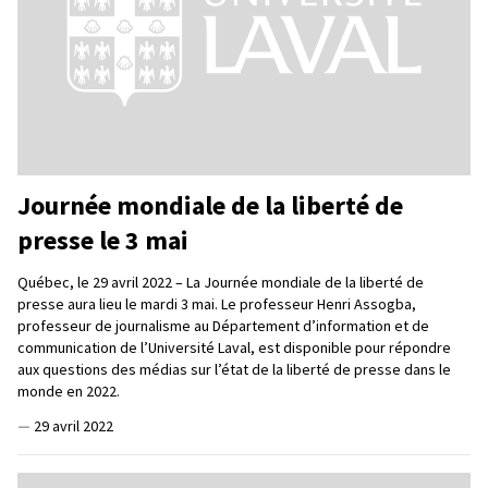
Journée mondiale de la liberté de
presse le 3 mai
Québec, le 29 avril 2022 – La Journée mondiale de la liberté de
presse aura lieu le mardi 3 mai. Le professeur Henri Assogba,
professeur de journalisme au Département d’information et de
communication de l’Université Laval, est disponible pour répondre
aux questions des médias sur l’état de la liberté de presse dans le
monde en 2022.
—
29 avril 2022