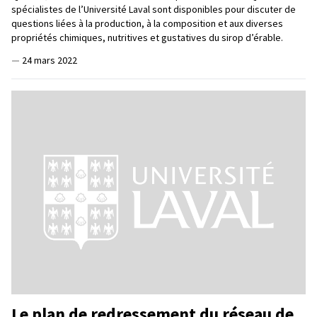
spécialistes de l’Université Laval sont disponibles pour discuter de
questions liées à la production, à la composition et aux diverses
propriétés chimiques, nutritives et gustatives du sirop d’érable.
—
24 mars 2022
Le plan de redressement du réseau de