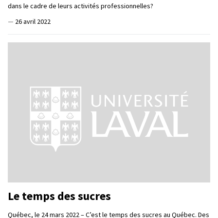
dans le cadre de leurs activités professionnelles?
—
26 avril 2022
Le temps des sucres
Québec, le 24 mars 2022 – C’est le temps des sucres au Québec. Des