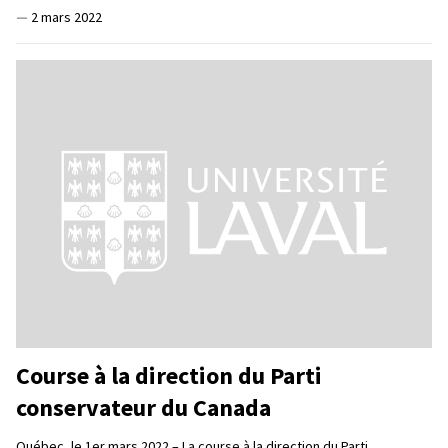
—
2 mars 2022
Course à la direction du Parti
conservateur du Canada
Québec, le 1er mars 2022 – La course à la direction du Parti