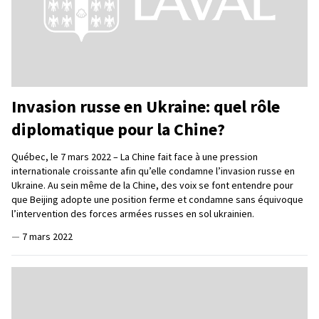
Invasion russe en Ukraine: quel rôle
diplomatique pour la Chine?
Québec, le 7 mars 2022 – La Chine fait face à une pression
internationale croissante afin qu’elle condamne l’invasion russe en
Ukraine. Au sein même de la Chine, des voix se font entendre pour
que Beijing adopte une position ferme et condamne sans équivoque
l’intervention des forces armées russes en sol ukrainien.
—
7 mars 2022