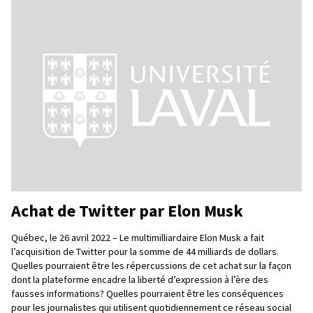
Achat de Twitter par Elon Musk
Québec, le 26 avril 2022 – Le multimilliardaire Elon Musk a fait
l’acquisition de Twitter pour la somme de 44 milliards de dollars.
Quelles pourraient être les répercussions de cet achat sur la façon
dont la plateforme encadre la liberté d’expression à l’ère des
fausses informations? Quelles pourraient être les conséquences
pour les journalistes qui utilisent quotidiennement ce réseau social