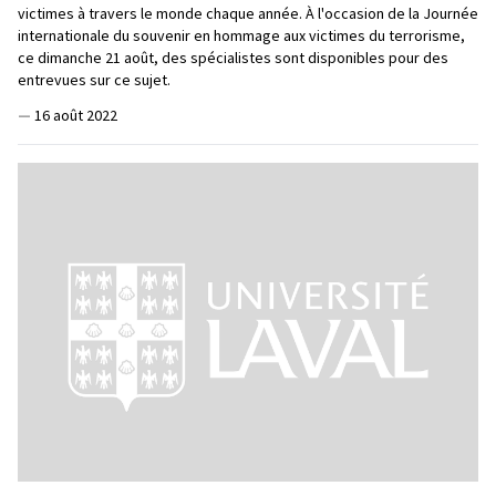
victimes à travers le monde chaque année. À l'occasion de la Journée
internationale du souvenir en hommage aux victimes du terrorisme,
ce dimanche 21 août, des spécialistes sont disponibles pour des
entrevues sur ce sujet.
—
16 août 2022