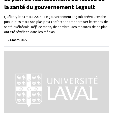
la santé du gouvernement Legault
Québec, le 24 mars 2022 – Le gouvernement Legault prévoit rendre
public le 29 mars son plan pour renforcer et moderniser le réseau de
santé québécois. Déjà ce matin, de nombreuses mesures de ce plan
ont été révélées dans les médias.
—
24 mars 2022