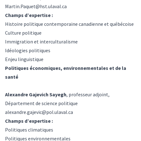
Martin.Paquet@hst.ulaval.ca
Champs d’expertise :
Histoire politique contemporaine canadienne et québécoise
Culture politique
Immigration et interculturalisme
Idéologies politiques
Enjeu linguistique
Politiques économiques, environnementales et de la
santé
Alexandre Gajevich Sayegh
, professeur adjoint,
Département de science politique
alexandre.gajevic@pol.ulaval.ca
Champs d’expertise :
Politiques climatiques
Politiques environnementales