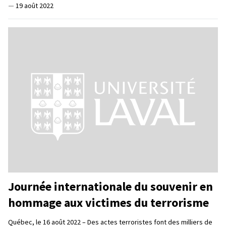
—
19 août 2022
Journée internationale du souvenir en
hommage aux victimes du terrorisme
Québec, le 16 août 2022 – Des actes terroristes font des milliers de