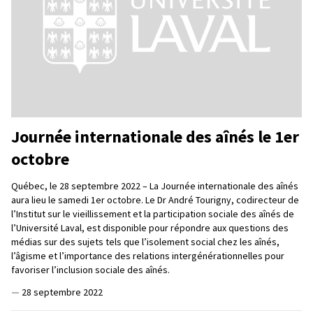
Journée internationale des aînés le 1er
octobre
Québec, le 28 septembre 2022 – La Journée internationale des aînés
aura lieu le samedi 1er octobre. Le Dr André Tourigny, codirecteur de
l’Institut sur le vieillissement et la participation sociale des aînés de
l’Université Laval, est disponible pour répondre aux questions des
médias sur des sujets tels que l’isolement social chez les aînés,
l’âgisme et l’importance des relations intergénérationnelles pour
favoriser l’inclusion sociale des aînés.
—
28 septembre 2022