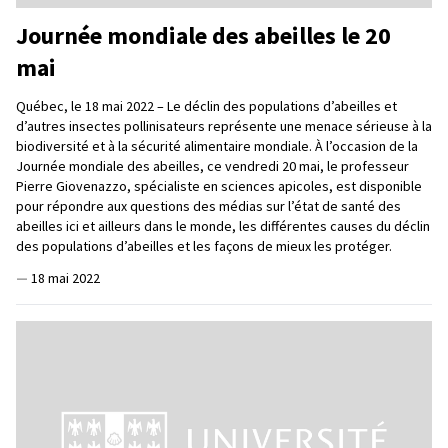
Journée mondiale des abeilles le 20
mai
Québec, le 18 mai 2022 – Le déclin des populations d’abeilles et
d’autres insectes pollinisateurs représente une menace sérieuse à la
biodiversité et à la sécurité alimentaire mondiale. À l’occasion de la
Journée mondiale des abeilles, ce vendredi 20 mai, le professeur
Pierre Giovenazzo, spécialiste en sciences apicoles, est disponible
pour répondre aux questions des médias sur l’état de santé des
abeilles ici et ailleurs dans le monde, les différentes causes du déclin
des populations d’abeilles et les façons de mieux les protéger.
—
18 mai 2022