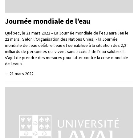
Journée mondiale de l’eau
Québec, le 21 mars 2022 – La Journée mondiale de l’eau aura lieu le
22 mars. Selon l’Organisation des Nations Unies, « la Journée
mondiale de l'eau célèbre l'eau et sensibilise à la situation des 2,2
milliards de personnes qui vivent sans accès à de l'eau salubre. Il
s'agit de prendre des mesures pour lutter contre la crise mondiale
de l'eau ».
—
21 mars 2022