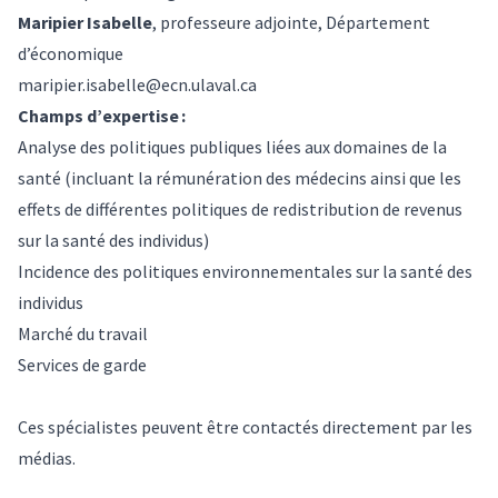
Maripier Isabelle
, professeure adjointe, Département
d’économique
maripier.isabelle@ecn.ulaval.ca
Champs d’expertise :
Analyse des politiques publiques liées aux domaines de la
santé (incluant la rémunération des médecins ainsi que les
effets de différentes politiques de redistribution de revenus
sur la santé des individus)
Incidence des politiques environnementales sur la santé des
individus
Marché du travail
Services de garde
Ces spécialistes peuvent être contactés directement par les
médias.