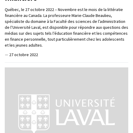
Québec, le 27 octobre 2022 – Novembre est le mois de la littératie
financière au Canada. La professeure Marie-Claude Beaulieu,
spécialiste du domaine à la Faculté des sciences de l’administration
de l’Université Laval, est disponible pour répondre aux questions des
médias sur des sujets tels l’éducation financière et les compétences
en finance personnelle, tout particulièrement chez les adolescents
et les jeunes adultes.
—
27 octobre 2022