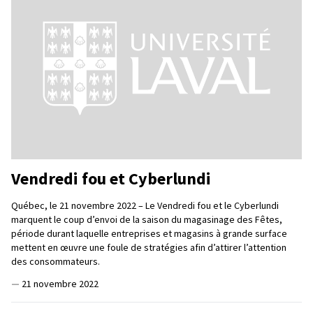
Vendredi fou et Cyberlundi
Québec, le 21 novembre 2022 – Le Vendredi fou et le Cyberlundi
marquent le coup d’envoi de la saison du magasinage des Fêtes,
période durant laquelle entreprises et magasins à grande surface
mettent en œuvre une foule de stratégies afin d’attirer l’attention
des consommateurs.
—
21 novembre 2022