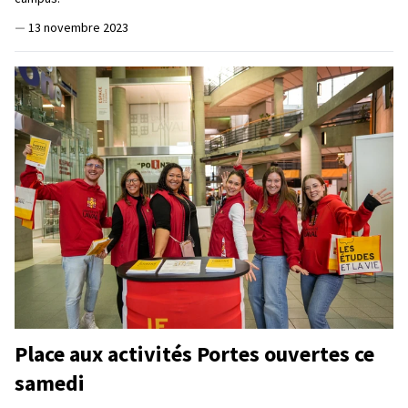
—
13 novembre 2023
Place aux activités Portes ouvertes ce
samedi