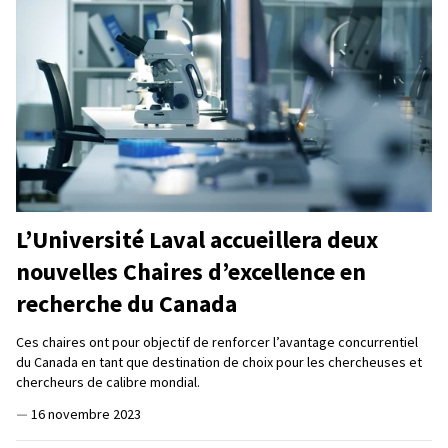
L’Université Laval accueillera deux
nouvelles Chaires d’excellence en
recherche du Canada
Ces chaires ont pour objectif de renforcer l’avantage concurrentiel
du Canada en tant que destination de choix pour les chercheuses et
chercheurs de calibre mondial.
—
16 novembre 2023