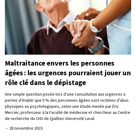
Maltraitance envers les personnes
âgées : les urgences pourraient jouer un
rôle clé dans le dépistage
Une simple question posée lors d’une consultation aux urgences a
permis d’établir que 5 % des personnes âgées sont victimes d’abus
physiques ou psychologiques, selon une étude menée par Éric
Mercier, professeur à la Faculté de médecine et chercheur au Centre
de recherche du CHU de Québec-Université Laval.
—
28 novembre 2023