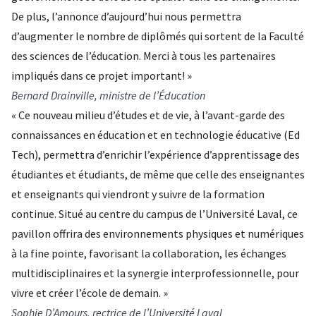
De plus, l’annonce d’aujourd’hui nous permettra
d’augmenter le nombre de diplômés qui sortent de la Faculté
des sciences de l’éducation. Merci à tous les partenaires
impliqués dans ce projet important! »
Bernard Drainville, ministre de l’Éducation
« Ce nouveau milieu d’études et de vie, à l’avant-garde des
connaissances en éducation et en technologie éducative (Ed
Tech), permettra d’enrichir l’expérience d’apprentissage des
étudiantes et étudiants, de même que celle des enseignantes
et enseignants qui viendront y suivre de la formation
continue. Situé au centre du campus de l’Université Laval, ce
pavillon offrira des environnements physiques et numériques
à la fine pointe, favorisant la collaboration, les échanges
multidisciplinaires et la synergie interprofessionnelle, pour
vivre et créer l’école de demain. »
Sophie D’Amours, rectrice de l’Université Laval