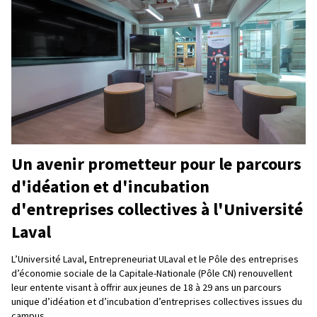
Un avenir prometteur pour le parcours
d'idéation et d'incubation
d'entreprises collectives à l'Université
Laval
L’Université Laval, Entrepreneuriat ULaval et le Pôle des entreprises
d’économie sociale de la Capitale-Nationale (Pôle CN) renouvellent
leur entente visant à offrir aux jeunes de 18 à 29 ans un parcours
unique d’idéation et d’incubation d’entreprises collectives issues du
campus.