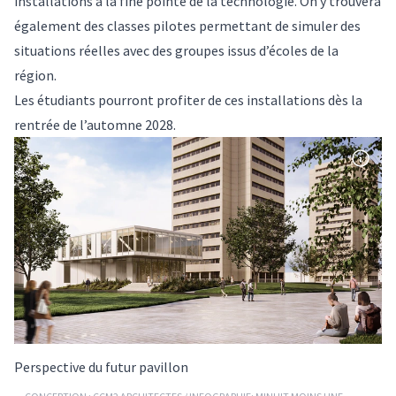
installations à la fine pointe de la technologie. On y trouvera
également des classes pilotes permettant de simuler des
situations réelles avec des groupes issus d’écoles de la
région.
Les étudiants pourront profiter de ces installations dès la
rentrée de l’automne 2028.
Perspective du futur pavillon