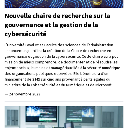
Nouvelle chaire de recherche sur la
gouvernance et la gestion de la
cybersécurité
L’Université Laval et sa Faculté des sciences de l’administration
annoncent aujourd’hui la création de la Chaire de recherche en
gouvernance et gestion de la cybersécurité. Cette chaire aura pour
mission de mieux comprendre, de documenter et de résoudre les
enjeux sociaux, humains et managériaux liés à la sécurité numérique
des organisations publiques et privées. Elle bénéficiera d’un
financement de 2 M$ sur cinq ans provenant à parts égales du
ministère de la Cybersécurité et du Numérique et de Microsoft.
—
24 novembre 2023