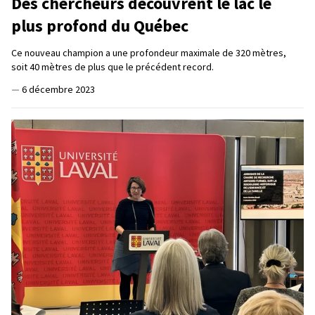
Des chercheurs découvrent le lac le
plus profond du Québec
Ce nouveau champion a une profondeur maximale de 320 mètres,
soit 40 mètres de plus que le précédent record.
—
6 décembre 2023