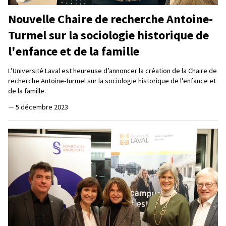
Nouvelle Chaire de recherche Antoine-
Turmel sur la sociologie historique de
l'enfance et de la famille
L’Université Laval est heureuse d’annoncer la création de la Chaire de
recherche Antoine-Turmel sur la sociologie historique de l'enfance et
de la famille.
—
5 décembre 2023