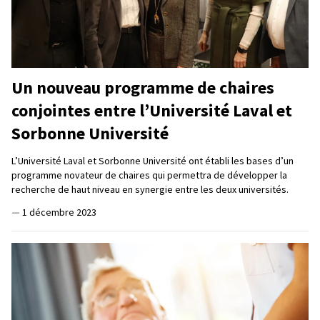
Un nouveau programme de chaires
conjointes entre l’Université Laval et
Sorbonne Université
L’Université Laval et Sorbonne Université ont établi les bases d’un
programme novateur de chaires qui permettra de développer la
recherche de haut niveau en synergie entre les deux universités.
—
1 décembre 2023