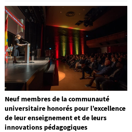
Neuf membres de la communauté
universitaire honorés pour l’excellence
de leur enseignement et de leurs
innovations pédagogiques