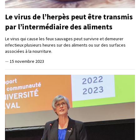
Le virus de l’herpès peut être transmis
par l’intermédiaire des aliments
Le virus qui cause les feux sauvages peut survivre et demeurer
infectieux plusieurs heures sur des aliments ou sur des surfaces
associées à la nourriture.
—
15 novembre 2023