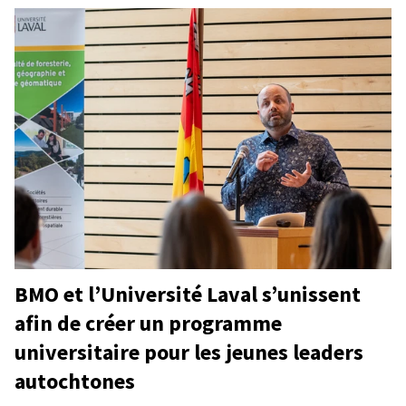
BMO et l’Université Laval s’unissent
afin de créer un programme
universitaire pour les jeunes leaders
autochtones