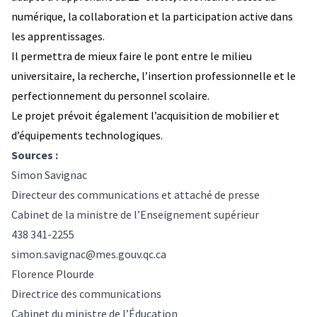
numérique, la collaboration et la participation active dans
les apprentissages.
Il permettra de mieux faire le pont entre le milieu
universitaire, la recherche, l’insertion professionnelle et le
perfectionnement du personnel scolaire.
Le projet prévoit également l’acquisition de mobilier et
d’équipements technologiques.
Sources :
Simon Savignac
Directeur des communications et attaché de presse
Cabinet de la ministre de l’Enseignement supérieur
438 341-2255
simon.savignac@mes.gouv.qc.ca
Florence Plourde
Directrice des communications
Cabinet du ministre de l’Éducation