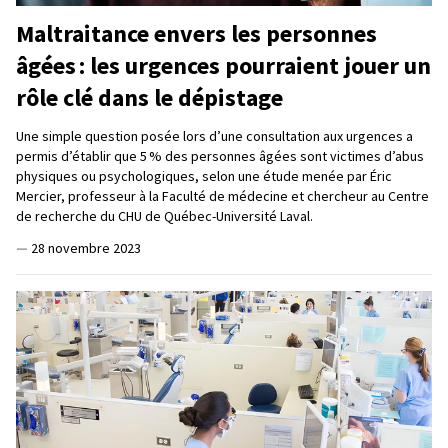
Maltraitance envers les personnes
âgées : les urgences pourraient jouer un
rôle clé dans le dépistage
Une simple question posée lors d’une consultation aux urgences a
permis d’établir que 5 % des personnes âgées sont victimes d’abus
physiques ou psychologiques, selon une étude menée par Éric
Mercier, professeur à la Faculté de médecine et chercheur au Centre
de recherche du CHU de Québec-Université Laval.
—
28 novembre 2023