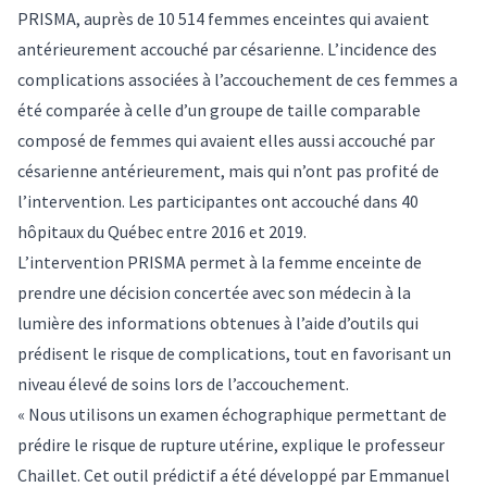
PRISMA, auprès de 10 514 femmes enceintes qui avaient
antérieurement accouché par césarienne. L’incidence des
complications associées à l’accouchement de ces femmes a
été comparée à celle d’un groupe de taille comparable
composé de femmes qui avaient elles aussi accouché par
césarienne antérieurement, mais qui n’ont pas profité de
l’intervention. Les participantes ont accouché dans 40
hôpitaux du Québec entre 2016 et 2019.
L’intervention PRISMA permet à la femme enceinte de
prendre une décision concertée avec son médecin à la
lumière des informations obtenues à l’aide d’outils qui
prédisent le risque de complications, tout en favorisant un
niveau élevé de soins lors de l’accouchement.
« Nous utilisons un examen échographique permettant de
prédire le risque de rupture utérine, explique le professeur
Chaillet. Cet outil prédictif a été développé par
Emmanuel