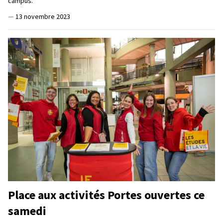
campus.
—
13 novembre 2023
Place aux activités Portes ouvertes ce
samedi