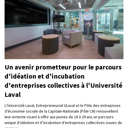
Un avenir prometteur pour le parcours
d'idéation et d'incubation
d'entreprises collectives à l'Université
Laval
L’Université Laval, Entrepreneuriat ULaval et le Pôle des entreprises
d’économie sociale de la Capitale-Nationale (Pôle CN) renouvellent
leur entente visant à offrir aux jeunes de 18 à 29 ans un parcours
unique d’idéation et d’incubation d’entreprises collectives issues du