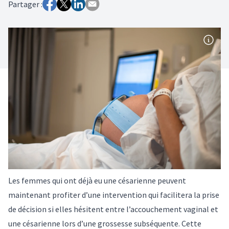
Partager :
Les femmes qui ont déjà eu une césarienne peuvent
maintenant profiter d’une intervention qui facilitera la prise
de décision si elles hésitent entre l’accouchement vaginal et
une césarienne lors d’une grossesse subséquente. Cette