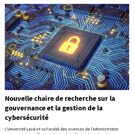
Nouvelle chaire de recherche sur la
gouvernance et la gestion de la
cybersécurité
L’Université Laval et sa Faculté des sciences de l’administration