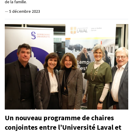
de la famille.
—
5 décembre 2023
Un nouveau programme de chaires
conjointes entre l’Université Laval et