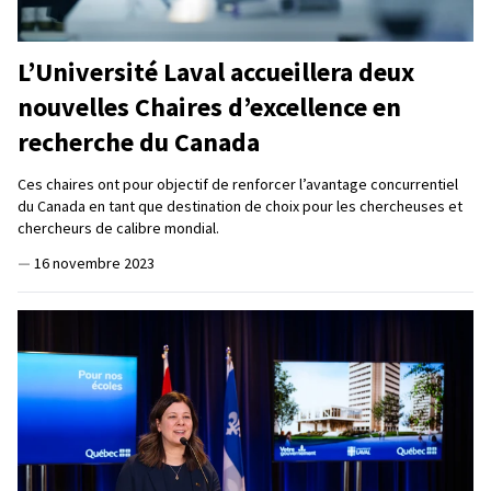
L’Université Laval accueillera deux
nouvelles Chaires d’excellence en
recherche du Canada
Ces chaires ont pour objectif de renforcer l’avantage concurrentiel
du Canada en tant que destination de choix pour les chercheuses et
chercheurs de calibre mondial.
—
16 novembre 2023