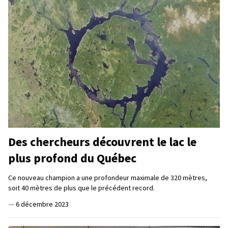
Des chercheurs découvrent le lac le
plus profond du Québec
Ce nouveau champion a une profondeur maximale de 320 mètres,
soit 40 mètres de plus que le précédent record.
—
6 décembre 2023