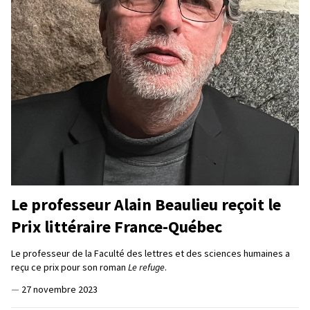
Le professeur Alain Beaulieu reçoit le
Prix littéraire France-Québec
Le professeur de la Faculté des lettres et des sciences humaines a
reçu ce prix pour son roman
Le refuge
.
—
27 novembre 2023