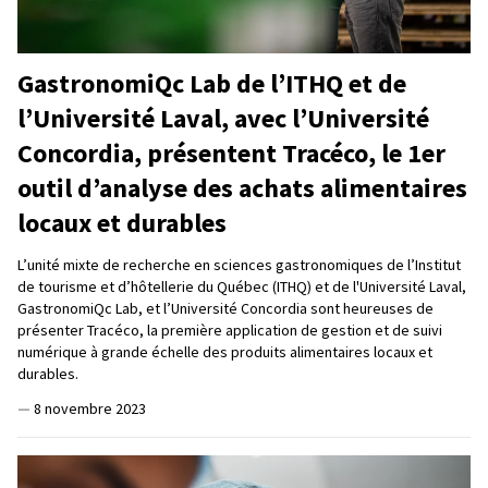
GastronomiQc Lab de l’ITHQ et de
l’Université Laval, avec l’Université
Concordia, présentent Tracéco, le 1er
outil d’analyse des achats alimentaires
locaux et durables
L’unité mixte de recherche en sciences gastronomiques de l’Institut
de tourisme et d’hôtellerie du Québec (ITHQ) et de l'Université Laval,
GastronomiQc Lab, et l’Université Concordia sont heureuses de
présenter Tracéco, la première application de gestion et de suivi
numérique à grande échelle des produits alimentaires locaux et
durables.
—
8 novembre 2023