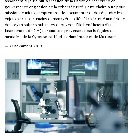
annoncent aujourd’hui la création de la Chaire de recherche en
gouvernance et gestion de la cybersécurité. Cette chaire aura pour
mission de mieux comprendre, de documenter et de résoudre les
enjeux sociaux, humains et managériaux liés à la sécurité numérique
des organisations publiques et privées. Elle bénéficiera d’un
financement de 2 M$ sur cinq ans provenant à parts égales du
ministère de la Cybersécurité et du Numérique et de Microsoft.
—
24 novembre 2023