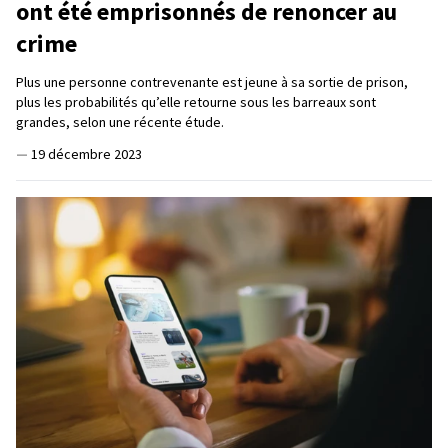
ont été emprisonnés de renoncer au
crime
Plus une personne contrevenante est jeune à sa sortie de prison,
plus les probabilités qu’elle retourne sous les barreaux sont
grandes, selon une récente étude.
—
19 décembre 2023