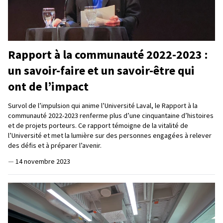
Rapport à la communauté 2022-2023 :
un savoir-faire et un savoir-être qui
ont de l’impact
Survol de l’impulsion qui anime l’Université Laval, le Rapport à la
communauté 2022-2023 renferme plus d’une cinquantaine d’histoires
et de projets porteurs. Ce rapport témoigne de la vitalité de
l’Université et met la lumière sur des personnes engagées à relever
des défis et à préparer l’avenir.
—
14 novembre 2023