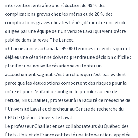
intervention entraîne une réduction de 48 % des
complications graves chez les mères et de 28 % des
complications graves chez les bébés, démontre une
étude
dirigée par une équipe de l’Université Laval qui vient d’être
publiée dans la revue The Lancet.
« Chaque année au Canada, 45 000 femmes enceintes qui ont
déjà eu une césarienne doivent prendre une décision difficile :
planifier une nouvelle césarienne ou tenter un
accouchement vaginal. C’est un choix qui n’est pas évident
parce que les deux options comportent des risques pour la
mère et pour l’enfant », souligne le premier auteur de
l’étude,
Nils Chaillet
, professeur à la Faculté de médecine de
l’Université Laval et chercheur au Centre de recherche du
CHU de Québec-Université Laval.
Le professeur Chaillet et ses collaborateurs du Québec, des
États-Unis et de France ont testé une intervention, appelée