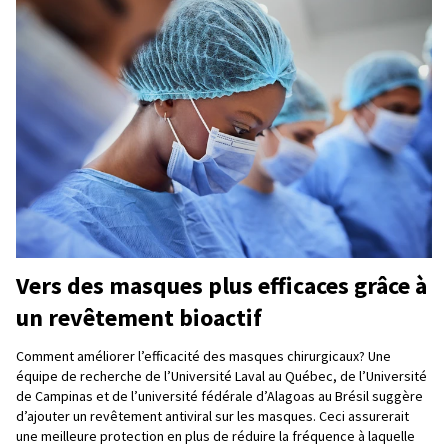
Vers des masques plus efficaces grâce à
un revêtement bioactif
Comment améliorer l’efficacité des masques chirurgicaux? Une
équipe de recherche de l’Université Laval au Québec, de l’Université
de Campinas et de l’université fédérale d’Alagoas au Brésil suggère
d’ajouter un revêtement antiviral sur les masques. Ceci assurerait
une meilleure protection en plus de réduire la fréquence à laquelle