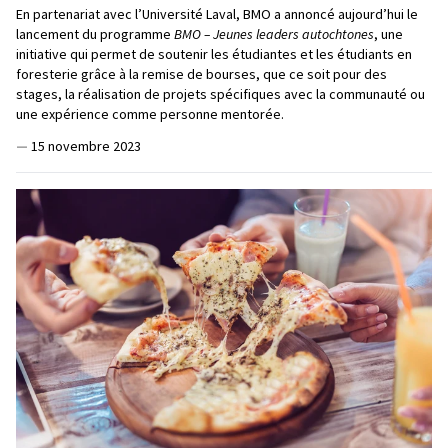
En partenariat avec l’Université Laval, BMO a annoncé aujourd’hui le
lancement du programme
BMO – Jeunes leaders autochtones
, une
initiative qui permet de soutenir les étudiantes et les étudiants en
foresterie grâce à la remise de bourses, que ce soit pour des
stages, la réalisation de projets spécifiques avec la communauté ou
une expérience comme personne mentorée.
—
15 novembre 2023