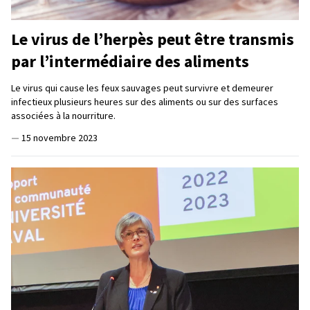
Le virus de l’herpès peut être transmis
par l’intermédiaire des aliments
Le virus qui cause les feux sauvages peut survivre et demeurer
infectieux plusieurs heures sur des aliments ou sur des surfaces
associées à la nourriture.
—
15 novembre 2023