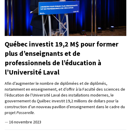
Québec investit 19,2 M$ pour former
plus d’enseignants et de
professionnels de l’éducation à
l’Université Laval
Afin d’augmenter le nombre de diplômées et de diplômés,
notamment en enseignement, et d’offrir à la Faculté des sciences de
l’éducation de l’Université Laval des installations modernes, le
gouvernement du Québec investit 19,2 millions de dollars pour la
construction d’un nouveau pavillon d’enseignement dans le cadre du
projet
Passerelle
.
—
16 novembre 2023