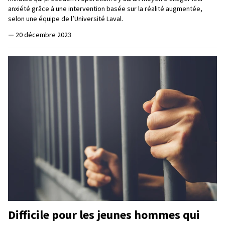
anxiété grâce à une intervention basée sur la réalité augmentée,
selon une équipe de l’Université Laval.
—
20 décembre 2023
Difficile pour les jeunes hommes qui