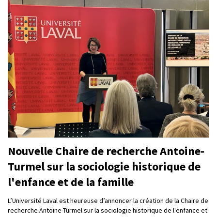
Nouvelle Chaire de recherche Antoine-
Turmel sur la sociologie historique de
l'enfance et de la famille
L’Université Laval est heureuse d’annoncer la création de la Chaire de
recherche Antoine-Turmel sur la sociologie historique de l'enfance et