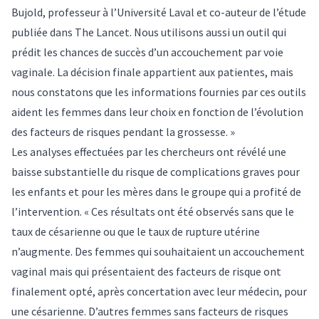
Bujold
, professeur à l’Université Laval et co-auteur de l’étude
publiée dans The Lancet. Nous utilisons aussi un outil qui
prédit les chances de succès d’un accouchement par voie
vaginale. La décision finale appartient aux patientes, mais
nous constatons que les informations fournies par ces outils
aident les femmes dans leur choix en fonction de l’évolution
des facteurs de risques pendant la grossesse. »
Les analyses effectuées par les chercheurs ont révélé une
baisse substantielle du risque de complications graves pour
les enfants et pour les mères dans le groupe qui a profité de
l’intervention. « Ces résultats ont été observés sans que le
taux de césarienne ou que le taux de rupture utérine
n’augmente. Des femmes qui souhaitaient un accouchement
vaginal mais qui présentaient des facteurs de risque ont
finalement opté, après concertation avec leur médecin, pour
une césarienne. D’autres femmes sans facteurs de risques