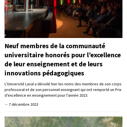
Neuf membres de la communauté
universitaire honorés pour l’excellence
de leur enseignement et de leurs
innovations pédagogiques
L’Université Laval a dévoilé hier les noms des membres de son corps
professoral et de son personnel enseignant qui ont remporté un Prix
d’excellence en enseignement pour l’année 2023.
—
7 décembre 2023