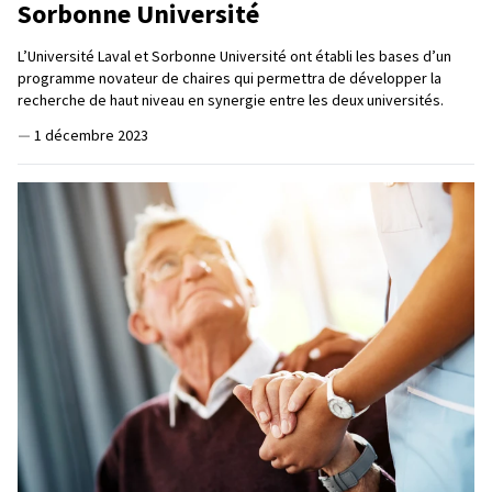
Sorbonne Université
L’Université Laval et Sorbonne Université ont établi les bases d’un
programme novateur de chaires qui permettra de développer la
recherche de haut niveau en synergie entre les deux universités.
—
1 décembre 2023