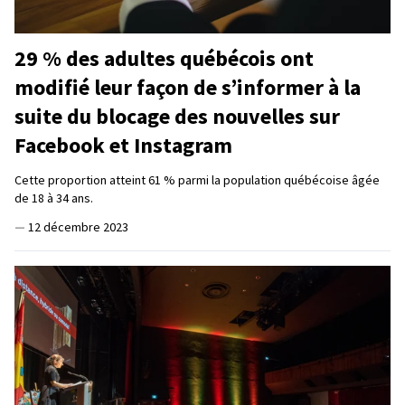
29 % des adultes québécois ont
modifié leur façon de s’informer à la
suite du blocage des nouvelles sur
Facebook et Instagram
Cette proportion atteint 61 % parmi la population québécoise âgée
de 18 à 34 ans.
—
12 décembre 2023