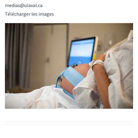
medias@ulaval.ca
Télécharger les images