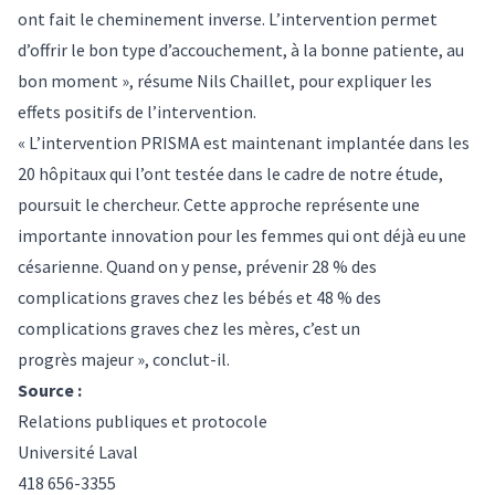
ont fait le cheminement inverse. L’intervention permet
d’offrir le bon type d’accouchement, à la bonne patiente, au
bon moment », résume Nils Chaillet, pour expliquer les
effets positifs de l’intervention.
« L’intervention PRISMA est maintenant implantée dans les
20 hôpitaux qui l’ont testée dans le cadre de notre étude,
poursuit le chercheur. Cette approche représente une
importante innovation pour les femmes qui ont déjà eu une
césarienne. Quand on y pense, prévenir 28 % des
complications graves chez les bébés et 48 % des
complications graves chez les mères, c’est un
progrès majeur », conclut-il.
Source :
Relations publiques et protocole
Université Laval
418 656-3355