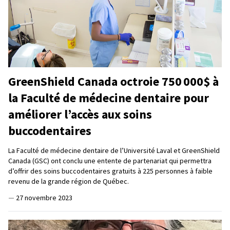
GreenShield Canada octroie 750 000$ à
la Faculté de médecine dentaire pour
améliorer l’accès aux soins
buccodentaires
La Faculté de médecine dentaire de l’Université Laval et GreenShield
Canada (GSC) ont conclu une entente de partenariat qui permettra
d’offrir des soins buccodentaires gratuits à 225 personnes à faible
revenu de la grande région de Québec.
—
27 novembre 2023