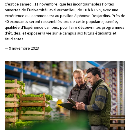
C’est ce samedi, 11 novembre, que les incontournables Portes
ouvertes de l’Université Laval auront lieu, de 10 h à 15 h, avec une
expérience qui commencera au pavillon Alphonse-Desjardins. Près de
40 exposants seront rassemblés lors de cette populaire journée,
qualifiée d’Expérience campus, pour faire découvrir les programmes
d’études, et exposer la vie sur le campus aux futurs étudiants et
étudiantes.
—
9 novembre 2023