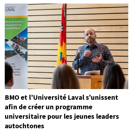
BMO et l’Université Laval s’unissent
afin de créer un programme
universitaire pour les jeunes leaders
autochtones