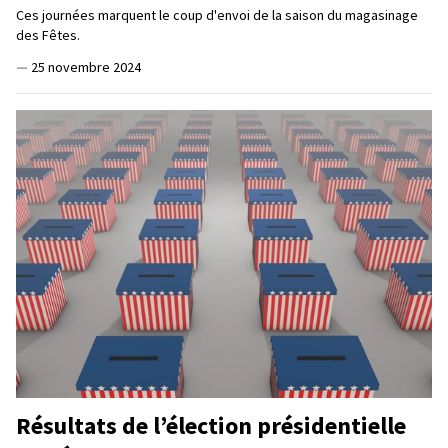
Ces journées marquent le coup d'envoi de la saison du magasinage
des Fêtes.
—
25 novembre 2024
Résultats de l’élection présidentielle