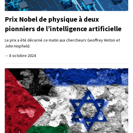
Prix Nobel de physique à deux
pionniers de l’intelligence artificielle
Le prix a été décerné ce matin aux chercheurs Geoffrey Hinton et
John Hopfield.
—
8 octobre 2024