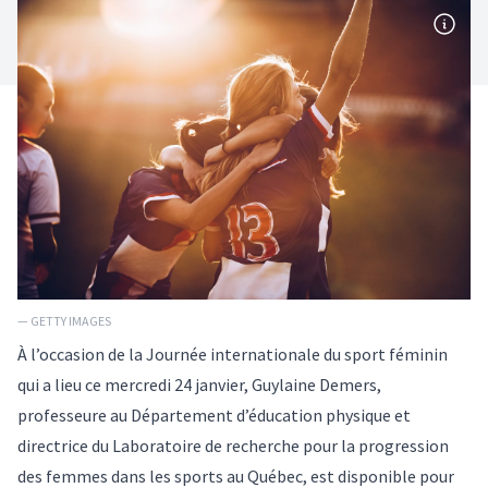
— GETTY IMAGES
À l’occasion de la Journée internationale du sport féminin
qui a lieu ce mercredi 24 janvier, Guylaine Demers,
professeure au Département d’éducation physique et
directrice du
Laboratoire de recherche pour la progression
des femmes dans les sports au Québec
, est disponible pour