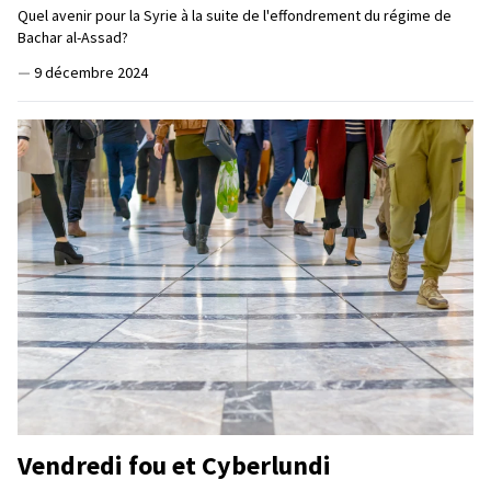
Quel avenir pour la Syrie à la suite de l'effondrement du régime de
Bachar al-Assad?
—
9 décembre 2024
Vendredi fou et Cyberlundi