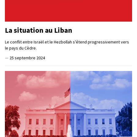
La situation au Liban
Le conflit entre Israël et le Hezbollah s'étend progressivement vers
le pays du Cèdre.
—
25 septembre 2024