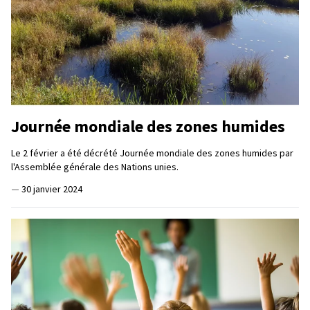
Journée mondiale des zones humides
Le 2 février a été décrété Journée mondiale des zones humides par
l'Assemblée générale des Nations unies.
—
30 janvier 2024