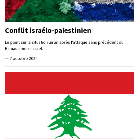
Conflit israélo-palestinien
Le point sur la situation un an après l'attaque sans précédent du
Hamas contre Israël.
—
7 octobre 2024