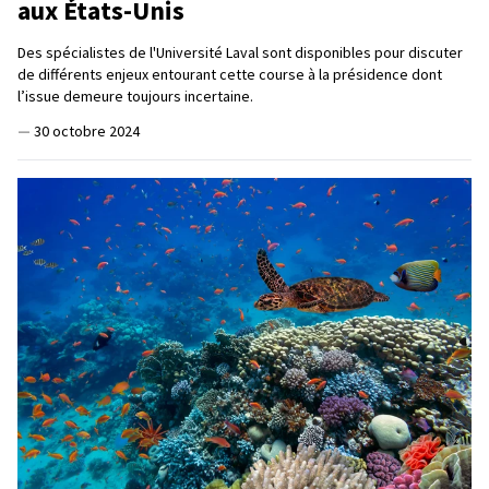
aux États-Unis
Des spécialistes de l'Université Laval sont disponibles pour discuter
de différents enjeux entourant cette course à la présidence dont
l’issue demeure toujours incertaine.
—
30 octobre 2024