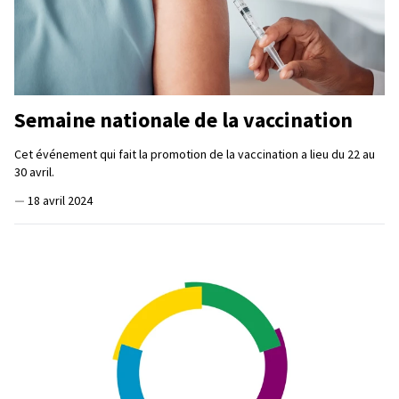
Semaine nationale de la vaccination
Cet événement qui fait la promotion de la vaccination a lieu du 22 au
30 avril.
—
18 avril 2024