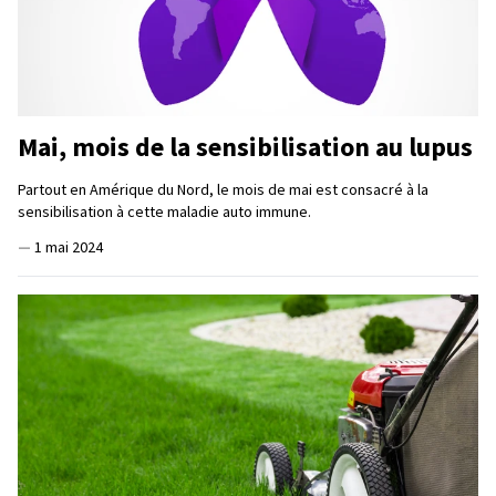
Mai, mois de la sensibilisation au lupus
Partout en Amérique du Nord, le mois de mai est consacré à la
sensibilisation à cette maladie auto immune.
—
1 mai 2024