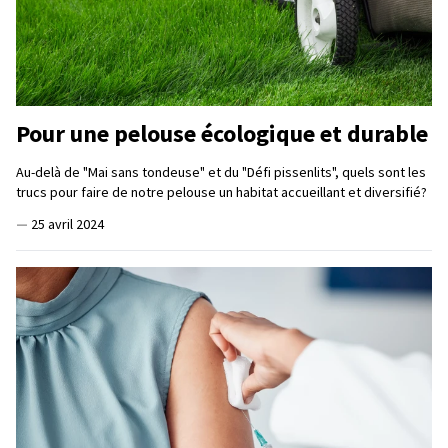
Pour une pelouse écologique et durable
Au-delà de "Mai sans tondeuse" et du "Défi pissenlits", quels sont les
trucs pour faire de notre pelouse un habitat accueillant et diversifié?
—
25 avril 2024