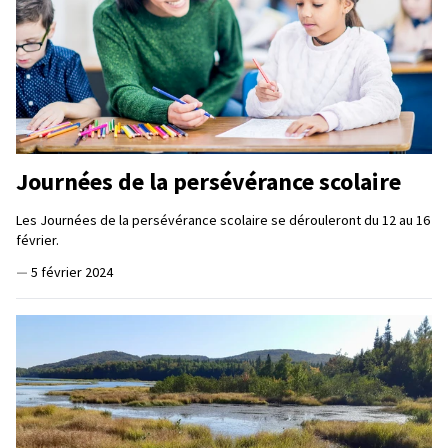
Journées de la persévérance scolaire
Les Journées de la persévérance scolaire se dérouleront du 12 au 16
février.
—
5 février 2024