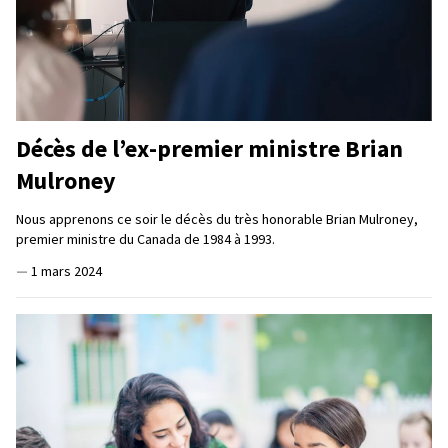
Décès de l’ex-premier ministre Brian
Mulroney
Nous apprenons ce soir le décès du très honorable Brian Mulroney,
premier ministre du Canada de 1984 à 1993.
—
1 mars 2024