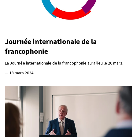
Journée internationale de la
francophonie
La Journée internationale de la francophonie aura lieu le 20 mars.
—
18 mars 2024