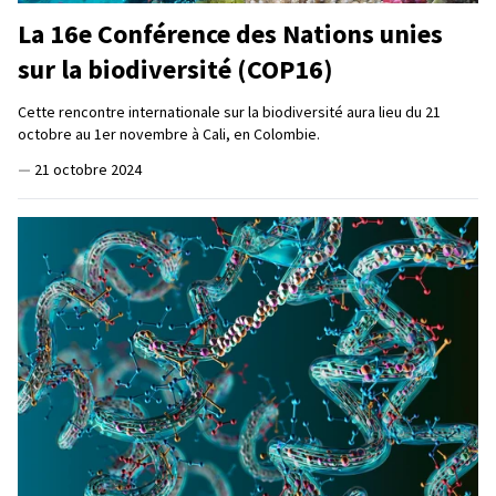
La 16e Conférence des Nations unies
sur la biodiversité (COP16)
Cette rencontre internationale sur la biodiversité aura lieu du 21
octobre au 1er novembre à Cali, en Colombie.
—
21 octobre 2024