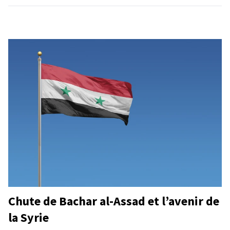
Chute de Bachar al-Assad et l’avenir de
la Syrie