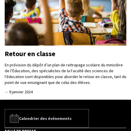
Retour en classe
En prévision du dépôt d’un plan de rattrapage scolaire du ministère
de l’Éducation, des spécialistes de la Faculté des sciences de
l’éducation sont disponibles pour aborder le retour en classe, tant du
point de vue enseignant que de celui des élèves.
—
9 janvier 2024
Calendrier des événements