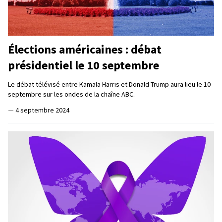
Élections américaines : débat
présidentiel le 10 septembre
Le débat télévisé entre Kamala Harris et Donald Trump aura lieu le 10
septembre sur les ondes de la chaîne ABC.
—
4 septembre 2024