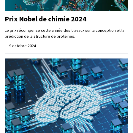
Prix Nobel de chimie 2024
Le prix récompense cette année des travaux sur la conception et la
prédiction de la structure de protéines.
—
9 octobre 2024