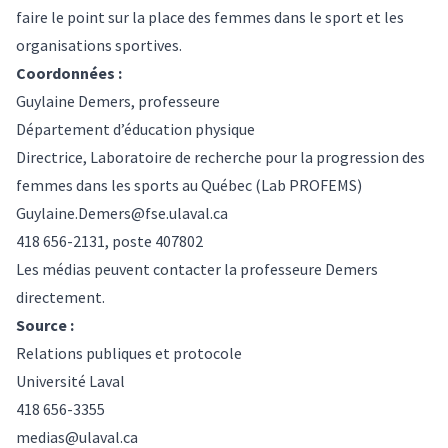
faire le point sur la place des femmes dans le sport et les
organisations sportives.
Coordonnées :
Guylaine Demers
, professeure
Département d’éducation physique
Directrice, Laboratoire de recherche pour la progression des
femmes dans les sports au Québec (Lab PROFEMS)
Guylaine.Demers@fse.ulaval.ca
418 656-2131, poste 407802
Les médias peuvent contacter la professeure Demers
directement.
Source :
Relations publiques et protocole
Université Laval
418 656-3355
medias@ulaval.ca