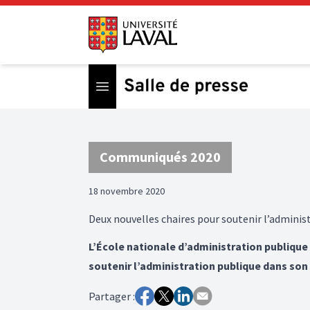
Open menu
Communiqués 2020
18 novembre 2020
Deux nouvelles chaires pour soutenir l’admini
L’École nationale d’administration publique
soutenir l’administration publique dans son
Partager :