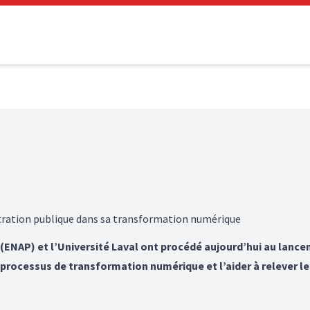
stration publique dans sa transformation numérique
 (ENAP) et l’Université Laval ont procédé aujourd’hui au lanc
 processus de transformation numérique et l’aider à relever le