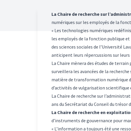
La Chaire de recherche sur l’administ
numériques sur les employés de la foncti
« Les technologies numériques redéfinis
les employés de la fonction publique et l
des sciences sociales de l’Université La
anticipent leurs répercussions sur leurs 
La Chaire mènera des études de terrain 
surveillera les avancées de la recherche
matière de transformation numérique dan
d’activités de vulgarisation scientifiqu
La Chaire de recherche sur l’administrat
ans du Secrétariat du Conseil du trésor 
La Chaire de recherche en exploitati
d’instruments de gouvernance pour maxi
« L’information a toujours été une resso