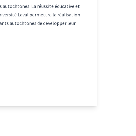
s autochtones. La réussite éducative et
niversité Laval permettra la réalisation
ants autochtones de développer leur