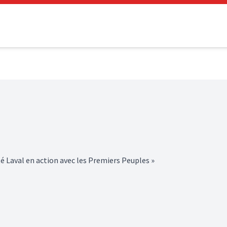
té Laval en action avec les Premiers Peuples »