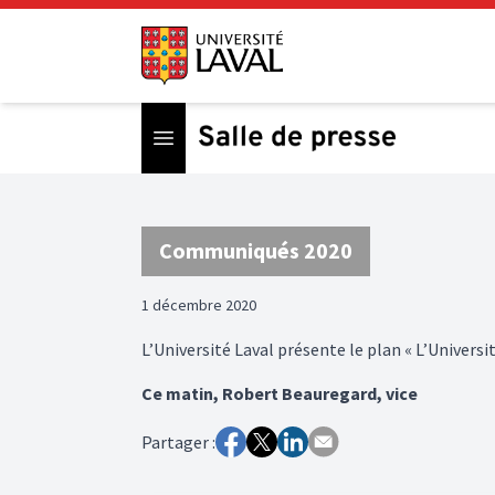
Open menu
Communiqués 2020
1 décembre 2020
L’Université Laval présente le plan « L’Universi
Ce matin, Robert Beauregard, vice
Partager :