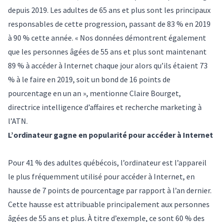
depuis 2019. Les adultes de 65 ans et plus sont les principaux
responsables de cette progression, passant de 83 % en 2019
à 90 % cette année. « Nos données démontrent également
que les personnes âgées de 55 ans et plus sont maintenant
89 % à accéder à Internet chaque jour alors qu’ils étaient 73
% à le faire en 2019, soit un bond de 16 points de
pourcentage en un an », mentionne Claire Bourget,
directrice intelligence d’affaires et recherche marketing à
l’ATN.
L’ordinateur gagne en popularité pour accéder à Internet
Pour 41 % des adultes québécois, l’ordinateur est l’appareil
le plus fréquemment utilisé pour accéder à Internet, en
hausse de 7 points de pourcentage par rapport à l’an dernier.
Cette hausse est attribuable principalement aux personnes
âgées de 55 ans et plus. À titre d’exemple, ce sont 60 % des