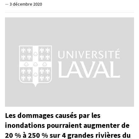
—
3 décembre 2020
Les dommages causés par les
inondations pourraient augmenter de
20 % à 250 % sur 4 grandes rivières du