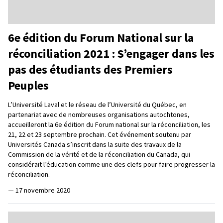
6e édition du Forum National sur la
réconciliation 2021 : S’engager dans les
pas des étudiants des Premiers
Peuples
L’Université Laval et le réseau de l’Université du Québec, en
partenariat avec de nombreuses organisations autochtones,
accueilleront la 6e édition du Forum national sur la réconciliation, les
21, 22 et 23 septembre prochain. Cet événement soutenu par
Universités Canada s’inscrit dans la suite des travaux de la
Commission de la vérité et de la réconciliation du Canada, qui
considérait l’éducation comme une des clefs pour faire progresser la
réconciliation.
—
17 novembre 2020