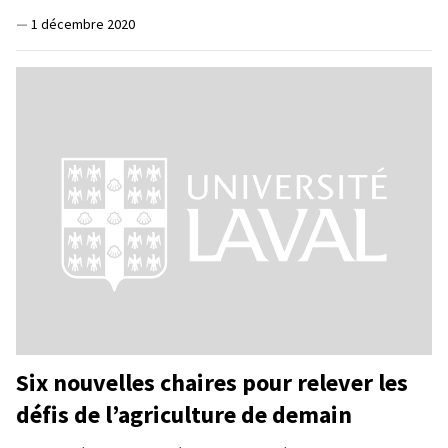
—
1 décembre 2020
Six nouvelles chaires pour relever les
défis de l’agriculture de demain