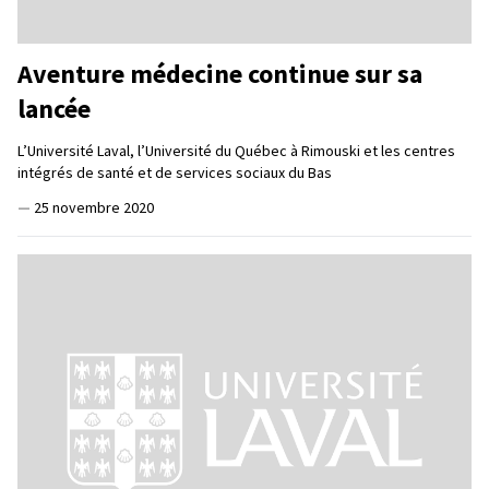
Aventure médecine continue sur sa
lancée
L’Université Laval, l’Université du Québec à Rimouski et les centres
intégrés de santé et de services sociaux du Bas
—
25 novembre 2020