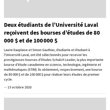
Deux étudiants de l’Université Laval
reçoivent des bourses d’études de 80
000 $ et de 100 000 $
Laurie Dauplaise et Simon Gauthier, étudiante et étudiant à
l’Université Laval, ont été sélectionnés pour recevoir les
prestigieuses bourses d’études Schulich Leader, la plus importante
bourse d’étude canadienne en science, technologie, ingénierie et
mathématiques (STIM). Ils obtiennent, respectivement, une bourse
de 80 000 $ et de 100 000 $ pour réaliser leurs études de premier
cycle.
—
13 octobre 2020