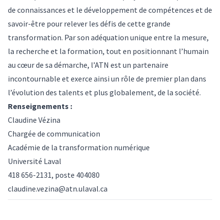
de connaissances et le développement de compétences et de
savoir-être pour relever les défis de cette grande
transformation. Par son adéquation unique entre la mesure,
la recherche et la formation, tout en positionnant l’humain
au cœur de sa démarche, l’ATN est un partenaire
incontournable et exerce ainsi un rôle de premier plan dans
l’évolution des talents et plus globalement, de la société.
Renseignements :
Claudine Vézina
Chargée de communication
Académie de la transformation numérique
Université Laval
418 656-2131, poste 404080
claudine.vezina@atn.ulaval.ca