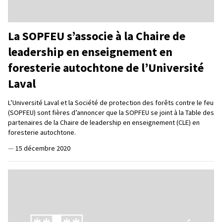
La SOPFEU s’associe à la Chaire de
leadership en enseignement en
foresterie autochtone de l’Université
Laval
L’Université Laval et la Société de protection des forêts contre le feu
(SOPFEU) sont fières d’annoncer que la SOPFEU se joint à la Table des
partenaires de la Chaire de leadership en enseignement (CLE) en
foresterie autochtone.
—
15 décembre 2020