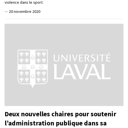
violence dans le sport.
—
20 novembre 2020
Deux nouvelles chaires pour soutenir
l’administration publique dans sa