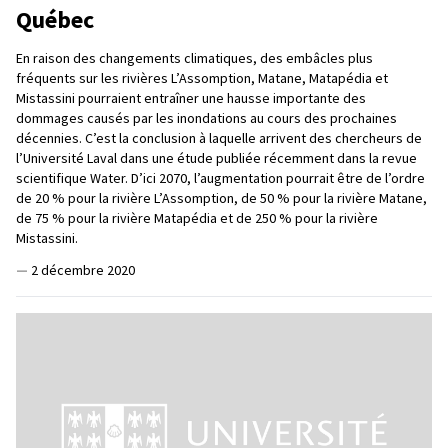
Québec
En raison des changements climatiques, des embâcles plus
fréquents sur les rivières L’Assomption, Matane, Matapédia et
Mistassini pourraient entraîner une hausse importante des
dommages causés par les inondations au cours des prochaines
décennies. C’est la conclusion à laquelle arrivent des chercheurs de
l’Université Laval dans une étude publiée récemment dans la revue
scientifique Water. D’ici 2070, l’augmentation pourrait être de l’ordre
de 20 % pour la rivière L’Assomption, de 50 % pour la rivière Matane,
de 75 % pour la rivière Matapédia et de 250 % pour la rivière
Mistassini.
—
2 décembre 2020