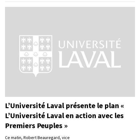
L’Université Laval présente le plan «
L’Université Laval en action avec les
Premiers Peuples »
Ce matin, Robert Beauregard, vice