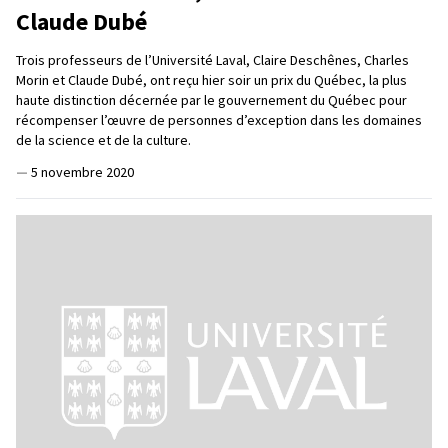
Claude Dubé
Trois professeurs de l’Université Laval, Claire Deschênes, Charles
Morin et Claude Dubé, ont reçu hier soir un prix du Québec, la plus
haute distinction décernée par le gouvernement du Québec pour
récompenser l’œuvre de personnes d’exception dans les domaines
de la science et de la culture.
—
5 novembre 2020