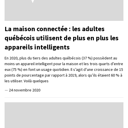
La maison connectée : les adultes
québécois utilisent de plus en plus les
appareils intelligents
En 2020, plus du tiers des adultes québécois (37 %) possèdent au
moins un appareil intelligent pour la maison et les trois quarts d’entre
eux (75 %) en font un usage quotidien. Il s’agit d’une croissance de 15
points de pourcentage par rapport à 2019, alors qu’ils étaient 60 % à
les utiliser. Voilà quelques
—
24 novembre 2020