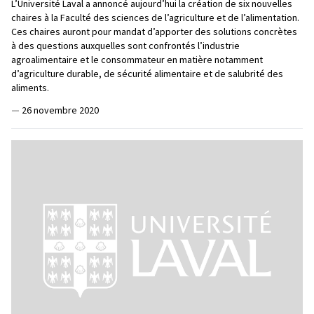
L’Université Laval a annoncé aujourd’hui la création de six nouvelles
chaires à la Faculté des sciences de l’agriculture et de l’alimentation.
Ces chaires auront pour mandat d’apporter des solutions concrètes
à des questions auxquelles sont confrontés l’industrie
agroalimentaire et le consommateur en matière notamment
d’agriculture durable, de sécurité alimentaire et de salubrité des
aliments.
—
26 novembre 2020