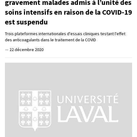
gravement malades admis à l’unité des
soins intensifs en raison de la COVID-19
est suspendu
Trois plateformes internationales d'essais cliniques testant l'effet
des anticoagulants dans le traitement de la COVID
—
22 décembre 2020