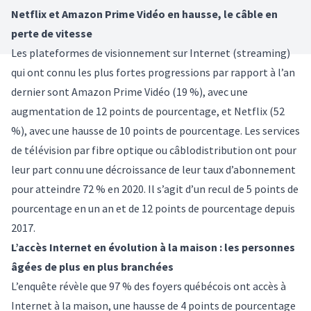
Netflix et Amazon Prime Vidéo en hausse, le câble en
perte de vitesse
Les plateformes de visionnement sur Internet (streaming)
qui ont connu les plus fortes progressions par rapport à l’an
dernier sont Amazon Prime Vidéo (19 %), avec une
augmentation de 12 points de pourcentage, et Netflix (52
%), avec une hausse de 10 points de pourcentage. Les services
de télévision par fibre optique ou câblodistribution ont pour
leur part connu une décroissance de leur taux d’abonnement
pour atteindre 72 % en 2020. Il s’agit d’un recul de 5 points de
pourcentage en un an et de 12 points de pourcentage depuis
2017.
L’accès Internet en évolution à la maison : les personnes
âgées de plus en plus branchées
L’enquête révèle que 97 % des foyers québécois ont accès à
Internet à la maison, une hausse de 4 points de pourcentage