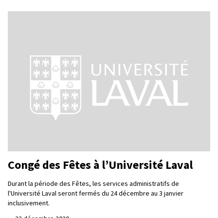
Congé des Fêtes à l’Université Laval
Durant la période des Fêtes, les services administratifs de
l'Université Laval seront fermés du 24 décembre au 3 janvier
inclusivement.