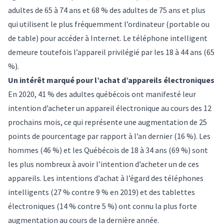
adultes de 65 à 74 ans et 68 % des adultes de 75 ans et plus
qui utilisent le plus fréquemment l’ordinateur (portable ou
de table) pour accéder à Internet. Le téléphone intelligent
demeure toutefois l’appareil privilégié par les 18 à 44 ans (65
%).
Un intérêt marqué pour l’achat d’appareils électroniques
En 2020, 41 % des adultes québécois ont manifesté leur
intention d’acheter un appareil électronique au cours des 12
prochains mois, ce qui représente une augmentation de 25
points de pourcentage par rapport à l’an dernier (16 %). Les
hommes (46 %) et les Québécois de 18 à 34 ans (69 %) sont
les plus nombreux à avoir l’intention d’acheter un de ces
appareils. Les intentions d’achat à l’égard des téléphones
intelligents (27 % contre 9 % en 2019) et des tablettes
électroniques (14 % contre 5 %) ont connu la plus forte
augmentation au cours de la dernière année.