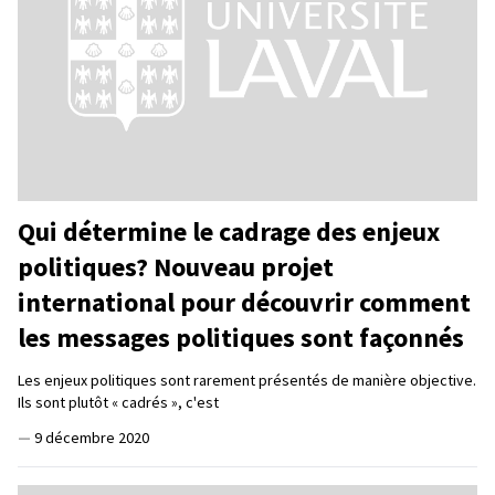
Qui détermine le cadrage des enjeux
politiques? Nouveau projet
international pour découvrir comment
les messages politiques sont façonnés
Les enjeux politiques sont rarement présentés de manière objective.
Ils sont plutôt « cadrés », c'est
—
9 décembre 2020