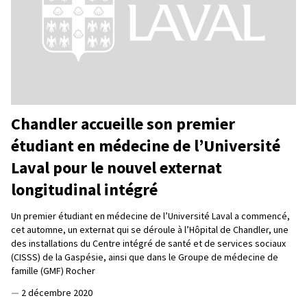
Chandler accueille son premier
étudiant en médecine de l’Université
Laval pour le nouvel externat
longitudinal intégré
Un premier étudiant en médecine de l’Université Laval a commencé,
cet automne, un externat qui se déroule à l’Hôpital de Chandler, une
des installations du Centre intégré de santé et de services sociaux
(CISSS) de la Gaspésie, ainsi que dans le Groupe de médecine de
famille (GMF) Rocher
—
2 décembre 2020