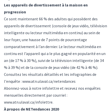
Les appareils de divertissement à la maison en
progression
Ce sont maintenant 66 % des adultes qui possèdent des
appareils de divertissement (console de jeux vidéo, télévision
intelligente ou lecteur multimédia en continu) au sein de
leur foyer, une hausse de 7 points de pourcentage
comparativement à l’an dernier. Le lecteur multimédia en
continu est l’appareil qui a le plus gagné en popularité en un
an (de 17 % à 30 %), suivi de la télévision intelligente (de 34
% à 39 %) et de la console de jeux vidéo (de 42 % à 46 %).
Consultez les résultats détaillés et les infographies de
l'enquête :
www.atn.ulaval.ca/netendances
Abonnez-vous à notre infolettre et recevez nos enquêtes
mensuelles directement par courriel :
www.atn.ulaval.ca/infolettre
.
À propos de NETendances 2020