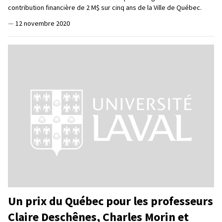
contribution financière de 2 M$ sur cinq ans de la Ville de Québec.
—
12 novembre 2020
Un prix du Québec pour les professeurs
Claire Deschênes, Charles Morin et