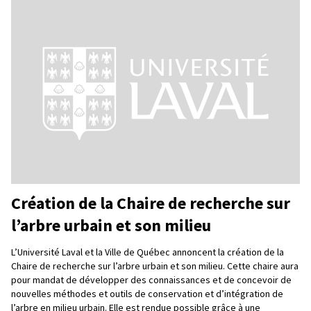
Création de la Chaire de recherche sur
l’arbre urbain et son milieu
L’Université Laval et la Ville de Québec annoncent la création de la
Chaire de recherche sur l’arbre urbain et son milieu. Cette chaire aura
pour mandat de développer des connaissances et de concevoir de
nouvelles méthodes et outils de conservation et d’intégration de
l’arbre en milieu urbain. Elle est rendue possible grâce à une