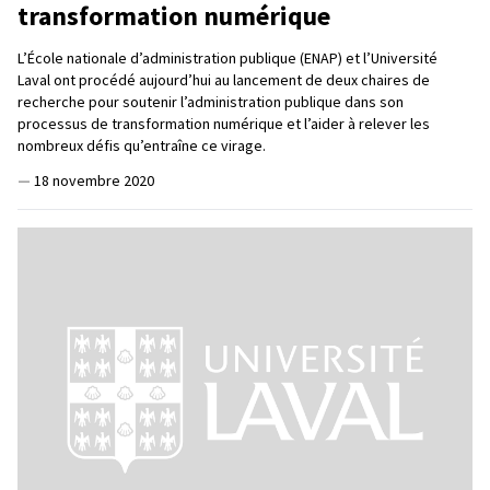
transformation numérique
L’École nationale d’administration publique (ENAP) et l’Université
Laval ont procédé aujourd’hui au lancement de deux chaires de
recherche pour soutenir l’administration publique dans son
processus de transformation numérique et l’aider à relever les
nombreux défis qu’entraîne ce virage.
—
18 novembre 2020