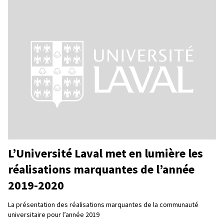
L’Université Laval met en lumière les
réalisations marquantes de l’année
2019-2020
La présentation des réalisations marquantes de la communauté
universitaire pour l’année 2019