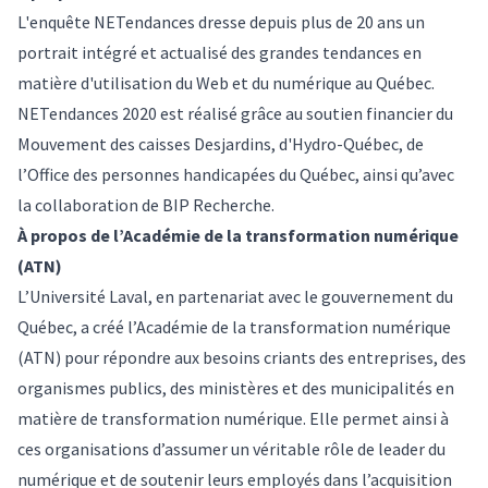
L'enquête NETendances dresse depuis plus de 20 ans un
portrait intégré et actualisé des grandes tendances en
matière d'utilisation du Web et du numérique au Québec.
NETendances 2020 est réalisé grâce au soutien financier du
Mouvement des caisses Desjardins, d'Hydro-Québec, de
l’Office des personnes handicapées du Québec, ainsi qu’avec
la collaboration de BIP Recherche.
À propos de l’Académie de la transformation numérique
(ATN)
L’Université Laval, en partenariat avec le gouvernement du
Québec, a créé l’Académie de la transformation numérique
(ATN) pour répondre aux besoins criants des entreprises, des
organismes publics, des ministères et des municipalités en
matière de transformation numérique. Elle permet ainsi à
ces organisations d’assumer un véritable rôle de leader du
numérique et de soutenir leurs employés dans l’acquisition