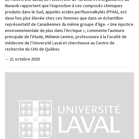
Nunavik rapportent que l’exposition à ces composés chimiques
produits dans le Sud, appelés acides perfluoroalkylés (PFAA), est
deux fois plus élevée chez ces femmes que dans un échantillon
représentatif de Canadiennes du même groupe d’âge. « Une injustice
environnementale de plus dans l’Arctique », commente l’auteure
principale de l’étude, Mélanie Lemire, professeure à la Faculté de
médecine de l’Université Laval et chercheuse au Centre de
recherche du CHU de Québec
—
21 octobre 2020