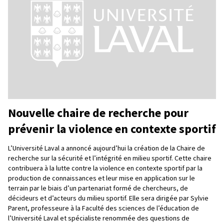
Nouvelle chaire de recherche pour
prévenir la violence en contexte sportif
L’Université Laval a annoncé aujourd’hui la création de la Chaire de
recherche sur la sécurité et l’intégrité en milieu sportif. Cette chaire
contribuera à la lutte contre la violence en contexte sportif par la
production de connaissances et leur mise en application sur le
terrain par le biais d’un partenariat formé de chercheurs, de
décideurs et d’acteurs du milieu sportif. Elle sera dirigée par Sylvie
Parent, professeure à la Faculté des sciences de l’éducation de
l’Université Laval et spécialiste renommée des questions de