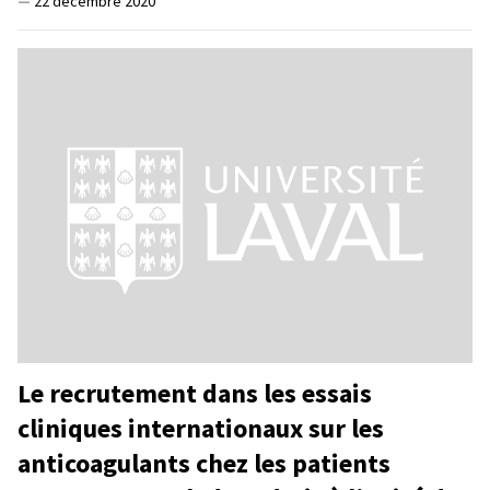
—
22 décembre 2020
Le recrutement dans les essais
cliniques internationaux sur les
anticoagulants chez les patients