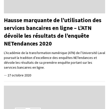
Hausse marquante de l’utilisation des
services bancaires en ligne – L’ATN
dévoile les résultats de l’enquête
NETendances 2020
L’Académie de la transformation numérique (ATN) de l’Université Laval
poursuit la tradition d’excellence des enquêtes NETendances et
dévoile les résultats de sa première enquête portant sur les
services bancaires en ligne.
—
27 octobre 2020