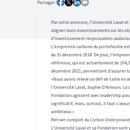
Partager :
Par cette annonce, l'Université Laval e
aligner leurs investissements sur les ob
d'investissement responsables audacie
L'empreinte carbone du portefeuille est
du 31 décembre 2018. De plus, l'emprein
référence, qui est actuellement de 104,3
décembre 2021, permettent d'assurer la 
«Nous avons relevé un défi de taille en 
l'Université Laval, Sophie D'Amours. La 
Fondation agissent avec leadership pou
significatif, mais, surtout, il faut s'ass
ambitieux.»
Retrait complet du
Carbon Underground
L'Université Laval et sa Fondation sont 