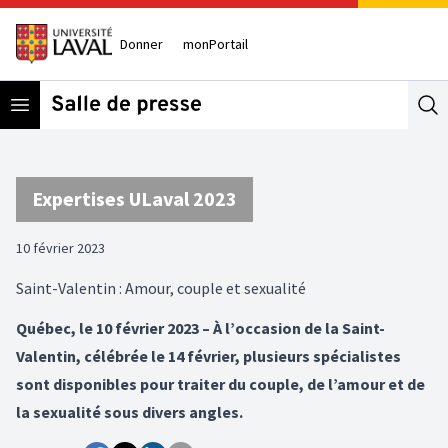
Donner
monPortail
Open menu
Se
Expertises ULaval 2023
10 février 2023
Saint-Valentin : Amour, couple et sexualité
Québec, le 10 février 2023 – À l’occasion de la Saint-
Valentin, célébrée le 14 février, plusieurs spécialistes
sont disponibles pour traiter du couple, de l’amour et de
la sexualité sous divers angles.