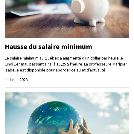
Hausse du salaire minimum
Le salaire minimum au Québec a augmenté d'un dollar par heure le
lundi 1er mai, passant ainsi à 15,25 $ l'heure. La professeure Maripier
Isabelle est disponible pour aborder ce sujet d’actualité.
—
1 mai 2023