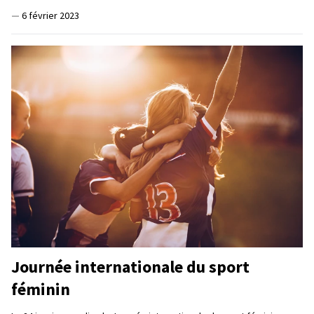
—
6 février 2023
Journée internationale du sport
féminin