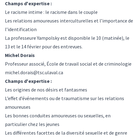
Champs d'expertise :
Le racisme intime : le racisme dans le couple
Les relations amoureuses interculturelles et l’importance de
l’identification
La professeure Yampolsky est disponible le 10 (matinée), le
13 et le 14 février pour des entrevues.
Michel Dorais
Professeur associé, École de travail social et de criminologie
michel.dorais@tsc.ulaval.ca
Champs d'expertise :
Les origines de nos désirs et fantasmes
L’effet d’événements ou de traumatisme sur les relations
amoureuses
Les bonnes conduites amoureuses ou sexuelles, en
particulier chez les jeunes
Les différentes facettes de la diversité sexuelle et de genre