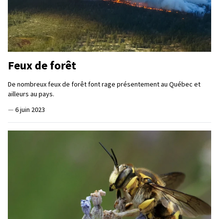
Feux de forêt
De nombreux feux de forêt font rage présentement au Québec et
ailleurs au pays.
—
6 juin 2023