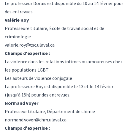
Le professeur Dorais est disponible du 10 au 14 février pour
des entrevues.
Valérie Roy
Professeure titulaire, École de travail social et de
criminologie
valerie.roy@tsc.ulaval.ca
Champs d'expertise :
La violence dans les relations intimes ou amoureuses chez
les populations LGBT
Les auteurs de violence conjugale
La professeure Roy est disponible le 13 et le 14 février
(jusqu’à 15h) pour des entrevues.
Normand Voyer
Professeur titulaire, Département de chimie
normand.voyer@chm.ulaval.ca
Champs d'expertise :