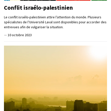
Conflit israélo-palestinien
Le conflit israélo-palestinien attire l’attention du monde. Plusieurs
spécialistes de l’Université Laval sont disponibles pour accorder des
entrevues afin de vulgariser la situation.
—
10 octobre 2023