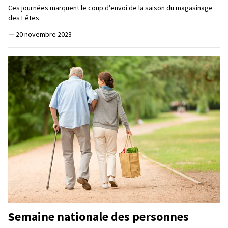
Ces journées marquent le coup d’envoi de la saison du magasinage
des Fêtes.
—
20 novembre 2023
Semaine nationale des personnes