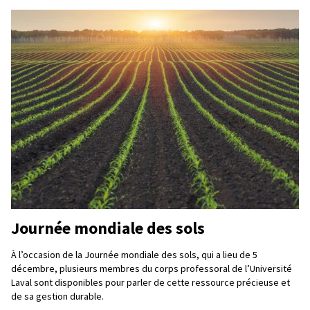
Journée mondiale des sols
À l’occasion de la Journée mondiale des sols, qui a lieu de 5
décembre, plusieurs membres du corps professoral de l’Université
Laval sont disponibles pour parler de cette ressource précieuse et
de sa gestion durable.