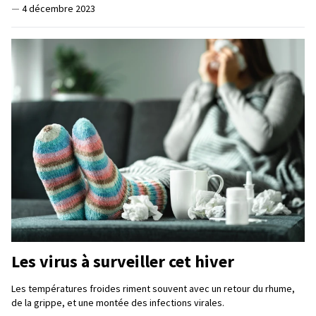
—
4 décembre 2023
Les virus à surveiller cet hiver
Les températures froides riment souvent avec un retour du rhume,
de la grippe, et une montée des infections virales.