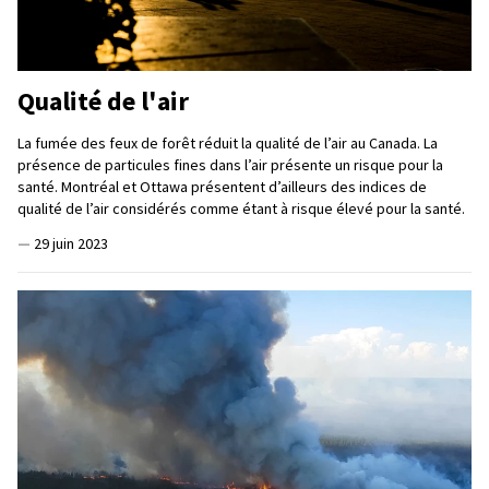
Qualité de l'air
La fumée des feux de forêt réduit la qualité de l’air au Canada. La
présence de particules fines dans l’air présente un risque pour la
santé. Montréal et Ottawa présentent d’ailleurs des indices de
qualité de l’air considérés comme étant à risque élevé pour la santé.
—
29 juin 2023