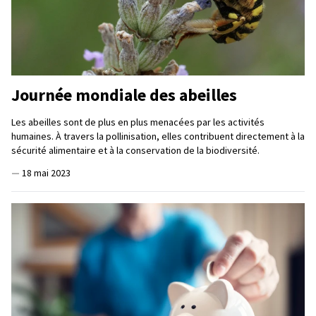
Journée mondiale des abeilles
Les abeilles sont de plus en plus menacées par les activités
humaines. À travers la pollinisation, elles contribuent directement à la
sécurité alimentaire et à la conservation de la biodiversité.
—
18 mai 2023