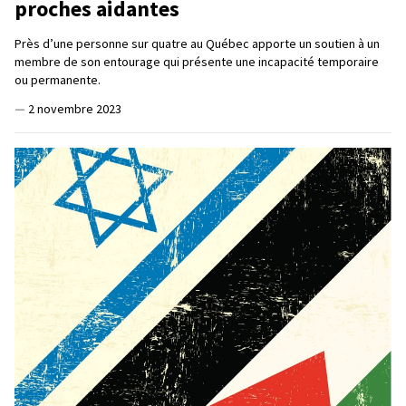
proches aidantes
Près d’une personne sur quatre au Québec apporte un soutien à un
membre de son entourage qui présente une incapacité temporaire
ou permanente.
—
2 novembre 2023