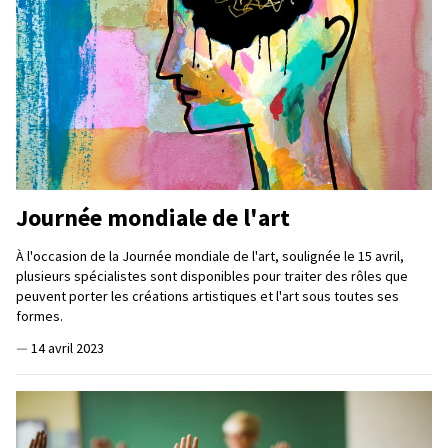
Journée mondiale de l'art
À l'occasion de la Journée mondiale de l'art, soulignée le 15 avril,
plusieurs spécialistes sont disponibles pour traiter des rôles que
peuvent porter les créations artistiques et l'art sous toutes ses
formes.
—
14 avril 2023