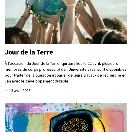
Jour de la Terre
À l’occasion du Jour de la Terre, qui aura lieu le 22 avril, plusieurs
membres du corps professoral de l’Université Laval sont disponibles
pour traiter de la question et parler de leurs travaux de recherche en
lien avec le développement durable.
—
19 avril 2023