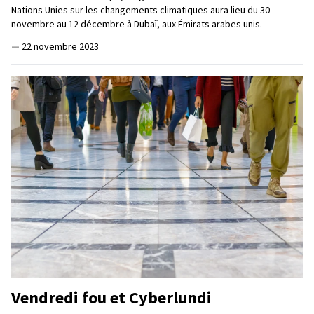
Nations Unies sur les changements climatiques aura lieu du 30
novembre au 12 décembre à Dubaï, aux Émirats arabes unis.
—
22 novembre 2023
Vendredi fou et Cyberlundi