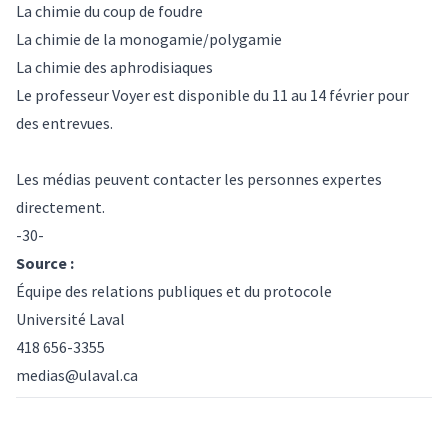
La chimie du coup de foudre
La chimie de la monogamie/polygamie
La chimie des aphrodisiaques
Le professeur Voyer est disponible du 11 au 14 février pour
des entrevues.
Les médias peuvent contacter les personnes expertes
directement.
-30-
Source :
Équipe des relations publiques et du protocole
Université Laval
418 656-3355
medias@ulaval.ca