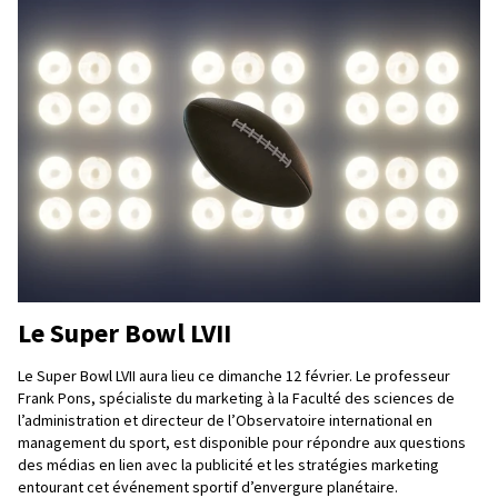
Le Super Bowl LVII
Le Super Bowl LVII aura lieu ce dimanche 12 février. Le professeur
Frank Pons, spécialiste du marketing à la Faculté des sciences de
l’administration et directeur de l’Observatoire international en
management du sport, est disponible pour répondre aux questions
des médias en lien avec la publicité et les stratégies marketing
entourant cet événement sportif d’envergure planétaire.