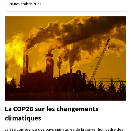
—
28 novembre 2023
La COP28 sur les changements
climatiques
La 28e conférence des pays signataires de la convention-cadre des