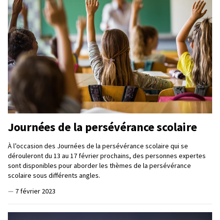
Journées de la persévérance scolaire
À l’occasion des Journées de la persévérance scolaire qui se
dérouleront du 13 au 17 février prochains, des personnes expertes
sont disponibles pour aborder les thèmes de la persévérance
scolaire sous différents angles.
—
7 février 2023