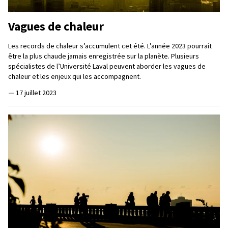
Vagues de chaleur
Les records de chaleur s’accumulent cet été. L’année 2023 pourrait
être la plus chaude jamais enregistrée sur la planète. Plusieurs
spécialistes de l’Université Laval peuvent aborder les vagues de
chaleur et les enjeux qui les accompagnent.
—
17 juillet 2023