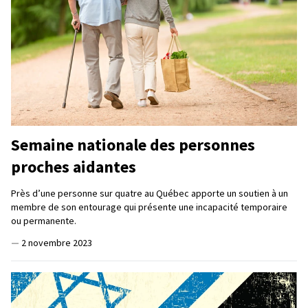
Semaine nationale des personnes
proches aidantes
Près d’une personne sur quatre au Québec apporte un soutien à un
membre de son entourage qui présente une incapacité temporaire
ou permanente.
—
2 novembre 2023