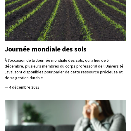
Journée mondiale des sols
À l’occasion de la Journée mondiale des sols, qui a lieu de 5
décembre, plusieurs membres du corps professoral de l’Université
Laval sont disponibles pour parler de cette ressource précieuse et
de sa gestion durable.
—
4 décembre 2023