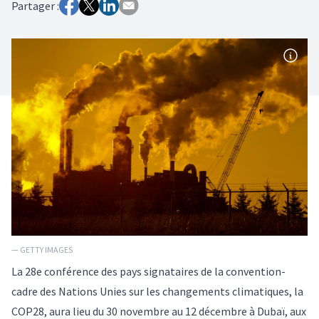
Partager :
— GETTY IMAGES
La 28e conférence des pays signataires de la convention-
cadre des Nations Unies sur les changements climatiques, la
COP28, aura lieu du 30 novembre au 12 décembre à Dubaï, aux