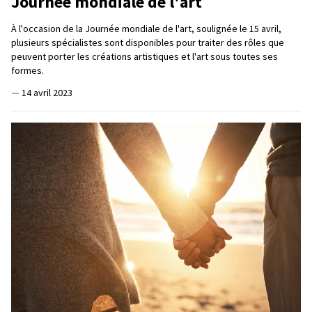
Journée mondiale de l'art
À l'occasion de la Journée mondiale de l'art, soulignée le 15 avril,
plusieurs spécialistes sont disponibles pour traiter des rôles que
peuvent porter les créations artistiques et l'art sous toutes ses
formes.
—
14 avril 2023