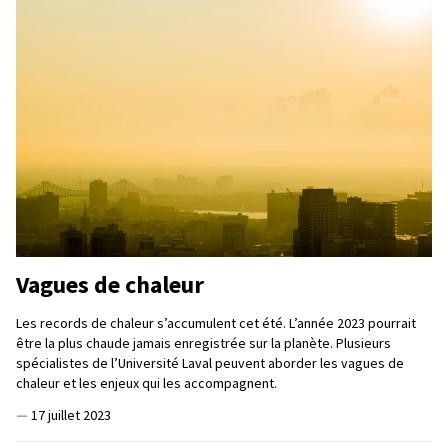
Vagues de chaleur
Les records de chaleur s’accumulent cet été. L’année 2023 pourrait
être la plus chaude jamais enregistrée sur la planète. Plusieurs
spécialistes de l’Université Laval peuvent aborder les vagues de
chaleur et les enjeux qui les accompagnent.
—
17 juillet 2023