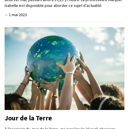
Isabelle est disponible pour aborder ce sujet d’actualité.
—
1 mai 2023
Jour de la Terre