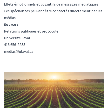
Effets émotionnels et cognitifs de messages médiatiques
Ces spécialistes peuvent être contactés directement par les
médias.
Source :
Relations publiques et protocole
Université Laval
418 656-3355
medias@ulaval.ca