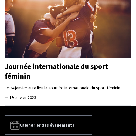
Journée internationale du sport
féminin
Le 24 janvier aura lieu la Journée internationale du sport féminin.
—
19 janvier 2023
Calendrier des événements