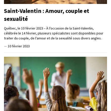
Saint-Valentin : Amour, couple et
sexualité
Québec, le 10 février 2023 – À l’occasion de la Saint-Valentin,
célébrée le 14 février, plusieurs spécialistes sont disponibles pour
traiter du couple, de l’amour et de la sexualité sous divers angles.
—
10 février 2023