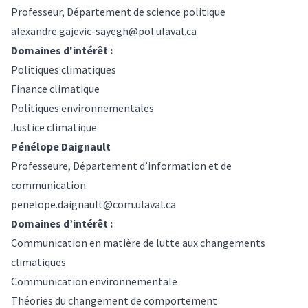
Professeur, Département de science politique
alexandre.gajevic-sayegh@pol.ulaval.ca
Domaines d'intérêt :
Politiques climatiques
Finance climatique
Politiques environnementales
Justice climatique
Pénélope Daignault
Professeure, Département d’information et de
communication
penelope.daignault@com.ulaval.ca
Domaines d’intérêt :
Communication en matière de lutte aux changements
climatiques
Communication environnementale
Théories du changement de comportement