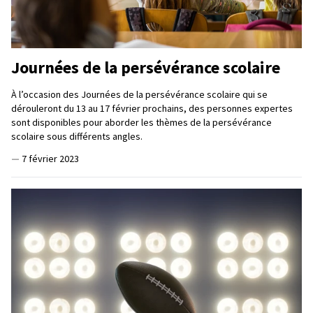
Journées de la persévérance scolaire
À l’occasion des Journées de la persévérance scolaire qui se
dérouleront du 13 au 17 février prochains, des personnes expertes
sont disponibles pour aborder les thèmes de la persévérance
scolaire sous différents angles.
—
7 février 2023