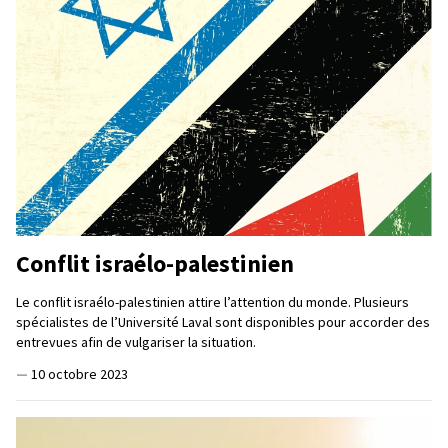
Conflit israélo-palestinien
Le conflit israélo-palestinien attire l’attention du monde. Plusieurs
spécialistes de l’Université Laval sont disponibles pour accorder des
entrevues afin de vulgariser la situation.
—
10 octobre 2023