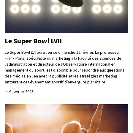
Le Super Bowl LVII
Le Super Bowl LVII aura lieu ce dimanche 12 février. Le professeur
Frank Pons, spécialiste du marketing à la Faculté des sciences de
l’administration et directeur de l’Observatoire international en
management du sport, est disponible pour répondre aux questions
des médias en lien avec la publicité et les stratégies marketing
entourant cet événement sportif d’envergure planétaire.
—
6 février 2023