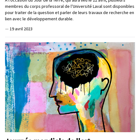
À l’occasion du Jour de la Terre, qui aura lieu le 22 avril, plusieurs
membres du corps professoral de l’Université Laval sont disponibles
pour traiter de la question et parler de leurs travaux de recherche en
lien avec le développement durable.
—
19 avril 2023