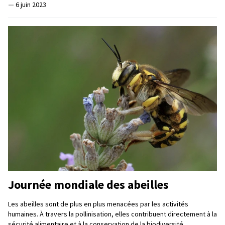
—
6 juin 2023
Journée mondiale des abeilles
Les abeilles sont de plus en plus menacées par les activités
humaines. À travers la pollinisation, elles contribuent directement à la
sécurité alimentaire et à la conservation de la biodiversité.