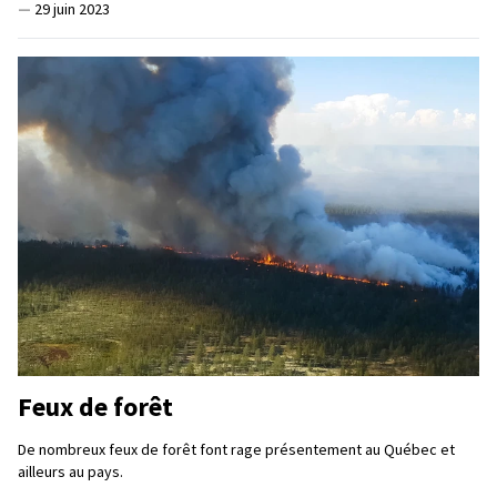
—
29 juin 2023
Feux de forêt
De nombreux feux de forêt font rage présentement au Québec et
ailleurs au pays.