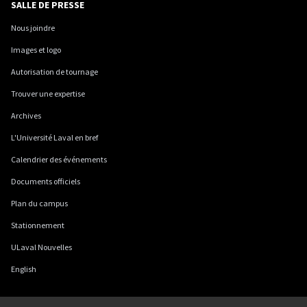
SALLE DE PRESSE
Nous joindre
Images et logo
Autorisation de tournage
Trouver une expertise
Archives
L'Université Laval en bref
Calendrier des événements
Documents officiels
Plan du campus
Stationnement
ULaval Nouvelles
English