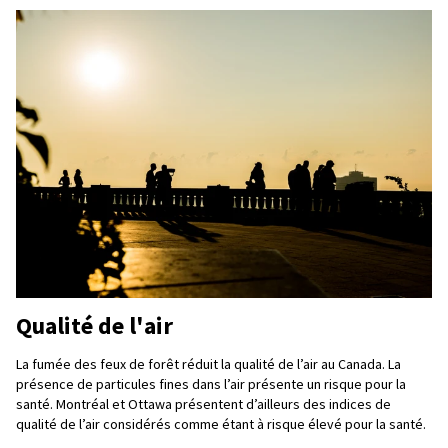
Qualité de l'air
La fumée des feux de forêt réduit la qualité de l’air au Canada. La
présence de particules fines dans l’air présente un risque pour la
santé. Montréal et Ottawa présentent d’ailleurs des indices de
qualité de l’air considérés comme étant à risque élevé pour la santé.