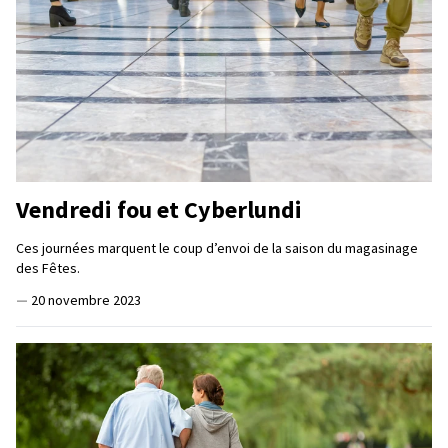
Vendredi fou et Cyberlundi
Ces journées marquent le coup d’envoi de la saison du magasinage
des Fêtes.
—
20 novembre 2023