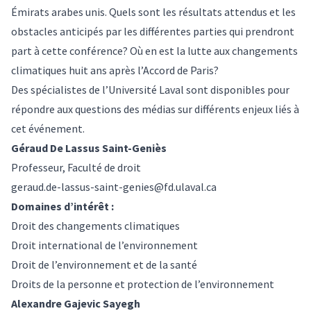
Émirats arabes unis. Quels sont les résultats attendus et les
obstacles anticipés par les différentes parties qui prendront
part à cette conférence? Où en est la lutte aux changements
climatiques huit ans après l’Accord de Paris?
Des spécialistes de l’Université Laval sont disponibles pour
répondre aux questions des médias sur différents enjeux liés à
cet événement.
Géraud De Lassus Saint-Geniès
Professeur, Faculté de droit
geraud.de-lassus-saint-genies@fd.ulaval.ca
Domaines d’intérêt :
Droit des changements climatiques
Droit international de l’environnement
Droit de l’environnement et de la santé
Droits de la personne et protection de l’environnement
Alexandre Gajevic Sayegh