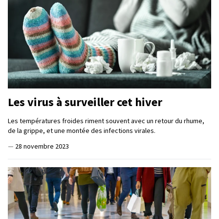
Les virus à surveiller cet hiver
Les températures froides riment souvent avec un retour du rhume,
de la grippe, et une montée des infections virales.
—
28 novembre 2023