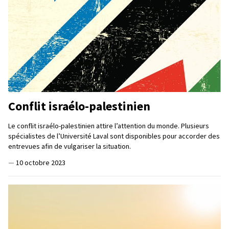
Conflit israélo-palestinien
Le conflit israélo-palestinien attire l’attention du monde. Plusieurs
spécialistes de l’Université Laval sont disponibles pour accorder des
entrevues afin de vulgariser la situation.
—
10 octobre 2023