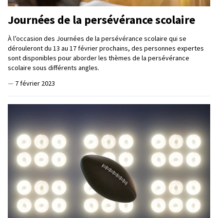
Journées de la persévérance scolaire
À l’occasion des Journées de la persévérance scolaire qui se
dérouleront du 13 au 17 février prochains, des personnes expertes
sont disponibles pour aborder les thèmes de la persévérance
scolaire sous différents angles.
—
7 février 2023