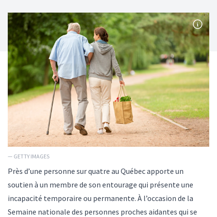
— GETTY IMAGES
Près d’une personne sur quatre au Québec apporte un
soutien à un membre de son entourage qui présente une
incapacité temporaire ou permanente. À l’occasion de la
Semaine nationale des personnes proches aidantes
qui se