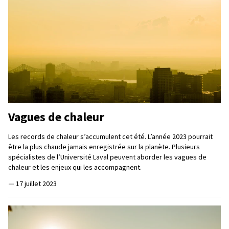
Vagues de chaleur
Les records de chaleur s’accumulent cet été. L’année 2023 pourrait
être la plus chaude jamais enregistrée sur la planète. Plusieurs
spécialistes de l’Université Laval peuvent aborder les vagues de
chaleur et les enjeux qui les accompagnent.
—
17 juillet 2023