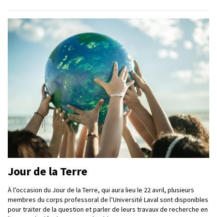
Jour de la Terre
À l’occasion du Jour de la Terre, qui aura lieu le 22 avril, plusieurs
membres du corps professoral de l’Université Laval sont disponibles
pour traiter de la question et parler de leurs travaux de recherche en