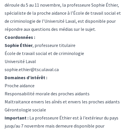
déroule du 5 au 11 novembre, la professeure Sophie Éthier,
spécialiste de la proche aidance à l’École de travail social et
de criminologie de l’Université Laval, est disponible pour
répondre aux questions des médias sur le sujet.
Coordonnées :
Sophie Éthier
, professeure titulaire
École de travail social et de criminologie
Université Laval
sophie.ethier@tsc.ulaval.ca
Domaines d’intérêt :
Proche aidance
Responsabilité morale des proches aidants
Maltraitance envers les aînés et envers les proches aidants
Gérontologie sociale
Important :
La professeure Éthier est à l’extérieur du pays
jusqu’au 7 novembre mais demeure disponible pour