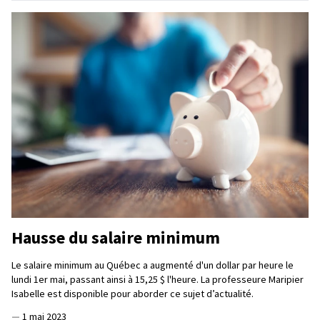
Hausse du salaire minimum
Le salaire minimum au Québec a augmenté d'un dollar par heure le
lundi 1er mai, passant ainsi à 15,25 $ l'heure. La professeure Maripier
Isabelle est disponible pour aborder ce sujet d’actualité.
—
1 mai 2023