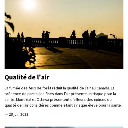
Qualité de l'air
La fumée des feux de forêt réduit la qualité de l’air au Canada. La
présence de particules fines dans l’air présente un risque pour la
santé. Montréal et Ottawa présentent d’ailleurs des indices de
qualité de l’air considérés comme étant à risque élevé pour la santé.
—
29 juin 2023