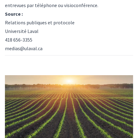
entrevues par téléphone ou visioconférence.
Source :
Relations publiques et protocole
Université Laval
418 656-3355
medias@ulaval.ca