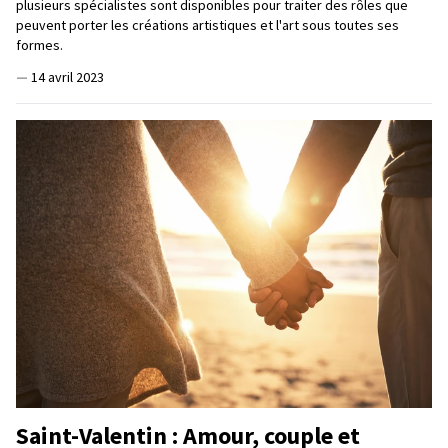
plusieurs spécialistes sont disponibles pour traiter des rôles que
peuvent porter les créations artistiques et l'art sous toutes ses
formes.
—
14 avril 2023
Saint-Valentin : Amour, couple et