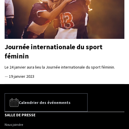
Journée internationale du sport
féminin
Le 24 janvier aura lieu la Journée internationale du sport féminin.
—
19 janvier 2023
Calendrier des événements
SALLE DE PRESSE
Nous joindre