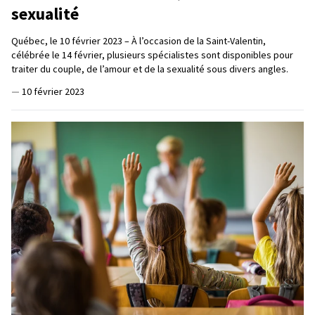
sexualité
Québec, le 10 février 2023 – À l’occasion de la Saint-Valentin,
célébrée le 14 février, plusieurs spécialistes sont disponibles pour
traiter du couple, de l’amour et de la sexualité sous divers angles.
—
10 février 2023