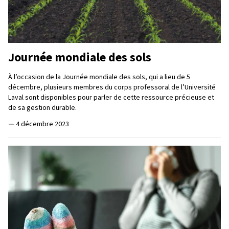
Journée mondiale des sols
À l’occasion de la Journée mondiale des sols, qui a lieu de 5
décembre, plusieurs membres du corps professoral de l’Université
Laval sont disponibles pour parler de cette ressource précieuse et
de sa gestion durable.
—
4 décembre 2023