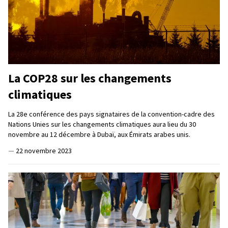
La COP28 sur les changements
climatiques
La 28e conférence des pays signataires de la convention-cadre des
Nations Unies sur les changements climatiques aura lieu du 30
novembre au 12 décembre à Dubaï, aux Émirats arabes unis.
—
22 novembre 2023