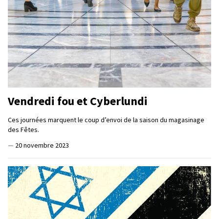
Vendredi fou et Cyberlundi
Ces journées marquent le coup d’envoi de la saison du magasinage
des Fêtes.
—
20 novembre 2023