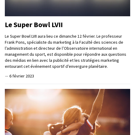
Le Super Bowl LVII
Le Super Bowl LVII aura lieu ce dimanche 12 février. Le professeur
Frank Pons, spécialiste du marketing à la Faculté des sciences de
l’administration et directeur de l’Observatoire international en
management du sport, est disponible pour répondre aux questions
des médias en lien avec la publicité et les stratégies marketing
entourant cet événement sportif d’envergure planétaire.
—
6 février 2023