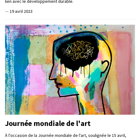
lien avec le développement durable.
—
19 avril 2023
Journée mondiale de l'art
À l'occasion de la Journée mondiale de l'art, soulignée le 15 avril,