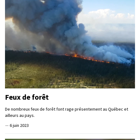
Feux de forêt
De nombreux feux de forêt font rage présentement au Québec et
ailleurs au pays.
—
6 juin 2023