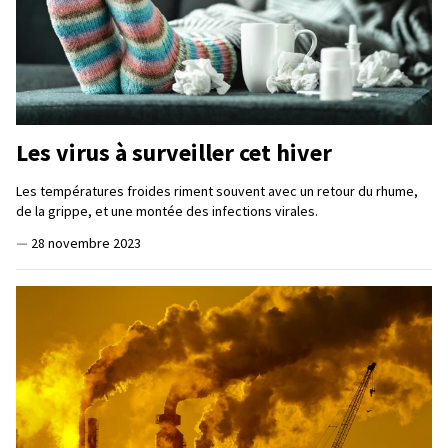
Les virus à surveiller cet hiver
Les températures froides riment souvent avec un retour du rhume,
de la grippe, et une montée des infections virales.
—
28 novembre 2023