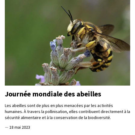
Journée mondiale des abeilles
Les abeilles sont de plus en plus menacées par les activités
humaines. À travers la pollinisation, elles contribuent directement à la
sécurité alimentaire et à la conservation de la biodiversité.
—
18 mai 2023