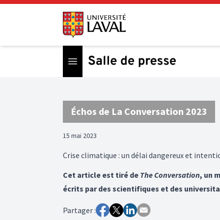
Open menu
Échos de La Conversation 2023
15 mai 2023
Crise climatique : un délai dangereux et intenti
Cet article est tiré de
The Conversation
, un 
écrits par des scientifiques et des universita
Partager :