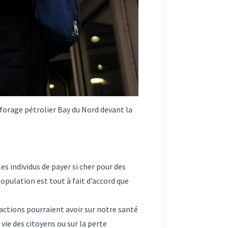
 forage pétrolier Bay du Nord devant la
es individus de payer si cher pour des
 population est tout à fait d’accord que
 actions pourraient avoir sur notre santé
vie des citoyens ou sur la perte