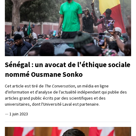
Sénégal : un avocat de l'éthique sociale
nommé Ousmane Sonko
Cet article est tiré de
The Conversation
, un média en ligne
d'information et d'analyse de l'actualité indépendant qui publie des
articles grand public écrits par des scientifiques et des
universitaires, dont l'Université Laval est partenaire.
—
1 juin 2023