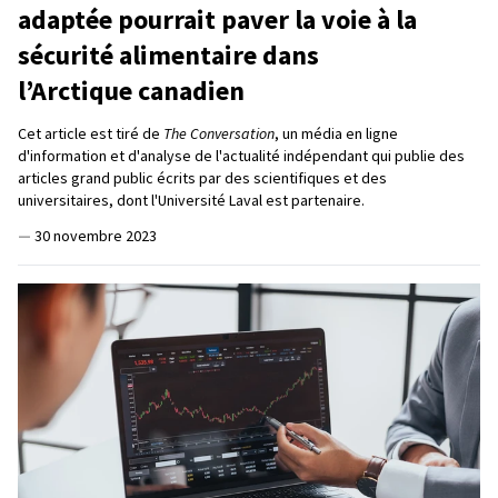
adaptée pourrait paver la voie à la
sécurité alimentaire dans
l’Arctique canadien
Cet article est tiré de
The Conversation
, un média en ligne
d'information et d'analyse de l'actualité indépendant qui publie des
articles grand public écrits par des scientifiques et des
universitaires, dont l'Université Laval est partenaire.
—
30 novembre 2023