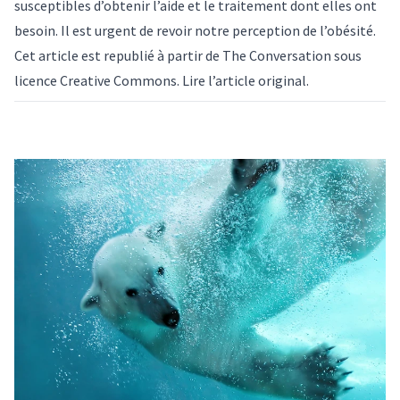
susceptibles d’obtenir l’aide et le traitement dont elles ont
besoin. Il est urgent de revoir notre perception de l’obésité.
Cet article est republié à partir de
The Conversation
sous
licence Creative Commons. Lire l’
article original
.