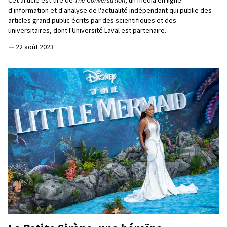
Cet article est tiré de
The Conversation
, un média en ligne
d'information et d'analyse de l'actualité indépendant qui publie des
articles grand public écrits par des scientifiques et des
universitaires, dont l'Université Laval est partenaire.
—
22 août 2023