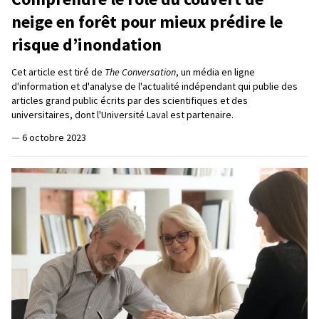
neige en forêt pour mieux prédire le
risque d’inondation
Cet article est tiré de
The Conversation
, un média en ligne
d'information et d'analyse de l'actualité indépendant qui publie des
articles grand public écrits par des scientifiques et des
universitaires, dont l'Université Laval est partenaire.
—
6 octobre 2023