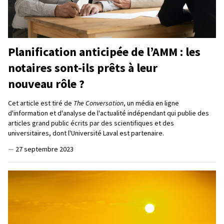
Planification anticipée de l’AMM : les
notaires sont-ils prêts à leur
nouveau rôle ?
Cet article est tiré de
The Conversation
, un média en ligne
d'information et d'analyse de l'actualité indépendant qui publie des
articles grand public écrits par des scientifiques et des
universitaires, dont l'Université Laval est partenaire.
—
27 septembre 2023