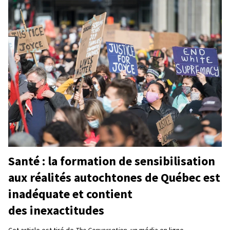
Santé : la formation de sensibilisation
aux réalités autochtones de Québec est
inadéquate et contient
des inexactitudes