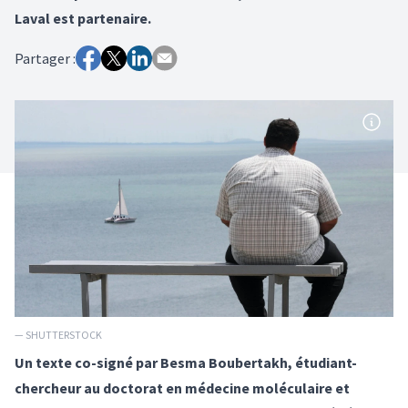
Laval est partenaire.
Partager :
— SHUTTERSTOCK
Un texte co-signé par Besma Boubertakh, étudiant-
chercheur au doctorat en médecine moléculaire et