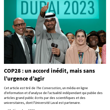
COP28 : un accord inédit, mais sans
l’urgence d’agir
Cet article est tiré de
The Conversation
, un média en ligne
d'information et d'analyse de l'actualité indépendant qui publie des
articles grand public écrits par des scientifiques et des
universitaires, dont l'Université Laval est partenaire.