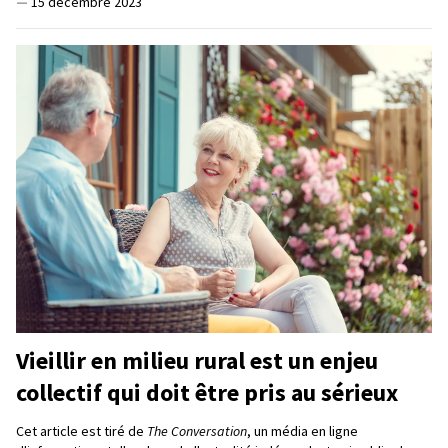
—
15 décembre 2023
Vieillir en milieu rural est un enjeu
collectif qui doit être pris au sérieux
Cet article est tiré de
The Conversation
, un média en ligne