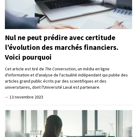
Nul ne peut prédire avec certitude
l’évolution des marchés financiers.
Voici pourquoi
Cet article est tiré de
The Conversation
, un média en ligne
d'information et d'analyse de l'actualité indépendant qui publie des
articles grand public écrits par des scientifiques et des
universitaires, dont l'Université Laval est partenaire.
—
13 novembre 2023