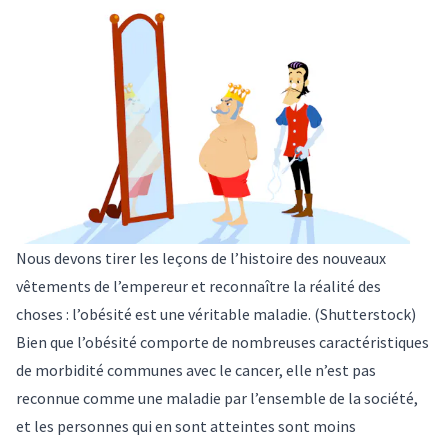
Nous devons tirer les leçons de l’histoire des nouveaux
vêtements de l’empereur et reconnaître la réalité des
choses : l’obésité est une véritable maladie.
(Shutterstock)
Bien que l’obésité comporte de nombreuses caractéristiques
de morbidité communes avec le cancer, elle n’est pas
reconnue comme une maladie par l’ensemble de la société,
et les personnes qui en sont atteintes sont moins