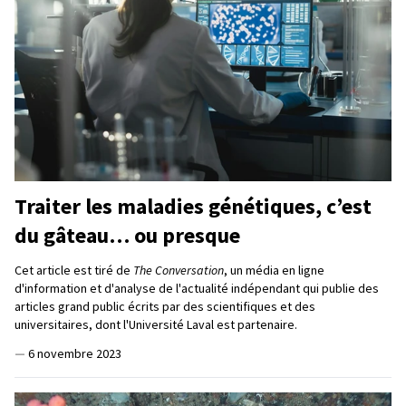
Traiter les maladies génétiques, c’est
du gâteau… ou presque
Cet article est tiré de
The Conversation
, un média en ligne
d'information et d'analyse de l'actualité indépendant qui publie des
articles grand public écrits par des scientifiques et des
universitaires, dont l'Université Laval est partenaire.
—
6 novembre 2023