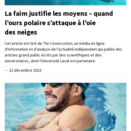
La faim justifie les moyens – quand
l’ours polaire s’attaque à l’oie
des neiges
Cet article est tiré de
The Conversation
, un média en ligne
d'information et d'analyse de l'actualité indépendant qui publie des
articles grand public écrits par des scientifiques et des
universitaires, dont l'Université Laval est partenaire.
—
22 décembre 2023