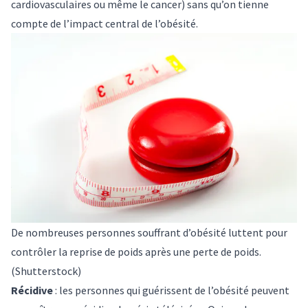
cardiovasculaires ou même le cancer) sans qu’on tienne
compte de l’impact central de l’obésité.
De nombreuses personnes souffrant d’obésité luttent pour
contrôler la reprise de poids après une perte de poids.
(Shutterstock)
Récidive
: les personnes qui guérissent de l’obésité peuvent