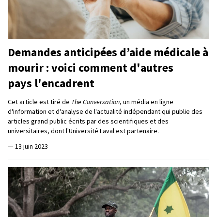
Demandes anticipées d’aide médicale à
mourir : voici comment d'autres
pays l'encadrent
Cet article est tiré de
The Conversation
, un média en ligne
d'information et d'analyse de l'actualité indépendant qui publie des
articles grand public écrits par des scientifiques et des
universitaires, dont l'Université Laval est partenaire.
—
13 juin 2023