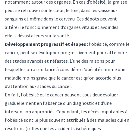
notamment autour des organes. En cas d’obésité, la graisse
peut se retrouver sur le cœur, le foie, dans les vaisseaux
sanguins et même dans le
cerveau
. Ces dépôts peuvent
altérer le fonctionnement d’organes vitaux et avoir des
effets dévastateurs sur la santé.
Développement progressif et étapes
:
l’obésité
, comme le
cancer
, peut se développer progressivement pour atteindre
des stades avancés et néfastes. L’une des raisons pour
lesquelles on a tendance à considérer l’obésité comme une
maladie moins grave que le cancer est qu’on accorde plus
d’attention aux stades du cancer.
En fait, l’obésité et le cancer peuvent tous deux évoluer
graduellement en l’absence d’un diagnostic et d’une
intervention appropriés. Cependant, les décès imputables à
l’obésité sont le plus souvent attribués à des maladies qui en
résultent (telles que les accidents ischémiques