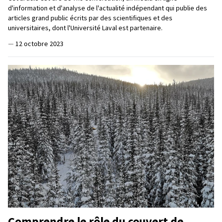
d'information et d'analyse de l'actualité indépendant qui publie des
articles grand public écrits par des scientifiques et des
universitaires, dont l'Université Laval est partenaire.
—
12 octobre 2023
Comprendre le rôle du couvert de