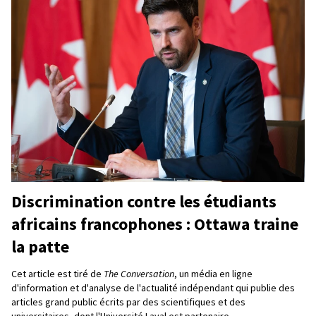
Discrimination contre les étudiants
africains francophones : Ottawa traine
la patte
Cet article est tiré de
The Conversation
, un média en ligne
d'information et d'analyse de l'actualité indépendant qui publie des
articles grand public écrits par des scientifiques et des