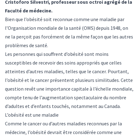
Cristoforo Silvestri
, professeur sous octroi agrégé de la
Faculté de médecine.
Bien que l’obésité
soit reconnue comme une maladie par
l’Organisation mondiale de la santé
(OMS) depuis 1948, on
ne la perçoit pas forcément de la même façon que les autres
problèmes de santé.
Les personnes qui souffrent d’obésité sont
moins
susceptibles de recevoir des soins appropriés
que celles
atteintes d’autres maladies, telles que le cancer. Pourtant,
l’obésité et le cancer présentent plusieurs similitudes. Cette
question
revêt une importance capitale
à l’échelle mondiale,
compte tenu de l’augmentation spectaculaire du nombre
d’adultes et d’enfants touchés,
notamment au Canada
.
L’obésité est une maladie
Comme le cancer ou d’autres maladies reconnues par la
médecine, l’obésité devrait être considérée comme une