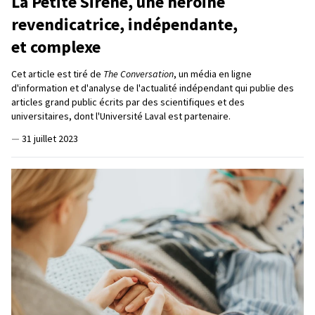
La Petite Sirène, une héroïne
revendicatrice, indépendante,
et complexe
Cet article est tiré de
The Conversation
, un média en ligne
d'information et d'analyse de l'actualité indépendant qui publie des
articles grand public écrits par des scientifiques et des
universitaires, dont l'Université Laval est partenaire.
—
31 juillet 2023