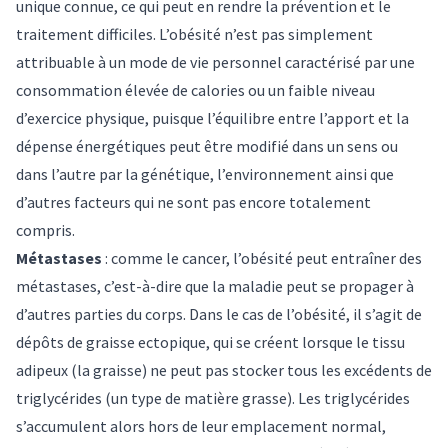
unique connue, ce qui peut en rendre la prévention et le
traitement difficiles. L’obésité n’est pas simplement
attribuable à un mode de vie personnel caractérisé par une
consommation élevée de calories ou un faible niveau
d’exercice physique, puisque l’équilibre entre l’apport et la
dépense énergétiques peut être modifié dans un sens ou
dans l’autre par la
génétique, l’environnement ainsi que
d’autres facteurs qui ne sont pas encore totalement
compris
.
Métastases
:
comme le cancer, l’obésité peut entraîner des
métastases
, c’est-à-dire que la maladie peut se propager à
d’autres parties du corps. Dans le cas de l’obésité, il s’agit de
dépôts de graisse ectopique, qui se créent lorsque le tissu
adipeux (la graisse) ne peut pas stocker tous les excédents de
triglycérides
(un type de matière grasse). Les triglycérides
s’accumulent alors hors de leur emplacement normal,