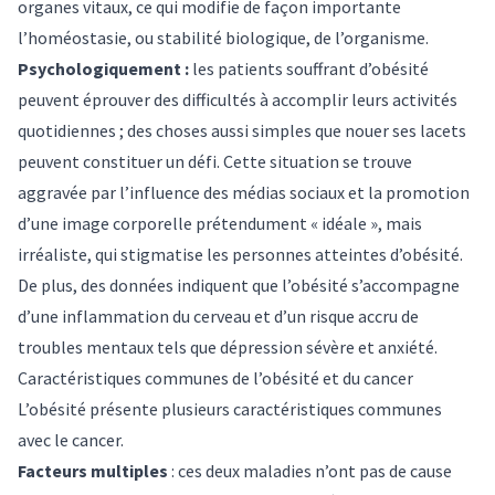
organes vitaux, ce qui modifie de façon importante
l’homéostasie
, ou stabilité biologique, de l’organisme.
Psychologiquement :
les patients souffrant d’obésité
peuvent éprouver des difficultés à accomplir leurs activités
quotidiennes
; des choses aussi simples que nouer ses lacets
peuvent constituer un défi. Cette situation se trouve
aggravée par
l’influence des médias sociaux
et la promotion
d’une image corporelle prétendument « idéale », mais
irréaliste, qui stigmatise les personnes atteintes d’obésité.
De plus, des données indiquent que l’obésité s’accompagne
d’une
inflammation du cerveau
et d’un risque accru de
troubles mentaux tels que
dépression sévère
et
anxiété
.
Caractéristiques communes de l’obésité et du cancer
L’obésité présente plusieurs caractéristiques communes
avec le cancer.
Facteurs multiples
: ces deux maladies n’ont pas de cause