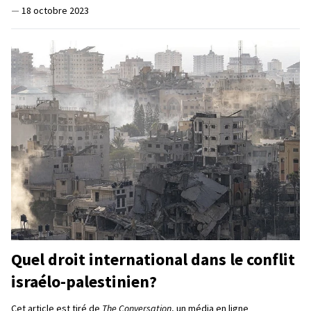
—
18 octobre 2023
Quel droit international dans le conflit
israélo-palestinien?
Cet article est tiré de
The Conversation
, un média en ligne