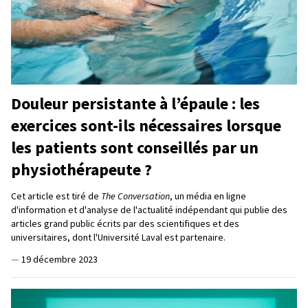
Douleur persistante à l’épaule : les
exercices sont-ils nécessaires lorsque
les patients sont conseillés par un
physiothérapeute ?
Cet article est tiré de
The Conversation
, un média en ligne
d'information et d'analyse de l'actualité indépendant qui publie des
articles grand public écrits par des scientifiques et des
universitaires, dont l'Université Laval est partenaire.
—
19 décembre 2023