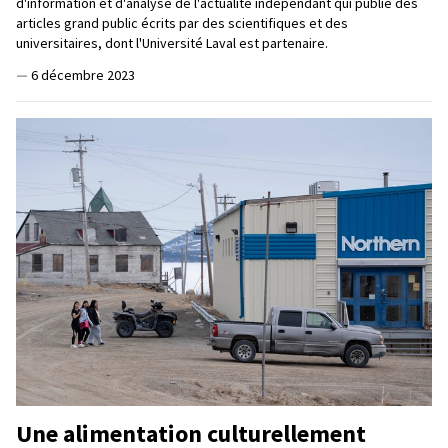
d'information et d'analyse de l'actualité indépendant qui publie des
articles grand public écrits par des scientifiques et des
universitaires, dont l'Université Laval est partenaire.
—
6 décembre 2023
Une alimentation culturellement