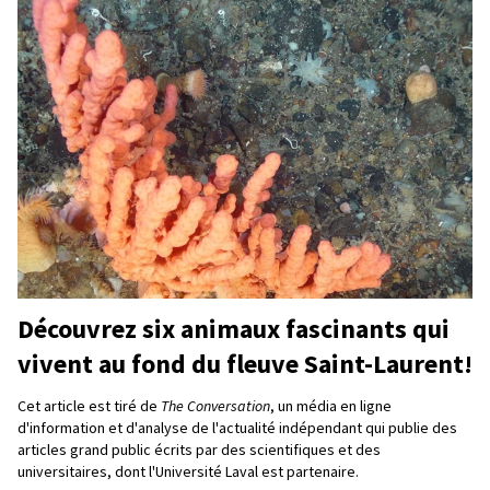
Découvrez six animaux fascinants qui
vivent au fond du fleuve Saint-Laurent!
Cet article est tiré de
The Conversation
, un média en ligne
d'information et d'analyse de l'actualité indépendant qui publie des
articles grand public écrits par des scientifiques et des
universitaires, dont l'Université Laval est partenaire.