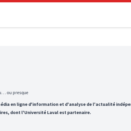
au… ou presque
média en ligne d'information et d'analyse de l'actualité indépe
ires, dont l'Université Laval est partenaire.