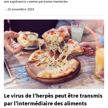
une expérience comme personne mentorée.
—
15 novembre 2023
Le virus de l’herpès peut être transmis
par l’intermédiaire des aliments