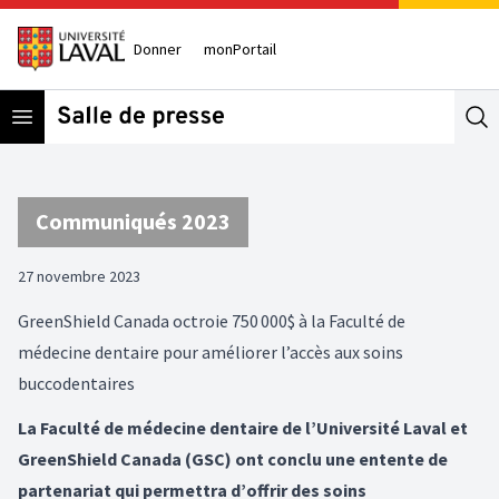
Donner
monPortail
Open menu
Se
Communiqués 2023
27 novembre 2023
GreenShield Canada octroie 750 000$ à la Faculté de
médecine dentaire pour améliorer l’accès aux soins
buccodentaires
La Faculté de médecine dentaire de l’Université Laval et
GreenShield Canada (GSC) ont conclu une entente de
partenariat qui permettra d’offrir des soins