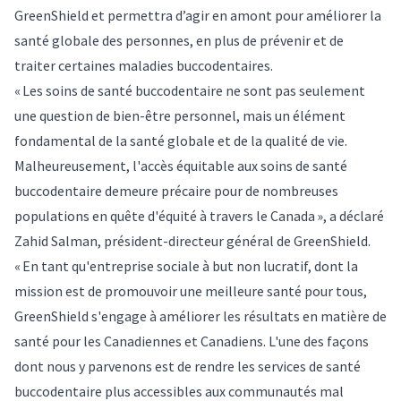
GreenShield et permettra d’agir en amont pour améliorer la
santé globale des personnes, en plus de prévenir et de
traiter certaines maladies buccodentaires.
« Les soins de santé buccodentaire ne sont pas seulement
une question de bien-être personnel, mais un élément
fondamental de la santé globale et de la qualité de vie.
Malheureusement, l'accès équitable aux soins de santé
buccodentaire demeure précaire pour de nombreuses
populations en quête d'équité à travers le Canada », a déclaré
Zahid Salman, président-directeur général de GreenShield.
« En tant qu'entreprise sociale à but non lucratif, dont la
mission est de promouvoir une meilleure santé pour tous,
GreenShield s'engage à améliorer les résultats en matière de
santé pour les Canadiennes et Canadiens. L'une des façons
dont nous y parvenons est de rendre les services de santé
buccodentaire plus accessibles aux communautés mal