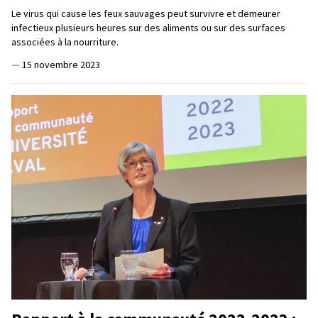
Le virus qui cause les feux sauvages peut survivre et demeurer
infectieux plusieurs heures sur des aliments ou sur des surfaces
associées à la nourriture.
—
15 novembre 2023