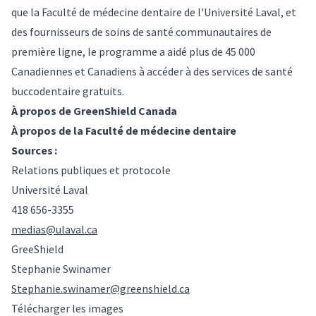
que la Faculté de médecine dentaire de l'Université Laval, et
des fournisseurs de soins de santé communautaires de
première ligne, le programme a aidé plus de 45 000
Canadiennes et Canadiens à accéder à des services de santé
buccodentaire gratuits.
À propos de GreenShield Canada
À propos de la Faculté de médecine dentaire
Sources :
Relations publiques et protocole
Université Laval
418 656-3355
medias@ulaval.ca
GreeShield
Stephanie Swinamer
Stephanie.swinamer@greenshield.ca
Télécharger les images