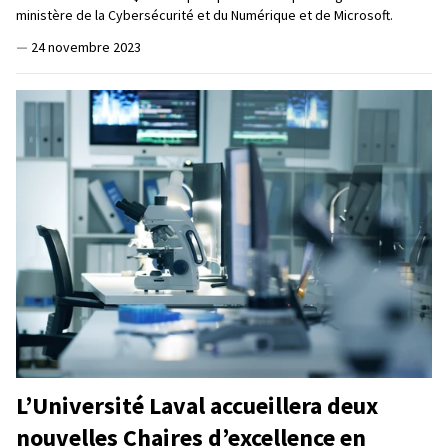
ministère de la Cybersécurité et du Numérique et de Microsoft.
—
24 novembre 2023
L’Université Laval accueillera deux
nouvelles Chaires d’excellence en