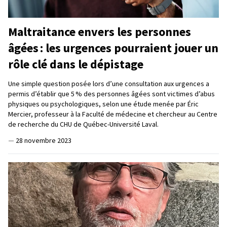
Maltraitance envers les personnes
âgées : les urgences pourraient jouer un
rôle clé dans le dépistage
Une simple question posée lors d’une consultation aux urgences a
permis d’établir que 5 % des personnes âgées sont victimes d’abus
physiques ou psychologiques, selon une étude menée par Éric
Mercier, professeur à la Faculté de médecine et chercheur au Centre
de recherche du CHU de Québec-Université Laval.
—
28 novembre 2023