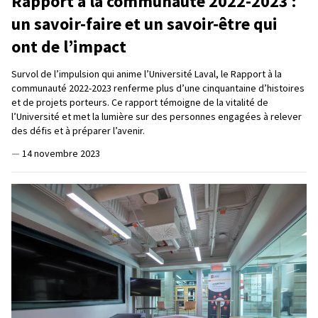
Rapport à la communauté 2022-2023 :
un savoir-faire et un savoir-être qui
ont de l’impact
Survol de l’impulsion qui anime l’Université Laval, le Rapport à la
communauté 2022-2023 renferme plus d’une cinquantaine d’histoires
et de projets porteurs. Ce rapport témoigne de la vitalité de
l’Université et met la lumière sur des personnes engagées à relever
des défis et à préparer l’avenir.
—
14 novembre 2023