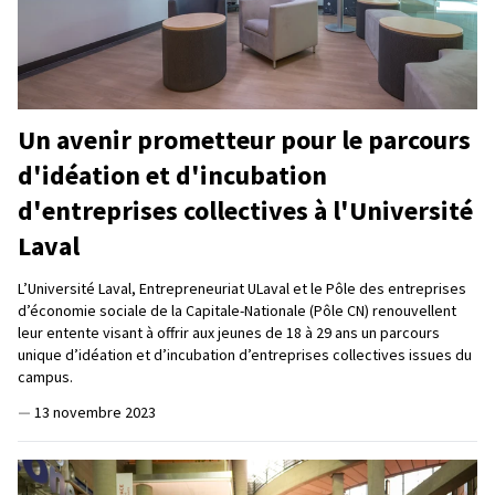
Un avenir prometteur pour le parcours
d'idéation et d'incubation
d'entreprises collectives à l'Université
Laval
L’Université Laval, Entrepreneuriat ULaval et le Pôle des entreprises
d’économie sociale de la Capitale-Nationale (Pôle CN) renouvellent
leur entente visant à offrir aux jeunes de 18 à 29 ans un parcours
unique d’idéation et d’incubation d’entreprises collectives issues du
campus.
—
13 novembre 2023