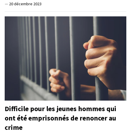
—
20 décembre 2023
Difficile pour les jeunes hommes qui
ont été emprisonnés de renoncer au
crime