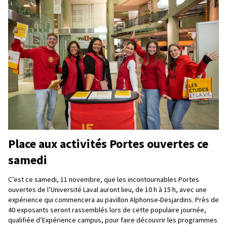
Place aux activités Portes ouvertes ce
samedi
C’est ce samedi, 11 novembre, que les incontournables Portes
ouvertes de l’Université Laval auront lieu, de 10 h à 15 h, avec une
expérience qui commencera au pavillon Alphonse-Desjardins. Près de
40 exposants seront rassemblés lors de cette populaire journée,
qualifiée d’Expérience campus, pour faire découvrir les programmes