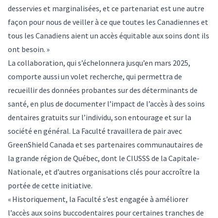
desservies et marginalisées, et ce partenariat est une autre
façon pour nous de veiller à ce que toutes les Canadiennes et
tous les Canadiens aient un accès équitable aux soins dont ils
ont besoin. »
La collaboration, qui s’échelonnera jusqu’en mars 2025,
comporte aussi un volet recherche, qui permettra de
recueillir des données probantes sur des déterminants de
santé, en plus de documenter l’impact de l’accès à des soins
dentaires gratuits sur l’individu, son entourage et sur la
société en général. La Faculté travaillera de pair avec
GreenShield Canada et ses partenaires communautaires de
la grande région de Québec, dont le CIUSSS de la Capitale-
Nationale, et d’autres organisations clés pour accroître la
portée de cette initiative.
« Historiquement, la Faculté s’est engagée à améliorer
l’accès aux soins buccodentaires pour certaines tranches de