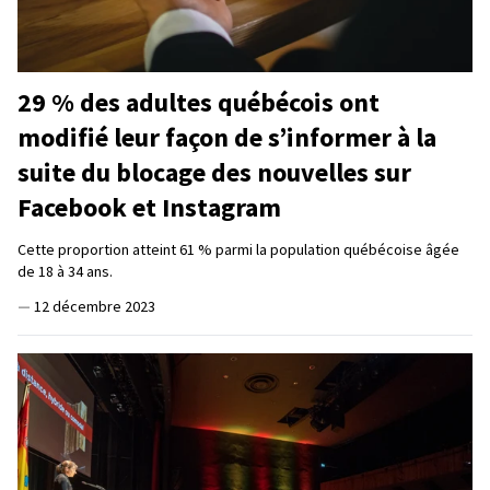
29 % des adultes québécois ont
modifié leur façon de s’informer à la
suite du blocage des nouvelles sur
Facebook et Instagram
Cette proportion atteint 61 % parmi la population québécoise âgée
de 18 à 34 ans.
—
12 décembre 2023