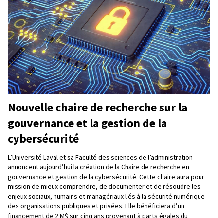
Nouvelle chaire de recherche sur la
gouvernance et la gestion de la
cybersécurité
L’Université Laval et sa Faculté des sciences de l’administration
annoncent aujourd’hui la création de la Chaire de recherche en
gouvernance et gestion de la cybersécurité. Cette chaire aura pour
mission de mieux comprendre, de documenter et de résoudre les
enjeux sociaux, humains et managériaux liés à la sécurité numérique
des organisations publiques et privées. Elle bénéficiera d’un
financement de 2 M$ sur cinq ans provenant à parts égales du