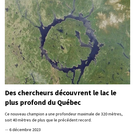
Des chercheurs découvrent le lac le
plus profond du Québec
Ce nouveau champion a une profondeur maximale de 320 mètres,
soit 40 mètres de plus que le précédent record.
—
6 décembre 2023