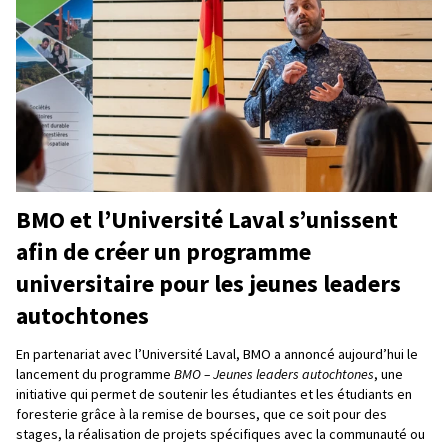
BMO et l’Université Laval s’unissent
afin de créer un programme
universitaire pour les jeunes leaders
autochtones
En partenariat avec l’Université Laval, BMO a annoncé aujourd’hui le
lancement du programme
BMO – Jeunes leaders autochtones
, une
initiative qui permet de soutenir les étudiantes et les étudiants en
foresterie grâce à la remise de bourses, que ce soit pour des
stages, la réalisation de projets spécifiques avec la communauté ou