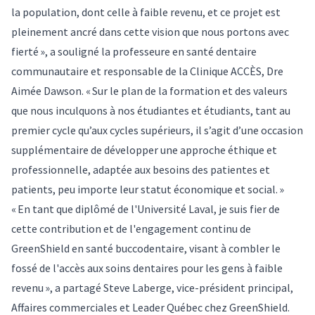
la population, dont celle à faible revenu, et ce projet est
pleinement ancré dans cette vision que nous portons avec
fierté », a souligné la professeure en santé dentaire
communautaire et responsable de la Clinique ACCÈS, Dre
Aimée Dawson. « Sur le plan de la formation et des valeurs
que nous inculquons à nos étudiantes et étudiants, tant au
premier cycle qu’aux cycles supérieurs, il s’agit d’une occasion
supplémentaire de développer une approche éthique et
professionnelle, adaptée aux besoins des patientes et
patients, peu importe leur statut économique et social. »
« En tant que diplômé de l'Université Laval, je suis fier de
cette contribution et de l'engagement continu de
GreenShield en santé buccodentaire, visant à combler le
fossé de l'accès aux soins dentaires pour les gens à faible
revenu », a partagé Steve Laberge, vice-président principal,
Affaires commerciales et Leader Québec chez GreenShield.