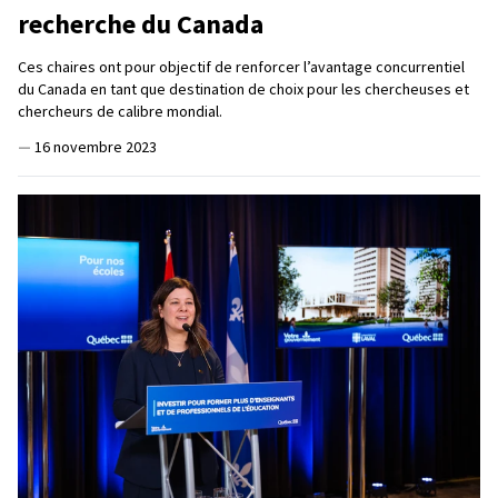
recherche du Canada
Ces chaires ont pour objectif de renforcer l’avantage concurrentiel
du Canada en tant que destination de choix pour les chercheuses et
chercheurs de calibre mondial.
—
16 novembre 2023