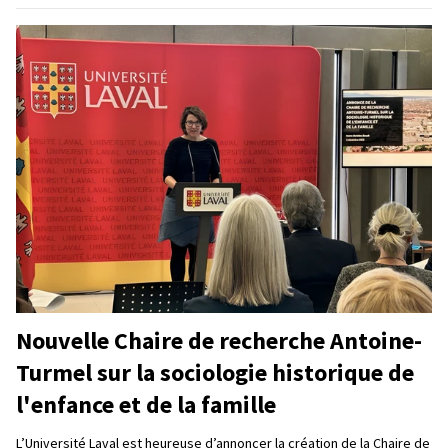
Nouvelle Chaire de recherche Antoine-
Turmel sur la sociologie historique de
l'enfance et de la famille
L’Université Laval est heureuse d’annoncer la création de la Chaire de