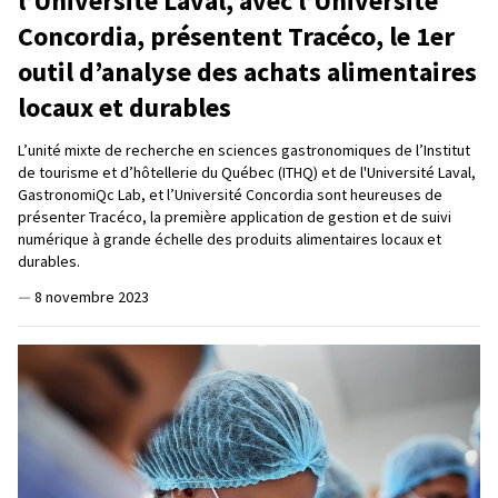
l’Université Laval, avec l’Université
Concordia, présentent Tracéco, le 1er
outil d’analyse des achats alimentaires
locaux et durables
L’unité mixte de recherche en sciences gastronomiques de l’Institut
de tourisme et d’hôtellerie du Québec (ITHQ) et de l'Université Laval,
GastronomiQc Lab, et l’Université Concordia sont heureuses de
présenter Tracéco, la première application de gestion et de suivi
numérique à grande échelle des produits alimentaires locaux et
durables.
—
8 novembre 2023