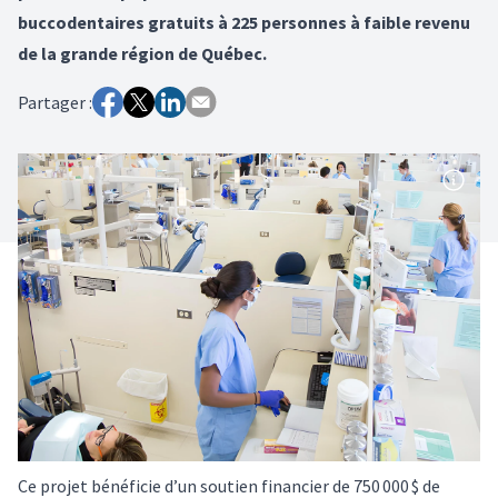
buccodentaires gratuits à 225 personnes à faible revenu
de la grande région de Québec.
Partager :
Ce projet bénéficie d’un soutien financier de 750 000 $ de