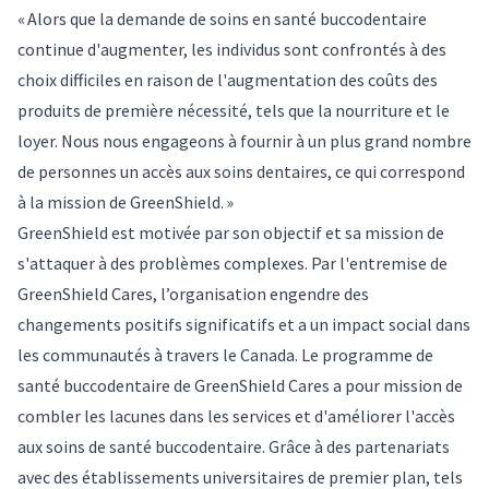
« Alors que la demande de soins en santé buccodentaire
continue d'augmenter, les individus sont confrontés à des
choix difficiles en raison de l'augmentation des coûts des
produits de première nécessité, tels que la nourriture et le
loyer. Nous nous engageons à fournir à un plus grand nombre
de personnes un accès aux soins dentaires, ce qui correspond
à la mission de GreenShield. »
GreenShield est motivée par son objectif et sa mission de
s'attaquer à des problèmes complexes. Par l'entremise de
GreenShield Cares, l’organisation engendre des
changements positifs significatifs et a un impact social dans
les communautés à travers le Canada. Le programme de
santé buccodentaire de GreenShield Cares a pour mission de
combler les lacunes dans les services et d'améliorer l'accès
aux soins de santé buccodentaire. Grâce à des partenariats
avec des établissements universitaires de premier plan, tels