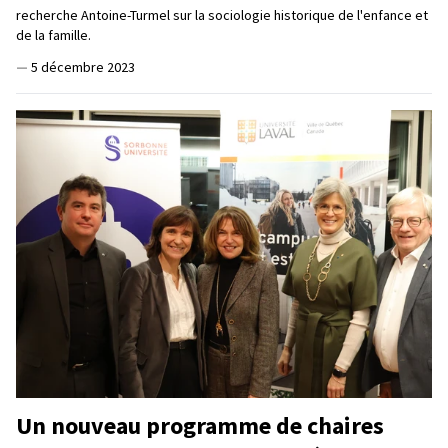
recherche Antoine-Turmel sur la sociologie historique de l'enfance et
de la famille.
—
5 décembre 2023
Un nouveau programme de chaires