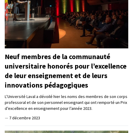
Neuf membres de la communauté
universitaire honorés pour l’excellence
de leur enseignement et de leurs
innovations pédagogiques
L’Université Laval a dévoilé hier les noms des membres de son corps
professoral et de son personnel enseignant qui ont remporté un Prix
d’excellence en enseignement pour l’année 2023.
—
7 décembre 2023