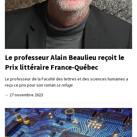
Le professeur Alain Beaulieu reçoit le
Prix littéraire France-Québec
Le professeur de la Faculté des lettres et des sciences humaines a
reçu ce prix pour son roman
Le refuge
.
—
27 novembre 2023