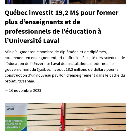
Québec investit 19,2 M$ pour former
plus d’enseignants et de
professionnels de l’éducation à
l’Université Laval
Afin d’augmenter le nombre de diplômées et de diplômés,
notamment en enseignement, et d’offrir à la Faculté des sciences de
l’éducation de l’Université Laval des installations modernes, le
gouvernement du Québec investit 19,2 millions de dollars pour la
construction d’un nouveau pavillon d’enseignement dans le cadre du
projet
Passerelle
.
—
16 novembre 2023