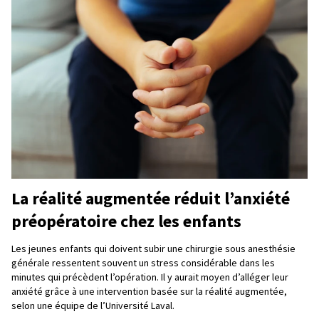
La réalité augmentée réduit l’anxiété
préopératoire chez les enfants
Les jeunes enfants qui doivent subir une chirurgie sous anesthésie
générale ressentent souvent un stress considérable dans les
minutes qui précèdent l’opération. Il y aurait moyen d’alléger leur
anxiété grâce à une intervention basée sur la réalité augmentée,
selon une équipe de l’Université Laval.