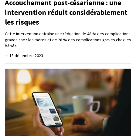
Accouchement post-césarienne : une
intervention réduit considérablement
les risques
Cette intervention entraîne une réduction de 48 % des complications
graves chez les mères et de 28 % des complications graves chez les
bébés.
—
18 décembre 2023