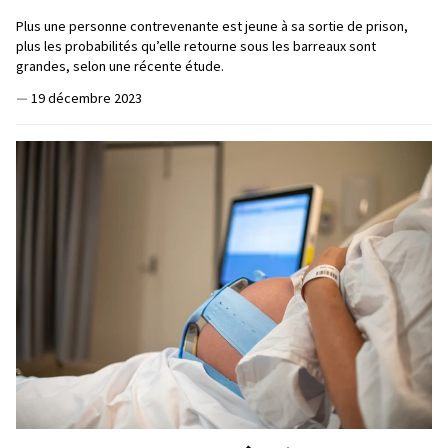
Plus une personne contrevenante est jeune à sa sortie de prison,
plus les probabilités qu’elle retourne sous les barreaux sont
grandes, selon une récente étude.
—
19 décembre 2023