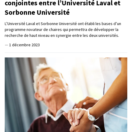
conjointes entre l’Université Laval et
Sorbonne Université
L’Université Laval et Sorbonne Université ont établi les bases d’un
programme novateur de chaires qui permettra de développer la
recherche de haut niveau en synergie entre les deux universités.
—
1 décembre 2023