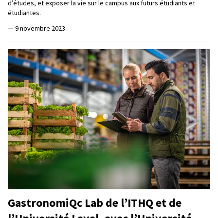
d’études, et exposer la vie sur le campus aux futurs étudiants et
étudiantes.
—
9 novembre 2023
GastronomiQc Lab de l’ITHQ et de