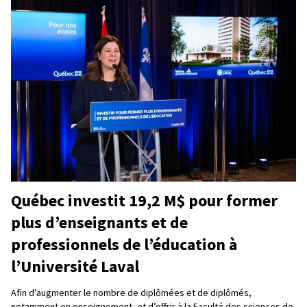
Québec investit 19,2 M$ pour former
plus d’enseignants et de
professionnels de l’éducation à
l’Université Laval
Afin d’augmenter le nombre de diplômées et de diplômés,
notamment en enseignement, et d’offrir à la Faculté des sciences de