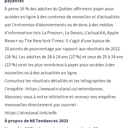
payantes
À peine 16 % des adultes du Québec affirment payer pour
accéder en ligne à des contenus de nouvelles et d’actualités
par l’entremise d’abonnements ou de dons à des médias
d’information tels La Presse+, Le Devoir, L’actualité, Apple
News+ ou The New York Times. Il s’agit d’une baisse de
10 points de pourcentage par rapport aux résultats de 2022
(26 %). Les adultes de 18 à 24 ans (27 %) et ceux de 25 à 34 ans
(23 %) sont les plus nombreux à payer pour accéder à des
nouvelles ou à des actualités en ligne.
Consultez les résultats détaillés et les infographies de
l'enquête :
https://www.atn.ulaval.ca/netendances
.
Abonnez-vous à notre infolettre et recevez nos enquêtes
mensuelles directement par courriel :
https://atnulaval.link/w4b
.
À propos de NETendances 2023