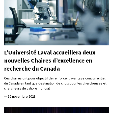
L’Université Laval accueillera deux
nouvelles Chaires d’excellence en
recherche du Canada
Ces chaires ont pour objectif de renforcer l’avantage concurrentiel
du Canada en tant que destination de choix pour les chercheuses et
chercheurs de calibre mondial.
—
16 novembre 2023