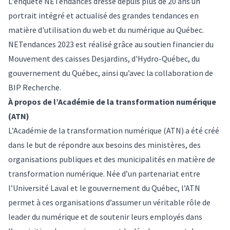
L'enquête NETendances dresse depuis plus de 20 ans un
portrait intégré et actualisé des grandes tendances en
matière d'utilisation du web et du numérique au Québec.
NETendances 2023 est réalisé grâce au soutien financier du
Mouvement des caisses Desjardins, d'Hydro-Québec, du
gouvernement du Québec, ainsi qu’avec la collaboration de
BIP Recherche.
À propos de l’Académie de la transformation numérique
(ATN)
L’Académie de la transformation numérique (ATN) a été créé
dans le but de répondre aux besoins des ministères, des
organisations publiques et des municipalités en matière de
transformation numérique. Née d’un partenariat entre
l’Université Laval et le gouvernement du Québec, l’ATN
permet à ces organisations d’assumer un véritable rôle de
leader du numérique et de soutenir leurs employés dans