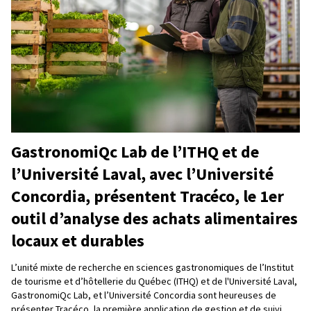
GastronomiQc Lab de l’ITHQ et de
l’Université Laval, avec l’Université
Concordia, présentent Tracéco, le 1er
outil d’analyse des achats alimentaires
locaux et durables
L’unité mixte de recherche en sciences gastronomiques de l’Institut
de tourisme et d’hôtellerie du Québec (ITHQ) et de l'Université Laval,
GastronomiQc Lab, et l’Université Concordia sont heureuses de
présenter Tracéco, la première application de gestion et de suivi