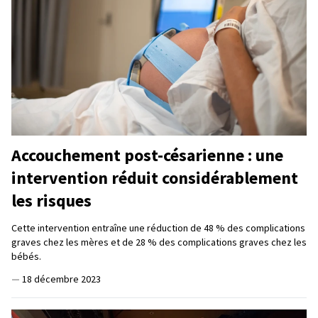
Accouchement post-césarienne : une
intervention réduit considérablement
les risques
Cette intervention entraîne une réduction de 48 % des complications
graves chez les mères et de 28 % des complications graves chez les
bébés.
—
18 décembre 2023