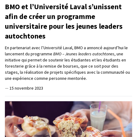
BMO et l’Université Laval s’unissent
afin de créer un programme
universitaire pour les jeunes leaders
autochtones
En partenariat avec l’Université Laval, BMO a annoncé aujourd’hui le
lancement du programme
BMO – Jeunes leaders autochtones
, une
initiative qui permet de soutenir les étudiantes et les étudiants en
foresterie grâce à la remise de bourses, que ce soit pour des
stages, la réalisation de projets spécifiques avec la communauté ou
une expérience comme personne mentorée.
—
15 novembre 2023