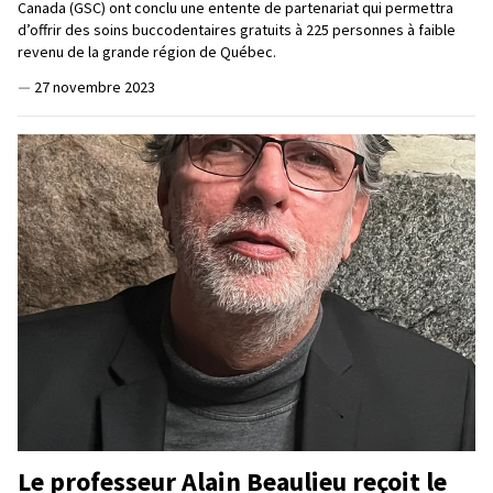
Canada (GSC) ont conclu une entente de partenariat qui permettra
d’offrir des soins buccodentaires gratuits à 225 personnes à faible
revenu de la grande région de Québec.
—
27 novembre 2023
Le professeur Alain Beaulieu reçoit le