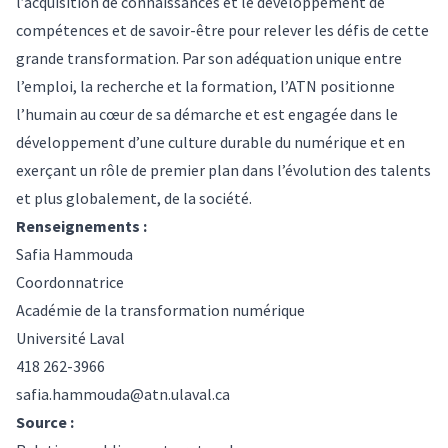
l’acquisition de connaissances et le développement de
compétences et de savoir-être pour relever les défis de cette
grande transformation. Par son adéquation unique entre
l’emploi, la recherche et la formation, l’ATN positionne
l’humain au cœur de sa démarche et est engagée dans le
développement d’une culture durable du numérique et en
exerçant un rôle de premier plan dans l’évolution des talents
et plus globalement, de la société.
Renseignements :
Safia Hammouda
Coordonnatrice
Académie de la transformation numérique
Université Laval
418 262-3966
safia.hammouda@atn.ulaval.ca
Source :