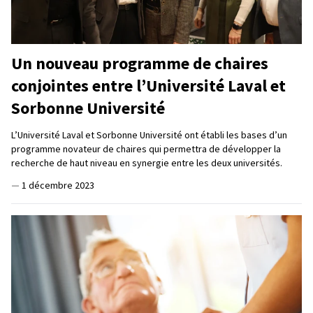
Un nouveau programme de chaires
conjointes entre l’Université Laval et
Sorbonne Université
L’Université Laval et Sorbonne Université ont établi les bases d’un
programme novateur de chaires qui permettra de développer la
recherche de haut niveau en synergie entre les deux universités.
—
1 décembre 2023