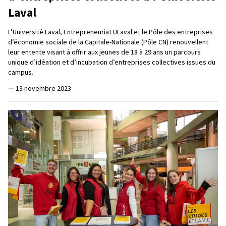
Laval
L’Université Laval, Entrepreneuriat ULaval et le Pôle des entreprises
d’économie sociale de la Capitale-Nationale (Pôle CN) renouvellent
leur entente visant à offrir aux jeunes de 18 à 29 ans un parcours
unique d’idéation et d’incubation d’entreprises collectives issues du
campus.
—
13 novembre 2023