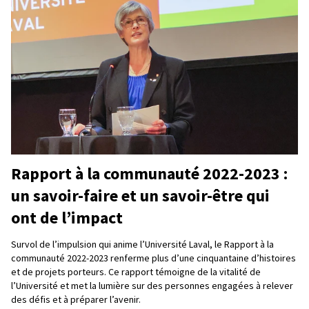
Rapport à la communauté 2022-2023 :
un savoir-faire et un savoir-être qui
ont de l’impact
Survol de l’impulsion qui anime l’Université Laval, le Rapport à la
communauté 2022-2023 renferme plus d’une cinquantaine d’histoires
et de projets porteurs. Ce rapport témoigne de la vitalité de
l’Université et met la lumière sur des personnes engagées à relever
des défis et à préparer l’avenir.