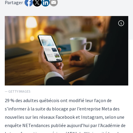
Partager :
— GETTY IMAGES
29 % des adultes québécois ont modifié leur façon de
s’informer à la suite du blocage par l’entreprise Meta des
nouvelles sur les réseaux Facebook et Instagram, selon une
enquête NETendances publiée aujourd’hui par l’Académie de