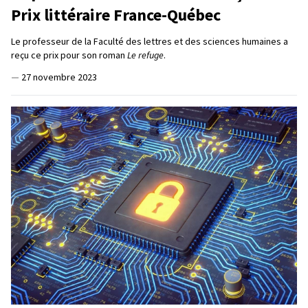
Prix littéraire France-Québec
Le professeur de la Faculté des lettres et des sciences humaines a
reçu ce prix pour son roman
Le refuge
.
—
27 novembre 2023