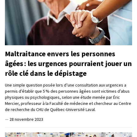
Maltraitance envers les personnes
âgées : les urgences pourraient jouer un
rôle clé dans le dépistage
Une simple question posée lors d’une consultation aux urgences a
permis d’établir que 5 % des personnes âgées sont victimes d’abus
physiques ou psychologiques, selon une étude menée par Éric
Mercier, professeur à la Faculté de médecine et chercheur au Centre
de recherche du CHU de Québec-Université Laval.
—
28 novembre 2023