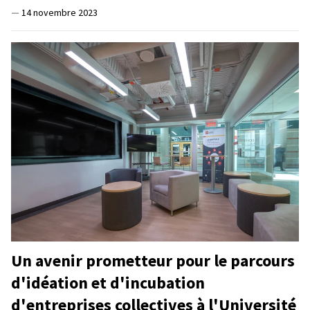
—
14 novembre 2023
Un avenir prometteur pour le parcours
d'idéation et d'incubation
d'entreprises collectives à l'Université