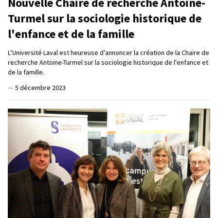
Nouvelle Chaire de recherche Antoine-
Turmel sur la sociologie historique de
l'enfance et de la famille
L’Université Laval est heureuse d’annoncer la création de la Chaire de
recherche Antoine-Turmel sur la sociologie historique de l'enfance et
de la famille.
—
5 décembre 2023