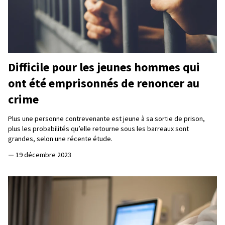
Difficile pour les jeunes hommes qui
ont été emprisonnés de renoncer au
crime
Plus une personne contrevenante est jeune à sa sortie de prison,
plus les probabilités qu’elle retourne sous les barreaux sont
grandes, selon une récente étude.
—
19 décembre 2023