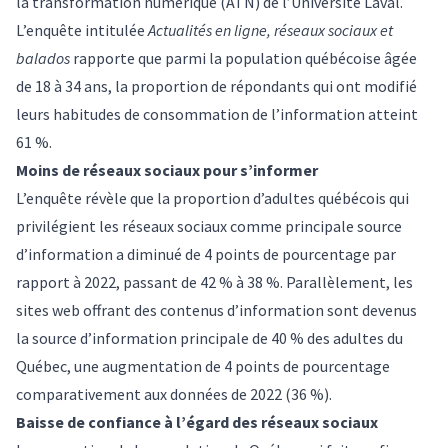
la transformation numérique (ATN) de l’Université Laval.
L’enquête intitulée
Actualités en ligne, réseaux sociaux et
balados
rapporte que parmi la population québécoise âgée
de 18 à 34 ans, la proportion de répondants qui ont modifié
leurs habitudes de consommation de l’information atteint
61 %.
Moins de réseaux sociaux pour s’informer
L’enquête révèle que la proportion d’adultes québécois qui
privilégient les réseaux sociaux comme principale source
d’information a diminué de 4 points de pourcentage par
rapport à 2022, passant de 42 % à 38 %. Parallèlement, les
sites web offrant des contenus d’information sont devenus
la source d’information principale de 40 % des adultes du
Québec, une augmentation de 4 points de pourcentage
comparativement aux données de 2022 (36 %).
Baisse de confiance à l’égard des réseaux sociaux