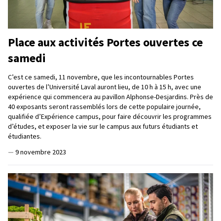
Place aux activités Portes ouvertes ce
samedi
C’est ce samedi, 11 novembre, que les incontournables Portes
ouvertes de l’Université Laval auront lieu, de 10 h à 15 h, avec une
expérience qui commencera au pavillon Alphonse-Desjardins. Près de
40 exposants seront rassemblés lors de cette populaire journée,
qualifiée d’Expérience campus, pour faire découvrir les programmes
d’études, et exposer la vie sur le campus aux futurs étudiants et
étudiantes.
—
9 novembre 2023