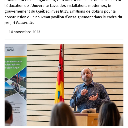
l’éducation de l’Université Laval des installations modernes, le
gouvernement du Québec investit 19,2 millions de dollars pour la
construction d’un nouveau pavillon d’enseignement dans le cadre du
projet
Passerelle
.
—
16 novembre 2023