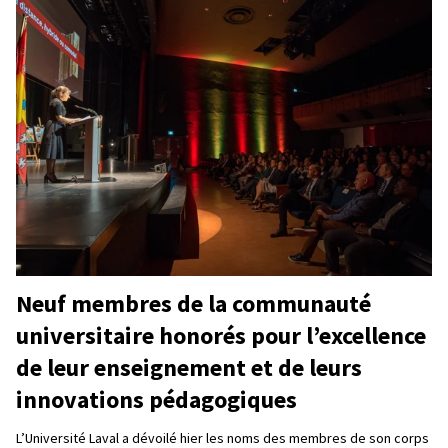
Neuf membres de la communauté
universitaire honorés pour l’excellence
de leur enseignement et de leurs
innovations pédagogiques
L’Université Laval a dévoilé hier les noms des membres de son corps