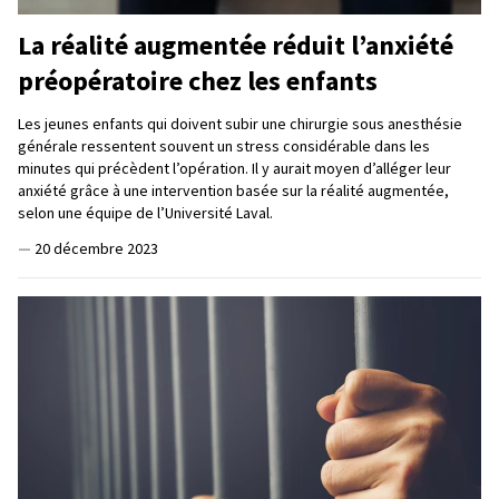
La réalité augmentée réduit l’anxiété
préopératoire chez les enfants
Les jeunes enfants qui doivent subir une chirurgie sous anesthésie
générale ressentent souvent un stress considérable dans les
minutes qui précèdent l’opération. Il y aurait moyen d’alléger leur
anxiété grâce à une intervention basée sur la réalité augmentée,
selon une équipe de l’Université Laval.
—
20 décembre 2023