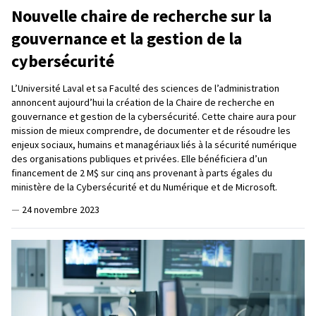
Nouvelle chaire de recherche sur la
gouvernance et la gestion de la
cybersécurité
L’Université Laval et sa Faculté des sciences de l’administration
annoncent aujourd’hui la création de la Chaire de recherche en
gouvernance et gestion de la cybersécurité. Cette chaire aura pour
mission de mieux comprendre, de documenter et de résoudre les
enjeux sociaux, humains et managériaux liés à la sécurité numérique
des organisations publiques et privées. Elle bénéficiera d’un
financement de 2 M$ sur cinq ans provenant à parts égales du
ministère de la Cybersécurité et du Numérique et de Microsoft.
—
24 novembre 2023