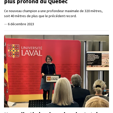
plus profond du Québec
Ce nouveau champion a une profondeur maximale de 320 mètres,
soit 40 mètres de plus que le précédent record.
—
6 décembre 2023