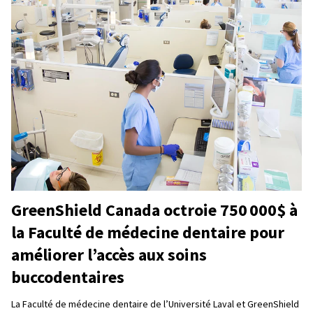
GreenShield Canada octroie 750 000$ à
la Faculté de médecine dentaire pour
améliorer l’accès aux soins
buccodentaires
La Faculté de médecine dentaire de l’Université Laval et GreenShield