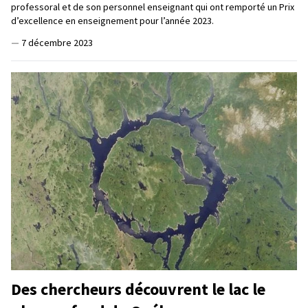
professoral et de son personnel enseignant qui ont remporté un Prix
d’excellence en enseignement pour l’année 2023.
—
7 décembre 2023
Des chercheurs découvrent le lac le