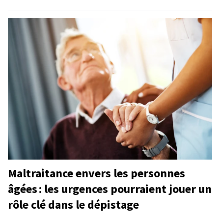
Maltraitance envers les personnes
âgées : les urgences pourraient jouer un
rôle clé dans le dépistage