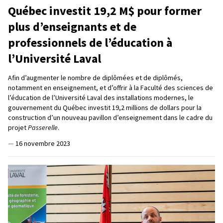
Québec investit 19,2 M$ pour former
plus d’enseignants et de
professionnels de l’éducation à
l’Université Laval
Afin d’augmenter le nombre de diplômées et de diplômés,
notamment en enseignement, et d’offrir à la Faculté des sciences de
l’éducation de l’Université Laval des installations modernes, le
gouvernement du Québec investit 19,2 millions de dollars pour la
construction d’un nouveau pavillon d’enseignement dans le cadre du
projet
Passerelle
.
—
16 novembre 2023