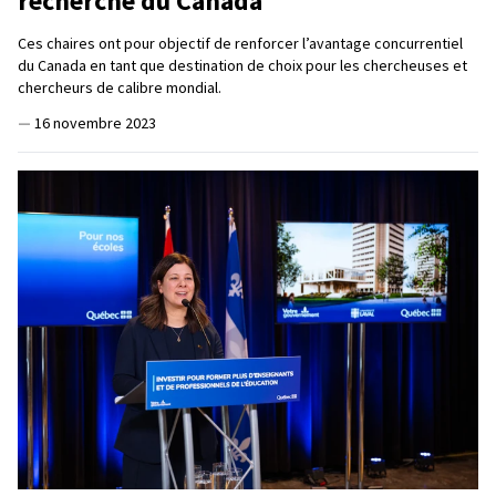
recherche du Canada
Ces chaires ont pour objectif de renforcer l’avantage concurrentiel
du Canada en tant que destination de choix pour les chercheuses et
chercheurs de calibre mondial.
—
16 novembre 2023