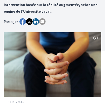
intervention basée sur la réalité augmentée, selon une
équipe de l’Université Laval.
Partager :
— GETTY IMAGES