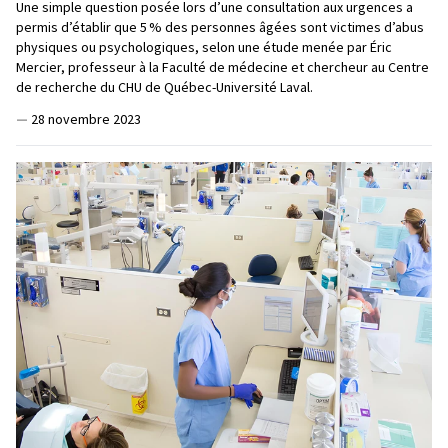
Une simple question posée lors d’une consultation aux urgences a
permis d’établir que 5 % des personnes âgées sont victimes d’abus
physiques ou psychologiques, selon une étude menée par Éric
Mercier, professeur à la Faculté de médecine et chercheur au Centre
de recherche du CHU de Québec-Université Laval.
—
28 novembre 2023