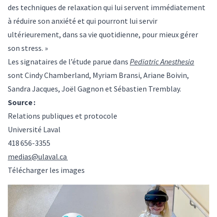
des techniques de relaxation qui lui servent immédiatement
à réduire son anxiété et qui pourront lui servir
ultérieurement, dans sa vie quotidienne, pour mieux gérer
son stress. »
Les signataires de l’étude parue dans
Pediatric Anesthesia
sont Cindy Chamberland, Myriam Bransi, Ariane Boivin,
Sandra Jacques, Joël Gagnon et Sébastien Tremblay.
Source :
Relations publiques et protocole
Université Laval
418 656-3355
medias@ulaval.ca
Télécharger les images