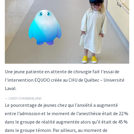
Une jeune patiente en attente de chirurgie fait l'essai de
l'intervention EQUOO créée au CHU de Québec – Université
Laval.
— CINDY CHAMBERLAND
Le pourcentage de jeunes chez qui l’anxiété a augmenté
entre l’admission et le moment de l’anesthésie était de 22 %
dans le groupe de réalité augmentée alors qu’il était de 45 %
dans le groupe témoin. Par ailleurs, au moment de