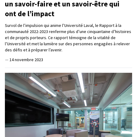
un savoir-faire et un savoir-être qui
ont de l’impact
Survol de l’impulsion qui anime l’Université Laval, le Rapport à la
communauté 2022-2023 renferme plus d’une cinquantaine d’histoires
et de projets porteurs. Ce rapport témoigne de la vitalité de
l’Université et met la lumière sur des personnes engagées à relever
des défis et à préparer l’avenir.
—
14 novembre 2023