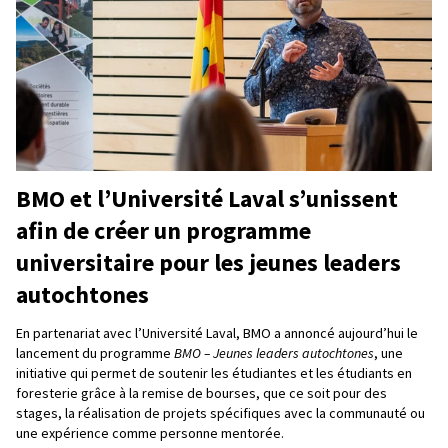
BMO et l’Université Laval s’unissent
afin de créer un programme
universitaire pour les jeunes leaders
autochtones
En partenariat avec l’Université Laval, BMO a annoncé aujourd’hui le
lancement du programme
BMO – Jeunes leaders autochtones
, une
initiative qui permet de soutenir les étudiantes et les étudiants en
foresterie grâce à la remise de bourses, que ce soit pour des
stages, la réalisation de projets spécifiques avec la communauté ou
une expérience comme personne mentorée.