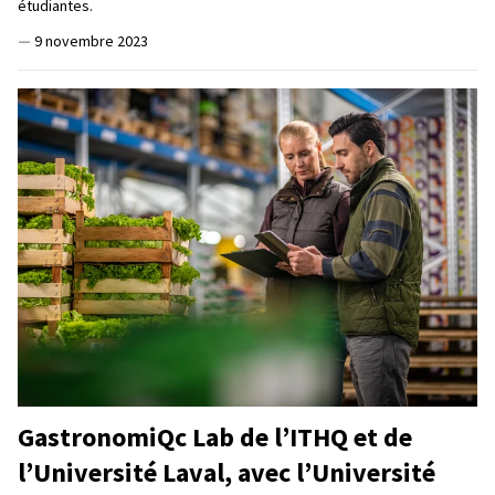
étudiantes.
—
9 novembre 2023
GastronomiQc Lab de l’ITHQ et de
l’Université Laval, avec l’Université