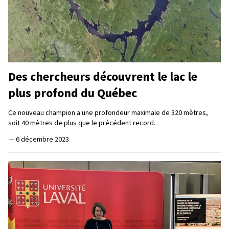
Des chercheurs découvrent le lac le
plus profond du Québec
Ce nouveau champion a une profondeur maximale de 320 mètres,
soit 40 mètres de plus que le précédent record.
—
6 décembre 2023