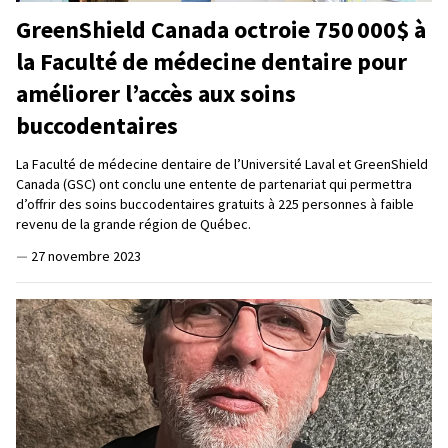
GreenShield Canada octroie 750 000$ à
la Faculté de médecine dentaire pour
améliorer l’accès aux soins
buccodentaires
La Faculté de médecine dentaire de l’Université Laval et GreenShield
Canada (GSC) ont conclu une entente de partenariat qui permettra
d’offrir des soins buccodentaires gratuits à 225 personnes à faible
revenu de la grande région de Québec.
—
27 novembre 2023