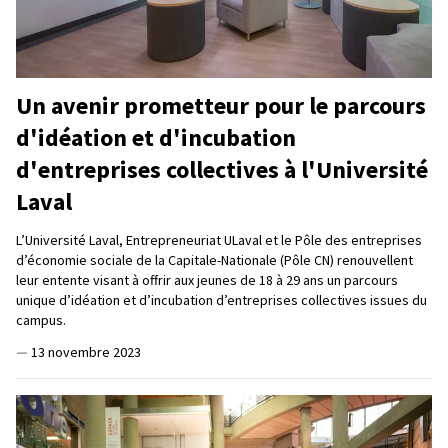
Un avenir prometteur pour le parcours
d'idéation et d'incubation
d'entreprises collectives à l'Université
Laval
L’Université Laval, Entrepreneuriat ULaval et le Pôle des entreprises
d’économie sociale de la Capitale-Nationale (Pôle CN) renouvellent
leur entente visant à offrir aux jeunes de 18 à 29 ans un parcours
unique d’idéation et d’incubation d’entreprises collectives issues du
campus.
—
13 novembre 2023