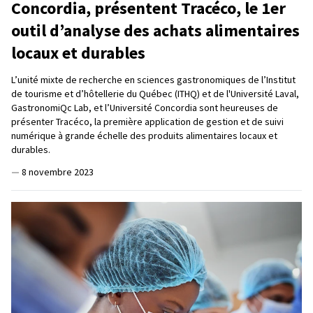
Concordia, présentent Tracéco, le 1er
outil d’analyse des achats alimentaires
locaux et durables
L’unité mixte de recherche en sciences gastronomiques de l’Institut
de tourisme et d’hôtellerie du Québec (ITHQ) et de l'Université Laval,
GastronomiQc Lab, et l’Université Concordia sont heureuses de
présenter Tracéco, la première application de gestion et de suivi
numérique à grande échelle des produits alimentaires locaux et
durables.
—
8 novembre 2023