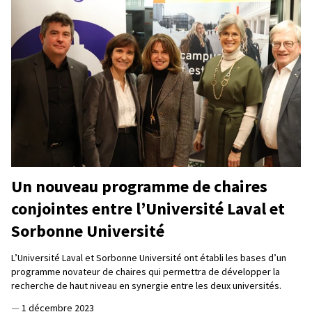
Un nouveau programme de chaires
conjointes entre l’Université Laval et
Sorbonne Université
L’Université Laval et Sorbonne Université ont établi les bases d’un
programme novateur de chaires qui permettra de développer la
recherche de haut niveau en synergie entre les deux universités.
—
1 décembre 2023