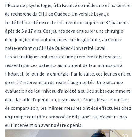
l’École de psychologie, à la Faculté de médecine et au Centre
de recherche du CHU de Québec-Université Laval, a
testé l’efficacité de cette intervention auprès de 37 patients
âgés de 5 à 17 ans. Ces jeunes devaient subir une chirurgie
d’un jour, impliquant une anesthésie générale, au Centre
mère-enfant du CHU de Québec-Université Laval.
Les scientifiques ont mesuré une première fois le stress
ressenti par ces patients au moment de leur admission à
l’hôpital, le jour de la chirurgie. Par la suite, ces jeunes ont eu
droit à l’intervention de réalité augmentée. Une seconde
évaluation de leur niveau d’anxiété a eu lieu subséquemment
dans la salle d’opération, juste avant l’anesthésie. Pour fins
de comparaison, les mêmes mesures ont été effectuées chez
un groupe contrôle composé de 64 jeunes qui n’avaient pas
eu l’intervention avant d’être opérés.