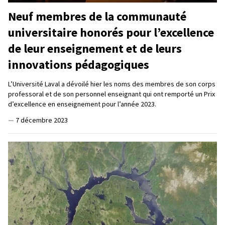
Neuf membres de la communauté
universitaire honorés pour l’excellence
de leur enseignement et de leurs
innovations pédagogiques
L’Université Laval a dévoilé hier les noms des membres de son corps
professoral et de son personnel enseignant qui ont remporté un Prix
d’excellence en enseignement pour l’année 2023.
—
7 décembre 2023