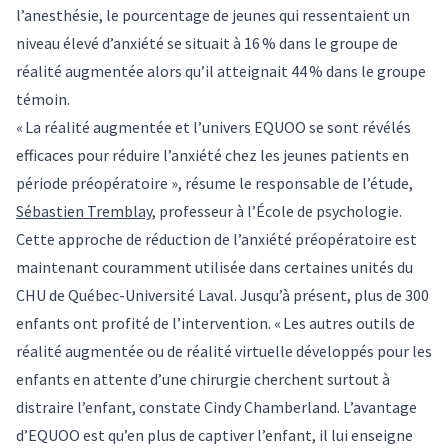
l’anesthésie, le pourcentage de jeunes qui ressentaient un
niveau élevé d’anxiété se situait à 16 % dans le groupe de
réalité augmentée alors qu’il atteignait 44 % dans le groupe
témoin.
« La réalité augmentée et l’univers EQUOO se sont révélés
efficaces pour réduire l’anxiété chez les jeunes patients en
période préopératoire », résume le responsable de l’étude,
Sébastien Tremblay
, professeur à l’École de psychologie.
Cette approche de réduction de l’anxiété préopératoire est
maintenant couramment utilisée dans certaines unités du
CHU de Québec-Université Laval. Jusqu’à présent, plus de 300
enfants ont profité de l’intervention. « Les autres outils de
réalité augmentée ou de réalité virtuelle développés pour les
enfants en attente d’une chirurgie cherchent surtout à
distraire l’enfant, constate Cindy Chamberland. L’avantage
d’EQUOO est qu’en plus de captiver l’enfant, il lui enseigne