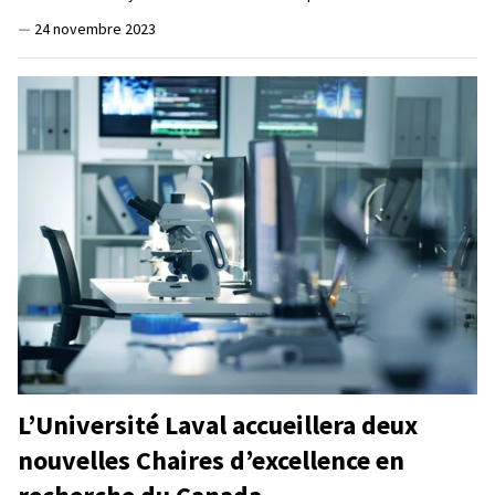
—
24 novembre 2023
L’Université Laval accueillera deux
nouvelles Chaires d’excellence en