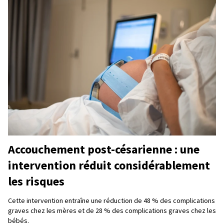
Accouchement post-césarienne : une
intervention réduit considérablement
les risques
Cette intervention entraîne une réduction de 48 % des complications
graves chez les mères et de 28 % des complications graves chez les
bébés.