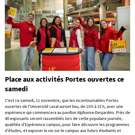
Place aux activités Portes ouvertes ce
samedi
C’est ce samedi, 11 novembre, que les incontournables Portes
ouvertes de l’Université Laval auront lieu, de 10 h à 15 h, avec une
expérience qui commencera au pavillon Alphonse-Desjardins. Près de
40 exposants seront rassemblés lors de cette populaire journée,
qualifiée d’Expérience campus, pour faire découvrir les programmes
d’études, et exposer la vie sur le campus aux futurs étudiants et