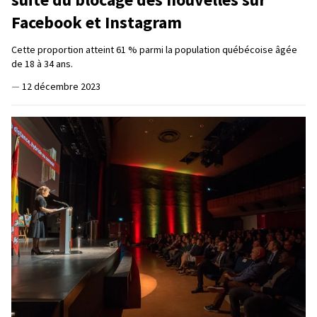
Facebook et Instagram
Cette proportion atteint 61 % parmi la population québécoise âgée
de 18 à 34 ans.
—
12 décembre 2023