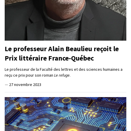
Le professeur Alain Beaulieu reçoit le
Prix littéraire France-Québec
Le professeur de la Faculté des lettres et des sciences humaines a
reçu ce prix pour son roman
Le refuge
.
—
27 novembre 2023