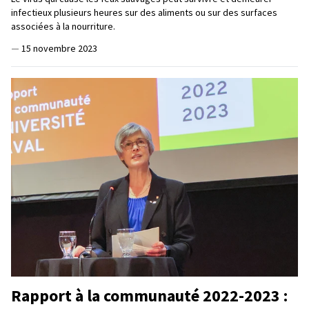
infectieux plusieurs heures sur des aliments ou sur des surfaces
associées à la nourriture.
—
15 novembre 2023
Rapport à la communauté 2022-2023 :