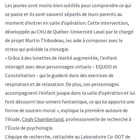
Les jeunes sont moins bien outillés pour comprendre ce qui
se passe et ils sont souvent séparés de leurs parents au
moment d’entrer en salle d’opération. Cette intervention,
développée au CHU de Québec-Université Laval par le chargé
de projet Martin Thibodeau, les aide à composer avec le
stress qui précède la chirurgie.
« Grâce à des lunettes de réalité augmentée, l’enfant
interagit avec deux personnages virtuels – EQUOO et
Constellation – qui le guident dans des exercices de
respiration et de relaxation. De plus, ces personnages
accompagnent l’enfant jusque dans la salle d’opération et lui
font découvrir leur univers fantastique, ce qui lui apporte une
forme de soutien moral », explique la première auteure de
l’étude,
Cindy Chamberland
, professionnelle de recherche à
l’École de psychologie.
L’équipe de recherche, rattachée au Laboratoire Co-DOT de