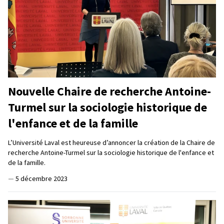
Nouvelle Chaire de recherche Antoine-
Turmel sur la sociologie historique de
l'enfance et de la famille
L’Université Laval est heureuse d’annoncer la création de la Chaire de
recherche Antoine-Turmel sur la sociologie historique de l'enfance et
de la famille.
—
5 décembre 2023