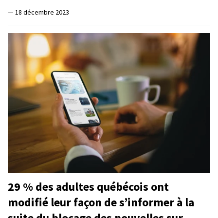
—
18 décembre 2023
29 % des adultes québécois ont
modifié leur façon de s’informer à la
suite du blocage des nouvelles sur