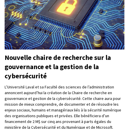
Nouvelle chaire de recherche sur la
gouvernance et la gestion de la
cybersécurité
L’Université Laval et sa Faculté des sciences de l’administration
annoncent aujourd’hui la création de la Chaire de recherche en
gouvernance et gestion de la cybersécurité. Cette chaire aura pour
mission de mieux comprendre, de documenter et de résoudre les
enjeux sociaux, humains et managériaux liés à la sécurité numérique
des organisations publiques et privées. Elle bénéficiera d’un
financement de 2 M$ sur cinq ans provenant à parts égales du
ministère de la Cybersécurité et du Numérique et de Microsoft.