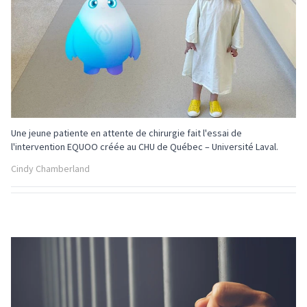
Une jeune patiente en attente de chirurgie fait l'essai de
l'intervention EQUOO créée au CHU de Québec – Université Laval.
Cindy Chamberland