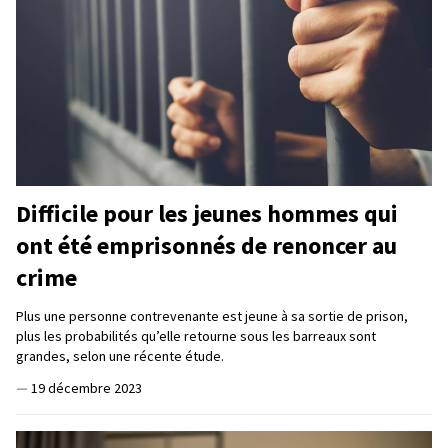
Difficile pour les jeunes hommes qui
ont été emprisonnés de renoncer au
crime
Plus une personne contrevenante est jeune à sa sortie de prison,
plus les probabilités qu’elle retourne sous les barreaux sont
grandes, selon une récente étude.
—
19 décembre 2023