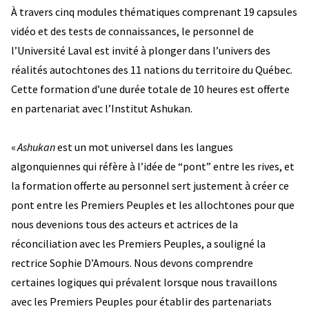
À travers cinq modules thématiques comprenant 19 capsules
vidéo et des tests de connaissances, le personnel de
l’Université Laval est invité à plonger dans l’univers des
réalités autochtones des 11 nations du territoire du Québec.
Cette formation d’une durée totale de 10 heures est offerte
en partenariat avec l’Institut Ashukan.
«
Ashukan
est un mot universel dans les langues
algonquiennes qui réfère à l’idée de “pont” entre les rives, et
la formation offerte au personnel sert justement à créer ce
pont entre les Premiers Peuples et les allochtones pour que
nous devenions tous des acteurs et actrices de la
réconciliation avec les Premiers Peuples, a souligné la
rectrice Sophie D’Amours. Nous devons comprendre
certaines logiques qui prévalent lorsque nous travaillons
avec les Premiers Peuples pour établir des partenariats