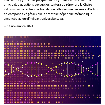
principales questions auxquelles tentera de répondre la Chaire
Valbiotis sur la recherche translationnelle des mécanismes d’action
de composés végétaux sur la stéatose hépatique métabolique
annoncée aujourd’hui par l’Université Laval.
—
11 novembre 2024