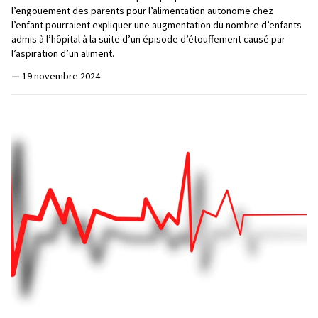
l’engouement des parents pour l’alimentation autonome chez
l’enfant pourraient expliquer une augmentation du nombre d’enfants
admis à l’hôpital à la suite d’un épisode d’étouffement causé par
l’aspiration d’un aliment.
—
19 novembre 2024