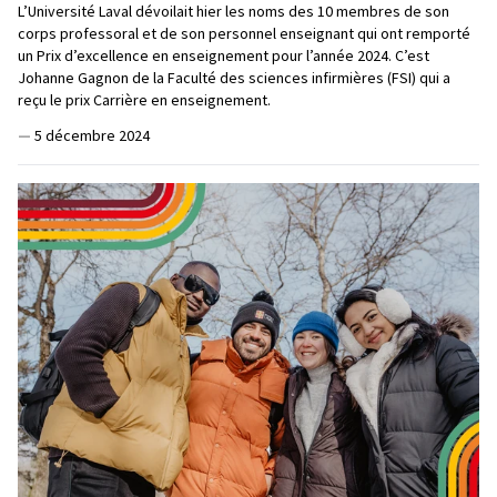
L’Université Laval dévoilait hier les noms des 10 membres de son
corps professoral et de son personnel enseignant qui ont remporté
un Prix d’excellence en enseignement pour l’année 2024. C’est
Johanne Gagnon de la Faculté des sciences infirmières (FSI) qui a
reçu le prix Carrière en enseignement.
—
5 décembre 2024