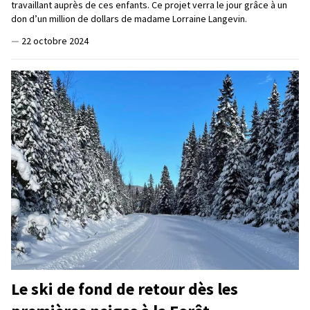
travaillant auprès de ces enfants. Ce projet verra le jour grâce à un
don d’un million de dollars de madame Lorraine Langevin.
—
22 octobre 2024
Le ski de fond de retour dès les