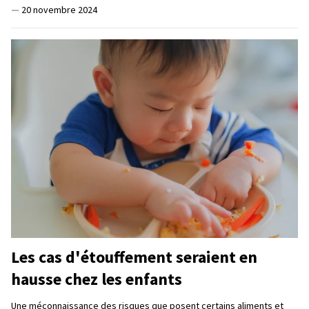
—
20 novembre 2024
Les cas d'étouffement seraient en
hausse chez les enfants
Une méconnaissance des risques que posent certains aliments et