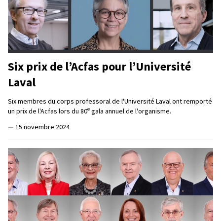
Six prix de l’Acfas pour l’Université
Laval
Six membres du corps professoral de l'Université Laval ont remporté
e
un prix de l'Acfas lors du 80
gala annuel de l'organisme.
—
15 novembre 2024