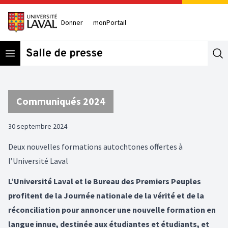
Donner
monPortail
Open menu
Se
Communiqués 2024
30 septembre 2024
Deux nouvelles formations autochtones offertes à
l’Université Laval
L’Université Laval et le Bureau des Premiers Peuples
profitent de la Journée nationale de la vérité et de la
réconciliation pour annoncer une nouvelle formation en
langue innue, destinée aux étudiantes et étudiants, et