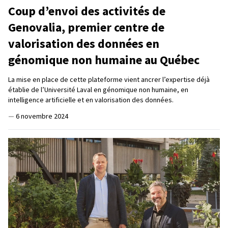
Coup d’envoi des activités de
Genovalia, premier centre de
valorisation des données en
génomique non humaine au Québec
La mise en place de cette plateforme vient ancrer l’expertise déjà
établie de l’Université Laval en génomique non humaine, en
intelligence artificielle et en valorisation des données.
—
6 novembre 2024