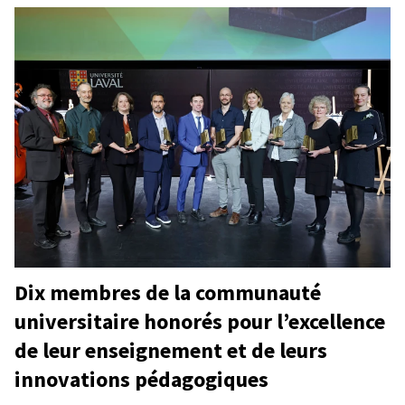
Dix membres de la communauté
universitaire honorés pour l’excellence
de leur enseignement et de leurs
innovations pédagogiques