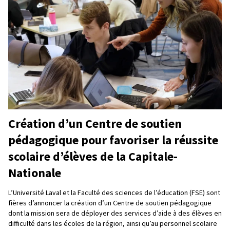
Création d’un Centre de soutien
pédagogique pour favoriser la réussite
scolaire d’élèves de la Capitale-
Nationale
L’Université Laval et la Faculté des sciences de l’éducation (FSE) sont
fières d’annoncer la création d’un Centre de soutien pédagogique
dont la mission sera de déployer des services d’aide à des élèves en
difficulté dans les écoles de la région, ainsi qu’au personnel scolaire