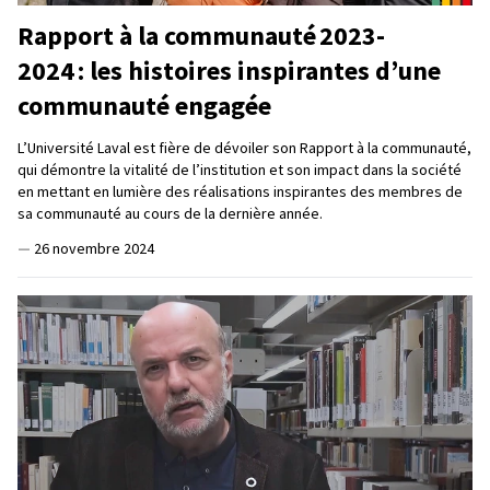
Rapport à la communauté 2023-
2024 : les histoires inspirantes d’une
communauté engagée
L’Université Laval est fière de dévoiler son Rapport à la communauté,
qui démontre la vitalité de l’institution et son impact dans la société
en mettant en lumière des réalisations inspirantes des membres de
sa communauté au cours de la dernière année.
—
26 novembre 2024