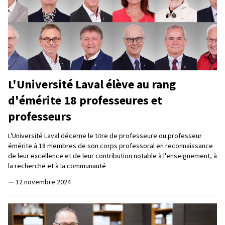
L'Université Laval élève au rang
d'émérite 18 professeures et
professeurs
L'Université Laval décerne le titre de professeure ou professeur
émérite à 18 membres de son corps professoral en reconnaissance
de leur excellence et de leur contribution notable à l'enseignement, à
la recherche et à la communauté
—
12 novembre 2024