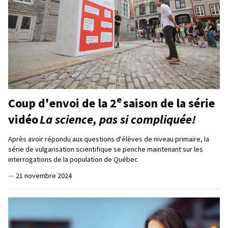
e
Coup d'envoi de la 2
saison de la série
vidéo
La science, pas si compliquée!
Après avoir répondu aux questions d'élèves de niveau primaire, la
série de vulgarisation scientifique se penche maintenant sur les
interrogations de la population de Québec
—
21 novembre 2024