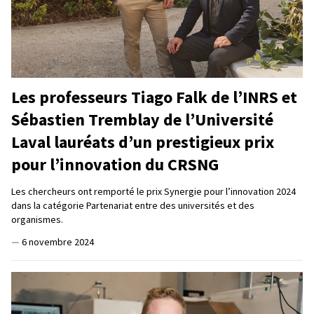
Les professeurs Tiago Falk de l’INRS et
Sébastien Tremblay de l’Université
Laval lauréats d’un prestigieux prix
pour l’innovation du CRSNG
Les chercheurs ont remporté le prix Synergie pour l’innovation 2024
dans la catégorie Partenariat entre des universités et des
organismes.
—
6 novembre 2024