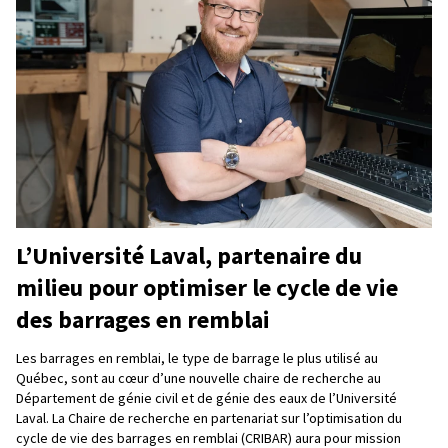
L’Université Laval, partenaire du
milieu pour optimiser le cycle de vie
des barrages en remblai
Les barrages en remblai, le type de barrage le plus utilisé au
Québec, sont au cœur d’une nouvelle chaire de recherche au
Département de génie civil et de génie des eaux de l’Université
Laval. La Chaire de recherche en partenariat sur l’optimisation du
cycle de vie des barrages en remblai (CRIBAR) aura pour mission