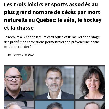
Les trois loisirs et sports associés au
plus grand nombre de décès par mort
naturelle au Québec: le vélo, le hockey
et la chasse
Le recours aux défibrillateurs cardiaques et un meilleur dépistage
des problèmes coronariens permettraient de prévenir une bonne
partie de ces décès
—
18 novembre 2024