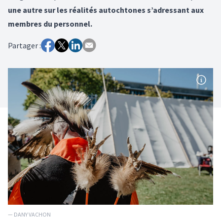
une autre sur les réalités autochtones s’adressant aux
membres du personnel.
Partager :
— DANY VACHON