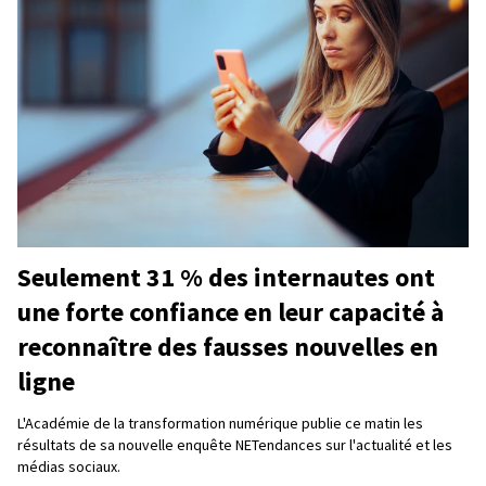
Seulement 31 % des internautes ont
une forte confiance en leur capacité à
reconnaître des fausses nouvelles en
ligne
L'Académie de la transformation numérique publie ce matin les
résultats de sa nouvelle enquête NETendances sur l'actualité et les
médias sociaux.