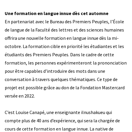
Une formation en langue innue dès cet automne
En partenariat avec le Bureau des Premiers Peuples, l’École
de langue de la Faculté des lettres et des sciences humaines
offrira une nouvelle formation en langue innue dès la mi-
octobre. La formation cible en priorité les étudiantes et les
étudiants des Premiers Peuples. Dans le cadre de cette
formation, les personnes expérimenteront la prononciation
pour être capables d’introduire des mots dans une
conversation à travers quelques thématiques. Ce type de
projet est possible grâce au don de la Fondation Mastercard
versée en 2022.
C’est Louise Canapé, une enseignante ilnushakueu qui
compte plus de 40 ans d’expérience, qui sera la chargée de
cours de cette formation en langue innue. La native de