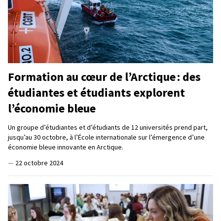
Formation au cœur de l’Arctique : des
étudiantes et étudiants explorent
l’économie bleue
Un groupe d’étudiantes et d’étudiants de 12 universités prend part,
jusqu’au 30 octobre, à l’École internationale sur l’émergence d’une
économie bleue innovante en Arctique.
—
22 octobre 2024