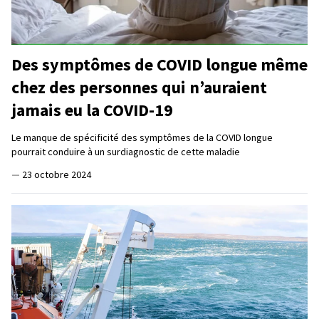
Des symptômes de COVID longue même
chez des personnes qui n’auraient
jamais eu la COVID-19
Le manque de spécificité des symptômes de la COVID longue
pourrait conduire à un surdiagnostic de cette maladie
—
23 octobre 2024