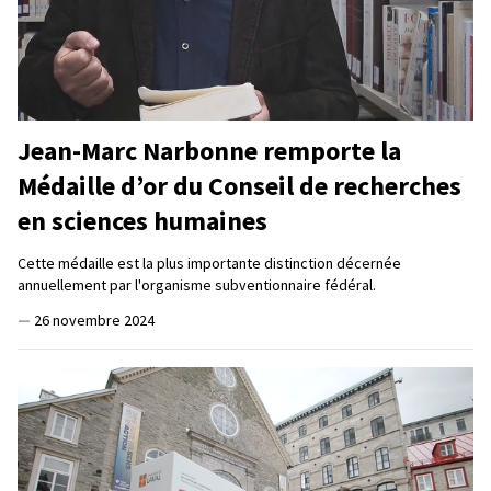
Jean-Marc Narbonne remporte la
Médaille d’or du Conseil de recherches
en sciences humaines
Cette médaille est la plus importante distinction décernée
annuellement par l'organisme subventionnaire fédéral.
—
26 novembre 2024