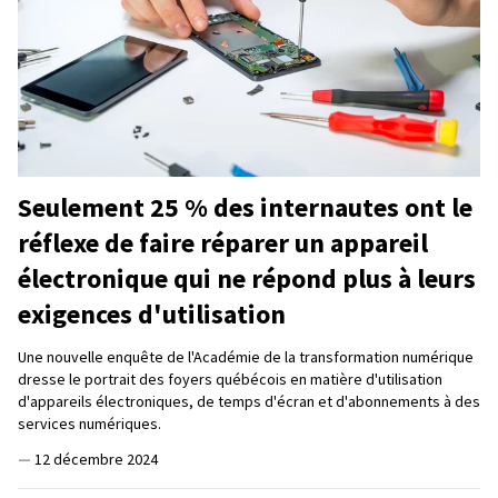
Seulement 25 % des internautes ont le
réflexe de faire réparer un appareil
électronique qui ne répond plus à leurs
exigences d'utilisation
Une nouvelle enquête de l'Académie de la transformation numérique
dresse le portrait des foyers québécois en matière d'utilisation
d'appareils électroniques, de temps d'écran et d'abonnements à des
services numériques.
—
12 décembre 2024