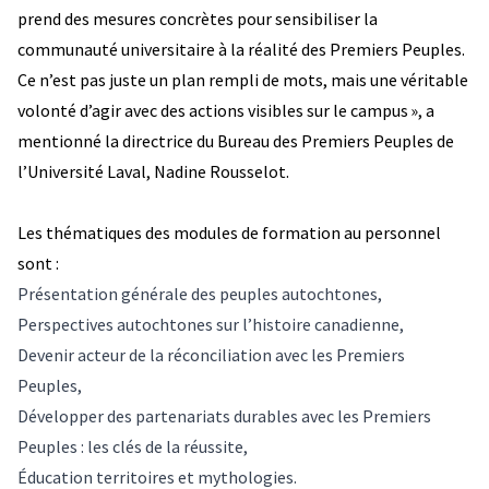
prend des mesures concrètes pour sensibiliser la
communauté universitaire à la réalité des Premiers Peuples.
Ce n’est pas juste un plan rempli de mots, mais une véritable
volonté d’agir avec des actions visibles sur le campus », a
mentionné la directrice du Bureau des Premiers Peuples de
l’Université Laval, Nadine Rousselot.
Les thématiques des modules de formation au personnel
sont :
Présentation générale des peuples autochtones,
Perspectives autochtones sur l’histoire canadienne,
Devenir acteur de la réconciliation avec les Premiers
Peuples,
Développer des partenariats durables avec les Premiers
Peuples : les clés de la réussite,
Éducation territoires et mythologies.