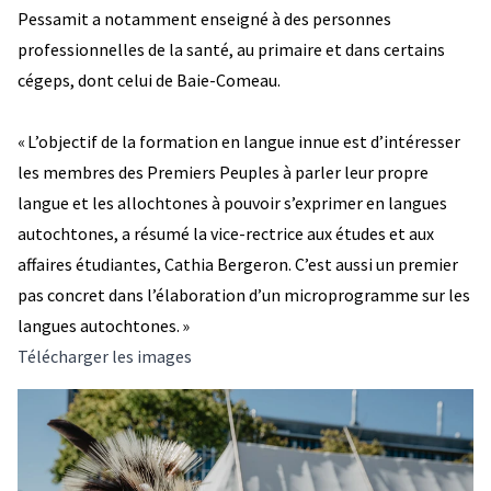
Pessamit a notamment enseigné à des personnes
professionnelles de la santé, au primaire et dans certains
cégeps, dont celui de Baie-Comeau.
« L’objectif de la formation en langue innue est d’intéresser
les membres des Premiers Peuples à parler leur propre
langue et les allochtones à pouvoir s’exprimer en langues
autochtones, a résumé la vice-rectrice aux études et aux
affaires étudiantes, Cathia Bergeron. C’est aussi un premier
pas concret dans l’élaboration d’un microprogramme sur les
langues autochtones. »
Télécharger les images