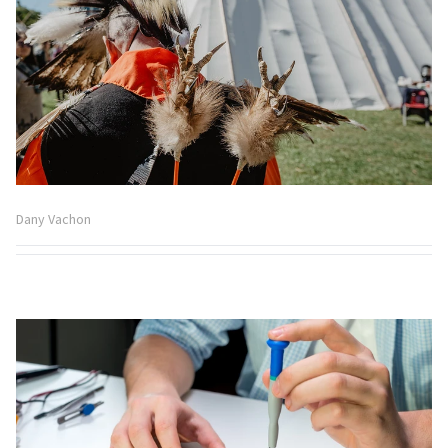
Dany Vachon