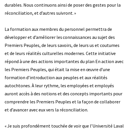
durables. Nous continuons ainsi de poser des gestes pour la
réconciliation, et d’autres suivront. »
La formation aux membres du personnel permettra de
développer et d’améliorer les connaissances au sujet des
Premiers Peuples, de leurs savoirs, de leurs us et coutumes
et de leurs réalités culturelles modernes. Cette initiative
répond à une des actions importantes du plan En action avec
les Premiers Peuples, qui était la mise en œuvre d’une
formation d’introduction aux peuples et aux réalités
autochtones. À leur rythme, les employées et employés
auront accès à des notions et des concepts importants pour
comprendre les Premiers Peuples et la façon de collaborer
et d’avancer avec eux vers la réconciliation.
« Je suis profondément touchée de voir que l’Université Laval