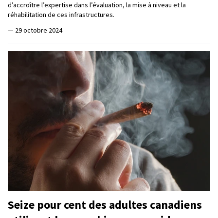
d’accroître l’expertise dans l’évaluation, la mise à niveau et la
réhabilitation de ces infrastructures.
—
29 octobre 2024
Seize pour cent des adultes canadiens