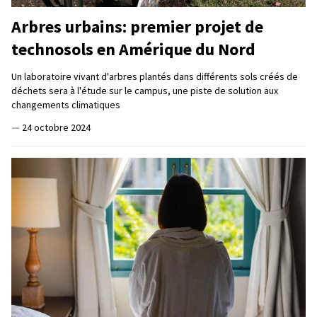
Arbres urbains: premier projet de
technosols en Amérique du Nord
Un laboratoire vivant d'arbres plantés dans différents sols créés de
déchets sera à l'étude sur le campus, une piste de solution aux
changements climatiques
—
24 octobre 2024