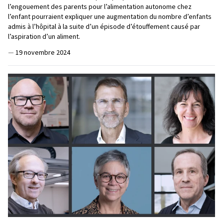
l’engouement des parents pour l’alimentation autonome chez
l’enfant pourraient expliquer une augmentation du nombre d’enfants
admis à l’hôpital à la suite d’un épisode d’étouffement causé par
l’aspiration d’un aliment.
—
19 novembre 2024