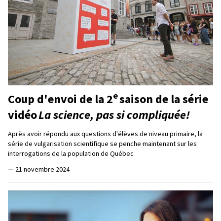
e
Coup d'envoi de la 2
saison de la série
vidéo
La science, pas si compliquée!
Après avoir répondu aux questions d'élèves de niveau primaire, la
série de vulgarisation scientifique se penche maintenant sur les
interrogations de la population de Québec
—
21 novembre 2024