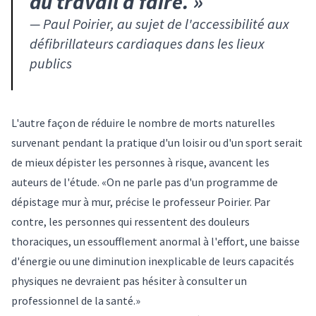
du travail à faire.
»
—
Paul Poirier, au sujet de l'accessibilité aux
défibrillateurs cardiaques dans les lieux
publics
L'autre façon de réduire le nombre de morts naturelles
survenant pendant la pratique d'un loisir ou d'un sport serait
de mieux dépister les personnes à risque, avancent les
auteurs de l'étude. «On ne parle pas d'un programme de
dépistage mur à mur, précise le professeur Poirier. Par
contre, les personnes qui ressentent des douleurs
thoraciques, un essoufflement anormal à l'effort, une baisse
d'énergie ou une diminution inexplicable de leurs capacités
physiques ne devraient pas hésiter à consulter un
professionnel de la santé.»