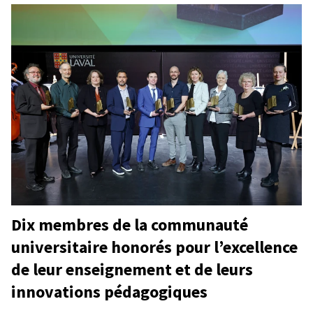
Dix membres de la communauté
universitaire honorés pour l’excellence
de leur enseignement et de leurs
innovations pédagogiques