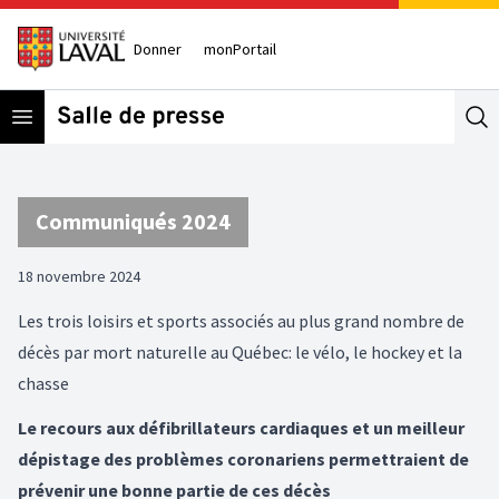
Donner
monPortail
Open menu
Se
Communiqués 2024
18 novembre 2024
Les trois loisirs et sports associés au plus grand nombre de
décès par mort naturelle au Québec: le vélo, le hockey et la
chasse
Le recours aux défibrillateurs cardiaques et un meilleur
dépistage des problèmes coronariens permettraient de
prévenir une bonne partie de ces décès