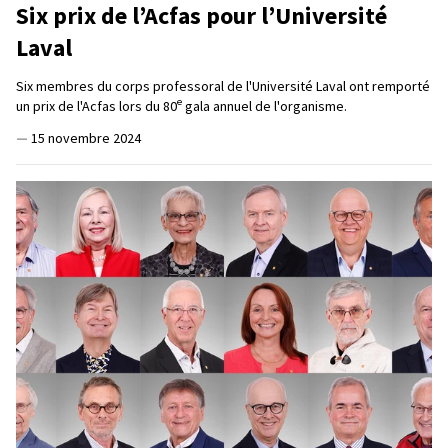
Six prix de l’Acfas pour l’Université
Laval
Six membres du corps professoral de l'Université Laval ont remporté
e
un prix de l'Acfas lors du 80
gala annuel de l'organisme.
—
15 novembre 2024