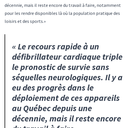
décennie, mais il reste encore du travail à faire, notamment
pour les rendre disponibles là où la population pratique des
loisirs et des sports.»
«
Le recours rapide à un
défibrillateur cardiaque triple
le pronostic de survie sans
séquelles neurologiques. Il y a
eu des progrès dans le
déploiement de ces appareils
au Québec depuis une
décennie, mais il reste encore