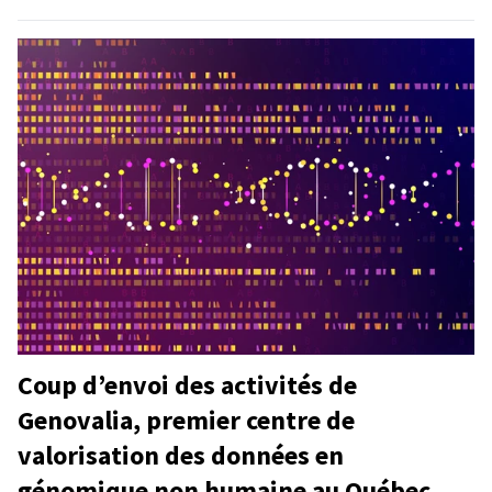
Coup d’envoi des activités de
Genovalia, premier centre de
valorisation des données en
génomique non humaine au Québec