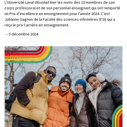
L’Université Laval dévoilait hier les noms des 10 membres de son
corps professoral et de son personnel enseignant qui ont remporté
un Prix d’excellence en enseignement pour l’année 2024. C’est
Johanne Gagnon de la Faculté des sciences infirmières (FSI) qui a
reçu le prix Carrière en enseignement.
—
5 décembre 2024