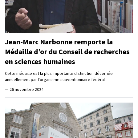
Jean-Marc Narbonne remporte la
Médaille d’or du Conseil de recherches
en sciences humaines
Cette médaille est la plus importante distinction décernée
annuellement par l'organisme subventionnaire fédéral.
—
26 novembre 2024