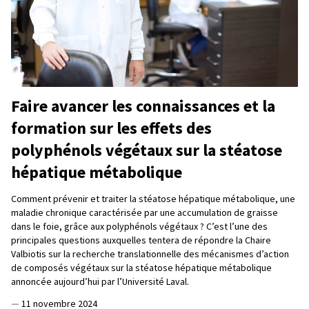
Faire avancer les connaissances et la
formation sur les effets des
polyphénols végétaux sur la stéatose
hépatique métabolique
Comment prévenir et traiter la stéatose hépatique métabolique, une
maladie chronique caractérisée par une accumulation de graisse
dans le foie, grâce aux polyphénols végétaux ? C’est l’une des
principales questions auxquelles tentera de répondre la Chaire
Valbiotis sur la recherche translationnelle des mécanismes d’action
de composés végétaux sur la stéatose hépatique métabolique
annoncée aujourd’hui par l’Université Laval.
—
11 novembre 2024