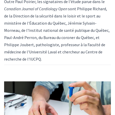
Outre Paul Poirier, les signataires de
l'étude parue dans le
Canadian Journal of Cardiology Open
sont Philippe Richard,
de la Direction de la sécurité dans le loisir et le sport au
ministère de l'Éducation du Québec, Jérémie Sylvain-
Morneau, de l'Institut national de santé publique du Québec,
Paul-André Perron, du Bureau du coroner du Québec, et
Philippe Joubert, pathologiste, professeur à la Faculté de
médecine de l'Université Laval et chercheur au Centre de
recherche de l'IUCPQ.