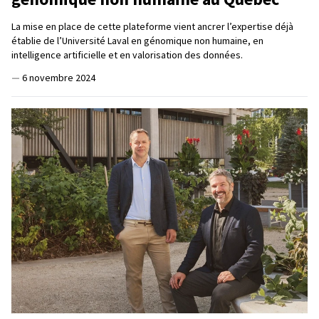
La mise en place de cette plateforme vient ancrer l’expertise déjà
établie de l’Université Laval en génomique non humaine, en
intelligence artificielle et en valorisation des données.
—
6 novembre 2024