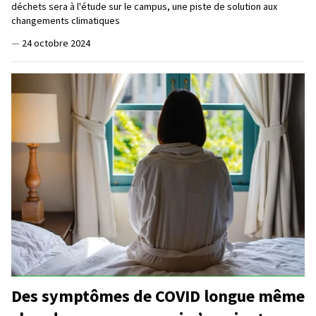
déchets sera à l'étude sur le campus, une piste de solution aux
changements climatiques
—
24 octobre 2024
Des symptômes de COVID longue même