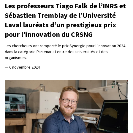
Les professeurs Tiago Falk de l’INRS et
Sébastien Tremblay de l’Université
Laval lauréats d’un prestigieux prix
pour l’innovation du CRSNG
Les chercheurs ont remporté le prix Synergie pour l’innovation 2024
dans la catégorie Partenariat entre des universités et des
organismes.
—
6 novembre 2024