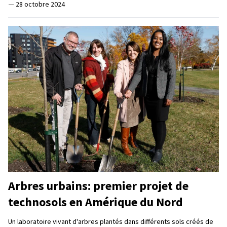
—
28 octobre 2024
Arbres urbains: premier projet de
technosols en Amérique du Nord
Un laboratoire vivant d'arbres plantés dans différents sols créés de