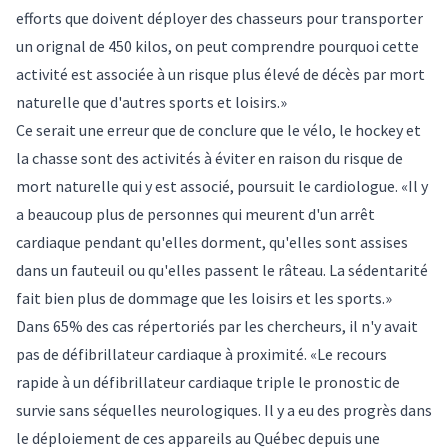
efforts que doivent déployer des chasseurs pour transporter
un orignal de 450 kilos, on peut comprendre pourquoi cette
activité est associée à un risque plus élevé de décès par mort
naturelle que d'autres sports et loisirs.»
Ce serait une erreur que de conclure que le vélo, le hockey et
la chasse sont des activités à éviter en raison du risque de
mort naturelle qui y est associé, poursuit le cardiologue. «Il y
a beaucoup plus de personnes qui meurent d'un arrêt
cardiaque pendant qu'elles dorment, qu'elles sont assises
dans un fauteuil ou qu'elles passent le râteau. La sédentarité
fait bien plus de dommage que les loisirs et les sports.»
Dans 65% des cas répertoriés par les chercheurs, il n'y avait
pas de défibrillateur cardiaque à proximité. «Le recours
rapide à un défibrillateur cardiaque triple le pronostic de
survie sans séquelles neurologiques. Il y a eu des progrès dans
le déploiement de ces appareils au Québec depuis une