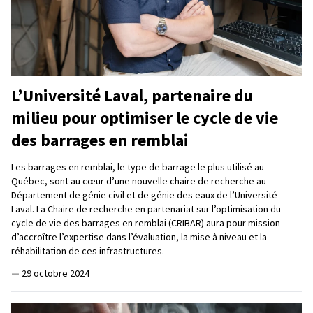
L’Université Laval, partenaire du
milieu pour optimiser le cycle de vie
des barrages en remblai
Les barrages en remblai, le type de barrage le plus utilisé au
Québec, sont au cœur d’une nouvelle chaire de recherche au
Département de génie civil et de génie des eaux de l’Université
Laval. La Chaire de recherche en partenariat sur l’optimisation du
cycle de vie des barrages en remblai (CRIBAR) aura pour mission
d’accroître l’expertise dans l’évaluation, la mise à niveau et la
réhabilitation de ces infrastructures.
—
29 octobre 2024