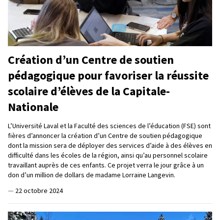
Création d’un Centre de soutien
pédagogique pour favoriser la réussite
scolaire d’élèves de la Capitale-
Nationale
L’Université Laval et la Faculté des sciences de l’éducation (FSE) sont
fières d’annoncer la création d’un Centre de soutien pédagogique
dont la mission sera de déployer des services d’aide à des élèves en
difficulté dans les écoles de la région, ainsi qu’au personnel scolaire
travaillant auprès de ces enfants. Ce projet verra le jour grâce à un
don d’un million de dollars de madame Lorraine Langevin.
—
22 octobre 2024