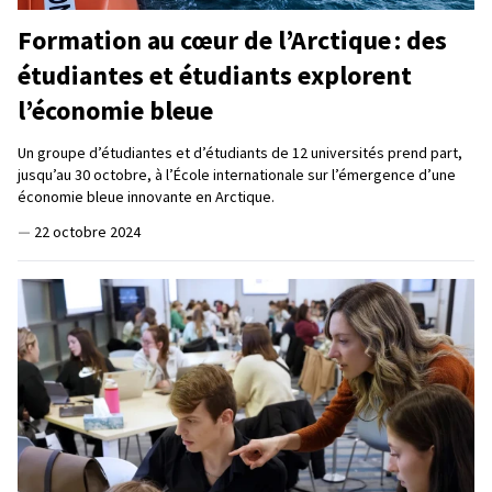
Formation au cœur de l’Arctique : des
étudiantes et étudiants explorent
l’économie bleue
Un groupe d’étudiantes et d’étudiants de 12 universités prend part,
jusqu’au 30 octobre, à l’École internationale sur l’émergence d’une
économie bleue innovante en Arctique.
—
22 octobre 2024