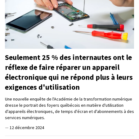
Seulement 25 % des internautes ont le
réflexe de faire réparer un appareil
électronique qui ne répond plus à leurs
exigences d'utilisation
Une nouvelle enquête de l'Académie de la transformation numérique
dresse le portrait des foyers québécois en matière d'utilisation
d'appareils électroniques, de temps d'écran et d'abonnements à des
services numériques.
—
12 décembre 2024