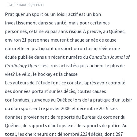
— GETTY IMAGES/ELEN11
Pratiquer un sport ou un loisir actif est un bon
investissement dans sa santé, mais pour certaines
personnes, cela ne va pas sans risque. À preuve, au Québec,
environ 21 personnes meurent chaque année de cause
naturelle en pratiquant un sport ou un loisir, révèle une
étude publiée dans un récent numéro du
Canadian Journal of
Cardiology Open
. Les trois activités qui fauchent le plus de
vies? Le vélo, le hockey et la chasse.
Les auteurs de l'étude font ce constat après avoir compilé
des données portant sur les décès, toutes causes
confondues, survenus au Québec lors de la pratique d'un loisir
ou d'un sport entre janvier 2006 et décembre 2019. Ces
données proviennent de rapports du Bureau du coroner du
Québec, de rapports d'autopsie et de rapports de police. Au
total, les chercheurs ont dénombré 2234 décès, dont 297