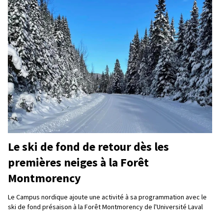
Le ski de fond de retour dès les
premières neiges à la Forêt
Montmorency
Le Campus nordique ajoute une activité à sa programmation avec le
ski de fond présaison à la Forêt Montmorency de l'Université Laval