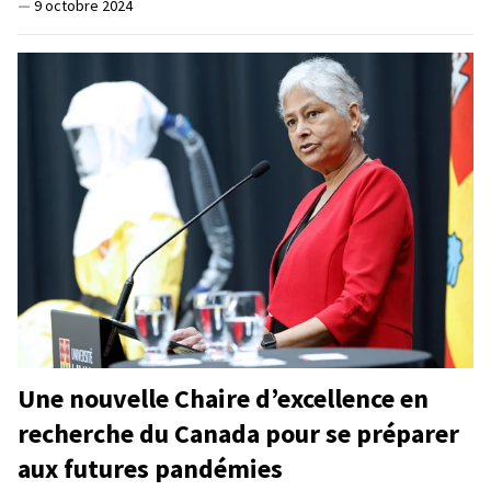
—
9 octobre 2024
Une nouvelle Chaire d’excellence en
recherche du Canada pour se préparer
aux futures pandémies