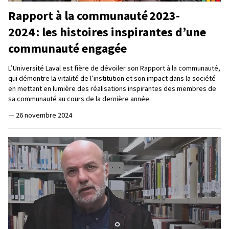
Rapport à la communauté 2023-
2024 : les histoires inspirantes d’une
communauté engagée
L’Université Laval est fière de dévoiler son Rapport à la communauté,
qui démontre la vitalité de l’institution et son impact dans la société
en mettant en lumière des réalisations inspirantes des membres de
sa communauté au cours de la dernière année.
—
26 novembre 2024