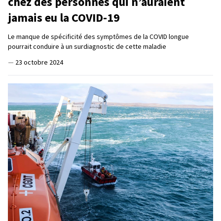
chez des personnes qui n’auraient
jamais eu la COVID-19
Le manque de spécificité des symptômes de la COVID longue
pourrait conduire à un surdiagnostic de cette maladie
—
23 octobre 2024