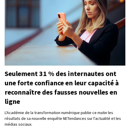
Seulement 31 % des internautes ont
une forte confiance en leur capacité à
reconnaître des fausses nouvelles en
ligne
L'Académie de la transformation numérique publie ce matin les
résultats de sa nouvelle enquête NETendances sur l'actualité et les
médias sociaux.