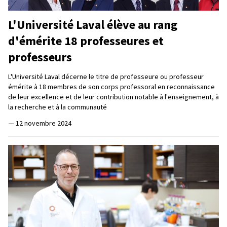
L'Université Laval élève au rang
d'émérite 18 professeures et
professeurs
L'Université Laval décerne le titre de professeure ou professeur
émérite à 18 membres de son corps professoral en reconnaissance
de leur excellence et de leur contribution notable à l'enseignement, à
la recherche et à la communauté
—
12 novembre 2024