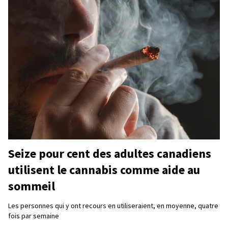
Seize pour cent des adultes canadiens
utilisent le cannabis comme aide au
sommeil
Les personnes qui y ont recours en utiliseraient, en moyenne, quatre
fois par semaine