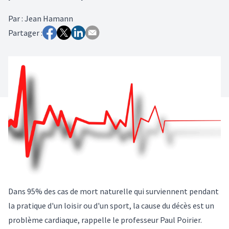
Par
:
Jean Hamann
Partager :
Dans 95% des cas de mort naturelle qui surviennent pendant
la pratique d'un loisir ou d'un sport, la cause du décès est un
problème cardiaque, rappelle le professeur Paul Poirier.