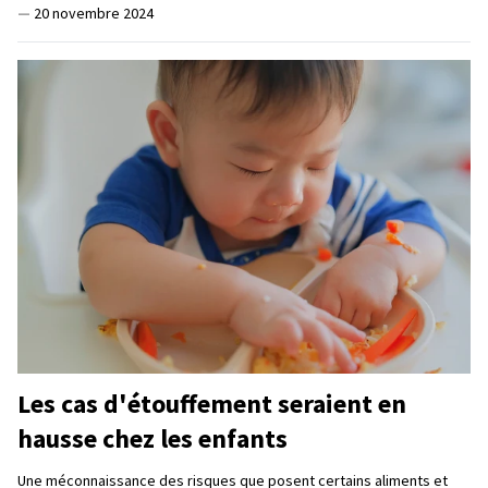
—
20 novembre 2024
Les cas d'étouffement seraient en
hausse chez les enfants
Une méconnaissance des risques que posent certains aliments et