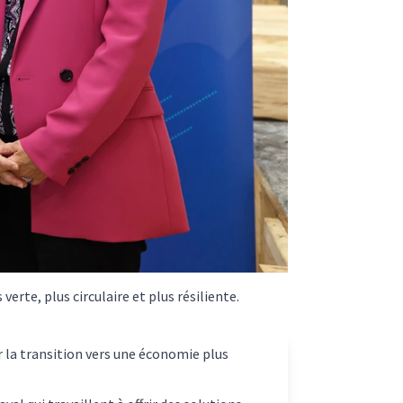
verte, plus circulaire et plus résiliente.
er la transition vers une économie plus