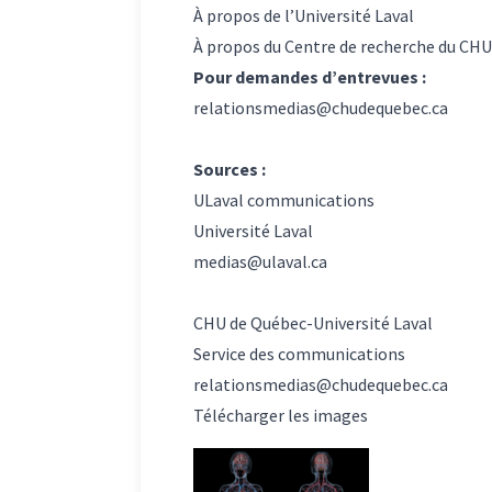
À propos de l’Université Laval
À propos du Centre de recherche du CHU
Pour demandes d’entrevues :
relationsmedias@chudequebec.ca
Sources :
ULaval communications
Université Laval
medias@ulaval.ca
CHU de Québec-Université Laval
Service des communications
relationsmedias@chudequebec.ca
Télécharger les images