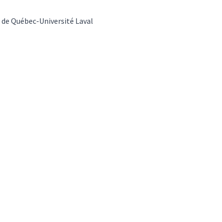
 de Québec-Université Laval