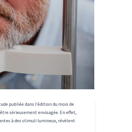
tude
publiée dans l’édition du mois de
 être sérieusement envisagée. En effet,
ntes à des stimuli lumineux, révèlent