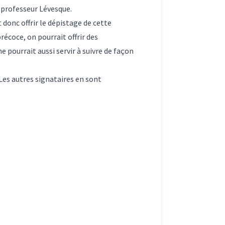
 professeur Lévesque.
 donc offrir le dépistage de cette
récoce, on pourrait offrir des
pourrait aussi servir à suivre de façon
 Les autres signataires en sont