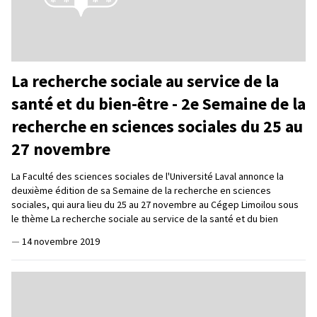
La recherche sociale au service de la
santé et du bien-être - 2e Semaine de la
recherche en sciences sociales du 25 au
27 novembre
La Faculté des sciences sociales de l'Université Laval annonce la
deuxième édition de sa Semaine de la recherche en sciences
sociales, qui aura lieu du 25 au 27 novembre au Cégep Limoilou sous
le thème La recherche sociale au service de la santé et du bien
—
14 novembre 2019