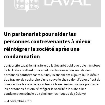
Un partenariat pour aider les
personnes contrevenantes à mieux
réintégrer la société après une
condamnation
L'Université Laval, le ministère de la Sécurité publique et le ministère
de la Justice s'allient pour améliorer la réinsertion sociale des
personnes contrevenantes. Ainsi, ils annoncent aujourd'hui le début
des travaux de recherche d'une nouvelle chaire dont l'objectif est de
comprendre les obstacles actuels à la réinsertion sociale pour aider
les personnes à mieux réintégrer la société à la suite d'une
condamnation pénale et à diminuer les risques de récidive.
—
4 novembre 2019