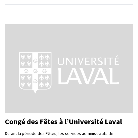
Congé des Fêtes à l’Université Laval
Durant la période des Fêtes, les services administratifs de