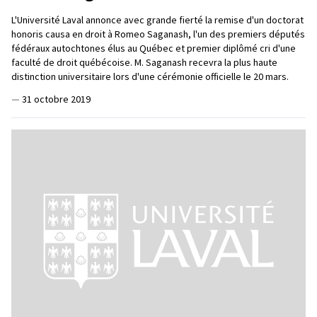
L'Université Laval annonce avec grande fierté la remise d'un doctorat
honoris causa en droit à Romeo Saganash, l'un des premiers députés
fédéraux autochtones élus au Québec et premier diplômé cri d'une
faculté de droit québécoise. M. Saganash recevra la plus haute
distinction universitaire lors d'une cérémonie officielle le 20 mars.
—
31 octobre 2019