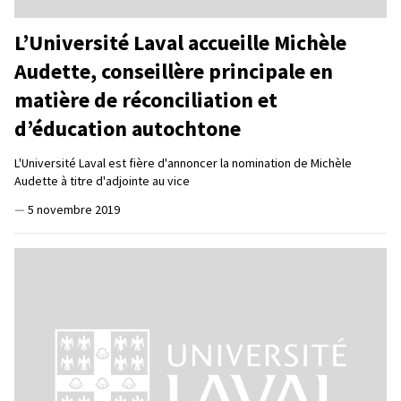
L’Université Laval accueille Michèle
Audette, conseillère principale en
matière de réconciliation et
d’éducation autochtone
L'Université Laval est fière d'annoncer la nomination de Michèle
Audette à titre d'adjointe au vice
—
5 novembre 2019