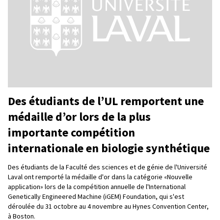
Des étudiants de l’UL remportent une
médaille d’or lors de la plus
importante compétition
internationale en biologie synthétique
Des étudiants de la Faculté des sciences et de génie de l'Université
Laval ont remporté la médaille d'or dans la catégorie «Nouvelle
application» lors de la compétition annuelle de l'International
Genetically Engineered Machine (iGEM) Foundation, qui s'est
déroulée du 31 octobre au 4 novembre au Hynes Convention Center,
à Boston.