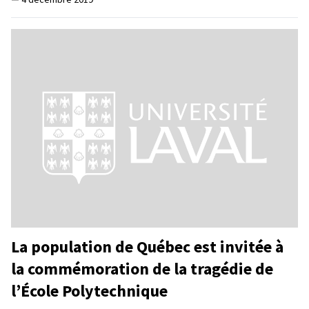
La population de Québec est invitée à
la commémoration de la tragédie de
l’École Polytechnique