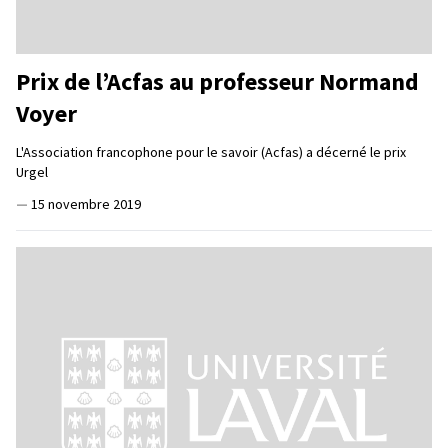
Prix de l’Acfas au professeur Normand
Voyer
L'Association francophone pour le savoir (Acfas) a décerné le prix
Urgel
—
15 novembre 2019