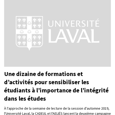
Une dizaine de formations et
d’activités pour sensibiliser les
étudiants à l’importance de l’intégrité
dans les études
À l'approche de la semaine de lecture de la session d'automne 2019,
l'Université Laval, la CADEUL et l'AELIÉS lancent la deuxième campagne