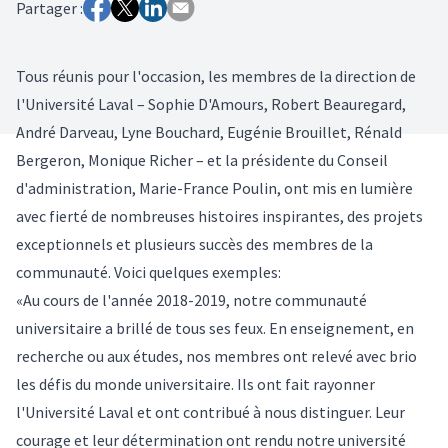
Partager :
Tous réunis pour l'occasion, les membres de la direction de
l'Université Laval – Sophie D'Amours, Robert Beauregard,
André Darveau, Lyne Bouchard, Eugénie Brouillet, Rénald
Bergeron, Monique Richer – et la présidente du Conseil
d'administration, Marie-France Poulin, ont mis en lumière
avec fierté de nombreuses histoires inspirantes, des projets
exceptionnels et plusieurs succès des membres de la
communauté. Voici quelques exemples:
«Au cours de l'année 2018-2019, notre communauté
universitaire a brillé de tous ses feux. En enseignement, en
recherche ou aux études, nos membres ont relevé avec brio
les défis du monde universitaire. Ils ont fait rayonner
l'Université Laval et ont contribué à nous distinguer. Leur
courage et leur détermination ont rendu notre université