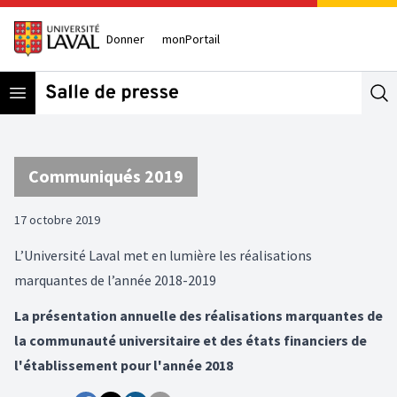
Donner
monPortail
Open menu
Se
Communiqués 2019
17 octobre 2019
L’Université Laval met en lumière les réalisations
marquantes de l’année 2018-2019
La présentation annuelle des réalisations marquantes de
la communauté universitaire et des états financiers de
l'établissement pour l'année 2018