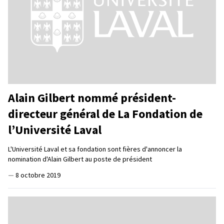
Alain Gilbert nommé président-
directeur général de La Fondation de
l’Université Laval
L'Université Laval et sa fondation sont fières d'annoncer la
nomination d'Alain Gilbert au poste de président
—
8 octobre 2019