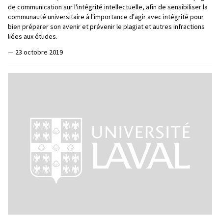
de communication sur l'intégrité intellectuelle, afin de sensibiliser la
communauté universitaire à l'importance d'agir avec intégrité pour
bien préparer son avenir et prévenir le plagiat et autres infractions
liées aux études.
—
23 octobre 2019