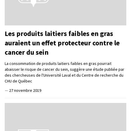
Les produits laitiers faibles en gras
auraient un effet protecteur contre le
cancer du sein
La consommation de produits laitiers faibles en gras pourrait
abaisser le risque de cancer du sein, suggère une étude publiée par
des chercheuses de l'Université Laval et du Centre de recherche du
CHU de Québec
—
27 novembre 2019