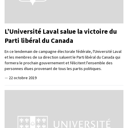
L’Université Laval salue la victoire du
Parti libéral du Canada
En ce lendemain de campagne électorale fédérale, l'Université Laval
et les membres de sa direction saluent le Parti libéral du Canada qui
formera le prochain gouvernement et félicitent l'ensemble des
personnes élues provenant de tous les partis politiques.
—
22 octobre 2019