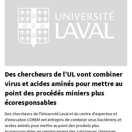
Des chercheurs de l’UL vont combiner
virus et acides aminés pour mettre au
point des procédés miniers plus
écoresponsables
Des chercheurs de l'Université Laval et du centre d'expertise et
d'innovation COREM ont entrepris de combiner virus bactériens et
acides aminés pour mettre au point des produits plus
écoresponsables en remplacement des substances chimiques