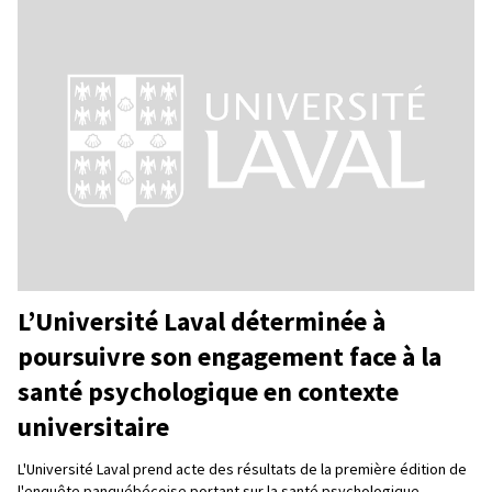
L’Université Laval déterminée à
poursuivre son engagement face à la
santé psychologique en contexte
universitaire
L'Université Laval prend acte des résultats de la première édition de
l'enquête panquébécoise portant sur la santé psychologique