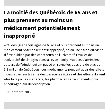
La moitié des Québécois de 65 ans et
plus prennent au moins un
médicament potentiellement
inapproprié
48% des Québécois âgés de 65 ans et plus prennent au moins un
médicament potentiellement inapproprié, selon une étude qui vient
d'être publiée par des chercheurs de l'Université Laval et de
l'Université de Limoges dans la revue Family Practice. D'après les
auteurs de l'étude, qui ont passé en revue les dossiers de plus de
1,1 million de Québécois, ces médicaments peuvent avoir des effets
indésirables sur la santé des personnes âgées et des efforts doivent
être faits par les médecins, les pharmaciens et les patients pour
encourager leur déprescription.
—
31 octobre 2019