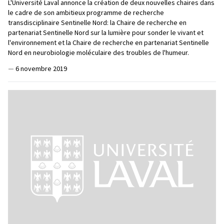
L'Université Laval annonce la création de deux nouvelles chaires dans
le cadre de son ambitieux programme de recherche
transdisciplinaire Sentinelle Nord: la Chaire de recherche en
partenariat Sentinelle Nord sur la lumière pour sonder le vivant et
l'environnement et la Chaire de recherche en partenariat Sentinelle
Nord en neurobiologie moléculaire des troubles de l'humeur.
—
6 novembre 2019