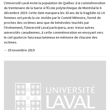
L'Université Laval invite la population de Québec à la commémoration
du trentenaire de la tuerie à l'École polytechnique de Montréal le 6
décembre 2019. Cette date marquera les 30 ans de la tragédie où 14
femmes ont perdu la vie. Invitée par le Comité Mémoire, formé de
proches des victimes ainsi que de bénévoles touchés par
l'événement, l'Université Laval participera, avec treize autres
universités canadiennes, à cette commémoration en envoyant vers
le ciel quatorze faisceaux lumineux en mémoire de chacune des
victimes.
—
29 novembre 2019