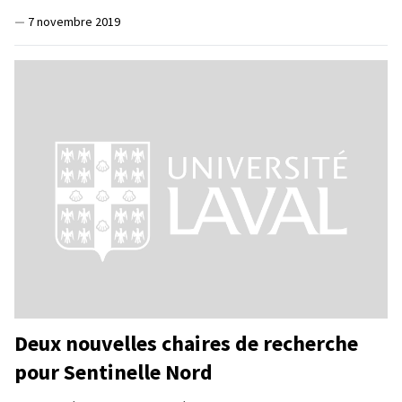
—
7 novembre 2019
Deux nouvelles chaires de recherche
pour Sentinelle Nord