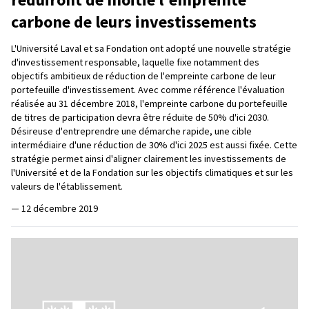
carbone de leurs investissements
L'Université Laval et sa Fondation ont adopté une nouvelle stratégie
d'investissement responsable, laquelle fixe notamment des
objectifs ambitieux de réduction de l'empreinte carbone de leur
portefeuille d'investissement. Avec comme référence l'évaluation
réalisée au 31 décembre 2018, l'empreinte carbone du portefeuille
de titres de participation devra être réduite de 50% d'ici 2030.
Désireuse d'entreprendre une démarche rapide, une cible
intermédiaire d'une réduction de 30% d'ici 2025 est aussi fixée. Cette
stratégie permet ainsi d'aligner clairement les investissements de
l'Université et de la Fondation sur les objectifs climatiques et sur les
valeurs de l'établissement.
—
12 décembre 2019