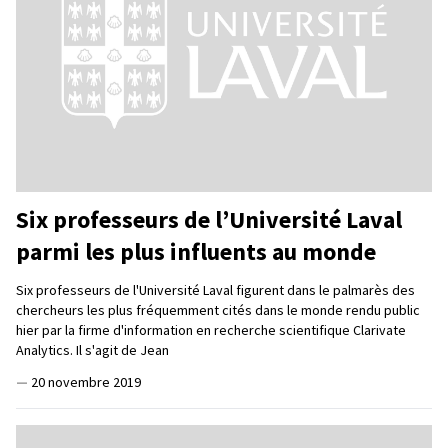
Six professeurs de l’Université Laval
parmi les plus influents au monde
Six professeurs de l'Université Laval figurent dans le palmarès des
chercheurs les plus fréquemment cités dans le monde rendu public
hier par la firme d'information en recherche scientifique Clarivate
Analytics. Il s'agit de Jean
—
20 novembre 2019