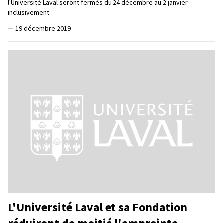
l'Université Laval seront fermés du 24 décembre au 2 janvier
inclusivement.
—
19 décembre 2019
L'Université Laval et sa Fondation
réduiront de moitié l'empreinte