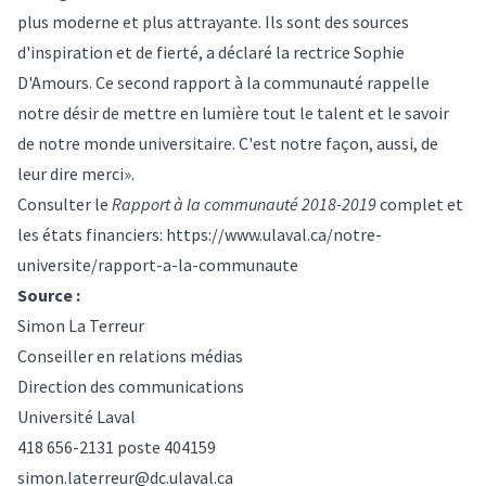
plus moderne et plus attrayante. Ils sont des sources
d'inspiration et de fierté, a déclaré la rectrice Sophie
D'Amours. Ce second rapport à la communauté rappelle
notre désir de mettre en lumière tout le talent et le savoir
de notre monde universitaire. C'est notre façon, aussi, de
leur dire merci».
Consulter le
Rapport à la communauté 2018-2019
complet et
les états financiers:
https://www.ulaval.ca/notre-
universite/rapport-a-la-communaute
Source :
Simon La Terreur
Conseiller en relations médias
Direction des communications
Université Laval
418 656-2131 poste 404159
simon.laterreur@dc.ulaval.ca