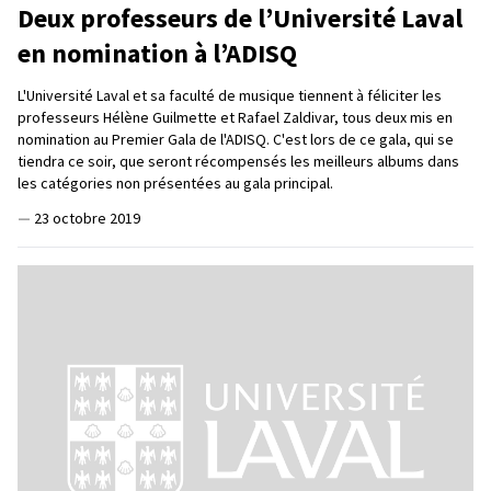
Deux professeurs de l’Université Laval
en nomination à l’ADISQ
L'Université Laval et sa faculté de musique tiennent à féliciter les
professeurs Hélène Guilmette et Rafael Zaldivar, tous deux mis en
nomination au Premier Gala de l'ADISQ. C'est lors de ce gala, qui se
tiendra ce soir, que seront récompensés les meilleurs albums dans
les catégories non présentées au gala principal.
—
23 octobre 2019