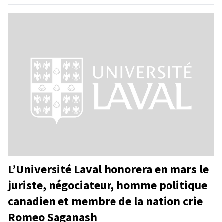
L’Université Laval honorera en mars le
juriste, négociateur, homme politique
canadien et membre de la nation crie
Romeo Saganash