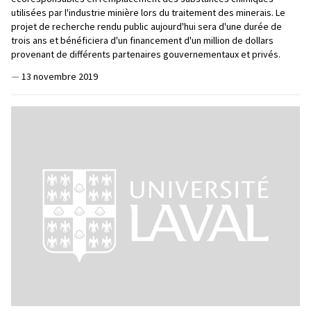
utilisées par l'industrie minière lors du traitement des minerais. Le
projet de recherche rendu public aujourd'hui sera d'une durée de
trois ans et bénéficiera d'un financement d'un million de dollars
provenant de différents partenaires gouvernementaux et privés.
—
13 novembre 2019