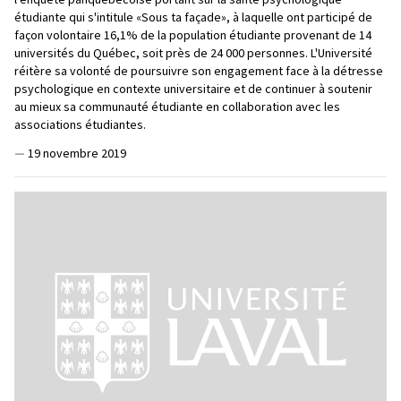
étudiante qui s'intitule «Sous ta façade», à laquelle ont participé de
façon volontaire 16,1% de la population étudiante provenant de 14
universités du Québec, soit près de 24 000 personnes. L'Université
réitère sa volonté de poursuivre son engagement face à la détresse
psychologique en contexte universitaire et de continuer à soutenir
au mieux sa communauté étudiante en collaboration avec les
associations étudiantes.
—
19 novembre 2019