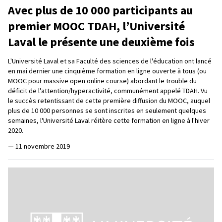
Avec plus de 10 000 participants au
premier MOOC TDAH, l’Université
Laval le présente une deuxième fois
L'Université Laval et sa Faculté des sciences de l'éducation ont lancé
en mai dernier une cinquième formation en ligne ouverte à tous (ou
MOOC pour massive open online course) abordant le trouble du
déficit de l'attention/hyperactivité, communément appelé TDAH. Vu
le succès retentissant de cette première diffusion du MOOC, auquel
plus de 10 000 personnes se sont inscrites en seulement quelques
semaines, l'Université Laval réitère cette formation en ligne à l'hiver
2020.
—
11 novembre 2019