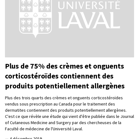
Plus de 75% des crèmes et onguents
corticostéroïdes contiennent des
produits potentiellement allergènes
Plus des trois quarts des crèmes et onguents corticostéroïdes
vendus sous prescription au Canada pour le traitement des
dermatites contiennent des produits potentiellement allergènes.
C'est ce que révèle une étude qui vient d'être publiée dans le Journal
of Cutaneous Medicine and Surgery par des chercheuses de la
Faculté de médecine de l'Université Laval.
—
4 décembre 2019