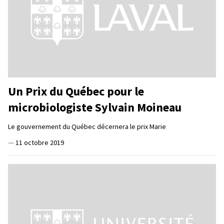
Un Prix du Québec pour le
microbiologiste Sylvain Moineau
Le gouvernement du Québec décernera le prix Marie
—
11 octobre 2019