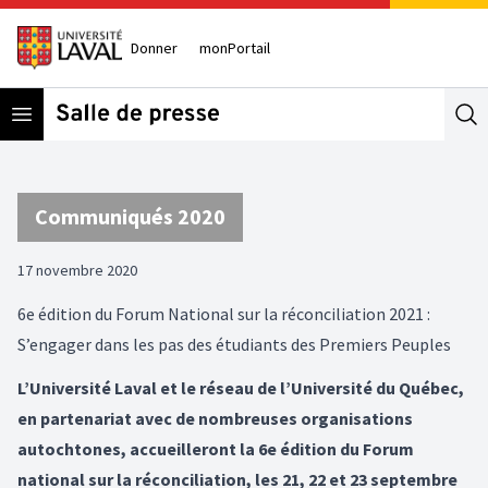
Donner
monPortail
Open menu
Se
Communiqués 2020
17 novembre 2020
6e édition du Forum National sur la réconciliation 2021 :
S’engager dans les pas des étudiants des Premiers Peuples
L’Université Laval et le réseau de l’Université du Québec,
en partenariat avec de nombreuses organisations
autochtones, accueilleront la 6e édition du Forum
national sur la réconciliation, les 21, 22 et 23 septembre