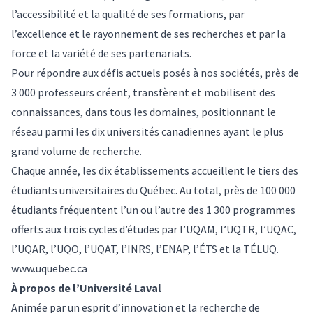
l’accessibilité et la qualité de ses formations, par
l’excellence et le rayonnement de ses recherches et par la
force et la variété de ses partenariats.
Pour répondre aux défis actuels posés à nos sociétés, près de
3 000 professeurs créent, transfèrent et mobilisent des
connaissances, dans tous les domaines, positionnant le
réseau parmi les dix universités canadiennes ayant le plus
grand volume de recherche.
Chaque année, les dix établissements accueillent le tiers des
étudiants universitaires du Québec. Au total, près de 100 000
étudiants fréquentent l’un ou l’autre des 1 300 programmes
offerts aux trois cycles d’études par l’UQAM, l’UQTR, l’UQAC,
l’UQAR, l’UQO, l’UQAT, l’INRS, l’ENAP, l’ÉTS et la TÉLUQ.
www.uquebec.ca
À propos de l’Université Laval
Animée par un esprit d’innovation et la recherche de