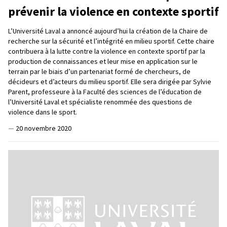
prévenir la violence en contexte sportif
L’Université Laval a annoncé aujourd’hui la création de la Chaire de
recherche sur la sécurité et l’intégrité en milieu sportif. Cette chaire
contribuera à la lutte contre la violence en contexte sportif par la
production de connaissances et leur mise en application sur le
terrain par le biais d’un partenariat formé de chercheurs, de
décideurs et d’acteurs du milieu sportif. Elle sera dirigée par Sylvie
Parent, professeure à la Faculté des sciences de l’éducation de
l’Université Laval et spécialiste renommée des questions de
violence dans le sport.
—
20 novembre 2020