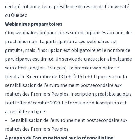
déclaré Johanne Jean, présidente du réseau de l’Université
du Québec.
Webinaires préparatoires
Cinq webinaires préparatoires seront organisés au cours des
prochains mois. La participation à ces webinaires est
gratuite, mais l'inscription est obligatoire et le nombre de
participants est limité. Un service de traduction simultanée
sera offert (anglais-français). Le premier webinaire se
tiendra le 3 décembre de 13 h 30 à 15 h 30. Il portera sur la
sensibilisation de l’environnement postsecondaire aux
réalités des Premiers Peuples. Inscription préalable au plus
tard le 1er décembre 2020. Le formulaire d’inscription est
accessible en ligne :
•
Sensibilisation de l’environnement postsecondaire aux
réalités des Premiers Peuples
À propos du Forum national sur la réconciliation