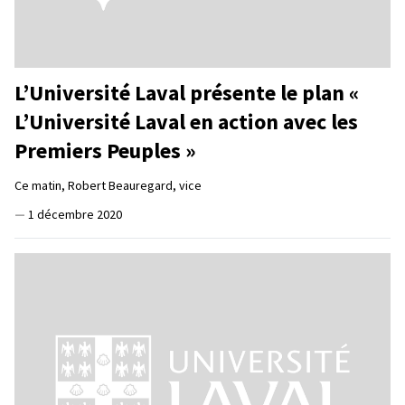
L’Université Laval présente le plan «
L’Université Laval en action avec les
Premiers Peuples »
Ce matin, Robert Beauregard, vice
—
1 décembre 2020