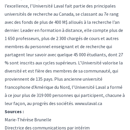
l’excellence, l’Université Laval fait partie des principales
universités de recherche au Canada, se classant au 7e rang
avec des fonds de plus de 400 M$ alloués à la recherche l’an
dernier. Leader en formation à distance, elle compte plus de
1 650 professeurs, plus de 2 300 chargés de cours et autres
membres du personnel enseignant et de recherche qui
partagent leur savoir avec quelque 45 000 étudiants, dont 27
% sont inscrits aux cycles supérieurs. L’Université valorise la
diversité et est fière des membres de sa communauté, qui
proviennent de 135 pays. Plus ancienne université
francophone d’Amérique du Nord, l’Université Laval a formé
à ce jour plus de 319 000 personnes qui participent, chacune à
leur façon, au progrès des sociétés.
www.ulaval.ca
Sources :
Marie-Thérèse Brunelle
Directrice des communications par intérim