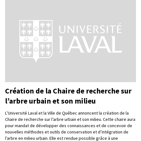
Création de la Chaire de recherche sur
l’arbre urbain et son milieu
L’Université Laval et la Ville de Québec annoncent la création de la
Chaire de recherche sur l’arbre urbain et son milieu. Cette chaire aura
pour mandat de développer des connaissances et de concevoir de
nouvelles méthodes et outils de conservation et d’intégration de
l’arbre en milieu urbain. Elle est rendue possible grâce à une