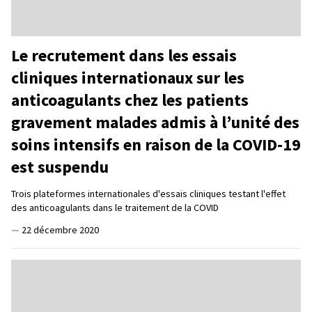
Le recrutement dans les essais
cliniques internationaux sur les
anticoagulants chez les patients
gravement malades admis à l’unité des
soins intensifs en raison de la COVID-19
est suspendu
Trois plateformes internationales d'essais cliniques testant l'effet
des anticoagulants dans le traitement de la COVID
—
22 décembre 2020