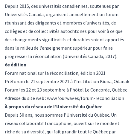
Depuis 2015, des universités canadiennes, soutenues par
Universités Canada, organisent annuellement un forum
réunissant des dirigeants et membres d’universités, de
collèges et de collectivités autochtones pour voir à ce que
des changements significatifs et durables soient apportés
dans le milieu de l’enseignement supérieur pour faire
progresser la réconciliation (Universités Canada, 2017).
6e édition
Forum national sur la réconciliation, édition 2021
Préforum le 21 septembre 2021 à l’Institution Kiuna, Odanak
Forum les 22 et 23 septembre à l’hôtel Le Concorde, Québec
Adresse du site web :
www.fourwav.es/forum-reconciliation
À propos du réseau de l’Université du Québec
Depuis 50 ans, nous sommes l’Université du Québec. Un
réseau collaboratif francophone, ouvert sur le monde et
riche de sa diversité, qui fait grandir tout le Québec par