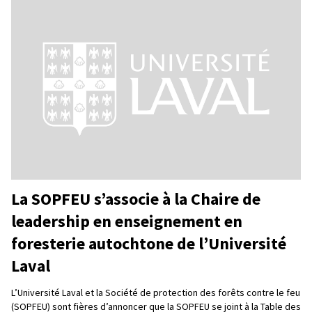
La SOPFEU s’associe à la Chaire de
leadership en enseignement en
foresterie autochtone de l’Université
Laval
L’Université Laval et la Société de protection des forêts contre le feu
(SOPFEU) sont fières d’annoncer que la SOPFEU se joint à la Table des