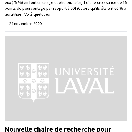
eux (75 %) en font un usage quotidien. Il s’agit d’une croissance de 15
points de pourcentage par rapport à 2019, alors qu’ils étaient 60 % à
les utiliser. Voilà quelques
—
24 novembre 2020
Nouvelle chaire de recherche pour