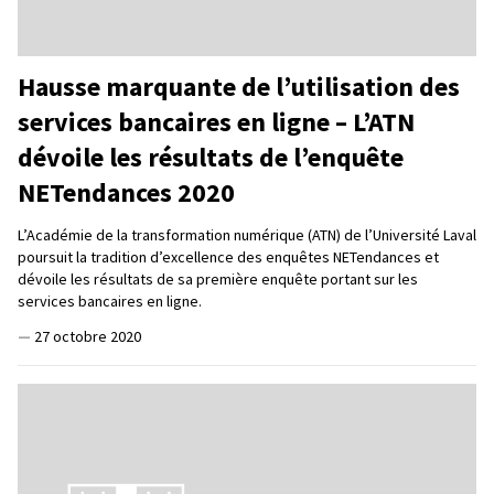
Hausse marquante de l’utilisation des
services bancaires en ligne – L’ATN
dévoile les résultats de l’enquête
NETendances 2020
L’Académie de la transformation numérique (ATN) de l’Université Laval
poursuit la tradition d’excellence des enquêtes NETendances et
dévoile les résultats de sa première enquête portant sur les
services bancaires en ligne.
—
27 octobre 2020