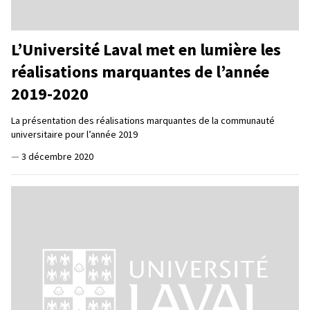
L’Université Laval met en lumière les
réalisations marquantes de l’année
2019-2020
La présentation des réalisations marquantes de la communauté
universitaire pour l’année 2019
—
3 décembre 2020