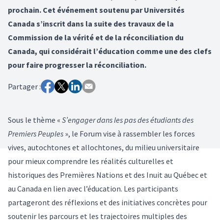
prochain. Cet événement soutenu par Universités
Canada s’inscrit dans la suite des travaux de la
Commission de la vérité et de la réconciliation du
Canada, qui considérait l’éducation comme une des clefs
pour faire progresser la réconciliation.
Partager :
Sous le thème «
S’engager dans les pas des étudiants des
Premiers Peuples
», le Forum vise à rassembler les forces
vives, autochtones et allochtones, du milieu universitaire
pour mieux comprendre les réalités culturelles et
historiques des Premières Nations et des Inuit au Québec et
au Canada en lien avec l’éducation. Les participants
partageront des réflexions et des initiatives concrètes pour
soutenir les parcours et les trajectoires multiples des