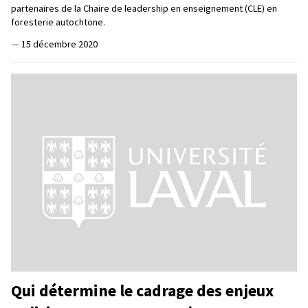
partenaires de la Chaire de leadership en enseignement (CLE) en
foresterie autochtone.
—
15 décembre 2020
Qui détermine le cadrage des enjeux