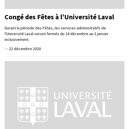
Congé des Fêtes à l’Université Laval
Durant la période des Fêtes, les services administratifs de
l'Université Laval seront fermés du 24 décembre au 3 janvier
inclusivement.
—
22 décembre 2020