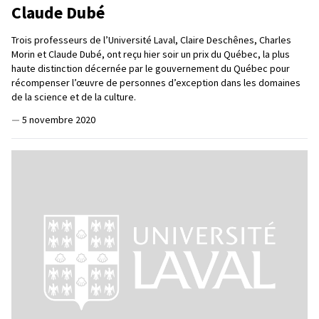
Claude Dubé
Trois professeurs de l’Université Laval, Claire Deschênes, Charles
Morin et Claude Dubé, ont reçu hier soir un prix du Québec, la plus
haute distinction décernée par le gouvernement du Québec pour
récompenser l’œuvre de personnes d’exception dans les domaines
de la science et de la culture.
—
5 novembre 2020