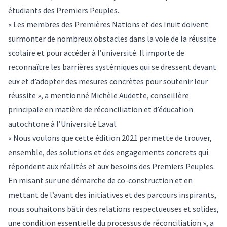
étudiants des Premiers Peuples.
« Les membres des Premières Nations et des Inuit doivent
surmonter de nombreux obstacles dans la voie de la réussite
scolaire et pour accéder à l’université. Il importe de
reconnaître les barrières systémiques qui se dressent devant
eux et d’adopter des mesures concrètes pour soutenir leur
réussite », a mentionné Michèle Audette, conseillère
principale en matière de réconciliation et d’éducation
autochtone à l’Université Laval.
« Nous voulons que cette édition 2021 permette de trouver,
ensemble, des solutions et des engagements concrets qui
répondent aux réalités et aux besoins des Premiers Peuples.
En misant sur une démarche de co-construction et en
mettant de l’avant des initiatives et des parcours inspirants,
nous souhaitons bâtir des relations respectueuses et solides,
une condition essentielle du processus de réconciliation », a