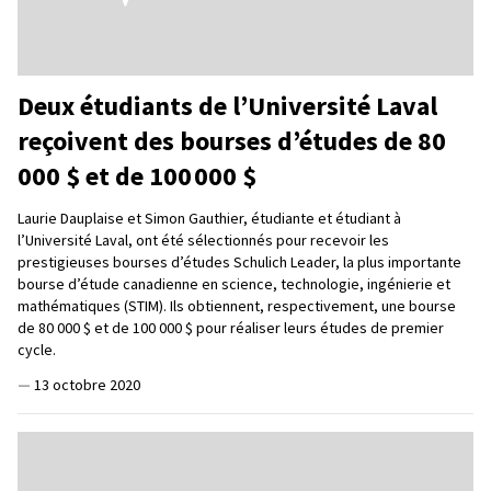
Deux étudiants de l’Université Laval
reçoivent des bourses d’études de 80
000 $ et de 100 000 $
Laurie Dauplaise et Simon Gauthier, étudiante et étudiant à
l’Université Laval, ont été sélectionnés pour recevoir les
prestigieuses bourses d’études Schulich Leader, la plus importante
bourse d’étude canadienne en science, technologie, ingénierie et
mathématiques (STIM). Ils obtiennent, respectivement, une bourse
de 80 000 $ et de 100 000 $ pour réaliser leurs études de premier
cycle.
—
13 octobre 2020