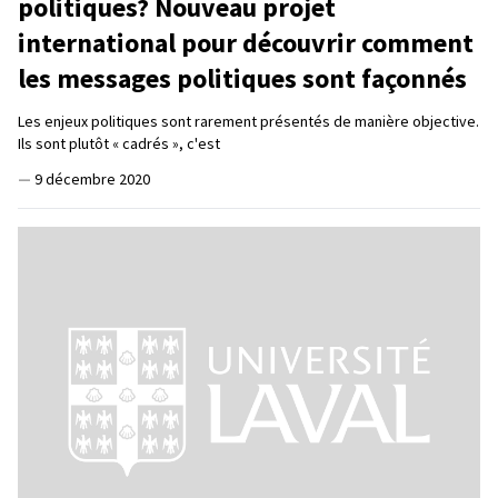
politiques? Nouveau projet
international pour découvrir comment
les messages politiques sont façonnés
Les enjeux politiques sont rarement présentés de manière objective.
Ils sont plutôt « cadrés », c'est
—
9 décembre 2020