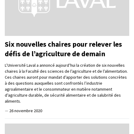
Six nouvelles chaires pour relever les
défis de l’agriculture de demain
L’Université Laval a annoncé aujourd’hui la création de six nouvelles
chaires à la Faculté des sciences de l’agriculture et de l’alimentation.
Ces chaires auront pour mandat d’apporter des solutions concrètes
à des questions auxquelles sont confrontés l’industrie
agroalimentaire et le consommateur en matière notamment
d’agriculture durable, de sécurité alimentaire et de salubrité des
aliments.
—
26 novembre 2020