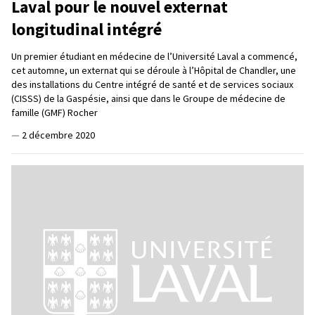
Laval pour le nouvel externat
longitudinal intégré
Un premier étudiant en médecine de l’Université Laval a commencé,
cet automne, un externat qui se déroule à l’Hôpital de Chandler, une
des installations du Centre intégré de santé et de services sociaux
(CISSS) de la Gaspésie, ainsi que dans le Groupe de médecine de
famille (GMF) Rocher
—
2 décembre 2020