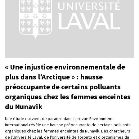
« Une injustice environnementale de
plus dans l’Arctique » : hausse
préoccupante de certains polluants
organiques chez les femmes enceintes
du Nunavik
Une étude qui vient de paraître dans la revue Environment
International révèle une hausse préoccupante de certains polluants
organiques chez les femmes enceintes du Nunavik. Des chercheurs
de l'Université Laval, de l'Université de Toronto et d'organismes du