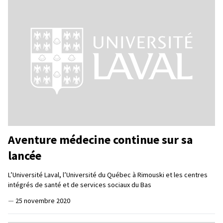
Aventure médecine continue sur sa
lancée
L’Université Laval, l’Université du Québec à Rimouski et les centres
intégrés de santé et de services sociaux du Bas
—
25 novembre 2020