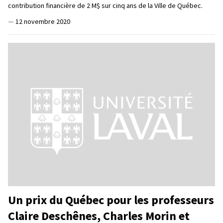
contribution financière de 2 M$ sur cinq ans de la Ville de Québec.
—
12 novembre 2020
Un prix du Québec pour les professeurs
Claire Deschênes, Charles Morin et