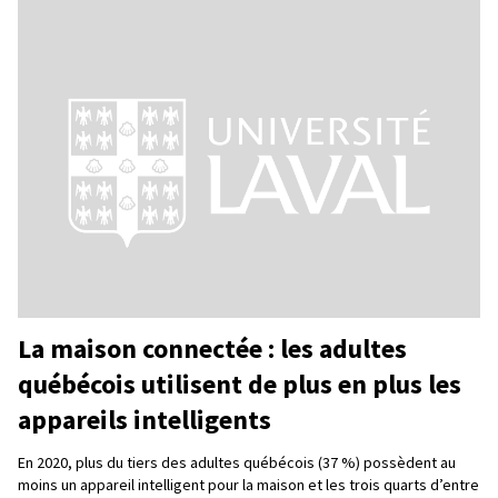
La maison connectée : les adultes
québécois utilisent de plus en plus les
appareils intelligents
En 2020, plus du tiers des adultes québécois (37 %) possèdent au
moins un appareil intelligent pour la maison et les trois quarts d’entre