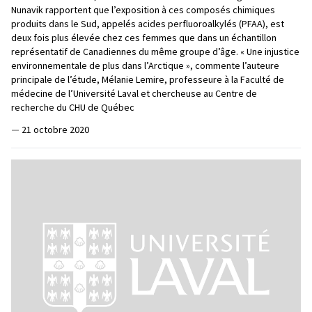
Nunavik rapportent que l’exposition à ces composés chimiques
produits dans le Sud, appelés acides perfluoroalkylés (PFAA), est
deux fois plus élevée chez ces femmes que dans un échantillon
représentatif de Canadiennes du même groupe d’âge. « Une injustice
environnementale de plus dans l’Arctique », commente l’auteure
principale de l’étude, Mélanie Lemire, professeure à la Faculté de
médecine de l’Université Laval et chercheuse au Centre de
recherche du CHU de Québec
—
21 octobre 2020