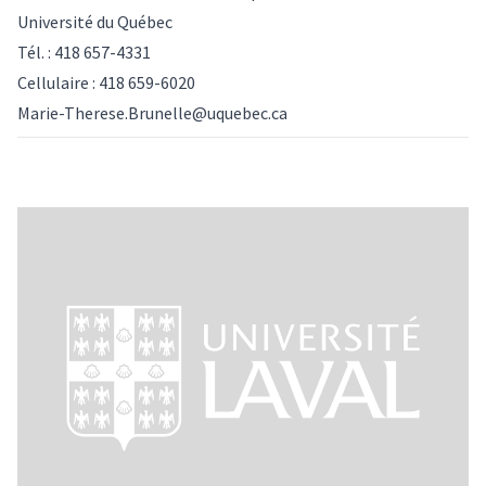
Université du Québec
Tél. : 418 657-4331
Cellulaire : 418 659-6020
Marie-Therese.Brunelle@uquebec.ca