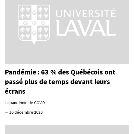
Pandémie : 63 % des Québécois ont
passé plus de temps devant leurs
écrans
La pandémie de COVID
—
16 décembre 2020