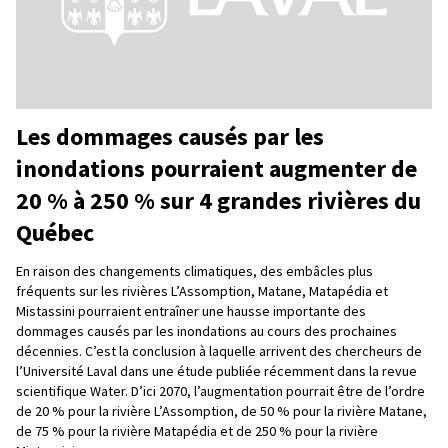
Les dommages causés par les
inondations pourraient augmenter de
20 % à 250 % sur 4 grandes rivières du
Québec
En raison des changements climatiques, des embâcles plus
fréquents sur les rivières L’Assomption, Matane, Matapédia et
Mistassini pourraient entraîner une hausse importante des
dommages causés par les inondations au cours des prochaines
décennies. C’est la conclusion à laquelle arrivent des chercheurs de
l’Université Laval dans une étude publiée récemment dans la revue
scientifique Water. D’ici 2070, l’augmentation pourrait être de l’ordre
de 20 % pour la rivière L’Assomption, de 50 % pour la rivière Matane,
de 75 % pour la rivière Matapédia et de 250 % pour la rivière