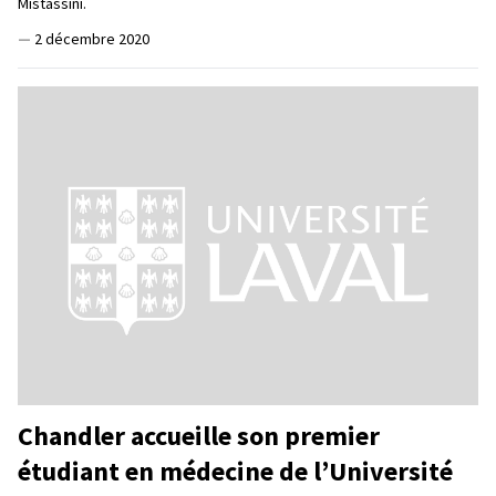
Mistassini.
—
2 décembre 2020
Chandler accueille son premier
étudiant en médecine de l’Université