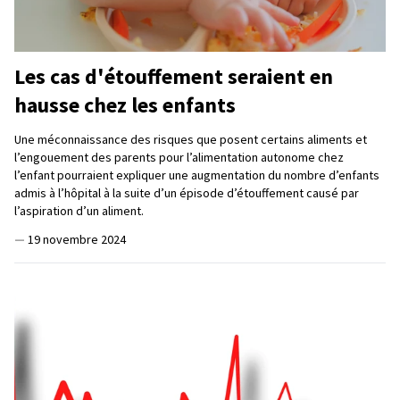
Les cas d'étouffement seraient en
hausse chez les enfants
Une méconnaissance des risques que posent certains aliments et
l’engouement des parents pour l’alimentation autonome chez
l’enfant pourraient expliquer une augmentation du nombre d’enfants
admis à l’hôpital à la suite d’un épisode d’étouffement causé par
l’aspiration d’un aliment.
—
19 novembre 2024