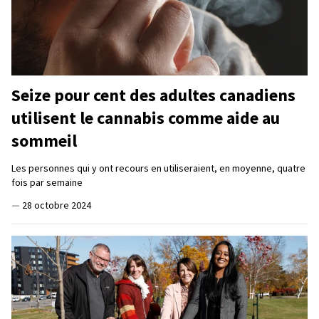
Seize pour cent des adultes canadiens
utilisent le cannabis comme aide au
sommeil
Les personnes qui y ont recours en utiliseraient, en moyenne, quatre
fois par semaine
—
28 octobre 2024