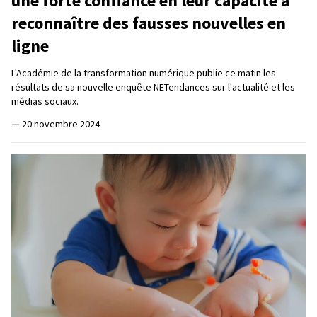
une forte confiance en leur capacité à
reconnaître des fausses nouvelles en
ligne
L'Académie de la transformation numérique publie ce matin les
résultats de sa nouvelle enquête NETendances sur l'actualité et les
médias sociaux.
—
20 novembre 2024