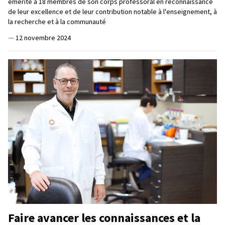
émérite à 18 membres de son corps professoral en reconnaissance
de leur excellence et de leur contribution notable à l'enseignement, à
la recherche et à la communauté
—
12 novembre 2024
Faire avancer les connaissances et la