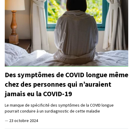
Des symptômes de COVID longue même
chez des personnes qui n’auraient
jamais eu la COVID-19
Le manque de spécificité des symptômes de la COVID longue
pourrait conduire à un surdiagnostic de cette maladie
—
23 octobre 2024