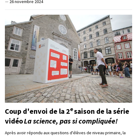
—
26 novembre 2024
e
Coup d'envoi de la 2
saison de la série
vidéo
La science, pas si compliquée!
Après avoir répondu aux questions d'élèves de niveau primaire, la