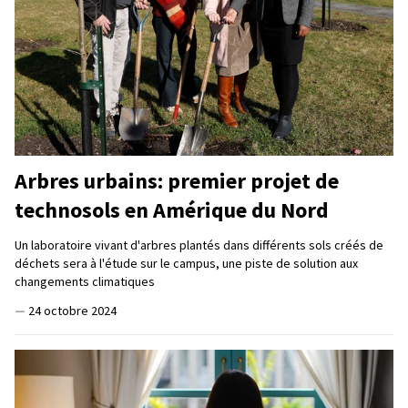
Arbres urbains: premier projet de
technosols en Amérique du Nord
Un laboratoire vivant d'arbres plantés dans différents sols créés de
déchets sera à l'étude sur le campus, une piste de solution aux
changements climatiques
—
24 octobre 2024