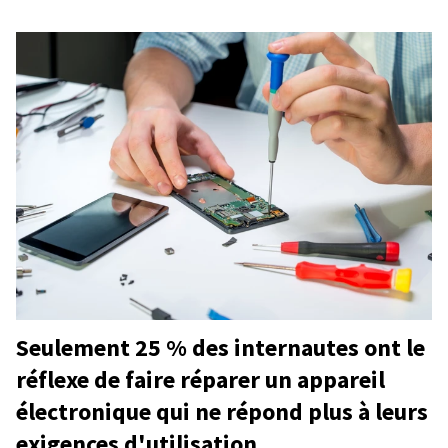
Seulement 25 % des internautes ont le
réflexe de faire réparer un appareil
électronique qui ne répond plus à leurs
exigences d'utilisation