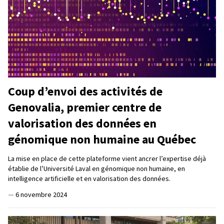
Coup d’envoi des activités de
Genovalia, premier centre de
valorisation des données en
génomique non humaine au Québec
La mise en place de cette plateforme vient ancrer l’expertise déjà
établie de l’Université Laval en génomique non humaine, en
intelligence artificielle et en valorisation des données.
—
6 novembre 2024