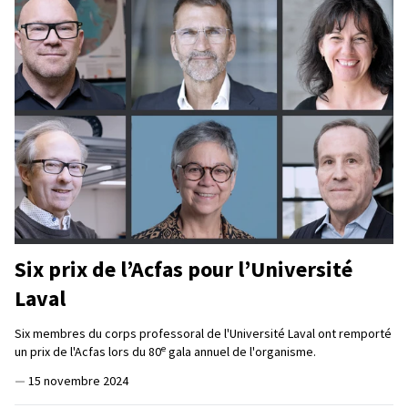
Six prix de l’Acfas pour l’Université
Laval
Six membres du corps professoral de l'Université Laval ont remporté
e
un prix de l'Acfas lors du 80
gala annuel de l'organisme.
—
15 novembre 2024