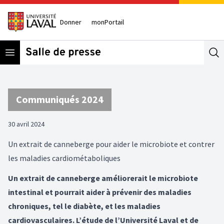
Donner
monPortail
Open menu
Se
Communiqués 2024
30 avril 2024
Un extrait de canneberge pour aider le microbiote et contrer
les maladies cardiométaboliques
Un extrait de canneberge améliorerait le microbiote
intestinal et pourrait aider à prévenir des maladies
chroniques, tel le diabète, et les maladies
cardiovasculaires. L’étude de l’Université Laval et de