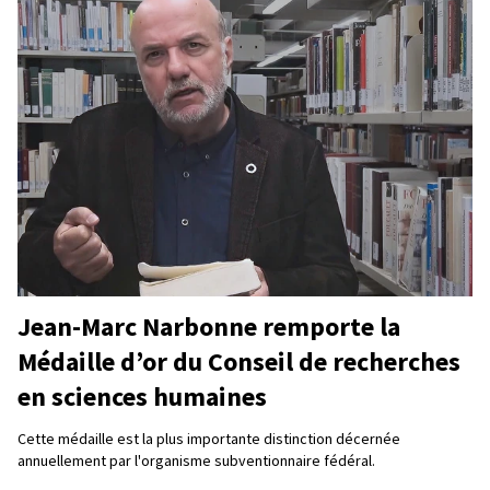
Jean-Marc Narbonne remporte la
Médaille d’or du Conseil de recherches
en sciences humaines
Cette médaille est la plus importante distinction décernée
annuellement par l'organisme subventionnaire fédéral.