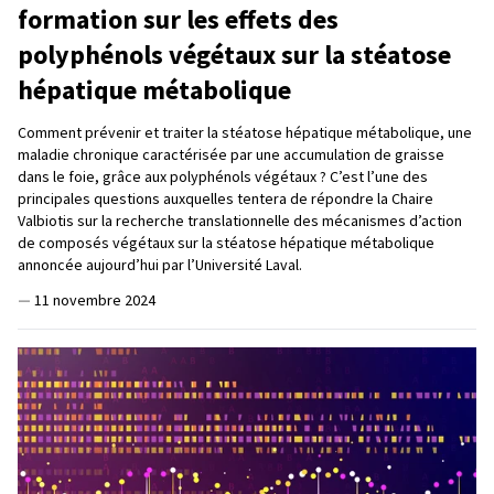
formation sur les effets des
polyphénols végétaux sur la stéatose
hépatique métabolique
Comment prévenir et traiter la stéatose hépatique métabolique, une
maladie chronique caractérisée par une accumulation de graisse
dans le foie, grâce aux polyphénols végétaux ? C’est l’une des
principales questions auxquelles tentera de répondre la Chaire
Valbiotis sur la recherche translationnelle des mécanismes d’action
de composés végétaux sur la stéatose hépatique métabolique
annoncée aujourd’hui par l’Université Laval.
—
11 novembre 2024