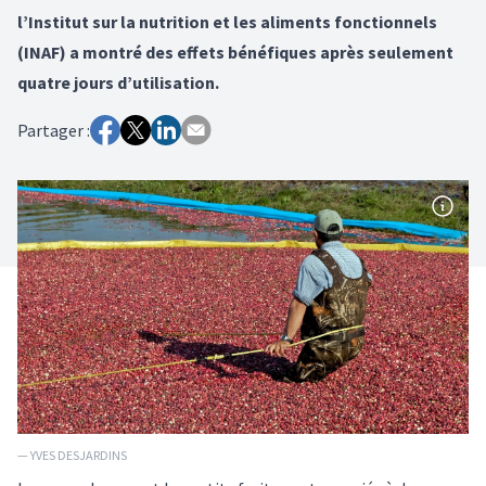
l’Institut sur la nutrition et les aliments fonctionnels
(INAF) a montré des effets bénéfiques après seulement
quatre jours d’utilisation.
Partager :
— YVES DESJARDINS