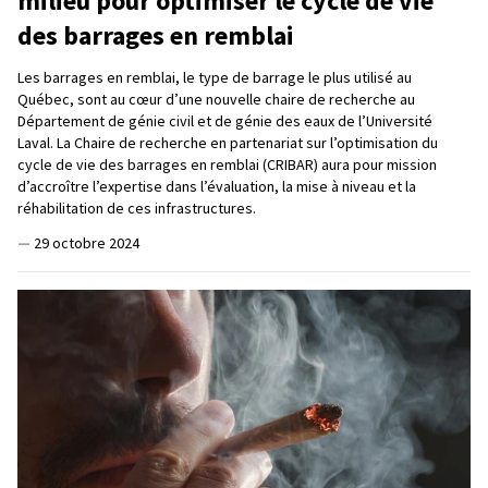
milieu pour optimiser le cycle de vie
des barrages en remblai
Les barrages en remblai, le type de barrage le plus utilisé au
Québec, sont au cœur d’une nouvelle chaire de recherche au
Département de génie civil et de génie des eaux de l’Université
Laval. La Chaire de recherche en partenariat sur l’optimisation du
cycle de vie des barrages en remblai (CRIBAR) aura pour mission
d’accroître l’expertise dans l’évaluation, la mise à niveau et la
réhabilitation de ces infrastructures.
—
29 octobre 2024