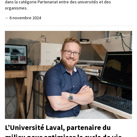
dans la catégorie Partenariat entre des universités et des
organismes.
—
6 novembre 2024
L’Université Laval, partenaire du