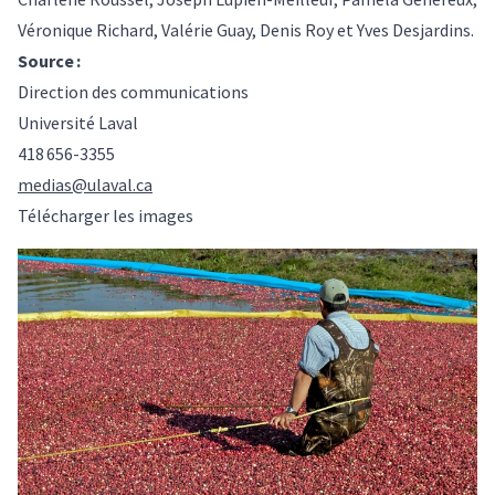
Véronique Richard, Valérie Guay, Denis Roy et Yves Desjardins.
Source :
Direction des communications
Université Laval
418 656-3355
medias@ulaval.ca
Télécharger les images