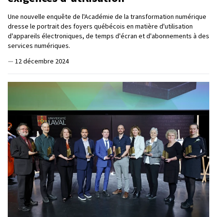
Une nouvelle enquête de l'Académie de la transformation numérique
dresse le portrait des foyers québécois en matière d'utilisation
d'appareils électroniques, de temps d'écran et d'abonnements à des
services numériques.
—
12 décembre 2024