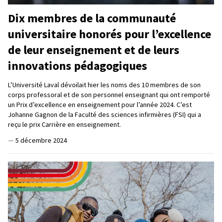
Dix membres de la communauté
universitaire honorés pour l’excellence
de leur enseignement et de leurs
innovations pédagogiques
L’Université Laval dévoilait hier les noms des 10 membres de son
corps professoral et de son personnel enseignant qui ont remporté
un Prix d’excellence en enseignement pour l’année 2024. C’est
Johanne Gagnon de la Faculté des sciences infirmières (FSI) qui a
reçu le prix Carrière en enseignement.
—
5 décembre 2024