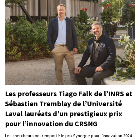
Les professeurs Tiago Falk de l’INRS et
Sébastien Tremblay de l’Université
Laval lauréats d’un prestigieux prix
pour l’innovation du CRSNG
Les chercheurs ont remporté le prix Synergie pour l’innovation 2024