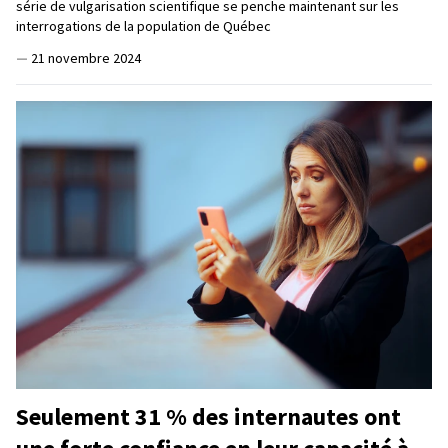
série de vulgarisation scientifique se penche maintenant sur les
interrogations de la population de Québec
—
21 novembre 2024
Seulement 31 % des internautes ont