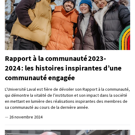
Rapport à la communauté 2023-
2024 : les histoires inspirantes d’une
communauté engagée
L’Université Laval est fière de dévoiler son Rapport à la communauté,
qui démontre la vitalité de l’institution et son impact dans la société
en mettant en lumière des réalisations inspirantes des membres de
sa communauté au cours de la dernière année.
—
26 novembre 2024