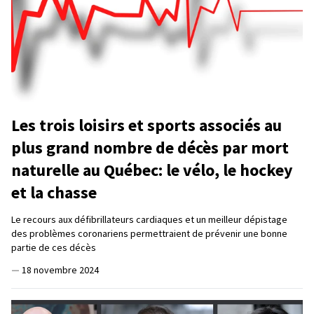
Les trois loisirs et sports associés au
plus grand nombre de décès par mort
naturelle au Québec: le vélo, le hockey
et la chasse
Le recours aux défibrillateurs cardiaques et un meilleur dépistage
des problèmes coronariens permettraient de prévenir une bonne
partie de ces décès
—
18 novembre 2024