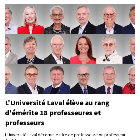
L'Université Laval élève au rang
d'émérite 18 professeures et
professeurs
L'Université Laval décerne le titre de professeure ou professeur