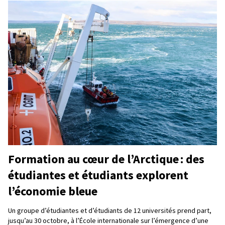
Formation au cœur de l’Arctique : des
étudiantes et étudiants explorent
l’économie bleue
Un groupe d’étudiantes et d’étudiants de 12 universités prend part,
jusqu’au 30 octobre, à l’École internationale sur l’émergence d’une