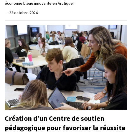
économie bleue innovante en Arctique.
—
22 octobre 2024
Création d’un Centre de soutien
pédagogique pour favoriser la réussite