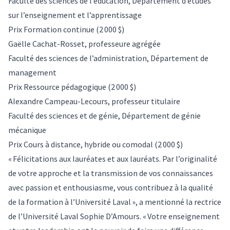
Faculté des sciences de l’éducation, Département d’études
sur l’enseignement et l’apprentissage
Prix Formation continue (2 000 $)
Gaëlle Cachat-Rosset, professeure agrégée
Faculté des sciences de l’administration, Département de
management
Prix Ressource pédagogique (2 000 $)
Alexandre Campeau-Lecours, professeur titulaire
Faculté des sciences et de génie, Département de génie
mécanique
Prix Cours à distance, hybride ou comodal (2 000 $)
« Félicitations aux lauréates et aux lauréats. Par l’originalité
de votre approche et la transmission de vos connaissances
avec passion et enthousiasme, vous contribuez à la qualité
de la formation à l’Université Laval », a mentionné la rectrice
de l’Université Laval Sophie D’Amours. « Votre enseignement