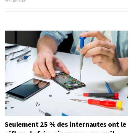
Yan Doublet
Seulement 25 % des internautes ont le