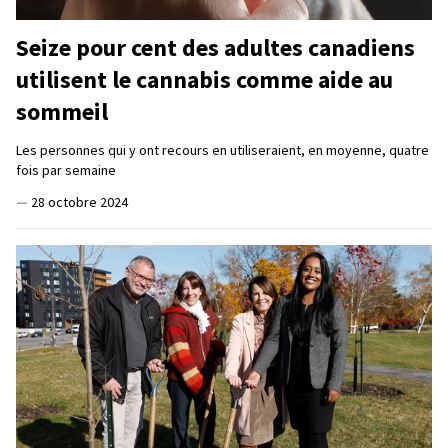
Seize pour cent des adultes canadiens
utilisent le cannabis comme aide au
sommeil
Les personnes qui y ont recours en utiliseraient, en moyenne, quatre
fois par semaine
—
28 octobre 2024