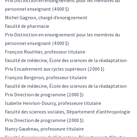
Prix Distinction en enseignement pour les membres du
personnel enseignant (4 000 $)
Michel Gagnon, chargé d’enseignement
Faculté de pharmacie
Prix Distinction en enseignement pour les membres du
personnel enseignant (4 000 $)
François Routhier, professeur titulaire
Faculté de médecine, École des sciences de la réadaptation
Prix Encadrement aux cycles supérieurs (2 000 $)
François Bergeron, professeur titulaire
Faculté de médecine, École des sciences de la réadaptation
Prix Direction de programme (2 000 $)
Isabelle Henrion-Dourcy, professeure titulaire
Faculté des sciences sociales, Département d’anthropologie
Prix Direction de programme (2 000 $)
Nancy Gaudreau, professeure titulaire