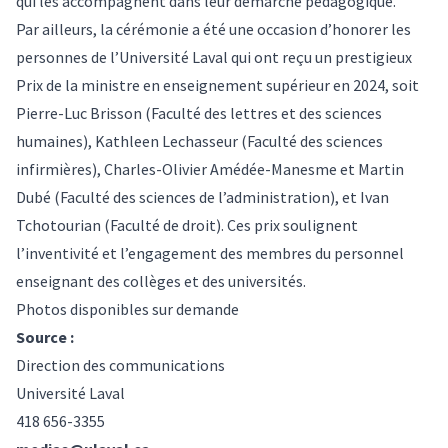
qui les accompagnent dans leur démarche pédagogique.
Par ailleurs, la cérémonie a été une occasion d’honorer les
personnes de l’Université Laval qui ont reçu un prestigieux
Prix de la ministre en enseignement supérieur en 2024, soit
Pierre-Luc Brisson (Faculté des lettres et des sciences
humaines), Kathleen Lechasseur (Faculté des sciences
infirmières), Charles-Olivier Amédée-Manesme et Martin
Dubé (Faculté des sciences de l’administration), et Ivan
Tchotourian (Faculté de droit). Ces prix soulignent
l’inventivité et l’engagement des membres du personnel
enseignant des collèges et des universités.
Photos disponibles sur demande
Source :
Direction des communications
Université Laval
418 656-3355