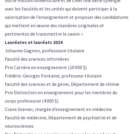
notre mission universitaire et de créer une belle synergie
avec les facultés et les unités qui doivent participer à la
valorisation de l’enseignement et proposer des candidatures
qui mettent en œuvre des manières originales et
pertinentes de transmettre le savoir. »
Lauréates et lauréats 2024
Johanne Gagnon, professeure titulaire
Faculté des sciences infirmières
Prix Carrière en enseignement (10 000 $)
Frédéric-Georges Fontaine, professeur titulaire
Faculté des sciences et de génie, Département de chimie
Prix Distinction en enseignement pour les membres du
corps professoral (4 000 $)
Claire Grenier, chargée d’enseignement en médecine
Faculté de médecine, Département de psychiatrie et de
neurosciences