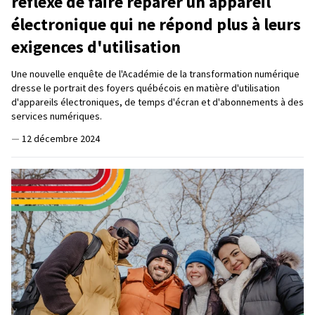
réflexe de faire réparer un appareil
électronique qui ne répond plus à leurs
exigences d'utilisation
Une nouvelle enquête de l'Académie de la transformation numérique
dresse le portrait des foyers québécois en matière d'utilisation
d'appareils électroniques, de temps d'écran et d'abonnements à des
services numériques.
—
12 décembre 2024