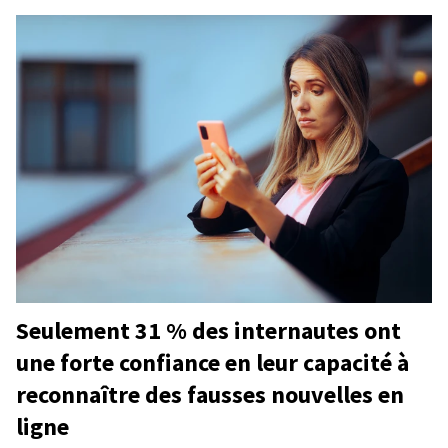
Seulement 31 % des internautes ont
une forte confiance en leur capacité à
reconnaître des fausses nouvelles en
ligne