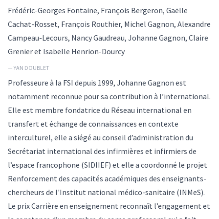
Frédéric-Georges Fontaine, François Bergeron, Gaëlle
Cachat-Rosset, François Routhier, Michel Gagnon, Alexandre
Campeau-Lecours, Nancy Gaudreau, Johanne Gagnon, Claire
Grenier et Isabelle Henrion-Dourcy
— YAN DOUBLET
Professeure à la FSI depuis 1999, Johanne Gagnon est
notamment reconnue pour sa contribution à l’international.
Elle est membre fondatrice du Réseau international en
transfert et échange de connaissances en contexte
interculturel, elle a siégé au conseil d’administration du
Secrétariat international des infirmières et infirmiers de
l’espace francophone (SIDIIEF) et elle a coordonné le projet
Renforcement des capacités académiques des enseignants-
chercheurs de l'Institut national médico-sanitaire (INMeS).
Le prix Carrière en enseignement reconnaît l’engagement et