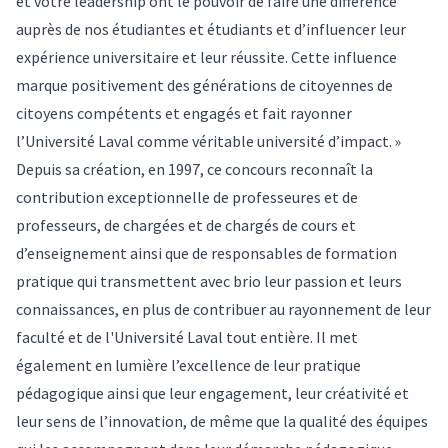
et votre leadership ont le pouvoir de faire une différence
auprès de nos étudiantes et étudiants et d’influencer leur
expérience universitaire et leur réussite. Cette influence
marque positivement des générations de citoyennes de
citoyens compétents et engagés et fait rayonner
l’Université Laval comme véritable université d’impact. »
Depuis sa création, en 1997, ce concours reconnaît la
contribution exceptionnelle de professeures et de
professeurs, de chargées et de chargés de cours et
d’enseignement ainsi que de responsables de formation
pratique qui transmettent avec brio leur passion et leurs
connaissances, en plus de contribuer au rayonnement de leur
faculté et de l'Université Laval tout entière. Il met
également en lumière l’excellence de leur pratique
pédagogique ainsi que leur engagement, leur créativité et
leur sens de l’innovation, de même que la qualité des équipes