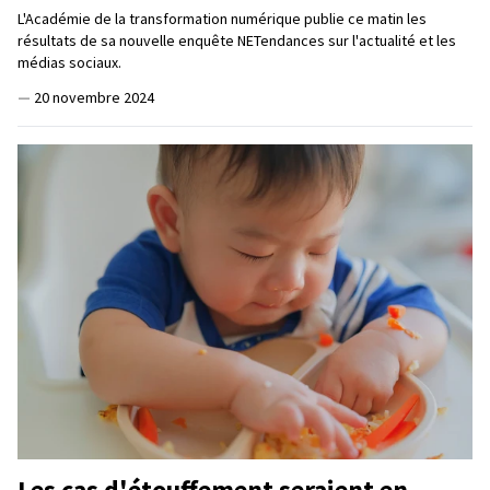
L'Académie de la transformation numérique publie ce matin les
résultats de sa nouvelle enquête NETendances sur l'actualité et les
médias sociaux.
—
20 novembre 2024
Les cas d'étouffement seraient en