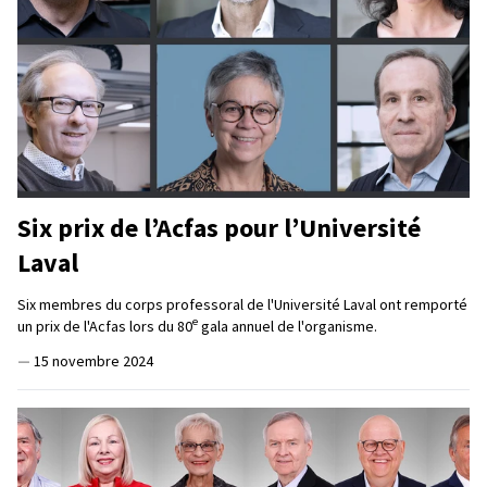
Six prix de l’Acfas pour l’Université
Laval
Six membres du corps professoral de l'Université Laval ont remporté
e
un prix de l'Acfas lors du 80
gala annuel de l'organisme.
—
15 novembre 2024