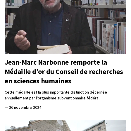
Jean-Marc Narbonne remporte la
Médaille d’or du Conseil de recherches
en sciences humaines
Cette médaille est la plus importante distinction décernée
annuellement par l'organisme subventionnaire fédéral.
—
26 novembre 2024