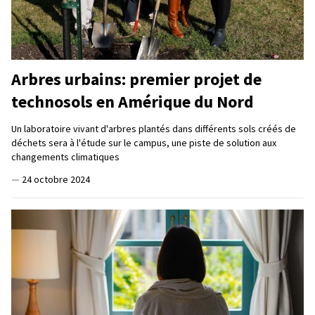
Arbres urbains: premier projet de
technosols en Amérique du Nord
Un laboratoire vivant d'arbres plantés dans différents sols créés de
déchets sera à l'étude sur le campus, une piste de solution aux
changements climatiques
—
24 octobre 2024