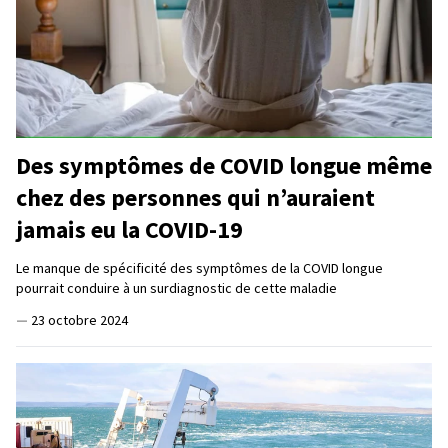
Des symptômes de COVID longue même
chez des personnes qui n’auraient
jamais eu la COVID-19
Le manque de spécificité des symptômes de la COVID longue
pourrait conduire à un surdiagnostic de cette maladie
—
23 octobre 2024