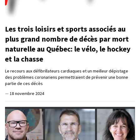
Les trois loisirs et sports associés au
plus grand nombre de décès par mort
naturelle au Québec: le vélo, le hockey
et la chasse
Le recours aux défibrillateurs cardiaques et un meilleur dépistage
des problèmes coronariens permettraient de prévenir une bonne
partie de ces décès
—
18 novembre 2024