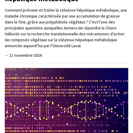
Comment prévenir et traiter la stéatose hépatique métabolique, une
maladie chronique caractérisée par une accumulation de graisse
dans le foie, grâce aux polyphénols végétaux ? C’est l’une des
principales questions auxquelles tentera de répondre la Chaire
Valbiotis sur la recherche translationnelle des mécanismes d’action
de composés végétaux sur la stéatose hépatique métabolique
annoncée aujourd’hui par l’Université Laval.
—
11 novembre 2024