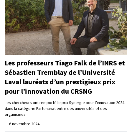
Les professeurs Tiago Falk de l’INRS et
Sébastien Tremblay de l’Université
Laval lauréats d’un prestigieux prix
pour l’innovation du CRSNG
Les chercheurs ont remporté le prix Synergie pour l’innovation 2024
dans la catégorie Partenariat entre des universités et des
organismes.
—
6 novembre 2024