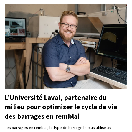
L’Université Laval, partenaire du
milieu pour optimiser le cycle de vie
des barrages en remblai
Les barrages en remblai, le type de barrage le plus utilisé au