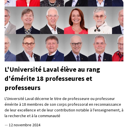
L'Université Laval élève au rang
d'émérite 18 professeures et
professeurs
L'Université Laval décerne le titre de professeure ou professeur
émérite à 18 membres de son corps professoral en reconnaissance
de leur excellence et de leur contribution notable à l'enseignement, à
la recherche et à la communauté
—
12 novembre 2024