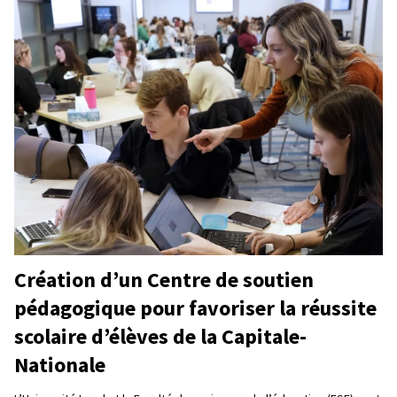
Création d’un Centre de soutien
pédagogique pour favoriser la réussite
scolaire d’élèves de la Capitale-
Nationale