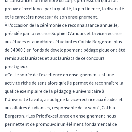
la constance d’un membre du corps professoral qui a fait
preuve d’excellence par la qualité, la pertinence, la diversité
et le caractère novateur de son enseignement.
À l'occasion de la cérémonie de reconnaissance annuelle,
présidée par la rectrice Sophie D’Amours et la vice-rectrice
aux études et aux affaires étudiantes Cathia Bergeron, plus
de 34 000 $ en fonds de développement pédagogique ont été
remis aux
lauréates et aux lauréats
de ce concours
prestigieux.
« Cette soirée de l’excellence en enseignement est une
activité riche de sens alors qu’elle permet de reconnaître la
qualité exemplaire de la pédagogie universitaire à
l’Université Laval », a souligné la vice-rectrice aux études et
aux affaires étudiantes, responsable de la santé, Cathia
Bergeron. « Les Prix d’excellence en enseignement nous
permettent de promouvoir un élément fondamental de