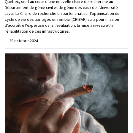
Québec, sont au cœur d’une nouvelle chaire de recherche au
Département de génie civil et de génie des eaux de l’Université
Laval. La Chaire de recherche en partenariat sur l’optimisation du
cycle de vie des barrages en remblai (CRIBAR) aura pour mission
d’accroître l’expertise dans l’évaluation, la mise à niveau et la
réhabilitation de ces infrastructures.
—
29 octobre 2024