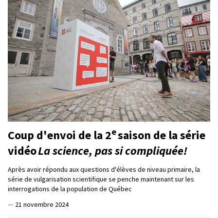
e
Coup d'envoi de la 2
saison de la série
vidéo
La science, pas si compliquée!
Après avoir répondu aux questions d'élèves de niveau primaire, la
série de vulgarisation scientifique se penche maintenant sur les
interrogations de la population de Québec
—
21 novembre 2024