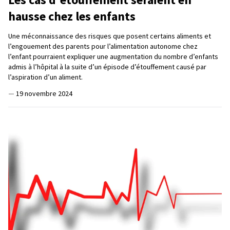
hausse chez les enfants
Une méconnaissance des risques que posent certains aliments et
l’engouement des parents pour l’alimentation autonome chez
l’enfant pourraient expliquer une augmentation du nombre d’enfants
admis à l’hôpital à la suite d’un épisode d’étouffement causé par
l’aspiration d’un aliment.
—
19 novembre 2024