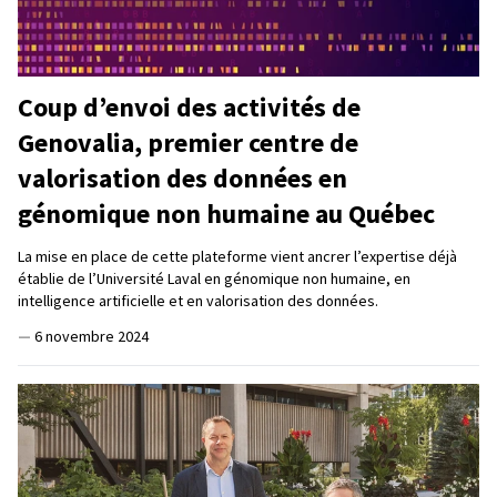
Coup d’envoi des activités de
Genovalia, premier centre de
valorisation des données en
génomique non humaine au Québec
La mise en place de cette plateforme vient ancrer l’expertise déjà
établie de l’Université Laval en génomique non humaine, en
intelligence artificielle et en valorisation des données.
—
6 novembre 2024