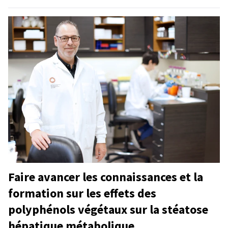
Faire avancer les connaissances et la
formation sur les effets des
polyphénols végétaux sur la stéatose
hépatique métabolique