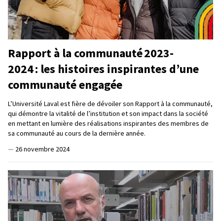
Rapport à la communauté 2023-
2024 : les histoires inspirantes d’une
communauté engagée
L’Université Laval est fière de dévoiler son Rapport à la communauté,
qui démontre la vitalité de l’institution et son impact dans la société
en mettant en lumière des réalisations inspirantes des membres de
sa communauté au cours de la dernière année.
—
26 novembre 2024