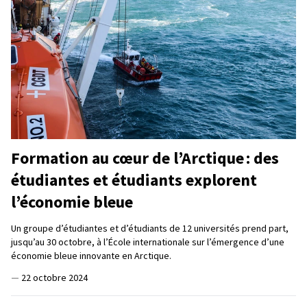
Formation au cœur de l’Arctique : des
étudiantes et étudiants explorent
l’économie bleue
Un groupe d’étudiantes et d’étudiants de 12 universités prend part,
jusqu’au 30 octobre, à l’École internationale sur l’émergence d’une
économie bleue innovante en Arctique.
—
22 octobre 2024