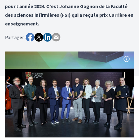
pour l’année 2024. C’est Johanne Gagnon de la Faculté
des sciences infirmières (FSI) qui a reçu le prix Carrière en
enseignement.
Partager :