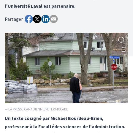
l'Université Laval est partenaire.
Partager :
— LA PRESSE CANADIENNE/PETER MCCABE
Un texte cosigné par Michael Bourdeau-Brien,
professeur à la Facultédes sciences de l'administration.