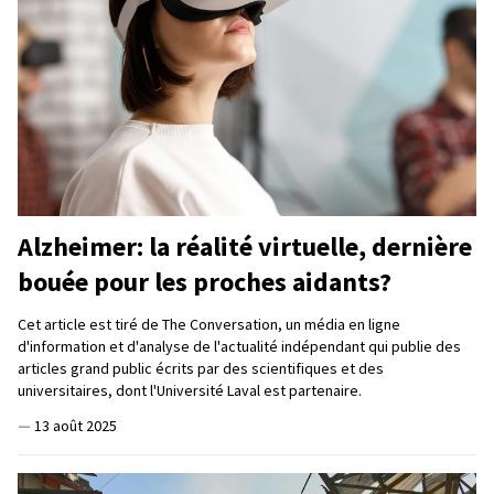
Alzheimer: la réalité virtuelle, dernière
bouée pour les proches aidants?
Cet article est tiré de The Conversation, un média en ligne
d'information et d'analyse de l'actualité indépendant qui publie des
articles grand public écrits par des scientifiques et des
universitaires, dont l'Université Laval est partenaire.
—
13 août 2025