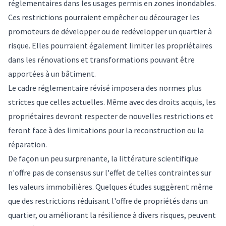
réglementaires dans les usages permis en zones inondables.
Ces
restrictions
pourraient empêcher ou décourager les
promoteurs de développer ou de redévelopper un quartier à
risque. Elles pourraient également limiter les propriétaires
dans les rénovations et transformations pouvant être
apportées à un bâtiment.
Le cadre réglementaire révisé imposera des normes plus
strictes que celles actuelles. Même avec des droits acquis, les
propriétaires devront respecter de nouvelles restrictions et
feront face à des limitations pour la reconstruction ou la
réparation.
De façon un peu surprenante, la littérature scientifique
n'offre pas de consensus sur l'effet de telles contraintes sur
les valeurs immobilières.
Quelques études
suggèrent même
que des restrictions réduisant l'offre de propriétés dans un
quartier, ou améliorant la résilience à divers risques, peuvent