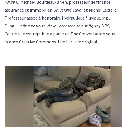
(UQAM)
;
Michael Bourdeau-Brien
, professeur de finance,
assurance et immobilier,
Université Laval
et
Michel Leclerc
,
Professeur associé honoraire Hydraulique fluviale, ing.,
D.ing.,
Institut national de la recherche scientifique (INRS)
Cet article est republié à partir de
The Conversation
sous
licence Creative Commons. Lire l’
article original
.