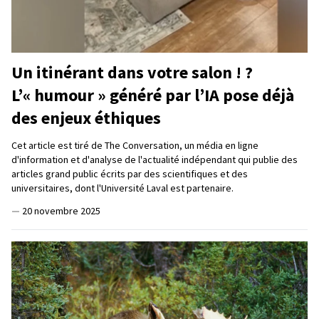
Un itinérant dans votre salon ! ?
L’« humour » généré par l’IA pose déjà
des enjeux éthiques
Cet article est tiré de The Conversation, un média en ligne
d'information et d'analyse de l'actualité indépendant qui publie des
articles grand public écrits par des scientifiques et des
universitaires, dont l'Université Laval est partenaire.
—
20 novembre 2025