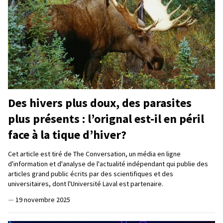
Des hivers plus doux, des parasites
plus présents : l’orignal est-il en péril
face à la tique d’hiver?
Cet article est tiré de The Conversation, un média en ligne
d'information et d'analyse de l'actualité indépendant qui publie des
articles grand public écrits par des scientifiques et des
universitaires, dont l'Université Laval est partenaire.
—
19 novembre 2025