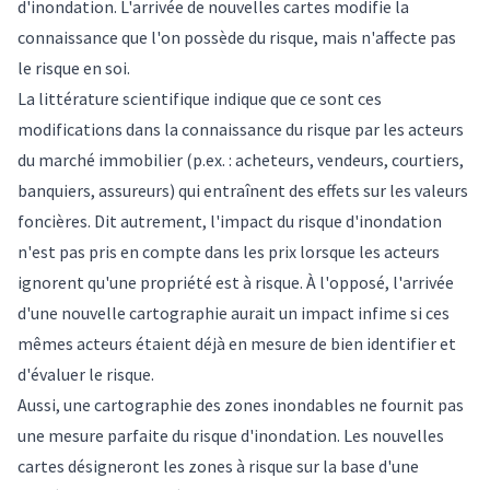
d'inondation. L'arrivée de nouvelles cartes modifie la
connaissance que l'on possède du risque, mais n'affecte pas
le risque en soi.
La
littérature scientifique
indique que ce sont ces
modifications dans la connaissance du risque par les acteurs
du marché immobilier (p.ex. : acheteurs, vendeurs, courtiers,
banquiers, assureurs) qui entraînent des effets sur les valeurs
foncières. Dit autrement, l'impact du risque d'inondation
n'est pas pris en compte dans les prix lorsque les acteurs
ignorent qu'une propriété est à risque. À l'opposé, l'arrivée
d'une nouvelle cartographie aurait un impact infime si ces
mêmes acteurs étaient déjà en mesure de bien identifier et
d'évaluer le risque.
Aussi, une cartographie des zones inondables ne fournit pas
une mesure parfaite du risque d'inondation. Les nouvelles
cartes désigneront les zones à risque sur la base d'une