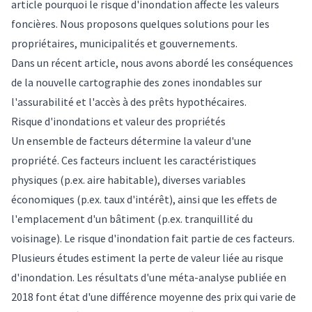
article pourquoi le risque d'inondation affecte les valeurs
foncières. Nous proposons quelques solutions pour les
propriétaires, municipalités et gouvernements.
Dans un récent article, nous avons abordé les conséquences
de la nouvelle cartographie des zones inondables sur
l'assurabilité et l'accès à des prêts hypothécaires.
Risque d'inondations et valeur des propriétés
Un ensemble de facteurs détermine la valeur d'une
propriété. Ces facteurs incluent les caractéristiques
physiques (p.ex. aire habitable), diverses variables
économiques (p.ex. taux d'intérêt), ainsi que les effets de
l'emplacement d'un bâtiment (p.ex. tranquillité du
voisinage). Le risque d'inondation fait partie de ces facteurs.
Plusieurs études estiment la perte de valeur liée au risque
d'inondation. Les résultats d'une
méta-analyse publiée en
2018
font état d'une différence moyenne des prix qui varie de