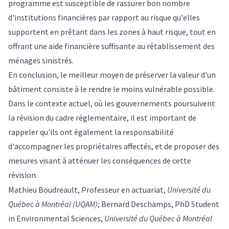
programme est susceptible de rassurer bon nombre
d'institutions financières par rapport au risque qu'elles
supportent en prêtant dans les zones à haut risque, tout en
offrant une aide financière suffisante au rétablissement des
ménages sinistrés.
En conclusion, le meilleur moyen de préserver la valeur d'un
bâtiment consiste à le rendre le moins vulnérable possible.
Dans le contexte actuel, où les gouvernements poursuivent
la révision du cadre réglementaire, il est important de
rappeler qu'ils ont également la responsabilité
d'accompagner les propriétaires affectés, et de proposer des
mesures visant à atténuer les conséquences de cette
révision.
Mathieu Boudreault
, Professeur en actuariat,
Université du
Québec à Montréal (UQAM)
;
Bernard Deschamps
, PhD Student
in Environmental Sciences,
Université du Québec à Montréal