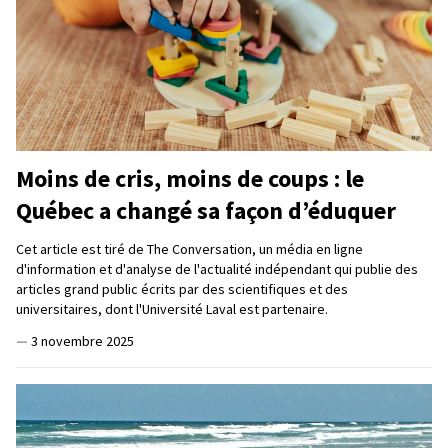
Moins de cris, moins de coups : le
Québec a changé sa façon d’éduquer
Cet article est tiré de The Conversation, un média en ligne
d'information et d'analyse de l'actualité indépendant qui publie des
articles grand public écrits par des scientifiques et des
universitaires, dont l'Université Laval est partenaire.
—
3 novembre 2025