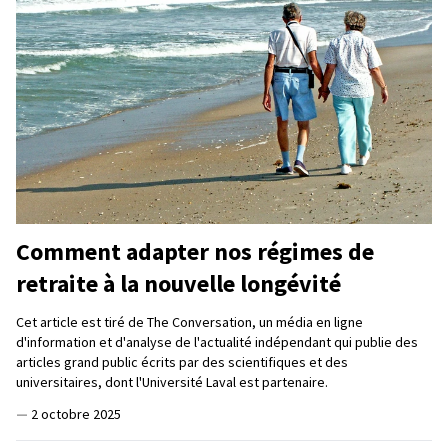
Comment adapter nos régimes de
retraite à la nouvelle longévité
Cet article est tiré de The Conversation, un média en ligne
d'information et d'analyse de l'actualité indépendant qui publie des
articles grand public écrits par des scientifiques et des
universitaires, dont l'Université Laval est partenaire.
—
2 octobre 2025