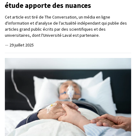
étude apporte des nuances
Cet article est tiré de The Conversation, un média en ligne
d'information et d'analyse de l'actualité indépendant qui publie des
articles grand public écrits par des scientifiques et des
universitaires, dont l'Université Laval est partenaire.
—
29 juillet 2025