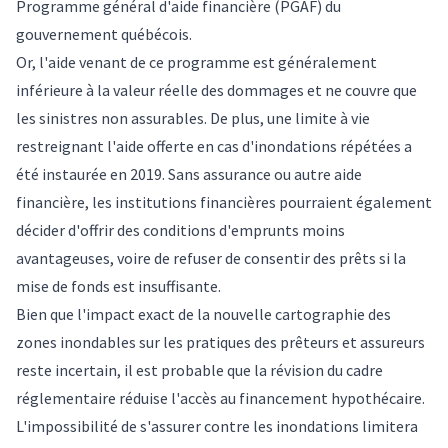
Programme général d'aide financière
(PGAF) du
gouvernement québécois.
Or, l'aide venant de ce programme est généralement
inférieure à la valeur réelle des dommages et ne couvre que
les sinistres non assurables. De plus, une
limite à vie
restreignant l'aide offerte en cas d'inondations répétées a
été instaurée en 2019. Sans assurance ou autre aide
financière, les institutions financières pourraient également
décider d'offrir des conditions d'emprunts moins
avantageuses, voire de refuser de consentir des prêts si la
mise de fonds est insuffisante.
Bien que l'impact exact de la nouvelle cartographie des
zones inondables sur les pratiques des prêteurs et assureurs
reste incertain, il est probable que la révision du cadre
réglementaire réduise l'accès au financement hypothécaire.
L'impossibilité de s'assurer contre les inondations limitera