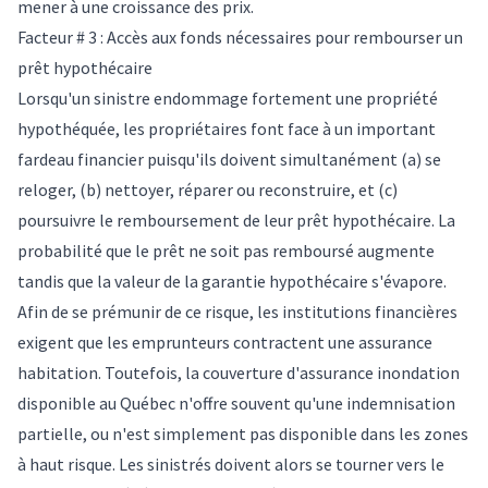
mener à une croissance des prix
.
Facteur # 3 : Accès aux fonds nécessaires pour rembourser un
prêt hypothécaire
Lorsqu'un sinistre endommage fortement une propriété
hypothéquée, les propriétaires font face à un important
fardeau financier puisqu'ils doivent simultanément (a) se
reloger, (b) nettoyer, réparer ou reconstruire, et (c)
poursuivre le remboursement de leur prêt hypothécaire. La
probabilité que le prêt ne soit pas remboursé augmente
tandis que la valeur de la garantie hypothécaire s'évapore.
Afin de se prémunir de ce risque, les institutions financières
exigent que les emprunteurs contractent une assurance
habitation. Toutefois, la couverture d'assurance inondation
disponible au Québec n'offre souvent qu'une indemnisation
partielle, ou n'est simplement pas disponible dans les zones
à haut risque. Les sinistrés doivent alors se tourner vers le