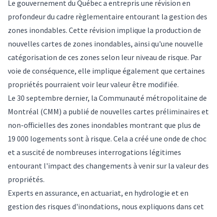
Le gouvernement du Québec a entrepris une révision en
profondeur du cadre règlementaire entourant la gestion des
zones inondables. Cette révision implique la production de
nouvelles cartes de zones inondables, ainsi qu'une nouvelle
catégorisation de ces zones selon leur niveau de risque. Par
voie de conséquence, elle implique également que certaines
propriétés pourraient voir leur valeur être modifiée.
Le 30 septembre dernier, la Communauté métropolitaine de
Montréal (CMM) a
publié de nouvelles cartes préliminaires et
non-officielles des zones inondables
montrant que plus de
19 000 logements sont à risque. Cela a créé une onde de choc
et a suscité de nombreuses interrogations légitimes
entourant l'impact des changements à venir sur la valeur des
propriétés.
Experts en assurance, en actuariat, en hydrologie et en
gestion des risques d'inondations, nous expliquons dans cet