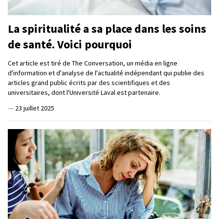
La spiritualité a sa place dans les soins
de santé. Voici pourquoi
Cet article est tiré de The Conversation, un média en ligne
d'information et d'analyse de l'actualité indépendant qui publie des
articles grand public écrits par des scientifiques et des
universitaires, dont l'Université Laval est partenaire.
—
23 juillet 2025