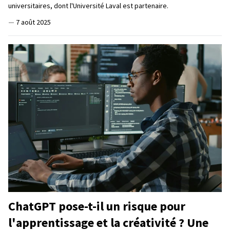
universitaires, dont l'Université Laval est partenaire.
—
7 août 2025
ChatGPT pose-t-il un risque pour
l'apprentissage et la créativité ? Une