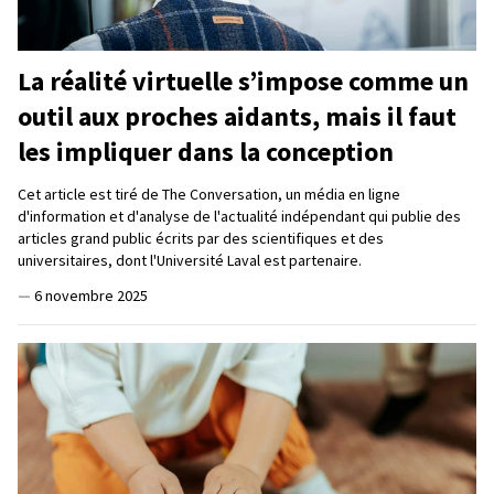
La réalité virtuelle s’impose comme un
outil aux proches aidants, mais il faut
les impliquer dans la conception
Cet article est tiré de The Conversation, un média en ligne
d'information et d'analyse de l'actualité indépendant qui publie des
articles grand public écrits par des scientifiques et des
universitaires, dont l'Université Laval est partenaire.
—
6 novembre 2025