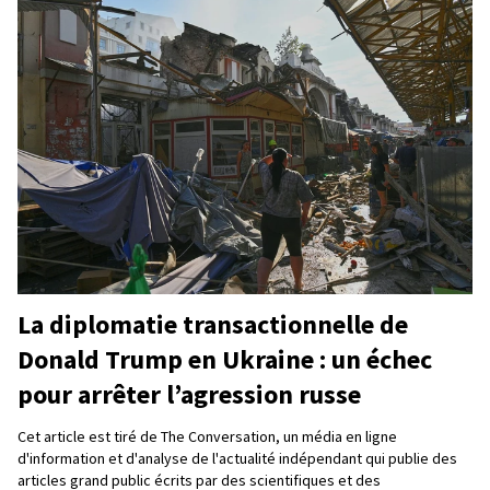
La diplomatie transactionnelle de
Donald Trump en Ukraine : un échec
pour arrêter l’agression russe
Cet article est tiré de The Conversation, un média en ligne
d'information et d'analyse de l'actualité indépendant qui publie des
articles grand public écrits par des scientifiques et des