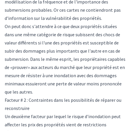
modélisation de la fréquence et de l'importance des
submersions probables. Or ces cartes ne contiendront pas
d'information sur la vulnérabilité des propriétés.
On peut donc s'attendre à ce que deux propriétés situées
dans une même catégorie de risque subissent des chocs de
valeur différents si l'une des propriétés est susceptible de
subir des dommages plus importants que l'autre en cas de
submersion. Dans le même esprit, les propriétaires capables
de «prouver» aux acteurs du marché que leur propriété est en
mesure de résister à une inondation avec des dommages
minimaux essuieront une perte de valeur moins prononcée
que les autres.
Facteur # 2 : Contraintes dans les possibilités de réparer ou
reconstruire
Un deuxième facteur par lequel le risque d'inondation peut
affecter les prix des propriétés vient de restrictions