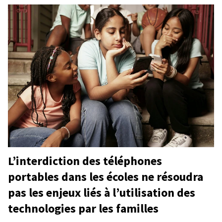
L’interdiction des téléphones
portables dans les écoles ne résoudra
pas les enjeux liés à l’utilisation des
technologies par les familles