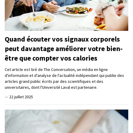
Quand écouter vos signaux corporels
peut davantage améliorer votre bien-
être que compter vos calories
Cet article est tiré de The Conversation, un média en ligne
d'information et d'analyse de l'actualité indépendant qui publie des
articles grand public écrits par des scientifiques et des
universitaires, dont l'Université Laval est partenaire.
—
22 juillet 2025