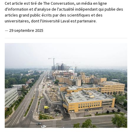
Cet article est tiré de The Conversation, un média en ligne
d'information et d'analyse de l'actualité indépendant qui publie des
articles grand public écrits par des scientifiques et des
universitaires, dont l'Université Laval est partenaire.
—
29 septembre 2025