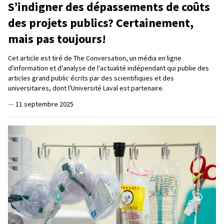
S’indigner des dépassements de coûts
des projets publics? Certainement,
mais pas toujours!
Cet article est tiré de The Conversation, un média en ligne
d'information et d'analyse de l'actualité indépendant qui publie des
articles grand public écrits par des scientifiques et des
universitaires, dont l'Université Laval est partenaire.
—
11 septembre 2025