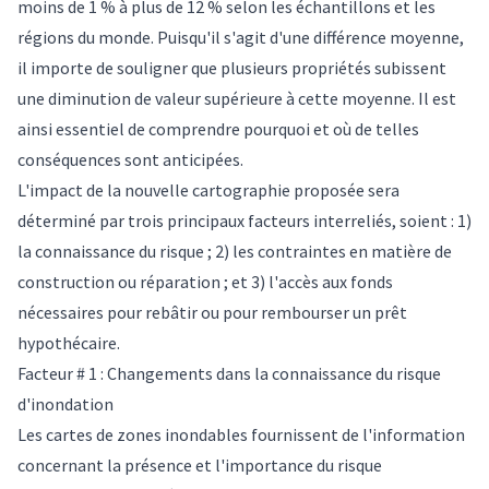
moins de 1 % à plus de 12 % selon les échantillons et les
régions du monde. Puisqu'il s'agit d'une différence moyenne,
il importe de souligner que plusieurs propriétés subissent
une diminution de valeur supérieure à cette moyenne. Il est
ainsi essentiel de comprendre pourquoi et où de telles
conséquences sont anticipées.
L'impact de la nouvelle cartographie proposée sera
déterminé par trois principaux facteurs interreliés, soient : 1)
la connaissance du risque ; 2) les contraintes en matière de
construction ou réparation ; et 3) l'accès aux fonds
nécessaires pour rebâtir ou pour rembourser un prêt
hypothécaire.
Facteur # 1 : Changements dans la connaissance du risque
d'inondation
Les cartes de zones inondables fournissent de l'information
concernant la présence et l'importance du risque