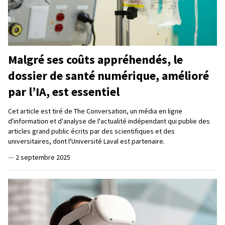
Malgré ses coûts appréhendés, le
dossier de santé numérique, amélioré
par l’IA, est essentiel
Cet article est tiré de The Conversation, un média en ligne
d'information et d'analyse de l'actualité indépendant qui publie des
articles grand public écrits par des scientifiques et des
universitaires, dont l'Université Laval est partenaire.
—
2 septembre 2025