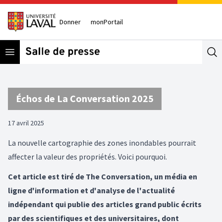
Donner
monPortail
Open menu
Se
Échos de La Conversation 2025
17 avril 2025
La nouvelle cartographie des zones inondables pourrait
affecter la valeur des propriétés. Voici pourquoi.
Cet article est tiré de The Conversation, un média en
ligne d'information et d'analyse de l'actualité
indépendant qui publie des articles grand public écrits
par des scientifiques et des universitaires, dont