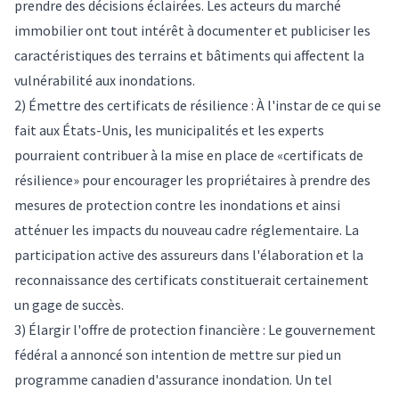
prendre des décisions éclairées. Les acteurs du marché
immobilier ont tout intérêt à documenter et publiciser les
caractéristiques des terrains et bâtiments qui affectent la
vulnérabilité aux inondations.
2) Émettre des certificats de résilience : À l'instar de ce qui se
fait aux
États-Unis
, les municipalités et les experts
pourraient contribuer à la mise en place de «certificats de
résilience» pour encourager les propriétaires à prendre des
mesures de protection contre les inondations et ainsi
atténuer les impacts du nouveau cadre réglementaire. La
participation active des assureurs dans l'élaboration et la
reconnaissance des certificats constituerait certainement
un gage de succès.
3) Élargir l'offre de protection financière : Le
gouvernement
fédéral a annoncé son intention de mettre sur pied un
programme canadien d'assurance inondation
. Un tel