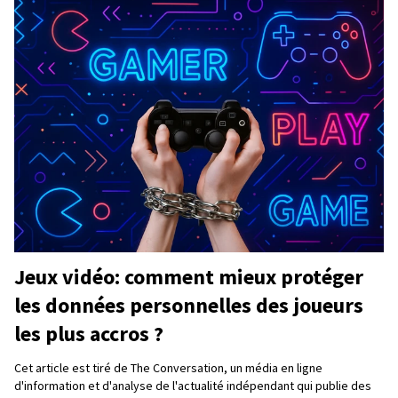
Jeux vidéo: comment mieux protéger
les données personnelles des joueurs
les plus accros ?
Cet article est tiré de The Conversation, un média en ligne
d'information et d'analyse de l'actualité indépendant qui publie des