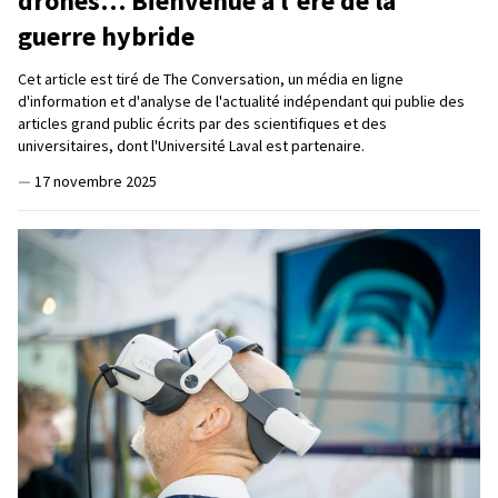
drones… Bienvenue à l'ère de la
guerre hybride
Cet article est tiré de The Conversation, un média en ligne
d'information et d'analyse de l'actualité indépendant qui publie des
articles grand public écrits par des scientifiques et des
universitaires, dont l'Université Laval est partenaire.
—
17 novembre 2025