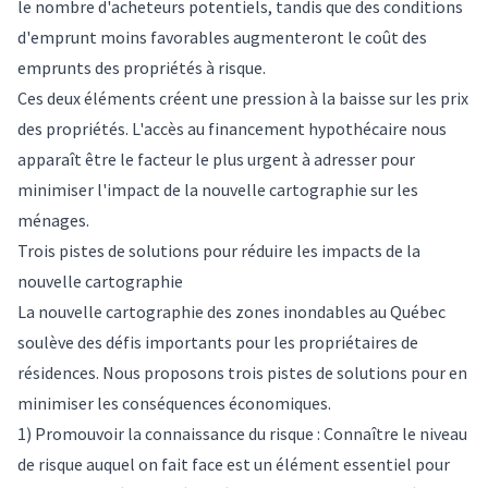
le nombre d'acheteurs potentiels, tandis que des conditions
d'emprunt moins favorables augmenteront le coût des
emprunts des propriétés à risque.
Ces deux éléments créent une pression à la baisse sur les prix
des propriétés. L'accès au financement hypothécaire nous
apparaît être le facteur le plus urgent à adresser pour
minimiser l'impact de la nouvelle cartographie sur les
ménages.
Trois pistes de solutions pour réduire les impacts de la
nouvelle cartographie
La nouvelle cartographie des zones inondables au Québec
soulève des défis importants pour les propriétaires de
résidences. Nous proposons trois pistes de solutions pour en
minimiser les conséquences économiques.
1) Promouvoir la connaissance du risque : Connaître le niveau
de risque auquel on fait face est un élément essentiel pour