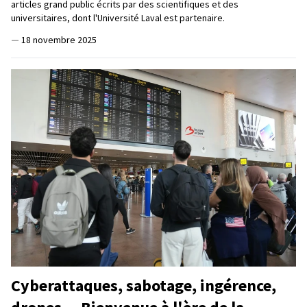
articles grand public écrits par des scientifiques et des
universitaires, dont l'Université Laval est partenaire.
—
18 novembre 2025
Cyberattaques, sabotage, ingérence,