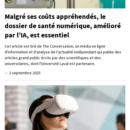
Malgré ses coûts appréhendés, le
dossier de santé numérique, amélioré
par l’IA, est essentiel
Cet article est tiré de The Conversation, un média en ligne
d'information et d'analyse de l'actualité indépendant qui publie des
articles grand public écrits par des scientifiques et des
universitaires, dont l'Université Laval est partenaire.
—
2 septembre 2025