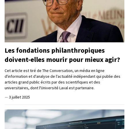
Les fondations philanthropiques
doivent-elles mourir pour mieux agir?
Cet article est tiré de The Conversation, un média en ligne
d'information et d'analyse de l'actualité indépendant qui publie des
articles grand public écrits par des scientifiques et des
universitaires, dont l'Université Laval est partenaire.
—
3 juillet 2025