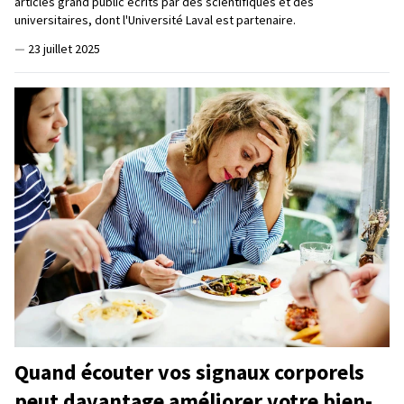
articles grand public écrits par des scientifiques et des
universitaires, dont l'Université Laval est partenaire.
—
23 juillet 2025
Quand écouter vos signaux corporels
peut davantage améliorer votre bien-