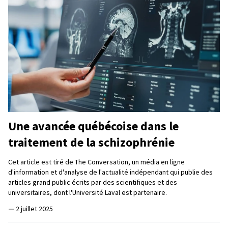
Une avancée québécoise dans le
traitement de la schizophrénie
Cet article est tiré de The Conversation, un média en ligne
d'information et d'analyse de l'actualité indépendant qui publie des
articles grand public écrits par des scientifiques et des
universitaires, dont l'Université Laval est partenaire.
—
2 juillet 2025