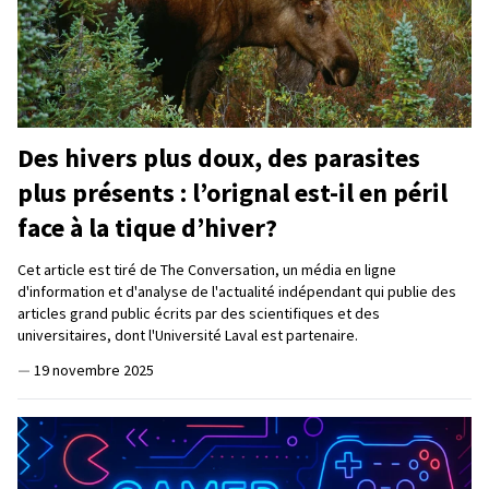
Des hivers plus doux, des parasites
plus présents : l’orignal est-il en péril
face à la tique d’hiver?
Cet article est tiré de The Conversation, un média en ligne
d'information et d'analyse de l'actualité indépendant qui publie des
articles grand public écrits par des scientifiques et des
universitaires, dont l'Université Laval est partenaire.
—
19 novembre 2025