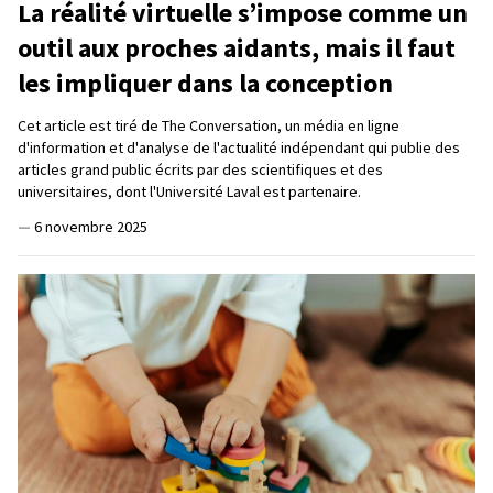
La réalité virtuelle s’impose comme un
outil aux proches aidants, mais il faut
les impliquer dans la conception
Cet article est tiré de The Conversation, un média en ligne
d'information et d'analyse de l'actualité indépendant qui publie des
articles grand public écrits par des scientifiques et des
universitaires, dont l'Université Laval est partenaire.
—
6 novembre 2025