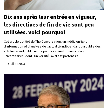
Dix ans après leur entrée en vigueur,
les directives de fin de vie sont peu
utilisées. Voici pourquoi
Cet article est tiré de The Conversation, un média en ligne
d'information et d'analyse de l'actualité indépendant qui publie des
articles grand public écrits par des scientifiques et des
universitaires, dont l'Université Laval est partenaire.
—
7 juillet 2025