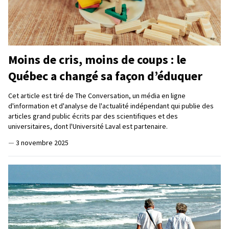
Moins de cris, moins de coups : le
Québec a changé sa façon d’éduquer
Cet article est tiré de The Conversation, un média en ligne
d'information et d'analyse de l'actualité indépendant qui publie des
articles grand public écrits par des scientifiques et des
universitaires, dont l'Université Laval est partenaire.
—
3 novembre 2025