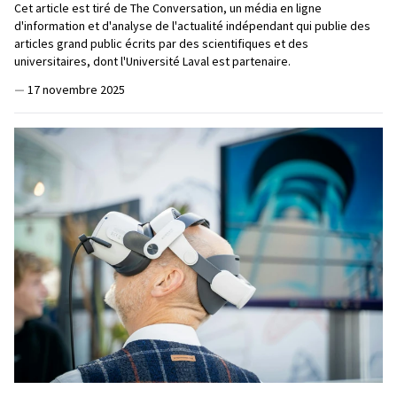
Cet article est tiré de The Conversation, un média en ligne
d'information et d'analyse de l'actualité indépendant qui publie des
articles grand public écrits par des scientifiques et des
universitaires, dont l'Université Laval est partenaire.
—
17 novembre 2025