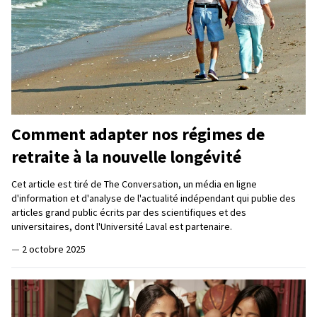
Comment adapter nos régimes de
retraite à la nouvelle longévité
Cet article est tiré de The Conversation, un média en ligne
d'information et d'analyse de l'actualité indépendant qui publie des
articles grand public écrits par des scientifiques et des
universitaires, dont l'Université Laval est partenaire.
—
2 octobre 2025