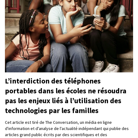
L’interdiction des téléphones
portables dans les écoles ne résoudra
pas les enjeux liés à l’utilisation des
technologies par les familles
Cet article est tiré de The Conversation, un média en ligne
d'information et d'analyse de l'actualité indépendant qui publie des
articles grand public écrits par des scientifiques et des