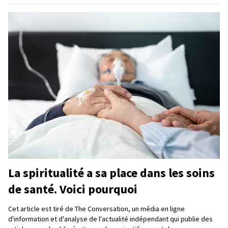
La spiritualité a sa place dans les soins
de santé. Voici pourquoi
Cet article est tiré de The Conversation, un média en ligne
d'information et d'analyse de l'actualité indépendant qui publie des