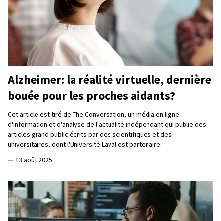
Alzheimer: la réalité virtuelle, dernière
bouée pour les proches aidants?
Cet article est tiré de The Conversation, un média en ligne
d'information et d'analyse de l'actualité indépendant qui publie des
articles grand public écrits par des scientifiques et des
universitaires, dont l'Université Laval est partenaire.
—
13 août 2025