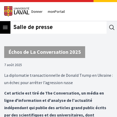
Donner
monPortail
Open menu
Se
Échos de La Conversation 2025
7 août 2025
La diplomatie transactionnelle de Donald Trump en Ukraine :
un échec pour arrêter l’agression russe
Cet article est tiré de The Conversation, un média en
ligne d'information et d'analyse de l'actualité
indépendant qui publie des articles grand public écrits
par des scientifiques et des universitaires, dont