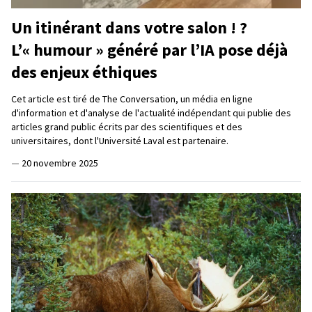
Un itinérant dans votre salon ! ?
L’« humour » généré par l’IA pose déjà
des enjeux éthiques
Cet article est tiré de The Conversation, un média en ligne
d'information et d'analyse de l'actualité indépendant qui publie des
articles grand public écrits par des scientifiques et des
universitaires, dont l'Université Laval est partenaire.
—
20 novembre 2025