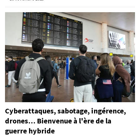
Cyberattaques, sabotage, ingérence,
drones… Bienvenue à l'ère de la
guerre hybride