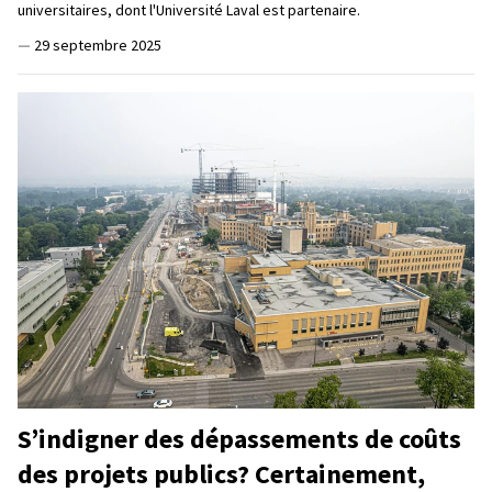
universitaires, dont l'Université Laval est partenaire.
—
29 septembre 2025
S’indigner des dépassements de coûts
des projets publics? Certainement,