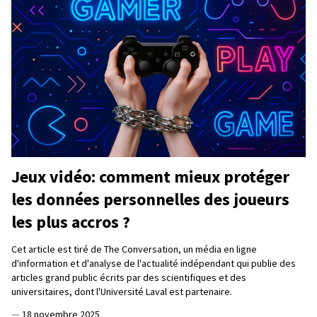
Jeux vidéo: comment mieux protéger
les données personnelles des joueurs
les plus accros ?
Cet article est tiré de The Conversation, un média en ligne
d'information et d'analyse de l'actualité indépendant qui publie des
articles grand public écrits par des scientifiques et des
universitaires, dont l'Université Laval est partenaire.
—
18 novembre 2025