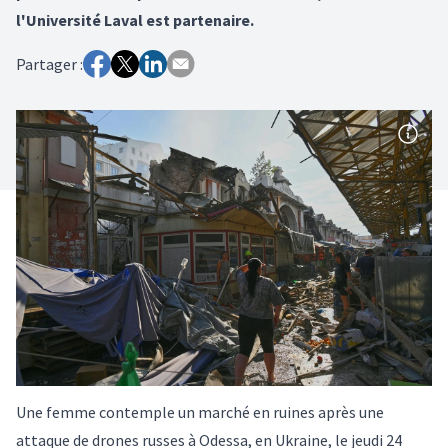
l'Université Laval est partenaire.
Partager :
Une femme contemple un marché en ruines après une
attaque de drones russes à Odessa, en Ukraine, le jeudi 24