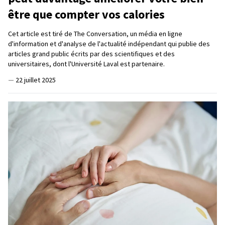
être que compter vos calories
Cet article est tiré de The Conversation, un média en ligne
d'information et d'analyse de l'actualité indépendant qui publie des
articles grand public écrits par des scientifiques et des
universitaires, dont l'Université Laval est partenaire.
—
22 juillet 2025