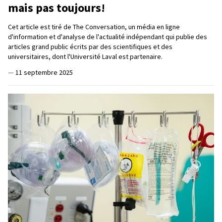
mais pas toujours!
Cet article est tiré de The Conversation, un média en ligne
d'information et d'analyse de l'actualité indépendant qui publie des
articles grand public écrits par des scientifiques et des
universitaires, dont l'Université Laval est partenaire.
—
11 septembre 2025