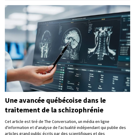
Une avancée québécoise dans le
traitement de la schizophrénie
Cet article est tiré de The Conversation, un média en ligne
d'information et d'analyse de l'actualité indépendant qui publie des
articles grand public écrits par des scientifiques et des