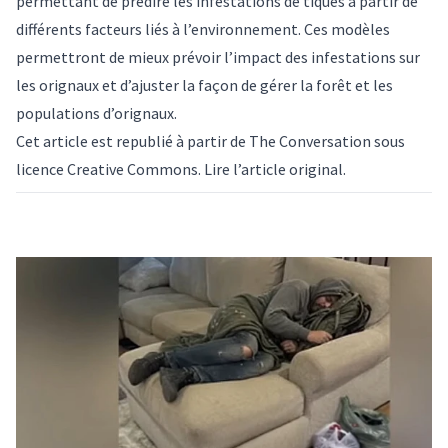
permettant de prédire les infestations de tiques à partir de
différents facteurs liés à l’environnement. Ces modèles
permettront de mieux prévoir l’impact des infestations sur
les orignaux et d’ajuster la façon de gérer la forêt et les
populations d’orignaux.
Cet article est republié à partir de
The Conversation
sous
licence Creative Commons. Lire l’
article original
.