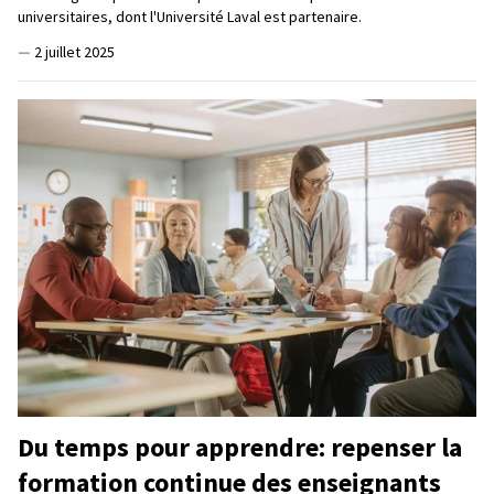
universitaires, dont l'Université Laval est partenaire.
—
2 juillet 2025
Du temps pour apprendre: repenser la
formation continue des enseignants