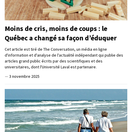
Moins de cris, moins de coups : le
Québec a changé sa façon d’éduquer
Cet article est tiré de The Conversation, un média en ligne
d'information et d'analyse de l'actualité indépendant qui publie des
articles grand public écrits par des scientifiques et des
universitaires, dont l'Université Laval est partenaire.
—
3 novembre 2025