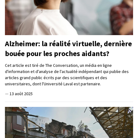
Alzheimer: la réalité virtuelle, dernière
bouée pour les proches aidants?
Cet article est tiré de The Conversation, un média en ligne
d'information et d'analyse de l'actualité indépendant qui publie des
articles grand public écrits par des scientifiques et des
universitaires, dont l'Université Laval est partenaire.
—
13 août 2025