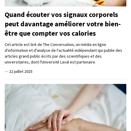
Quand écouter vos signaux corporels
peut davantage améliorer votre bien-
être que compter vos calories
Cet article est tiré de The Conversation, un média en ligne
d'information et d'analyse de l'actualité indépendant qui publie des
articles grand public écrits par des scientifiques et des
universitaires, dont l'Université Laval est partenaire.
—
22 juillet 2025