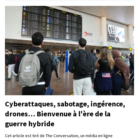
Cyberattaques, sabotage, ingérence,
drones… Bienvenue à l'ère de la
guerre hybride
Cet article est tiré de The Conversation, un média en ligne