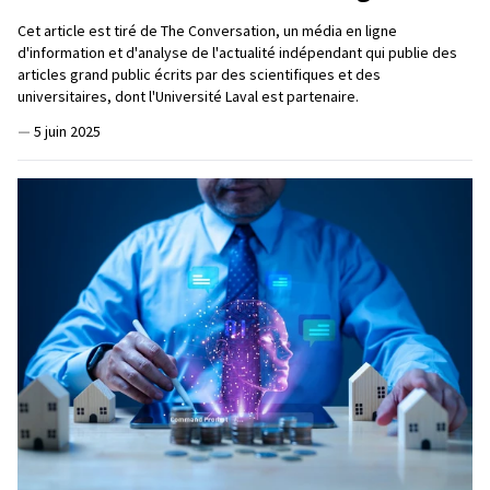
Cet article est tiré de The Conversation, un média en ligne
d'information et d'analyse de l'actualité indépendant qui publie des
articles grand public écrits par des scientifiques et des
universitaires, dont l'Université Laval est partenaire.
—
5 juin 2025