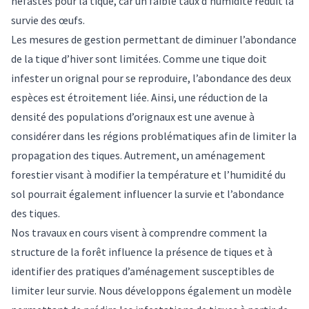
néfastes pour la tique
, car un faible taux d’humidité
réduit la
survie
des œufs.
Les mesures de gestion permettant de diminuer l’abondance
de la tique d’hiver sont limitées. Comme une tique doit
infester un orignal pour se reproduire, l’abondance des deux
espèces est étroitement liée. Ainsi, une réduction de la
densité des populations d’orignaux est une avenue à
considérer dans les régions problématiques afin de limiter la
propagation des tiques. Autrement, un aménagement
forestier visant à modifier la température et l’humidité du
sol pourrait également influencer la survie et l’abondance
des tiques.
Nos travaux en cours visent à comprendre comment la
structure de la forêt influence la présence de tiques et à
identifier des pratiques d’aménagement susceptibles de
limiter leur survie. Nous développons également un modèle