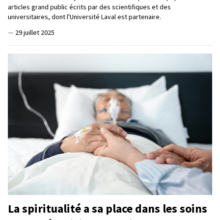
articles grand public écrits par des scientifiques et des
universitaires, dont l'Université Laval est partenaire.
—
29 juillet 2025
La spiritualité a sa place dans les soins