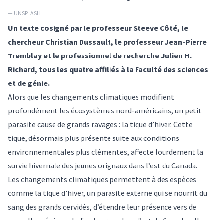
— UNSPLASH
Un texte cosigné par le professeur
Steeve Côté
, le
chercheur
Christian Dussault
, le professeur
Jean-Pierre
Tremblay
et le professionnel de recherche Julien H.
Richard, tous les quatre affiliés à la Faculté des sciences
et de génie.
Alors que les changements climatiques modifient
profondément les écosystèmes nord-américains, un petit
parasite cause de grands ravages : la tique d’hiver. Cette
tique, désormais plus présente suite aux conditions
environnementales plus clémentes, affecte lourdement la
survie hivernale des jeunes orignaux dans l’est du Canada.
Les changements climatiques permettent à des espèces
comme la tique d’hiver, un parasite externe qui se nourrit du
sang des grands cervidés, d’étendre leur présence vers de