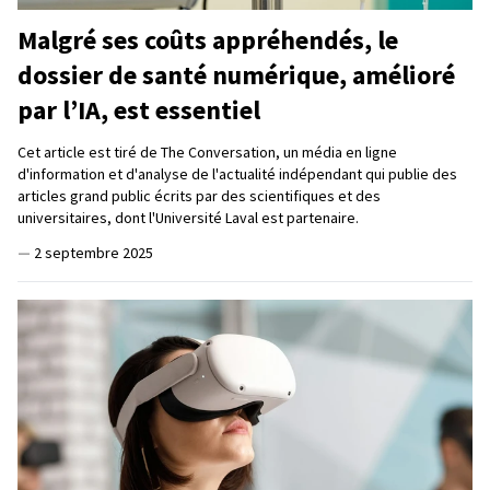
Malgré ses coûts appréhendés, le
dossier de santé numérique, amélioré
par l’IA, est essentiel
Cet article est tiré de The Conversation, un média en ligne
d'information et d'analyse de l'actualité indépendant qui publie des
articles grand public écrits par des scientifiques et des
universitaires, dont l'Université Laval est partenaire.
—
2 septembre 2025