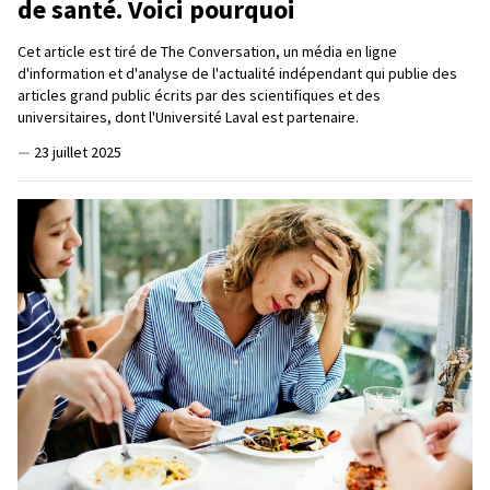
de santé. Voici pourquoi
Cet article est tiré de The Conversation, un média en ligne
d'information et d'analyse de l'actualité indépendant qui publie des
articles grand public écrits par des scientifiques et des
universitaires, dont l'Université Laval est partenaire.
—
23 juillet 2025