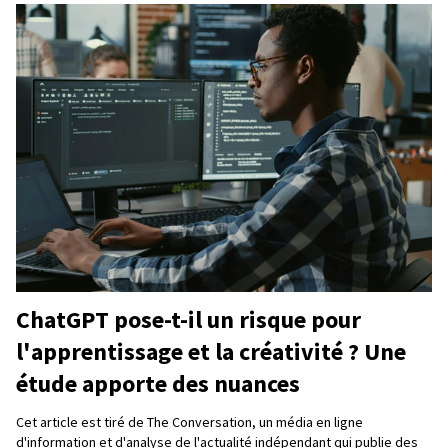
ChatGPT pose-t-il un risque pour
l'apprentissage et la créativité ? Une
étude apporte des nuances
Cet article est tiré de The Conversation, un média en ligne
d'information et d'analyse de l'actualité indépendant qui publie des