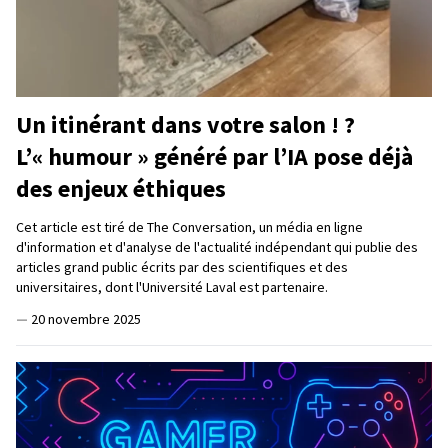
Un itinérant dans votre salon ! ?
L’« humour » généré par l’IA pose déjà
des enjeux éthiques
Cet article est tiré de The Conversation, un média en ligne
d'information et d'analyse de l'actualité indépendant qui publie des
articles grand public écrits par des scientifiques et des
universitaires, dont l'Université Laval est partenaire.
—
20 novembre 2025