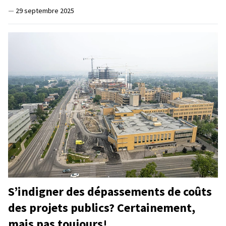
—
29 septembre 2025
S’indigner des dépassements de coûts
des projets publics? Certainement,
mais pas toujours!