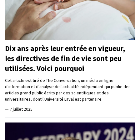
Dix ans après leur entrée en vigueur,
les directives de fin de vie sont peu
utilisées. Voici pourquoi
Cet article est tiré de The Conversation, un média en ligne
d'information et d'analyse de l'actualité indépendant qui publie des
articles grand public écrits par des scientifiques et des
universitaires, dont l'Université Laval est partenaire.
—
7 juillet 2025