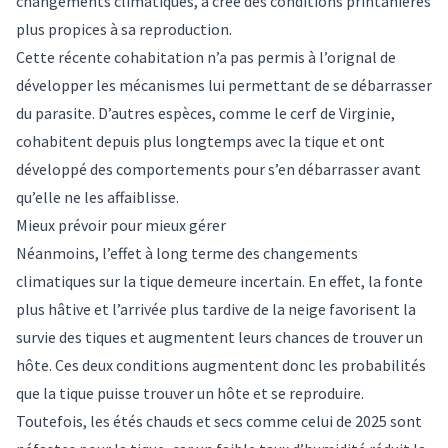
changements climatiques, a créé des conditions printanières
plus propices à sa reproduction.
Cette récente cohabitation n’a pas permis à l’orignal de
développer les mécanismes lui permettant de se débarrasser
du parasite. D’autres espèces, comme le cerf de Virginie,
cohabitent depuis plus longtemps avec la tique et ont
développé des comportements pour s’en débarrasser avant
qu’elle ne les affaiblisse.
Mieux prévoir pour mieux gérer
Néanmoins, l’effet à long terme des changements
climatiques sur la tique demeure incertain. En effet, la fonte
plus hâtive et l’arrivée plus tardive de la neige favorisent la
survie des tiques et augmentent leurs chances de trouver un
hôte. Ces deux conditions augmentent donc les probabilités
que la tique puisse trouver un hôte et se reproduire.
Toutefois, les étés chauds et secs comme celui de 2025 sont