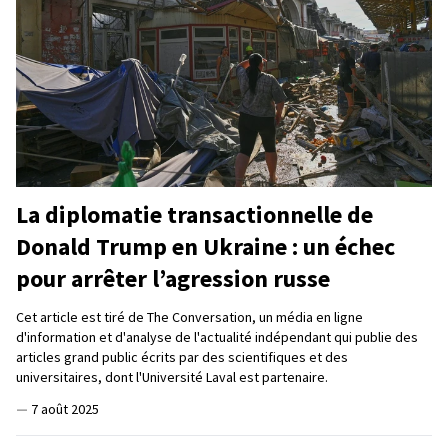
La diplomatie transactionnelle de
Donald Trump en Ukraine : un échec
pour arrêter l’agression russe
Cet article est tiré de The Conversation, un média en ligne
d'information et d'analyse de l'actualité indépendant qui publie des
articles grand public écrits par des scientifiques et des
universitaires, dont l'Université Laval est partenaire.
—
7 août 2025