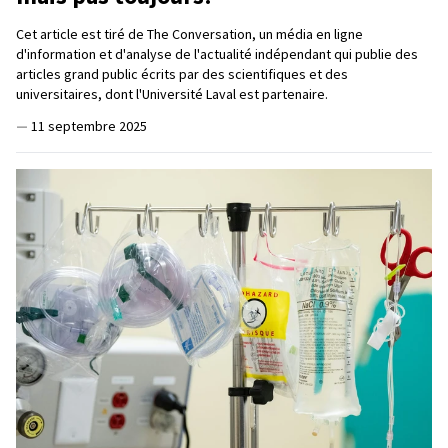
Cet article est tiré de The Conversation, un média en ligne
d'information et d'analyse de l'actualité indépendant qui publie des
articles grand public écrits par des scientifiques et des
universitaires, dont l'Université Laval est partenaire.
—
11 septembre 2025