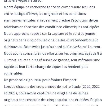
la litière végétale au sol.
Notre
équipe de recherche
tente de comprendre les liens
entre la tique d’hiver, les orignaux et les conditions
environnementales afin de mieux prédire l’évolution de ces
relations en fonction des conditions climatiques anticipées.
Notre approche
repose sur la capture
et le suivi de jeunes
orignaux dans cinq populations. Celles-ci s’étendent du sud
du Nouveau-Brunswick jusqu’au nord du fleuve Saint-Laurent.
Nous avons concentré nos efforts sur les orignaux âgés de 8 à
13 mois. Leurs faibles réserves de graisse, leur métabolisme
rapide et leur forte charge de tiques les rendent plus
vulnérables.
Un protocole rigoureux pour évaluer l’impact
Lors de chacune des trois années de notre étude (2020, 2022
et 2023), nous avons capturé une vingtaine de jeunes
orignaux dans chacune des cinq populations étudiées. En plus