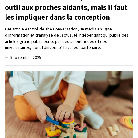
outil aux proches aidants, mais il faut
les impliquer dans la conception
Cet article est tiré de The Conversation, un média en ligne
d'information et d'analyse de l'actualité indépendant qui publie des
articles grand public écrits par des scientifiques et des
universitaires, dont l'Université Laval est partenaire.
—
6 novembre 2025