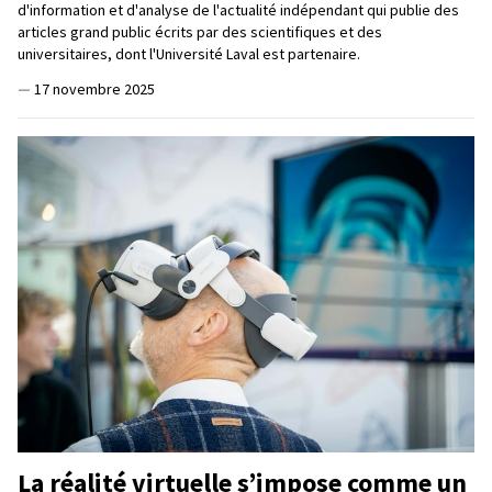
d'information et d'analyse de l'actualité indépendant qui publie des
articles grand public écrits par des scientifiques et des
universitaires, dont l'Université Laval est partenaire.
—
17 novembre 2025
La réalité virtuelle s’impose comme un