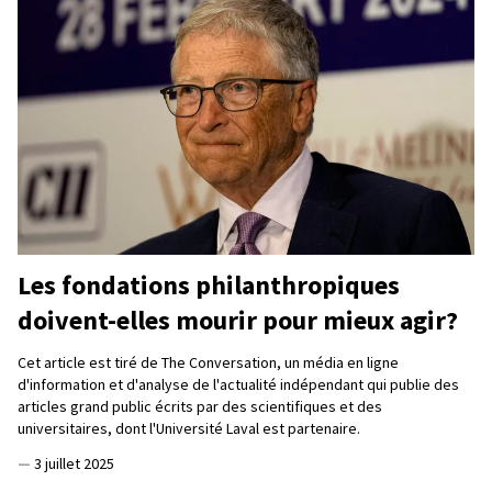
Les fondations philanthropiques
doivent-elles mourir pour mieux agir?
Cet article est tiré de The Conversation, un média en ligne
d'information et d'analyse de l'actualité indépendant qui publie des
articles grand public écrits par des scientifiques et des
universitaires, dont l'Université Laval est partenaire.
—
3 juillet 2025