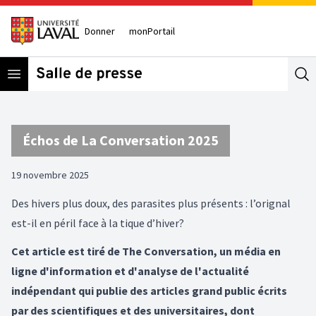
Donner
monPortail
Open menu
Se
Échos de La Conversation 2025
19 novembre 2025
Des hivers plus doux, des parasites plus présents : l’orignal
est-il en péril face à la tique d’hiver?
Cet article est tiré de The Conversation, un média en
ligne d'information et d'analyse de l'actualité
indépendant qui publie des articles grand public écrits
par des scientifiques et des universitaires, dont