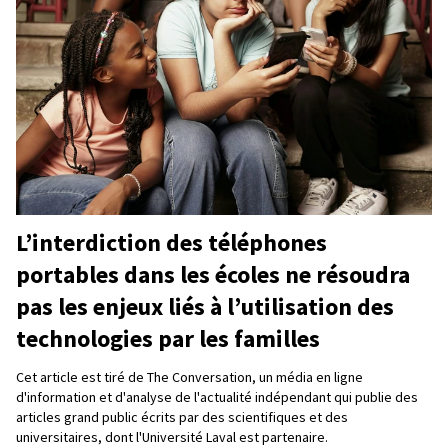
L’interdiction des téléphones
portables dans les écoles ne résoudra
pas les enjeux liés à l’utilisation des
technologies par les familles
Cet article est tiré de The Conversation, un média en ligne
d'information et d'analyse de l'actualité indépendant qui publie des
articles grand public écrits par des scientifiques et des
universitaires, dont l'Université Laval est partenaire.