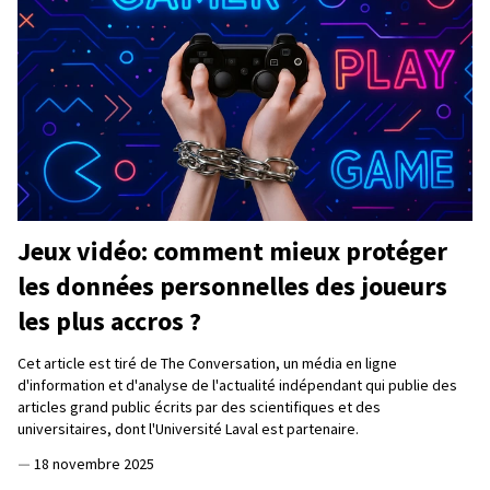
Jeux vidéo: comment mieux protéger
les données personnelles des joueurs
les plus accros ?
Cet article est tiré de The Conversation, un média en ligne
d'information et d'analyse de l'actualité indépendant qui publie des
articles grand public écrits par des scientifiques et des
universitaires, dont l'Université Laval est partenaire.
—
18 novembre 2025