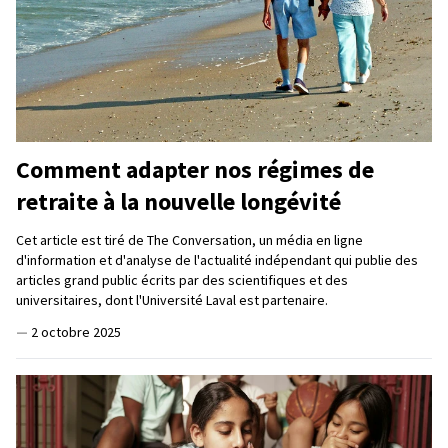
Comment adapter nos régimes de
retraite à la nouvelle longévité
Cet article est tiré de The Conversation, un média en ligne
d'information et d'analyse de l'actualité indépendant qui publie des
articles grand public écrits par des scientifiques et des
universitaires, dont l'Université Laval est partenaire.
—
2 octobre 2025