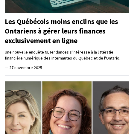
Les Québécois moins enclins que les
Ontariens à gérer leurs finances
exclusivement en ligne
Une nouvelle enquête NETendances s'intéresse à la littératie
financière numérique des internautes du Québec et de l'Ontario.
—
27 novembre 2025