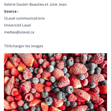
Valérie Goulet-Beaulieu et Julie Jean.
Source :
ULaval communications
Université Laval
medias@ulaval.ca
Télécharger les images