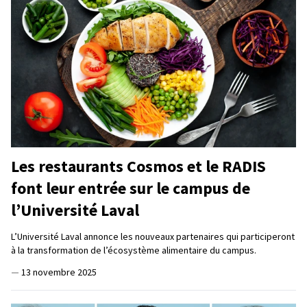
Les restaurants Cosmos et le RADIS
font leur entrée sur le campus de
l’Université Laval
L’Université Laval annonce les nouveaux partenaires qui participeront
à la transformation de l’écosystème alimentaire du campus.
—
13 novembre 2025