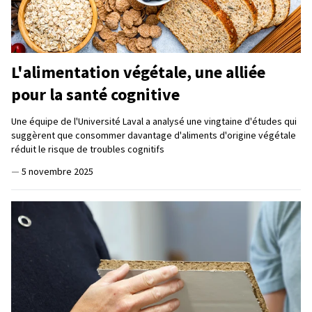
L'alimentation végétale, une alliée
pour la santé cognitive
Une équipe de l'Université Laval a analysé une vingtaine d'études qui
suggèrent que consommer davantage d'aliments d'origine végétale
réduit le risque de troubles cognitifs
—
5 novembre 2025