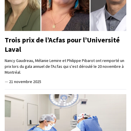
Trois prix de l’Acfas pour l’Université
Laval
Nancy Gaudreau, Mélanie Lemire et Philippe Pibarot ont remporté un
prix lors du gala annuel de l'Acfas qui s'est déroulé le 20 novembre à
Montréal.
—
21 novembre 2025