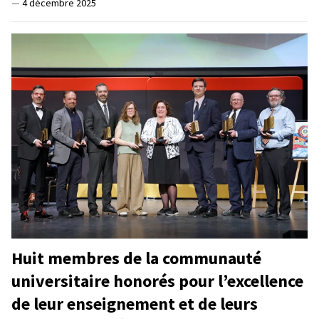
—
4 décembre 2025
Huit membres de la communauté
universitaire honorés pour l’excellence
de leur enseignement et de leurs