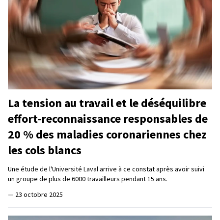
La tension au travail et le déséquilibre
effort-reconnaissance responsables de
20 % des maladies coronariennes chez
les cols blancs
Une étude de l'Université Laval arrive à ce constat après avoir suivi
un groupe de plus de 6000 travailleurs pendant 15 ans.
—
23 octobre 2025