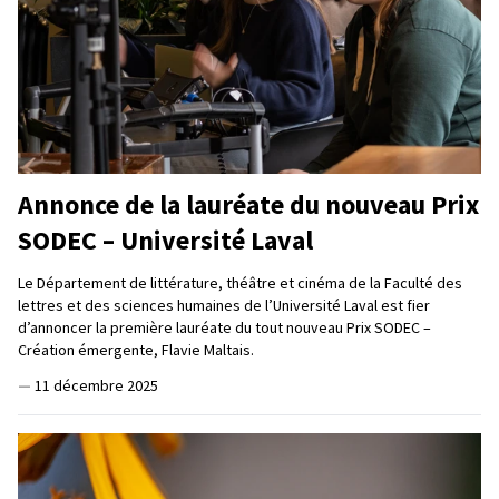
Annonce de la lauréate du nouveau Prix
SODEC – Université Laval
Le Département de littérature, théâtre et cinéma de la Faculté des
lettres et des sciences humaines de l’Université Laval est fier
d’annoncer la première lauréate du tout nouveau Prix SODEC –
Création émergente, Flavie Maltais.
—
11 décembre 2025