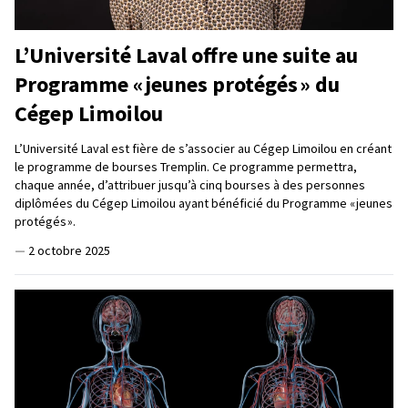
L’Université Laval offre une suite au
Programme « jeunes protégés » du
Cégep Limoilou
L’Université Laval est fière de s’associer au Cégep Limoilou en créant
le programme de bourses Tremplin. Ce programme permettra,
chaque année, d’attribuer jusqu’à cinq bourses à des personnes
diplômées du Cégep Limoilou ayant bénéficié du Programme « jeunes
protégés ».
—
2 octobre 2025