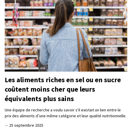
Les aliments riches en sel ou en sucre
coûtent moins cher que leurs
équivalents plus sains
Une équipe de recherche a voulu savoir s'il existait un lien entre le
prix des aliments d’une même catégorie et leur qualité nutritionnelle.
—
25 septembre 2025