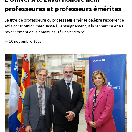
professeures et professeurs émérites
Le titre de professeure ou professeur émérite célèbre l'excellence
et la contribution marquante à l’enseignement, à la recherche et au
rayonnement de la communauté universitaire.
—
10 novembre 2025