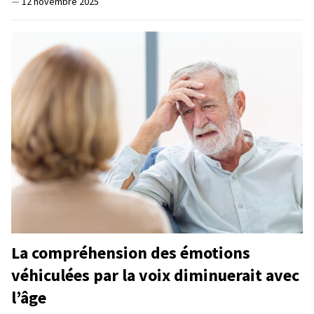
—
12 novembre 2025
La compréhension des émotions
véhiculées par la voix diminuerait avec
l’âge