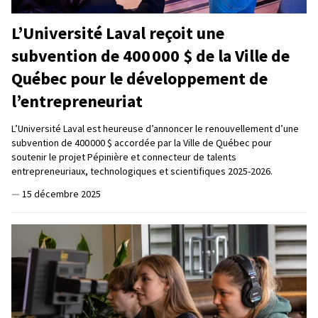
L’Université Laval reçoit une
subvention de 400 000 $ de la Ville de
Québec pour le développement de
l’entrepreneuriat
L’Université Laval est heureuse d’annoncer le renouvellement d’une
subvention de 400 000 $ accordée par la Ville de Québec pour
soutenir le projet Pépinière et connecteur de talents
entrepreneuriaux, technologiques et scientifiques 2025-2026.
—
15 décembre 2025