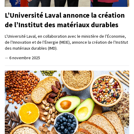
L’Université Laval annonce la création
de l’Institut des matériaux durables
L’Université Laval, en collaboration avec le ministère de l’Économie,
de l’Innovation et de l’Énergie (MEIE), annonce la création de l’Institut
des matériaux durables (IMD).
—
6 novembre 2025