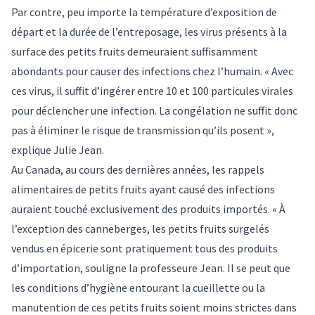
Par contre, peu importe la température d’exposition de
départ et la durée de l’entreposage, les virus présents à la
surface des petits fruits demeuraient suffisamment
abondants pour causer des infections chez l’humain. « Avec
ces virus, il suffit d’ingérer entre 10 et 100 particules virales
pour déclencher une infection. La congélation ne suffit donc
pas à éliminer le risque de transmission qu’ils posent »,
explique Julie Jean.
Au Canada, au cours des dernières années, les rappels
alimentaires de petits fruits ayant causé des infections
auraient touché exclusivement des produits importés. « À
l’exception des canneberges, les petits fruits surgelés
vendus en épicerie sont pratiquement tous des produits
d’importation, souligne la professeure Jean. Il se peut que
les conditions d’hygiène entourant la cueillette ou la
manutention de ces petits fruits soient moins strictes dans