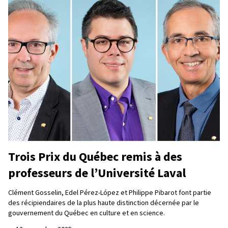
Trois Prix du Québec remis à des
professeurs de l’Université Laval
Clément Gosselin, Edel Pérez-López et Philippe Pibarot font partie
des récipiendaires de la plus haute distinction décernée par le
gouvernement du Québec en culture et en science.