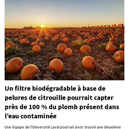
Un filtre biodégradable à base de
pelures de citrouille pourrait capter
près de 100 % du plomb présent dans
l’eau contaminée
Une équipe de l'Université Laval pourrait avoir trouvé une deuxième