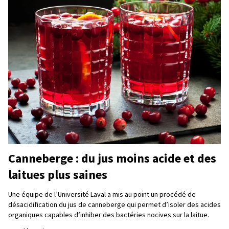
Canneberge : du jus moins acide et des
laitues plus saines
Une équipe de l’Université Laval a mis au point un procédé de
désacidification du jus de canneberge qui permet d’isoler des acides
organiques capables d’inhiber des bactéries nocives sur la laitue.