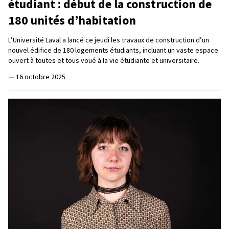
étudiant : début de la construction de
180 unités d’habitation
L’Université Laval a lancé ce jeudi les travaux de construction d’un
nouvel édifice de 180 logements étudiants, incluant un vaste espace
ouvert à toutes et tous voué à la vie étudiante et universitaire.
—
16 octobre 2025