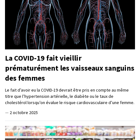
La COVID-19 fait vieillir
prématurément les vaisseaux sanguins
des femmes
Le fait d’avoir eu la COVID-19 devrait être pris en compte au même
titre que l’hypertension artérielle, le diabète ou le taux de
cholestérol lorsqu’on évalue le risque cardiovasculaire d’une femme.
—
2 octobre 2025