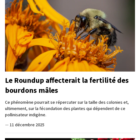
Le Roundup affecterait la fertilité des
bourdons mâles
Ce phénomène pourrait se répercuter sur la taille des colonies et,
ultimement, sur la fécondation des plantes qui dépendent de ce
pollinisateur indigène.
—
11 décembre 2025