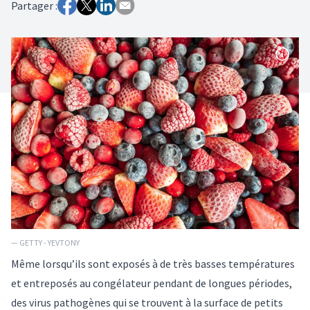
Partager :
— GETTY - YEVTONY
Même lorsqu’ils sont exposés à de très basses températures
et entreposés au congélateur pendant de longues périodes,
des virus pathogènes qui se trouvent à la surface de petits