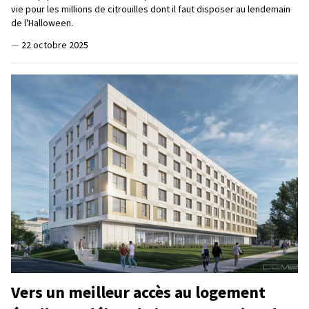
vie pour les millions de citrouilles dont il faut disposer au lendemain
de l'Halloween.
—
22 octobre 2025
Vers un meilleur accès au logement