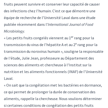
fruits peuvent survivre et conserver leur capacité de causer
des infections chez l’humain. C’est ce que démontre une
équipe de recherche de l’Université Laval dans une
étude
publiée récemment dans l’
International Journal of Food
Microbiology
.
er
« Les petits fruits congelés viennent au 1
rang pour la
e
transmission du virus de l’hépatite A et au 2
rang pour la
transmission du norovirus humain », souligne la responsable
de l'étude,
Julie Jean
, professeure au Département des
sciences des aliments et chercheuse à l’Institut sur la
nutrition et les aliments fonctionnels (INAF) de l’Université
Laval.
« On sait que la congélation met les bactéries en dormance,
ce qui permet de prolonger la durée de conservation des
aliments, rappelle la chercheuse. Nous voulions déterminer
si certaines conditions de congélation des petits fruits