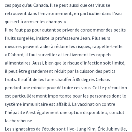
ces pays qu’au Canada. Il se peut aussi que ces virus se
retrouvent dans l’environnement, en particulier dans l’eau
qui sert à arroser les champs. »
Il ne faut pas pour autant se priver de consommer des petits
fruits surgelés, insiste la professeure Jean. Plusieurs
mesures peuvent aider à réduire les risques, rappelle-t-elle.
« D’abord, il faut surveiller attentivement les rappels
alimentaires. Aussi, bien que le risque d’infection soit limité,
il peut être grandement réduit par la cuisson des petits
fruits. Il suffit de les faire chauffer à 85 degrés Celsius
pendant une minute pour détruire ces virus. Cette précaution
est particulièrement importante pour les personnes dont le
système immunitaire est affaibli. La vaccination contre
l’hépatite A est également une option disponible », conclut
la chercheuse.
Les signataires de l’étude sont Hyo-Jung Kim, Éric Jubinville,