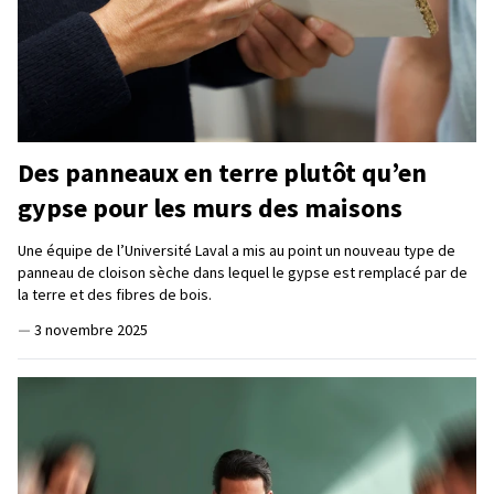
Des panneaux en terre plutôt qu’en
gypse pour les murs des maisons
Une équipe de l’Université Laval a mis au point un nouveau type de
panneau de cloison sèche dans lequel le gypse est remplacé par de
la terre et des fibres de bois.
—
3 novembre 2025