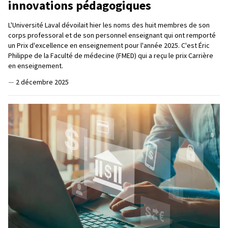
innovations pédagogiques
L'Université Laval dévoilait hier les noms des huit membres de son
corps professoral et de son personnel enseignant qui ont remporté
un Prix d'excellence en enseignement pour l'année 2025. C'est Éric
Philippe de la Faculté de médecine (FMED) qui a reçu le prix Carrière
en enseignement.
—
2 décembre 2025