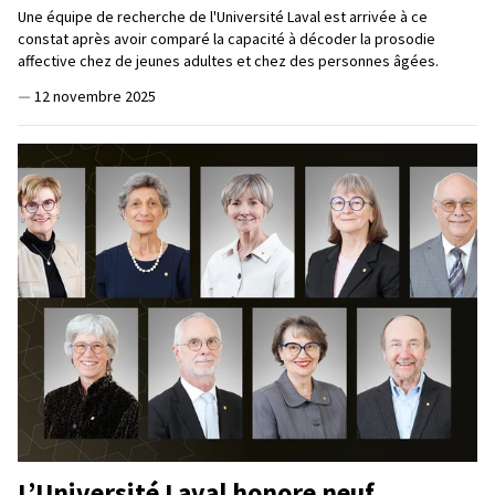
Une équipe de recherche de l'Université Laval est arrivée à ce
constat après avoir comparé la capacité à décoder la prosodie
affective chez de jeunes adultes et chez des personnes âgées.
—
12 novembre 2025
L’Université Laval honore neuf