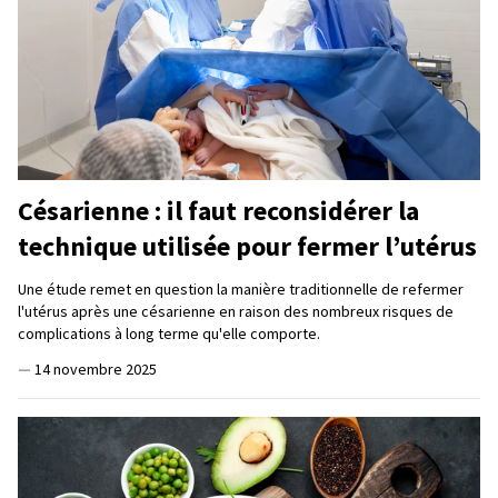
Césarienne : il faut reconsidérer la
technique utilisée pour fermer l’utérus
Une étude remet en question la manière traditionnelle de refermer
l'utérus après une césarienne en raison des nombreux risques de
complications à long terme qu'elle comporte.
—
14 novembre 2025