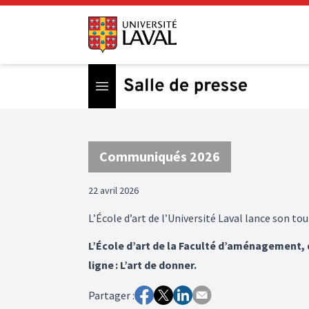
Open menu
Communiqués 2026
22 avril 2026
L’École d’art de l’Université Laval lance son 
L’École d’art de la Faculté d’aménagement, d
ligne : L’art de donner.
Partager :