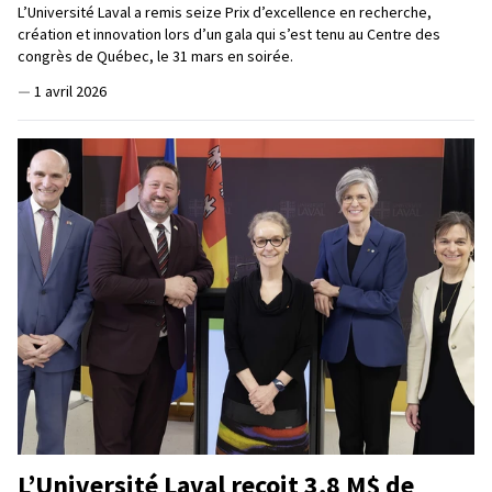
L’Université Laval a remis seize Prix d’excellence en recherche,
création et innovation lors d’un gala qui s’est tenu au Centre des
congrès de Québec, le 31 mars en soirée.
—
1 avril 2026
L’Université Laval reçoit 3,8 M$ de