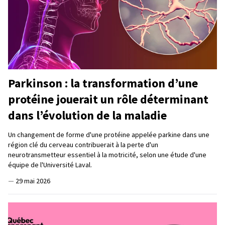
Parkinson : la transformation d’une
protéine jouerait un rôle déterminant
dans l’évolution de la maladie
Un changement de forme d'une protéine appelée parkine dans une
région clé du cerveau contribuerait à la perte d'un
neurotransmetteur essentiel à la motricité, selon une étude d'une
équipe de l'Université Laval.
—
29 mai 2026