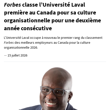
Forbes
classe l’Université Laval
première au Canada pour sa culture
organisationnelle pour une deuxième
année consécutive
L’Université Laval occupe à nouveau le premier rang du classement
Forbes
des meilleurs employeurs au Canada pour la culture
organisationnelle 2026.
—
15 juillet 2026