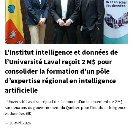
L’Institut intelligence et données de
l’Université Laval reçoit 2 M$ pour
consolider la formation d’un pôle
d’expertise régional en intelligence
artificielle
L’Université Laval se réjouit de l’annonce d’un financement de 2 M$
sur deux ans du gouvernement du Québec pour l’Institut intelligence
et données (IID).
—
10 avril 2026