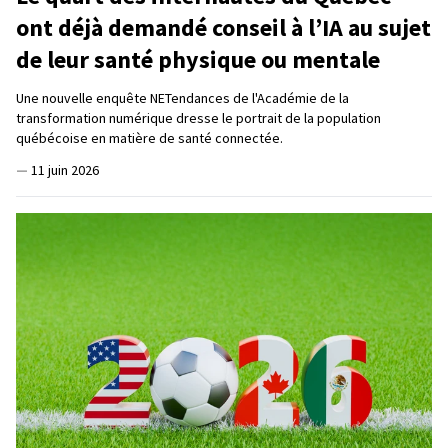
ont déjà demandé conseil à l’IA au sujet
de leur santé physique ou mentale
Une nouvelle enquête NETendances de l'Académie de la
transformation numérique dresse le portrait de la population
québécoise en matière de santé connectée.
—
11 juin 2026