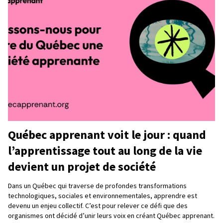
Québec apprenant voit le jour : quand
l’apprentissage tout au long de la vie
devient un projet de société
Dans un Québec qui traverse de profondes transformations
technologiques, sociales et environnementales, apprendre est
devenu un enjeu collectif. C’est pour relever ce défi que des
organismes ont décidé d’unir leurs voix en créant Québec apprenant.