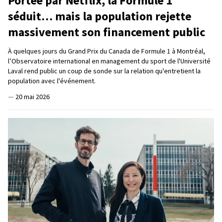
Portée par Netflix, la Formule 1
séduit… mais la population rejette
massivement son financement public
À quelques jours du Grand Prix du Canada de Formule 1 à Montréal,
l’Observatoire international en management du sport de l'Université
Laval rend public un coup de sonde sur la relation qu'entretient la
population avec l'événement.
—
20 mai 2026