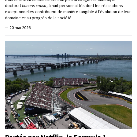
doctorat
honoris causa
, à huit personnalités dont les réalisations
exceptionnelles contribuent de manière tangible à l’évolution de leur
domaine et au progrès de la société.
—
20 mai 2026