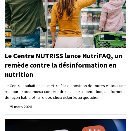
Le Centre NUTRISS lance NutriFAQ, un
remède contre la désinformation en
nutrition
Le Centre souhaite ainsi mettre à la disposition de toutes et tous une
ressource pour mieux comprendre la saine alimentation, s’informer
de façon fiable et faire des choix éclairés au quotidien.
—
25 mars 2026