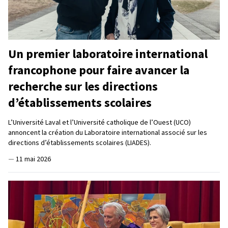
Un premier laboratoire international
francophone pour faire avancer la
recherche sur les directions
d’établissements scolaires
L’Université Laval et l’Université catholique de l’Ouest (UCO)
annoncent la création du Laboratoire international associé sur les
directions d’établissements scolaires (LIADES).
—
11 mai 2026