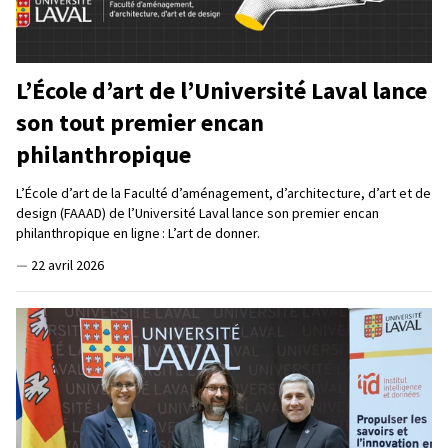
L’École d’art de l’Université Laval lance
son tout premier encan
philanthropique
L’École d’art de la Faculté d’aménagement, d’architecture, d’art et de
design (FAAAD) de l’Université Laval lance son premier encan
philanthropique en ligne : L’art de donner.
—
22 avril 2026