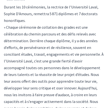
Durant les 10 cérémonies, la rectrice de l’Université Laval,
Sophie D’Amours, remettra 5 871 diplômes et 7 doctorats
honorifiques.
« Chaque cérémonie de collation des grades est une
célébration du chemin parcouru et des défis relevés avec
détermination. Derrière chaque diplôme, il y a des années
d’efforts, de persévérance et de résilience, souvent en
conciliant études, travail, engagements et vie personnelle. À
l’Université Laval, c’est une grande fierté d’avoir
accompagné toutes ces personnes dans le développement
de leurs talents et la réussite de leur projet d’études. Nous
leur avons offert des outils pour apprendre toute leur vie,
développer leur sens critique et oser innover. Aujourd’hui,
nous les invitons à faire preuve d’audace, à croire en leurs
capacités et à s’engager activement dans la société. Nous