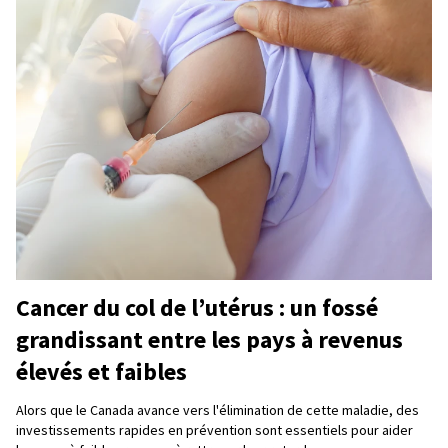
Cancer du col de l’utérus : un fossé
grandissant entre les pays à revenus
élevés et faibles
Alors que le Canada avance vers l'élimination de cette maladie, des
investissements rapides en prévention sont essentiels pour aider