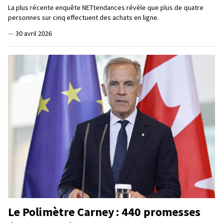
La plus récente enquête NETtendances révèle que plus de quatre
personnes sur cinq effectuent des achats en ligne.
—
30 avril 2026
Le Polimètre Carney : 440 promesses