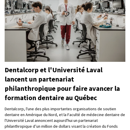
Dentalcorp et l'Université Laval
lancent un partenariat
philanthropique pour faire avancer la
formation dentaire au Québec
Dentalcorp, l'une des plus importantes organisations de soutien
dentaire en Amérique du Nord, et la Faculté de médecine dentaire de
l'Université Laval annoncent aujourd'hui un partenariat
philanthropique d’un million de dollars visant la création du Fonds