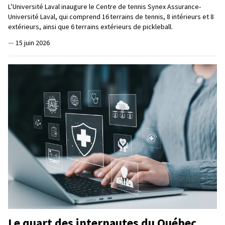
L’Université Laval inaugure le Centre de tennis Synex Assurance-
Université Laval, qui comprend 16 terrains de tennis, 8 intérieurs et 8
extérieurs, ainsi que 6 terrains extérieurs de pickleball.
—
15 juin 2026
Le quart des internautes du Québec