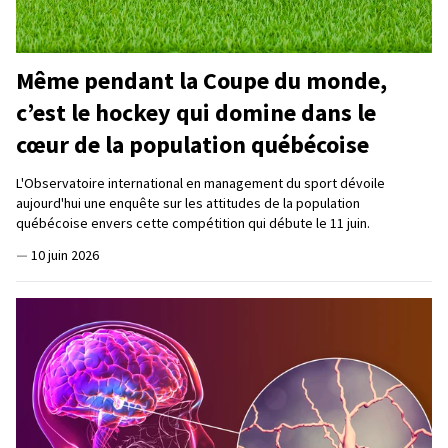
Même pendant la Coupe du monde,
c’est le hockey qui domine dans le
cœur de la population québécoise
L'Observatoire international en management du sport dévoile
aujourd'hui une enquête sur les attitudes de la population
québécoise envers cette compétition qui débute le 11 juin.
—
10 juin 2026