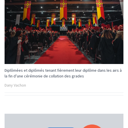
Diplômées et diplômés tenant fièrement leur diplôme dans les airs à
la fin d’une cérémonie de collation des grades
Dany Vachon