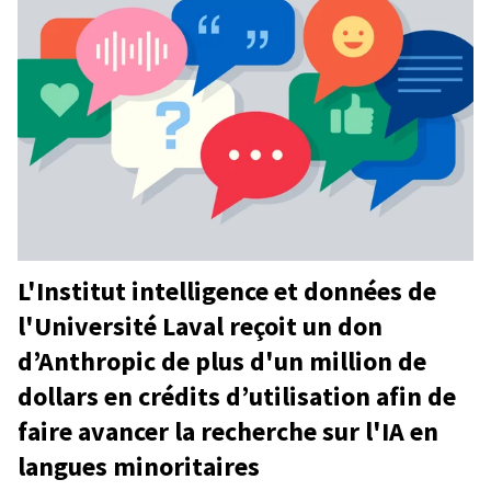
L'Institut intelligence et données de
l'Université Laval reçoit un don
d’Anthropic de plus d'un million de
dollars en crédits d’utilisation afin de
faire avancer la recherche sur l'IA en
langues minoritaires