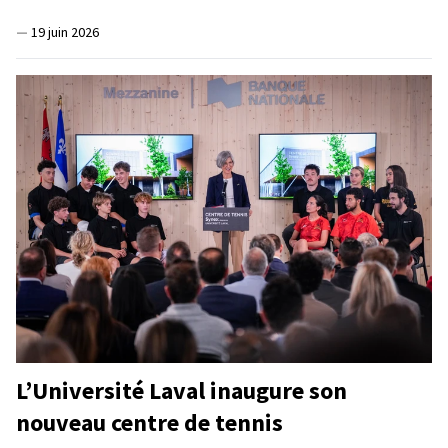
—
19 juin 2026
L’Université Laval inaugure son
nouveau centre de tennis