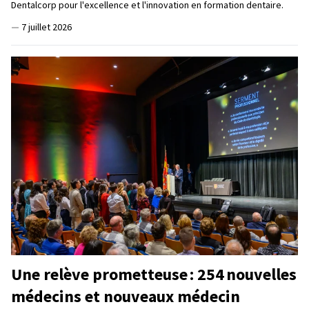
Dentalcorp pour l'excellence et l'innovation en formation dentaire.
—
7 juillet 2026
Une relève prometteuse : 254 nouvelles
médecins et nouveaux médecin