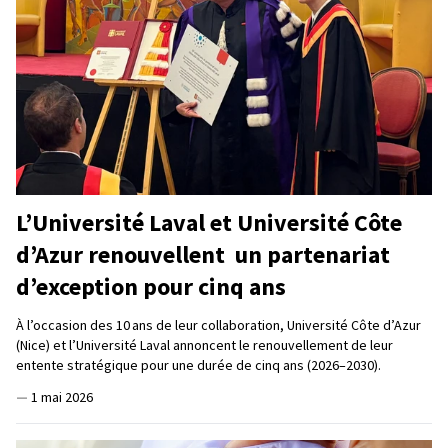
L’Université Laval et Université Côte
d’Azur renouvellent un partenariat
d’exception pour cinq ans
À l’occasion des 10 ans de leur collaboration, Université Côte d’Azur
(Nice) et l’Université Laval annoncent le renouvellement de leur
entente stratégique pour une durée de cinq ans (2026–2030).
—
1 mai 2026