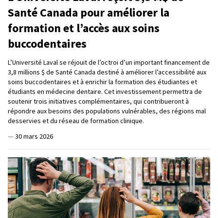
Santé Canada pour améliorer la
formation et l’accès aux soins
buccodentaires
L’Université Laval se réjouit de l’octroi d’un important financement de
3,8 millions $ de Santé Canada destiné à améliorer l’accessibilité aux
soins buccodentaires et à enrichir la formation des étudiantes et
étudiants en médecine dentaire. Cet investissement permettra de
soutenir trois initiatives complémentaires, qui contribueront à
répondre aux besoins des populations vulnérables, des régions mal
desservies et du réseau de formation clinique.
—
30 mars 2026