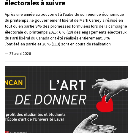
électorales à suivre
Après une année au pouvoir et à l’aube de son énoncé économique
du printemps, le gouvernement libéral de Mark Carney a réalisé en
tout ou en partie 9 % des promesses formulées lors de la campagne
électorale du printemps 2025 : 6 % (28) des engagements électoraux
du Parti libéral du Canada ont été réalisés entièrement, 3 %
l’ont été en partie et 26 % (113) sont en cours de réalisation.
—
27 avril 2026