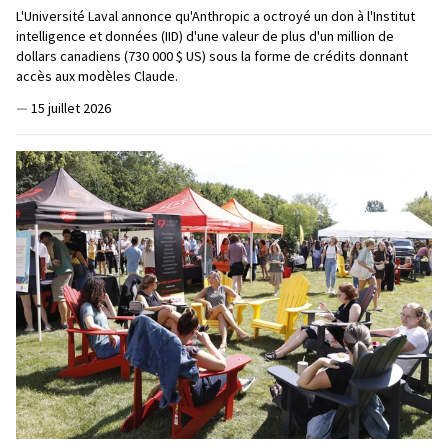
L'Université Laval annonce qu'Anthropic a octroyé un don à l'Institut
intelligence et données (IID) d'une valeur de plus d'un million de
dollars canadiens (730 000 $ US) sous la forme de crédits donnant
accès aux modèles Claude.
—
15 juillet 2026