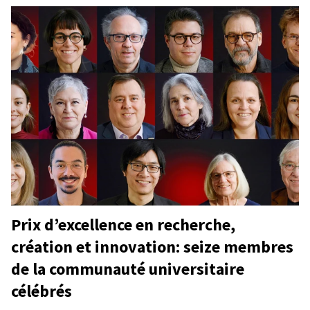
Prix d’excellence en recherche,
création et innovation: seize membres
de la communauté universitaire
célébrés