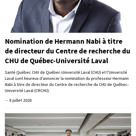
Nomination de Hermann Nabi à titre
de directeur du Centre de recherche du
CHU de Québec-Université Laval
Santé Québec CHU de Québec-Université Laval (CHU) et l’Université
Laval sont heureux d’annoncer la nomination du professeur Hermann
Nabi à titre de directeur du Centre de recherche du CHU de Québec-
Université Laval (CRCHU).
—
8 juillet 2026