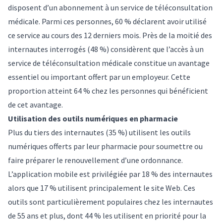
disposent d’un abonnement à un service de téléconsultation
médicale. Parmi ces personnes, 60 % déclarent avoir utilisé
ce service au cours des 12 derniers mois. Près de la moitié des
internautes interrogés (48 %) considèrent que l’accès à un
service de téléconsultation médicale constitue un avantage
essentiel ou important offert par un employeur. Cette
proportion atteint 64 % chez les personnes qui bénéficient
de cet avantage.
Utilisation des outils numériques en pharmacie
Plus du tiers des internautes (35 %) utilisent les outils
numériques offerts par leur pharmacie pour soumettre ou
faire préparer le renouvellement d’une ordonnance.
L’application mobile est privilégiée par 18 % des internautes
alors que 17 % utilisent principalement le site Web. Ces
outils sont particulièrement populaires chez les internautes
de 55 ans et plus, dont 44 % les utilisent en priorité pour la