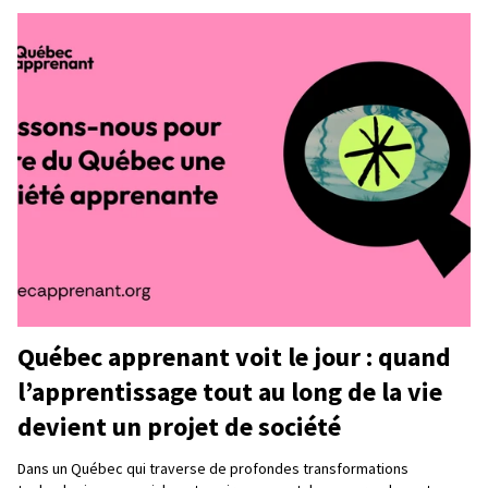
Québec apprenant voit le jour : quand
l’apprentissage tout au long de la vie
devient un projet de société
Dans un Québec qui traverse de profondes transformations