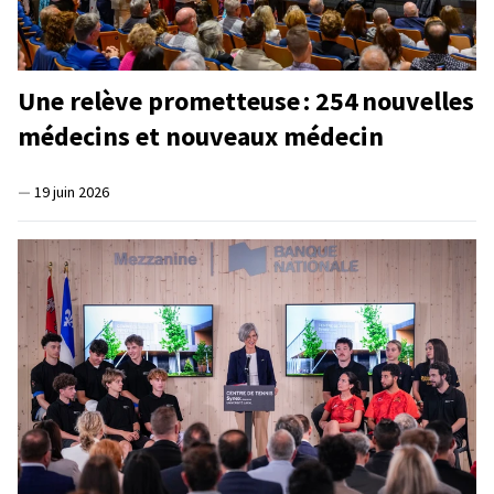
Une relève prometteuse : 254 nouvelles
médecins et nouveaux médecin
—
19 juin 2026