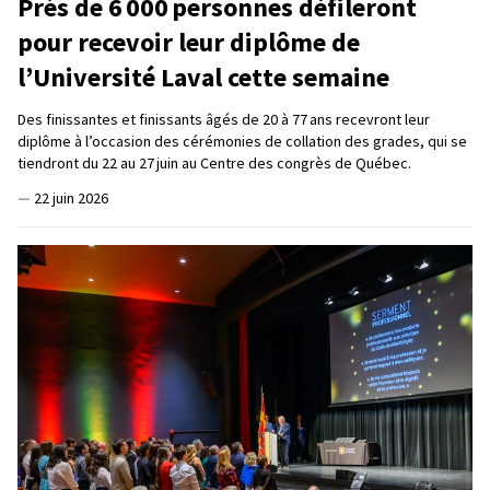
Près de 6 000 personnes défileront
pour recevoir leur diplôme de
l’Université Laval cette semaine
Des finissantes et finissants âgés de 20 à 77 ans recevront leur
diplôme à l’occasion des cérémonies de collation des grades, qui se
tiendront du 22 au 27 juin au Centre des congrès de Québec.
—
22 juin 2026