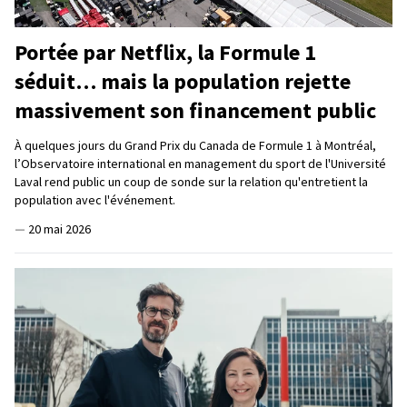
Portée par Netflix, la Formule 1
séduit… mais la population rejette
massivement son financement public
À quelques jours du Grand Prix du Canada de Formule 1 à Montréal,
l’Observatoire international en management du sport de l'Université
Laval rend public un coup de sonde sur la relation qu'entretient la
population avec l'événement.
—
20 mai 2026