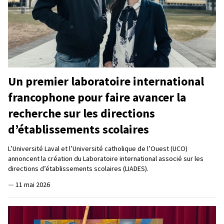
Un premier laboratoire international
francophone pour faire avancer la
recherche sur les directions
d’établissements scolaires
L’Université Laval et l’Université catholique de l’Ouest (UCO)
annoncent la création du Laboratoire international associé sur les
directions d’établissements scolaires (LIADES).
—
11 mai 2026