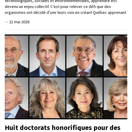
technologiques, sociales et environnementales, apprendre est
devenu un enjeu collectif. C’est pour relever ce défi que des
organismes ont décidé d’unir leurs voix en créant Québec apprenant.
—
21 mai 2026
Huit doctorats honorifiques pour des