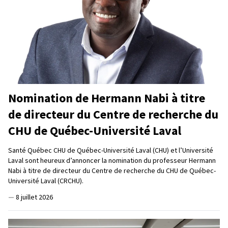
Nomination de Hermann Nabi à titre
de directeur du Centre de recherche du
CHU de Québec-Université Laval
Santé Québec CHU de Québec-Université Laval (CHU) et l’Université
Laval sont heureux d’annoncer la nomination du professeur Hermann
Nabi à titre de directeur du Centre de recherche du CHU de Québec-
Université Laval (CRCHU).
—
8 juillet 2026