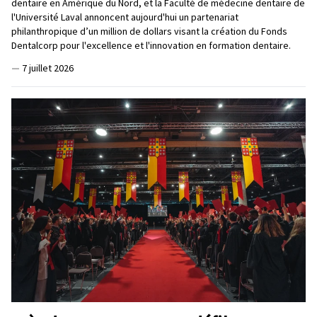
dentaire en Amérique du Nord, et la Faculté de médecine dentaire de
l'Université Laval annoncent aujourd'hui un partenariat
philanthropique d’un million de dollars visant la création du Fonds
Dentalcorp pour l'excellence et l'innovation en formation dentaire.
—
7 juillet 2026