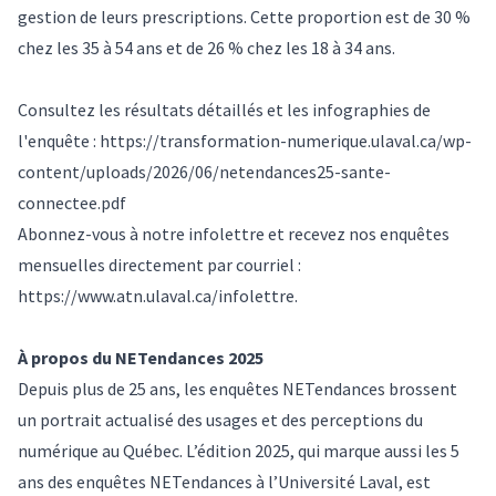
gestion de leurs prescriptions. Cette proportion est de 30 %
chez les 35 à 54 ans et de 26 % chez les 18 à 34 ans.
Consultez les résultats détaillés et les infographies de
l'enquête :
https://transformation-numerique.ulaval.ca/wp-
content/uploads/2026/06/netendances25-sante-
connectee.pdf
Abonnez-vous à notre infolettre et recevez nos enquêtes
mensuelles directement par courriel :
https://www.atn.ulaval.ca/infolettre
.
À propos du NETendances 2025
Depuis plus de 25 ans, les enquêtes NETendances brossent
un portrait actualisé des usages et des perceptions du
numérique au Québec. L’édition 2025, qui marque aussi les 5
ans des enquêtes NETendances à l’Université Laval, est