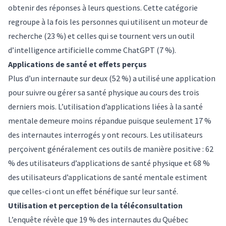
obtenir des réponses à leurs questions. Cette catégorie
regroupe à la fois les personnes qui utilisent un moteur de
recherche (23 %) et celles qui se tournent vers un outil
d’intelligence artificielle comme ChatGPT (7 %).
Applications de santé et effets perçus
Plus d’un internaute sur deux (52 %) a utilisé une application
pour suivre ou gérer sa santé physique au cours des trois
derniers mois. L’utilisation d’applications liées à la santé
mentale demeure moins répandue puisque seulement 17 %
des internautes interrogés y ont recours. Les utilisateurs
perçoivent généralement ces outils de manière positive : 62
% des utilisateurs d’applications de santé physique et 68 %
des utilisateurs d’applications de santé mentale estiment
que celles-ci ont un effet bénéfique sur leur santé.
Utilisation et perception de la téléconsultation
L’enquête révèle que 19 % des internautes du Québec