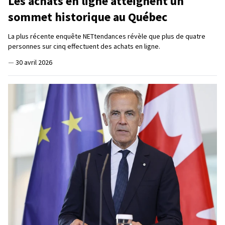
Les achats en ligne atteignent un
sommet historique au Québec
La plus récente enquête NETtendances révèle que plus de quatre
personnes sur cinq effectuent des achats en ligne.
—
30 avril 2026