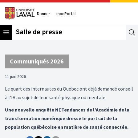
Donner
monPortail
Open menu
Se
Communiqués 2026
11 juin 2026
Le quart des internautes du Québec ont déjà demandé conseil
à l’IA au sujet de leur santé physique ou mentale
Une nouvelle enquête NETendances de l'Académie de la
transformation numérique dresse le portrait de la
population québécoise en matière de santé connectée.