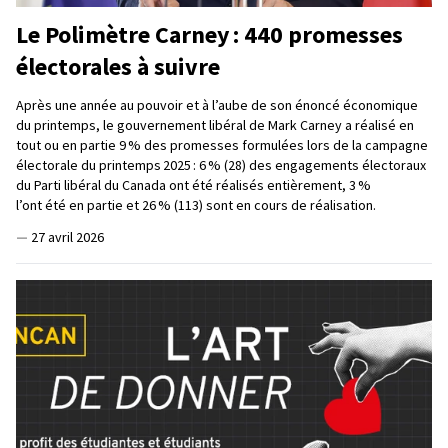
Le Polimètre Carney : 440 promesses
électorales à suivre
Après une année au pouvoir et à l’aube de son énoncé économique
du printemps, le gouvernement libéral de Mark Carney a réalisé en
tout ou en partie 9 % des promesses formulées lors de la campagne
électorale du printemps 2025 : 6 % (28) des engagements électoraux
du Parti libéral du Canada ont été réalisés entièrement, 3 %
l’ont été en partie et 26 % (113) sont en cours de réalisation.
—
27 avril 2026