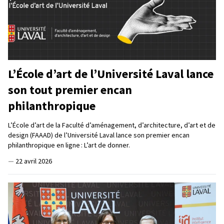
L’École d’art de l’Université Laval lance
son tout premier encan
philanthropique
L’École d’art de la Faculté d’aménagement, d’architecture, d’art et de
design (FAAAD) de l’Université Laval lance son premier encan
philanthropique en ligne : L’art de donner.
—
22 avril 2026