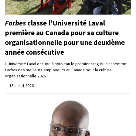
Forbes
classe l’Université Laval
première au Canada pour sa culture
organisationnelle pour une deuxième
année consécutive
L’Université Laval occupe à nouveau le premier rang du classement
Forbes
des meilleurs employeurs au Canada pour la culture
organisationnelle 2026.
—
15 juillet 2026