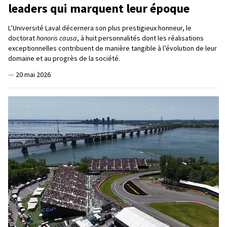
leaders qui marquent leur époque
L’Université Laval décernera son plus prestigieux honneur, le
doctorat
honoris causa
, à huit personnalités dont les réalisations
exceptionnelles contribuent de manière tangible à l’évolution de leur
domaine et au progrès de la société.
—
20 mai 2026