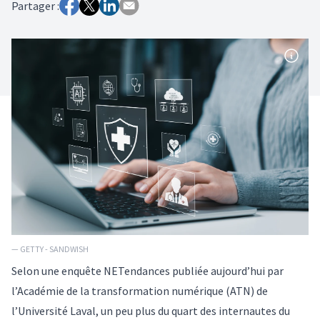
Partager :
— GETTY - SANDWISH
Selon une enquête NETendances publiée aujourd’hui par
l’Académie de la transformation numérique (ATN) de
l’Université Laval, un peu plus du quart des internautes du