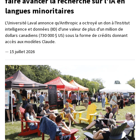
faire avancer la recherche sur l'IA en
langues minoritaires
L'Université Laval annonce qu'Anthropic a octroyé un don à l'Institut
intelligence et données (IID) d'une valeur de plus d'un million de
dollars canadiens (730 000 $ US) sous la forme de crédits donnant
accès aux modèles Claude.
—
15 juillet 2026