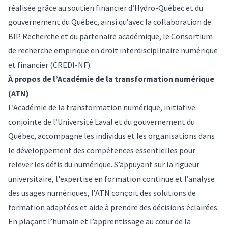
réalisée grâce au soutien financier d’Hydro-Québec et du
gouvernement du Québec, ainsi qu’avec la collaboration de
BIP Recherche et du partenaire académique, le Consortium
de recherche empirique en droit interdisciplinaire numérique
et financier (CREDI-NF).
À propos de l’Académie de la transformation numérique
(ATN)
L’Académie de la transformation numérique, initiative
conjointe de l’Université Laval et du gouvernement du
Québec, accompagne les individus et les organisations dans
le développement des compétences essentielles pour
relever les défis du numérique. S’appuyant sur la rigueur
universitaire, l'expertise en formation continue et l’analyse
des usages numériques, l’ATN conçoit des solutions de
formation adaptées et aide à prendre des décisions éclairées.
En plaçant l’humain et l’apprentissage au cœur de la