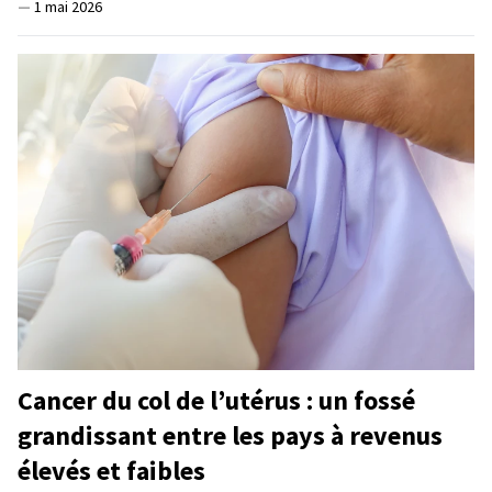
—
1 mai 2026
Cancer du col de l’utérus : un fossé
grandissant entre les pays à revenus
élevés et faibles