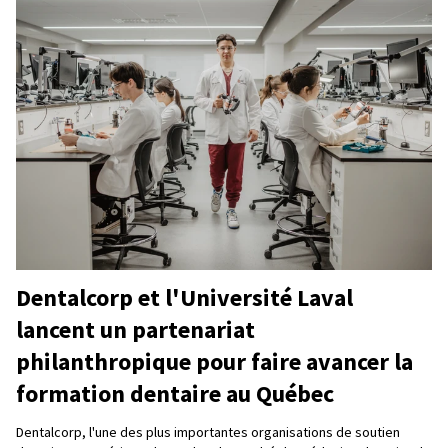
Dentalcorp et l'Université Laval
lancent un partenariat
philanthropique pour faire avancer la
formation dentaire au Québec
Dentalcorp, l'une des plus importantes organisations de soutien