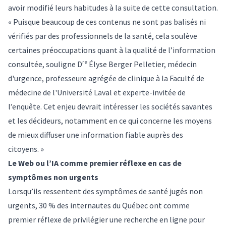
avoir modifié leurs habitudes à la suite de cette consultation.
« Puisque beaucoup de ces contenus ne sont pas balisés ni
vérifiés par des professionnels de la santé, cela soulève
certaines préoccupations quant à la qualité de l’information
re
consultée, souligne D
Élyse Berger Pelletier, médecin
d'urgence, professeure agrégée de clinique à la Faculté de
médecine de l'Université Laval et experte-invitée de
l’enquête. Cet enjeu devrait intéresser les sociétés savantes
et les décideurs, notamment en ce qui concerne les moyens
de mieux diffuser une information fiable auprès des
citoyens. »
Le Web ou l’IA comme premier réflexe en cas de
symptômes non urgents
Lorsqu’ils ressentent des symptômes de santé jugés non
urgents, 30 % des internautes du Québec ont comme
premier réflexe de privilégier une recherche en ligne pour