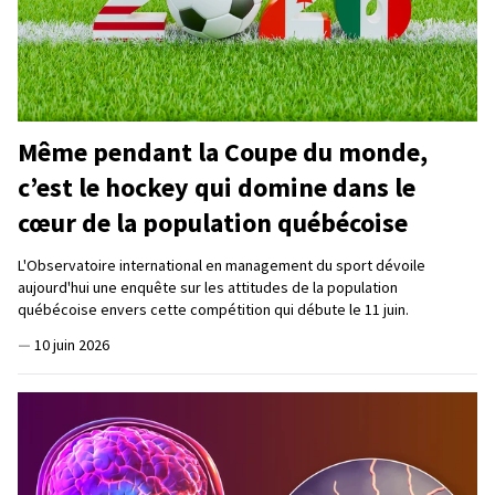
Même pendant la Coupe du monde,
c’est le hockey qui domine dans le
cœur de la population québécoise
L'Observatoire international en management du sport dévoile
aujourd'hui une enquête sur les attitudes de la population
québécoise envers cette compétition qui débute le 11 juin.
—
10 juin 2026