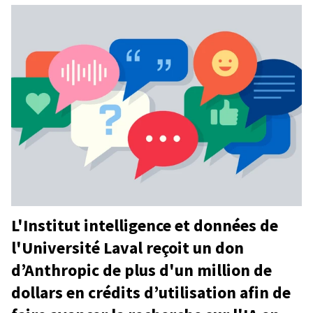
L'Institut intelligence et données de
l'Université Laval reçoit un don
d’Anthropic de plus d'un million de
dollars en crédits d’utilisation afin de