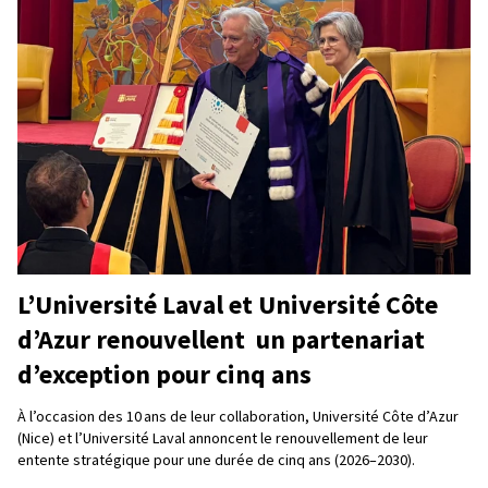
L’Université Laval et Université Côte
d’Azur renouvellent un partenariat
d’exception pour cinq ans
À l’occasion des 10 ans de leur collaboration, Université Côte d’Azur
(Nice) et l’Université Laval annoncent le renouvellement de leur
entente stratégique pour une durée de cinq ans (2026–2030).