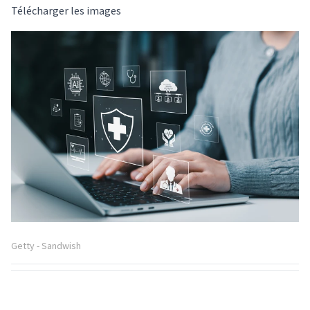
Télécharger les images
Getty - Sandwish