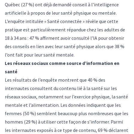
Québec (27 %) ont déjà demandé conseil à l’intelligence
artificielle à propos de leur santé physique ou mentale.
L’enquête intitulée «
Santé connectée
» révèle que cette
pratique est particulièrement répandue chez les adultes de
18 à 34 ans : 47 % affirment avoir consulté l’IA pour obtenir
des conseils en lien avec leur santé physique alors que 38 %
l’ont fait pour leur santé mentale.
Les réseaux sociaux comme source d’information en
santé
Les résultats de l’enquête montrent que 40 % des
internautes consultent du contenu lié à la santé sur les
réseaux sociaux, notamment sur l’exercice physique, la santé
mentale et l’alimentation. Les données indiquent que les
femmes (50 %) semblent beaucoup plus nombreuses que les
hommes (29 %) à utiliser cette façon de s’informer. Parmi
les internautes exposés à ce type de contenu, 69 % déclarent