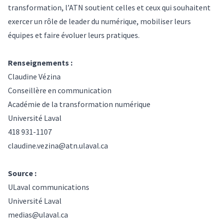
transformation, l’ATN soutient celles et ceux qui souhaitent
exercer un rôle de leader du numérique, mobiliser leurs
équipes et faire évoluer leurs pratiques.
Renseignements :
Claudine Vézina
Conseillère en communication
Académie de la transformation numérique
Université Laval
418 931-1107
claudine.vezina@atn.ulaval.ca
Source :
ULaval communications
Université Laval
medias@ulaval.ca