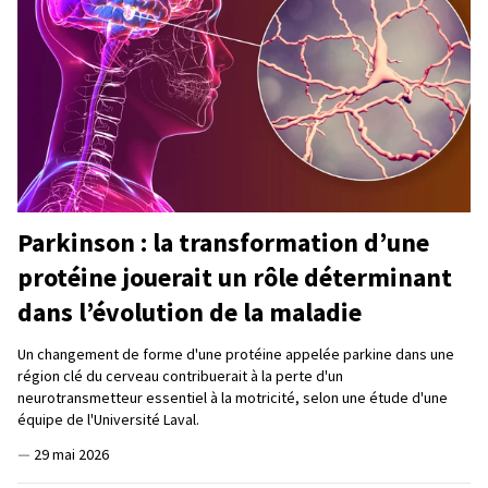
Parkinson : la transformation d’une
protéine jouerait un rôle déterminant
dans l’évolution de la maladie
Un changement de forme d'une protéine appelée parkine dans une
région clé du cerveau contribuerait à la perte d'un
neurotransmetteur essentiel à la motricité, selon une étude d'une
équipe de l'Université Laval.
—
29 mai 2026