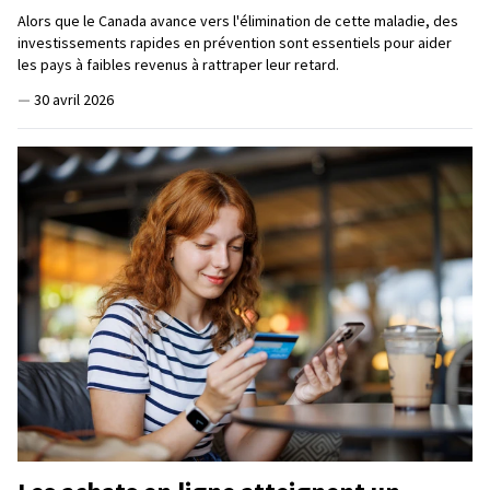
Alors que le Canada avance vers l'élimination de cette maladie, des
investissements rapides en prévention sont essentiels pour aider
les pays à faibles revenus à rattraper leur retard.
—
30 avril 2026