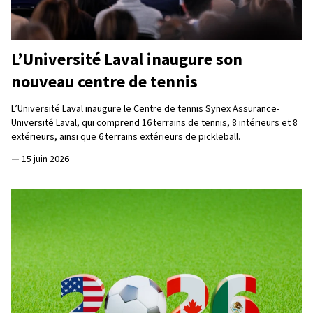
L’Université Laval inaugure son
nouveau centre de tennis
L’Université Laval inaugure le Centre de tennis Synex Assurance-
Université Laval, qui comprend 16 terrains de tennis, 8 intérieurs et 8
extérieurs, ainsi que 6 terrains extérieurs de pickleball.
—
15 juin 2026