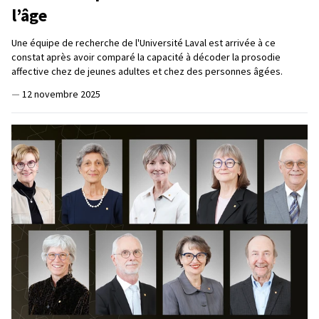
l’âge
Une équipe de recherche de l'Université Laval est arrivée à ce
constat après avoir comparé la capacité à décoder la prosodie
affective chez de jeunes adultes et chez des personnes âgées.
—
12 novembre 2025