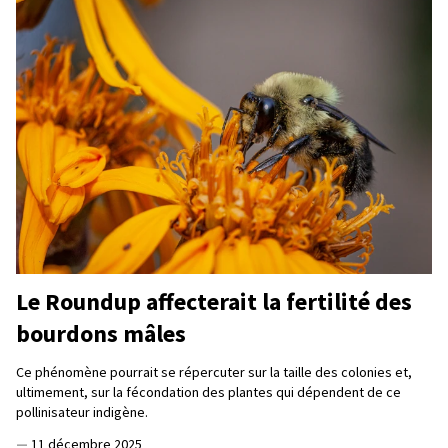
Le Roundup affecterait la fertilité des
bourdons mâles
Ce phénomène pourrait se répercuter sur la taille des colonies et,
ultimement, sur la fécondation des plantes qui dépendent de ce
pollinisateur indigène.
—
11 décembre 2025