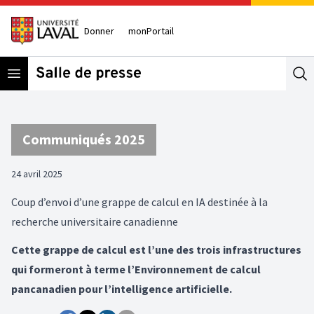
Donner
monPortail
Open menu
Se
Communiqués 2025
24 avril 2025
Coup d’envoi d’une grappe de calcul en IA destinée à la
recherche universitaire canadienne
Cette grappe de calcul est l’une des trois infrastructures
qui formeront à terme l’Environnement de calcul
pancanadien pour l’intelligence artificielle.