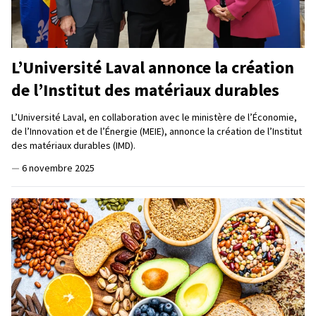
L’Université Laval annonce la création
de l’Institut des matériaux durables
L’Université Laval, en collaboration avec le ministère de l’Économie,
de l’Innovation et de l’Énergie (MEIE), annonce la création de l’Institut
des matériaux durables (IMD).
—
6 novembre 2025