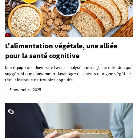
L'alimentation végétale, une alliée
pour la santé cognitive
Une équipe de l'Université Laval a analysé une vingtaine d'études qui
suggèrent que consommer davantage d'aliments d'origine végétale
réduit le risque de troubles cognitifs
—
5 novembre 2025