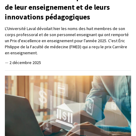
de leur enseignement et de leurs
innovations pédagogiques
L'Université Laval dévoilait hier les noms des huit membres de son
corps professoral et de son personnel enseignant qui ont remporté
un Prix d'excellence en enseignement pour l'année 2025. C'est Éric
Philippe de la Faculté de médecine (FMED) qui a reçu le prix Carrière
en enseignement.
—
2 décembre 2025