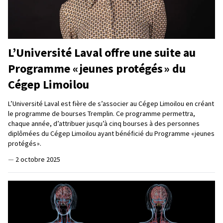
L’Université Laval offre une suite au
Programme « jeunes protégés » du
Cégep Limoilou
L’Université Laval est fière de s’associer au Cégep Limoilou en créant
le programme de bourses Tremplin. Ce programme permettra,
chaque année, d’attribuer jusqu’à cinq bourses à des personnes
diplômées du Cégep Limoilou ayant bénéficié du Programme « jeunes
protégés ».
—
2 octobre 2025