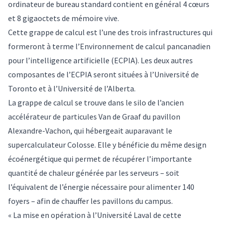
ordinateur de bureau standard contient en général 4 cœurs
et 8 gigaoctets de mémoire vive.
Cette grappe de calcul est l’une des trois infrastructures qui
formeront à terme l’
Environnement de calcul pancanadien
pour l’intelligence artificielle
(ECPIA). Les deux autres
composantes de l’ECPIA seront situées à l’Université de
Toronto et à l’Université de l’Alberta.
La grappe de calcul se trouve dans le silo de l’ancien
accélérateur de particules Van de Graaf du pavillon
Alexandre-Vachon, qui hébergeait auparavant le
supercalculateur Colosse. Elle y bénéficie du même design
écoénergétique qui permet de récupérer l’importante
quantité de chaleur générée par les serveurs – soit
l’équivalent de l’énergie nécessaire pour alimenter 140
foyers – afin de chauffer les pavillons du campus.
« La mise en opération à l’Université Laval de cette