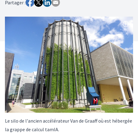
Partager :
Le silo de l'ancien accélérateur Van de Graaff où est hébergée
la grappe de calcul tamIA.