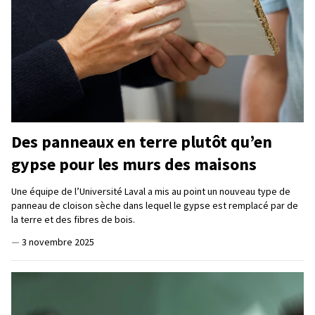
Des panneaux en terre plutôt qu’en
gypse pour les murs des maisons
Une équipe de l’Université Laval a mis au point un nouveau type de
panneau de cloison sèche dans lequel le gypse est remplacé par de
la terre et des fibres de bois.
—
3 novembre 2025