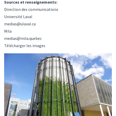
Sources et renseignements:
Direction des communications
Université Laval
medias@ulaval.ca
Mila
medias@mila.quebec
Télécharger les images