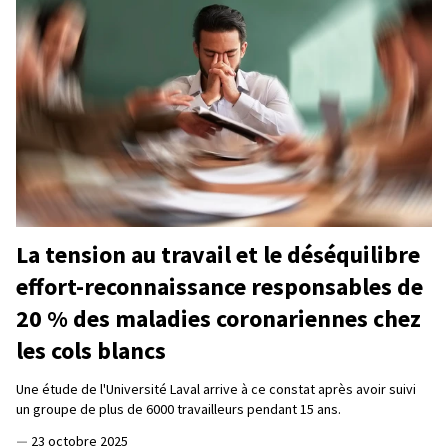
La tension au travail et le déséquilibre
effort-reconnaissance responsables de
20 % des maladies coronariennes chez
les cols blancs
Une étude de l'Université Laval arrive à ce constat après avoir suivi
un groupe de plus de 6000 travailleurs pendant 15 ans.
—
23 octobre 2025