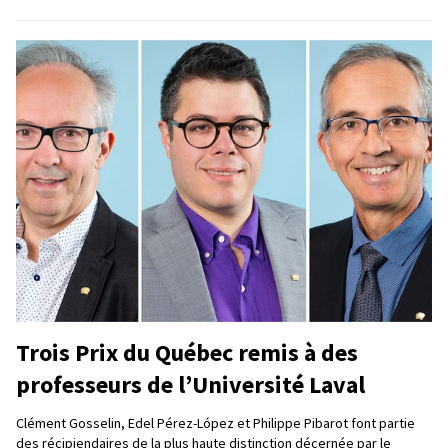
Trois Prix du Québec remis à des
professeurs de l’Université Laval
Clément Gosselin, Edel Pérez-López et Philippe Pibarot font partie
des récipiendaires de la plus haute distinction décernée par le