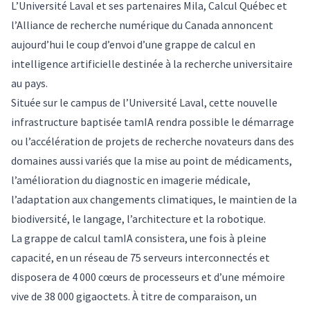
L’Université Laval et ses partenaires Mila, Calcul Québec et
l’Alliance de recherche numérique du Canada annoncent
aujourd’hui le coup d’envoi d’une grappe de calcul en
intelligence artificielle destinée à la recherche universitaire
au pays.
Située sur le campus de l’Université Laval, cette nouvelle
infrastructure baptisée tamIA rendra possible le démarrage
ou l’accélération de projets de recherche novateurs dans des
domaines aussi variés que la mise au point de médicaments,
l’amélioration du diagnostic en imagerie médicale,
l’adaptation aux changements climatiques, le maintien de la
biodiversité, le langage, l’architecture et la robotique.
La grappe de calcul tamIA consistera, une fois à pleine
capacité, en un réseau de 75 serveurs interconnectés et
disposera de 4 000 cœurs de processeurs et d’une mémoire
vive de 38 000 gigaoctets. À titre de comparaison, un