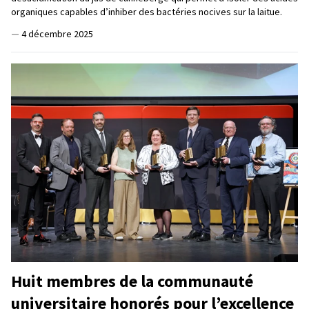
organiques capables d’inhiber des bactéries nocives sur la laitue.
—
4 décembre 2025
Huit membres de la communauté
universitaire honorés pour l’excellence