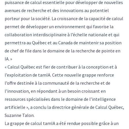
puissance de calcul essentielle pour développer de nouvelles
avenues de recherche et des innovations au potentiel
porteur pour la société. La croissance de la capacité de calcul
permet de développer un environnement qui favorise la
collaboration interdisciplinaire à l’échelle nationale et qui
permettra au Québec et au Canada de maintenir sa position
de chef de file dans le domaine de la recherche de pointe en
IA. »
« Calcul Québec est fier de contribuer à la conception et à
l’exploitation de tamIA. Cette nouvelle grappe renforce
l’offre destinée à la communauté de la recherche et de
l’innovation, en répondant à un besoin croissant en
ressources spécialisées dans le domaine de l’intelligence
artificielle », a conclu la directrice générale de Calcul Québec,
Suzanne Talon.
La grappe de calcul tamIA a été rendue possible grâce à un