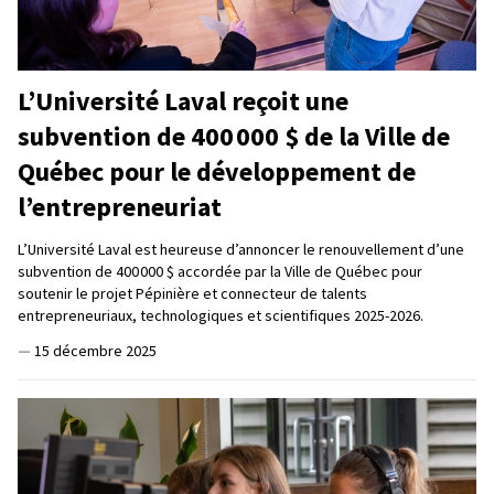
L’Université Laval reçoit une
subvention de 400 000 $ de la Ville de
Québec pour le développement de
l’entrepreneuriat
L’Université Laval est heureuse d’annoncer le renouvellement d’une
subvention de 400 000 $ accordée par la Ville de Québec pour
soutenir le projet Pépinière et connecteur de talents
entrepreneuriaux, technologiques et scientifiques 2025-2026.
—
15 décembre 2025