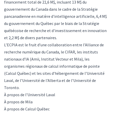
financement total de 21,6 M$, incluant 13 M$ du
gouvernement du Canada dans le cadre de la Stratégie
pancanadienne en matière d'intelligence artificielle, 6,4 M$
du gouvernement du Québec par le biais de la Stratégie
québécoise de recherche et d'investissement en innovation
et 2,2 M$ de divers partenaires.
L’ECPIA est le fruit d’une collaboration entre l’Alliance de
recherche numérique du Canada, le CIFAR, les instituts
nationaux d’IA (Amii, Institut Vecteur et Mila), les
organismes régionaux de calcul informatique de pointe
(Calcul Québec) et les sites d’hébergement de l’Université
Laval, de l’Université de l’Alberta et de l’Université de
Toronto.
À propos de l’Université Laval
À propos de Mila
À propos de Calcul Québec