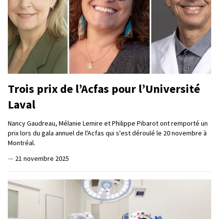
Trois prix de l’Acfas pour l’Université
Laval
Nancy Gaudreau, Mélanie Lemire et Philippe Pibarot ont remporté un
prix lors du gala annuel de l'Acfas qui s'est déroulé le 20 novembre à
Montréal.
—
21 novembre 2025