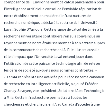
composante de l’Environnement de calcul pancanadien pour
l’intelligence artificielle consolide l’enviable réputation de
notre établissement en matière d'infrastructures de
recherche numérique, a déclaré la rectrice de l’Université
Laval, Sophie D’Amours. Cette grappe de calcul destinée à la
recherche universitaire contribuera j’en suis convaincue au
rayonnement de notre établissement et à son attrait auprès
de la communauté de recherche en IA. Elle illustre aussi le
rôle d’impact que l’Université Laval entend jouer dans
l’utilisation de cette puissante technologie afin de relever
les défis de société auxquels nous sommes confrontés. »
« TamIA représente une avancée pour l’écosystème canadien
de recherche en intelligence artificielle, a ajouté Frédéric
Chanay-Savoyen, vice-président, Solutions IA et Technologie
à Mila. Cette infrastructure permettra à toutes les
chercheuses et chercheurs en IA au Canada d’accéder à une