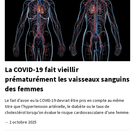
La COVID-19 fait vieillir
prématurément les vaisseaux sanguins
des femmes
Le fait d’avoir eu la COVID-19 devrait être pris en compte au même
titre que l’hypertension artérielle, le diabète ou le taux de
cholestérol lorsqu’on évalue le risque cardiovasculaire d’une femme.
—
2 octobre 2025