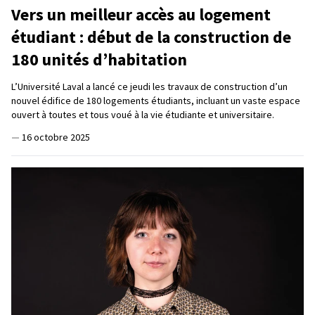
Vers un meilleur accès au logement
étudiant : début de la construction de
180 unités d’habitation
L’Université Laval a lancé ce jeudi les travaux de construction d’un
nouvel édifice de 180 logements étudiants, incluant un vaste espace
ouvert à toutes et tous voué à la vie étudiante et universitaire.
—
16 octobre 2025