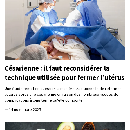
Césarienne : il faut reconsidérer la
technique utilisée pour fermer l’utérus
Une étude remet en question la manière traditionnelle de refermer
l'utérus après une césarienne en raison des nombreux risques de
complications à long terme qu'elle comporte.
—
14 novembre 2025