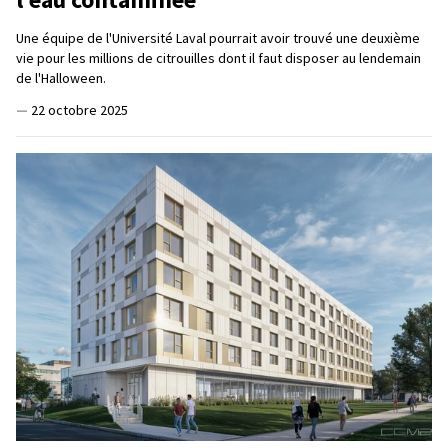
Une équipe de l'Université Laval pourrait avoir trouvé une deuxième
vie pour les millions de citrouilles dont il faut disposer au lendemain
de l'Halloween.
—
22 octobre 2025