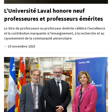
L’Université Laval honore neuf
professeures et professeurs émérites
Le titre de professeure ou professeur émérite célèbre l'excellence
et la contribution marquante à l’enseignement, à la recherche et au
rayonnement de la communauté universitaire.
—
10 novembre 2025