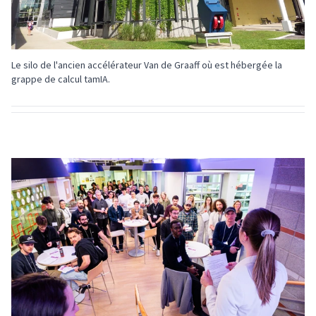
Le silo de l'ancien accélérateur Van de Graaff où est hébergée la
grappe de calcul tamIA.