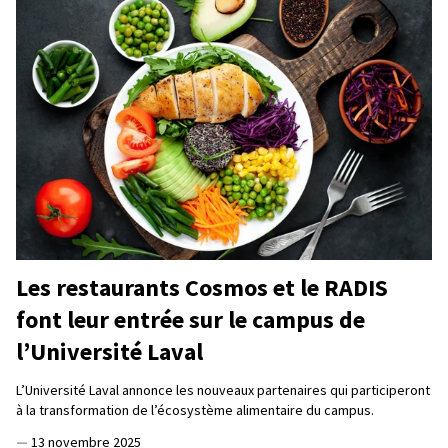
Les restaurants Cosmos et le RADIS
font leur entrée sur le campus de
l’Université Laval
L’Université Laval annonce les nouveaux partenaires qui participeront
à la transformation de l’écosystème alimentaire du campus.
—
13 novembre 2025