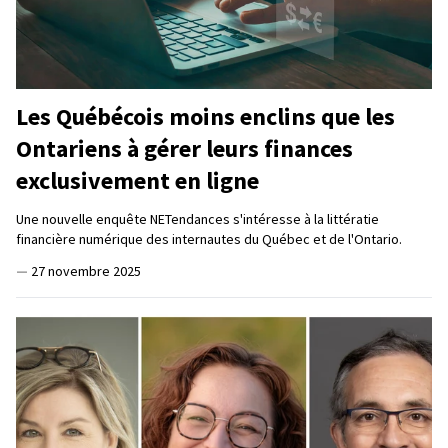
Les Québécois moins enclins que les
Ontariens à gérer leurs finances
exclusivement en ligne
Une nouvelle enquête NETendances s'intéresse à la littératie
financière numérique des internautes du Québec et de l'Ontario.
—
27 novembre 2025