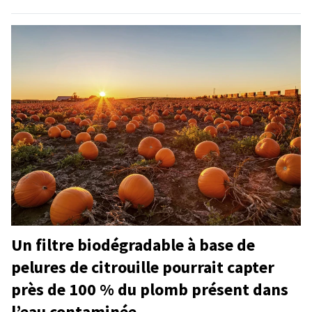
Un filtre biodégradable à base de
pelures de citrouille pourrait capter
près de 100 % du plomb présent dans
l’eau contaminée