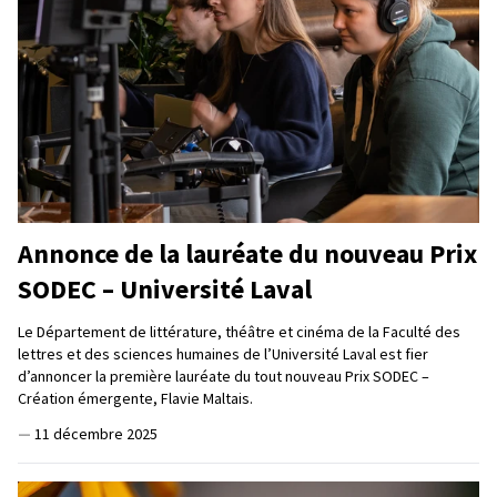
Annonce de la lauréate du nouveau Prix
SODEC – Université Laval
Le Département de littérature, théâtre et cinéma de la Faculté des
lettres et des sciences humaines de l’Université Laval est fier
d’annoncer la première lauréate du tout nouveau Prix SODEC –
Création émergente, Flavie Maltais.
—
11 décembre 2025