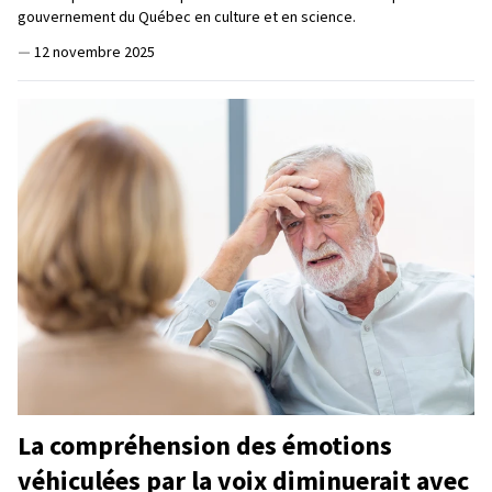
gouvernement du Québec en culture et en science.
—
12 novembre 2025
La compréhension des émotions
véhiculées par la voix diminuerait avec