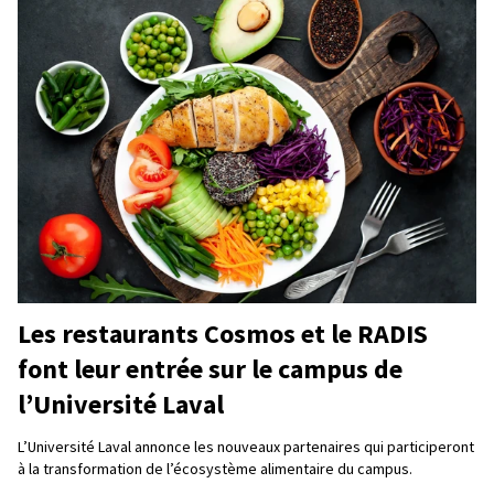
Les restaurants Cosmos et le RADIS
font leur entrée sur le campus de
l’Université Laval
L’Université Laval annonce les nouveaux partenaires qui participeront
à la transformation de l’écosystème alimentaire du campus.