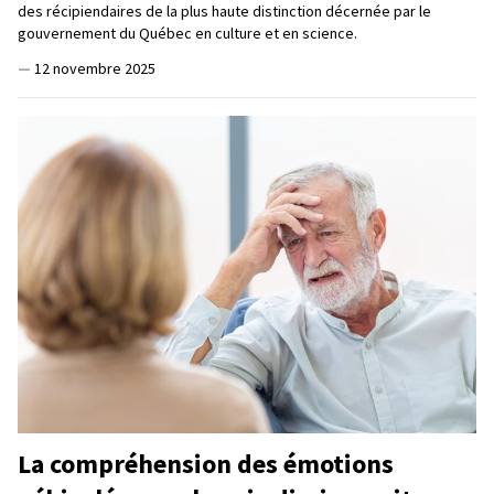
des récipiendaires de la plus haute distinction décernée par le
gouvernement du Québec en culture et en science.
—
12 novembre 2025
La compréhension des émotions