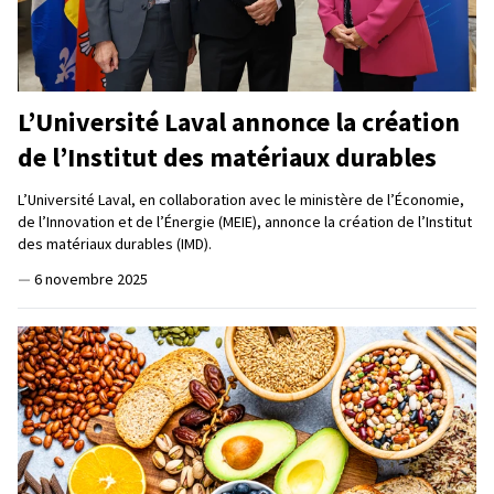
L’Université Laval annonce la création
de l’Institut des matériaux durables
L’Université Laval, en collaboration avec le ministère de l’Économie,
de l’Innovation et de l’Énergie (MEIE), annonce la création de l’Institut
des matériaux durables (IMD).
—
6 novembre 2025