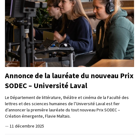
Annonce de la lauréate du nouveau Prix
SODEC – Université Laval
Le Département de littérature, théâtre et cinéma de la Faculté des
lettres et des sciences humaines de l’Université Laval est fier
d’annoncer la première lauréate du tout nouveau Prix SODEC –
Création émergente, Flavie Maltais.
—
11 décembre 2025