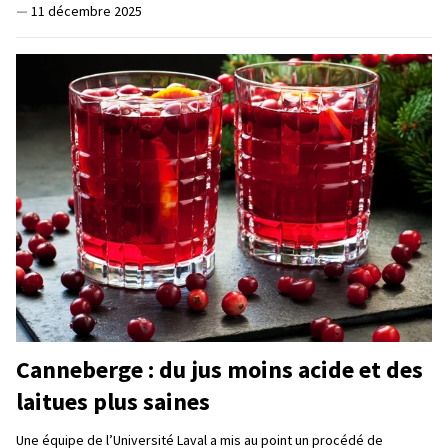
—
11 décembre 2025
Canneberge : du jus moins acide et des
laitues plus saines
Une équipe de l’Université Laval a mis au point un procédé de