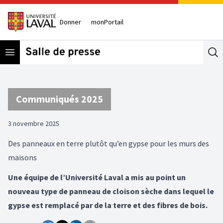
Donner
monPortail
Open menu
Se
Communiqués 2025
3 novembre 2025
Des panneaux en terre plutôt qu’en gypse pour les murs des
maisons
Une équipe de l’Université Laval a mis au point un
nouveau type de panneau de cloison sèche dans lequel le
gypse est remplacé par de la terre et des fibres de bois.