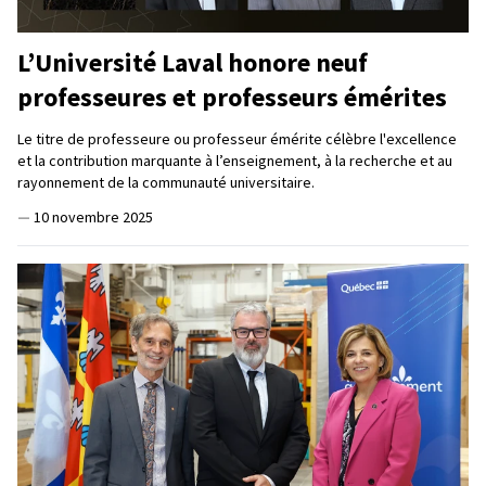
L’Université Laval honore neuf
professeures et professeurs émérites
Le titre de professeure ou professeur émérite célèbre l'excellence
et la contribution marquante à l’enseignement, à la recherche et au
rayonnement de la communauté universitaire.
—
10 novembre 2025