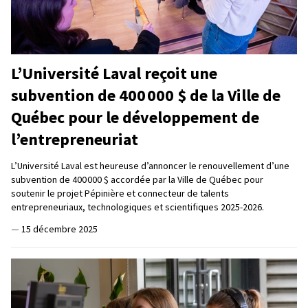
L’Université Laval reçoit une
subvention de 400 000 $ de la Ville de
Québec pour le développement de
l’entrepreneuriat
L’Université Laval est heureuse d’annoncer le renouvellement d’une
subvention de 400 000 $ accordée par la Ville de Québec pour
soutenir le projet Pépinière et connecteur de talents
entrepreneuriaux, technologiques et scientifiques 2025-2026.
—
15 décembre 2025