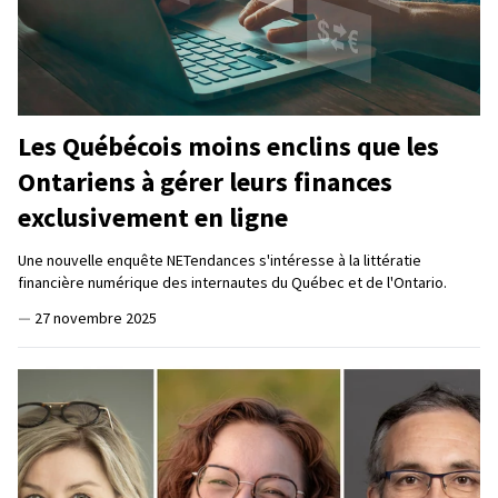
Les Québécois moins enclins que les
Ontariens à gérer leurs finances
exclusivement en ligne
Une nouvelle enquête NETendances s'intéresse à la littératie
financière numérique des internautes du Québec et de l'Ontario.
—
27 novembre 2025