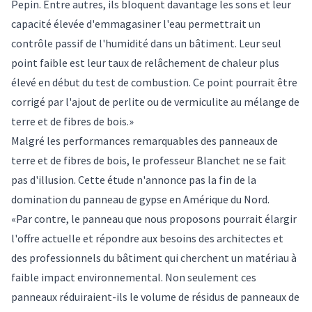
Pepin. Entre autres, ils bloquent davantage les sons et leur
capacité élevée d'emmagasiner l'eau permettrait un
contrôle passif de l'humidité dans un bâtiment. Leur seul
point faible est leur taux de relâchement de chaleur plus
élevé en début du test de combustion. Ce point pourrait être
corrigé par l'ajout de perlite ou de vermiculite au mélange de
terre et de fibres de bois.»
Malgré les performances remarquables des panneaux de
terre et de fibres de bois, le professeur Blanchet ne se fait
pas d'illusion. Cette étude n'annonce pas la fin de la
domination du panneau de gypse en Amérique du Nord.
«Par contre, le panneau que nous proposons pourrait élargir
l'offre actuelle et répondre aux besoins des architectes et
des professionnels du bâtiment qui cherchent un matériau à
faible impact environnemental. Non seulement ces
panneaux réduiraient-ils le volume de résidus de panneaux de