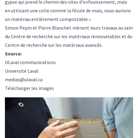
gypse qui prend le chemin des sites d'enfouissement, mais
en utilisant une colle comme la fécule de maïs, nous aurions
un matériau entièrement compostable.»
Simon Pepin et Pierre Blanchet mènent leurs travaux au sein
du Centre de recherche sur les matériaux renouvelables et du
Centre de recherche sur les matériaux avancés.
Source:
ULaval communications
Université Laval
medias@ulaval.ca
Télécharger les images