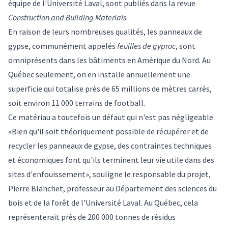
équipe de l'Université Laval, sont
publiés
dans la revue
Construction and Building Materials
.
En raison de leurs nombreuses qualités, les panneaux de
gypse, communément appelés
feuilles de gyproc
, sont
omniprésents dans les bâtiments en Amérique du Nord. Au
Québec seulement, on en installe annuellement une
superficie qui totalise près de 65 millions de mètres carrés,
soit environ 11 000 terrains de football.
Ce matériau a toutefois un défaut qui n'est pas négligeable.
«Bien qu'il soit théoriquement possible de récupérer et de
recycler les panneaux de gypse, des contraintes techniques
et économiques font qu'ils terminent leur vie utile dans des
sites d'enfouissement», souligne le responsable du projet,
Pierre Blanchet, professeur au Département des sciences du
bois et de la forêt de l'Université Laval. Au Québec, cela
représenterait près de 200 000 tonnes de résidus