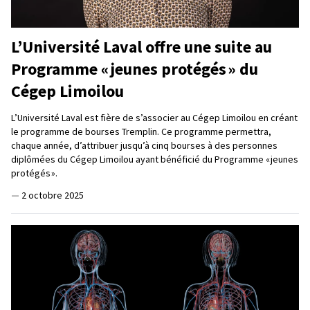
L’Université Laval offre une suite au
Programme « jeunes protégés » du
Cégep Limoilou
L’Université Laval est fière de s’associer au Cégep Limoilou en créant
le programme de bourses Tremplin. Ce programme permettra,
chaque année, d’attribuer jusqu’à cinq bourses à des personnes
diplômées du Cégep Limoilou ayant bénéficié du Programme « jeunes
protégés ».
—
2 octobre 2025