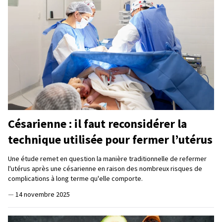
Césarienne : il faut reconsidérer la
technique utilisée pour fermer l’utérus
Une étude remet en question la manière traditionnelle de refermer
l'utérus après une césarienne en raison des nombreux risques de
complications à long terme qu'elle comporte.
—
14 novembre 2025