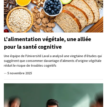
L'alimentation végétale, une alliée
pour la santé cognitive
Une équipe de l'Université Laval a analysé une vingtaine d'études qui
suggèrent que consommer davantage d'aliments d'origine végétale
réduit le risque de troubles cognitifs
—
5 novembre 2025