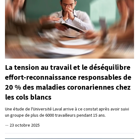
La tension au travail et le déséquilibre
effort-reconnaissance responsables de
20 % des maladies coronariennes chez
les cols blancs
Une étude de l'Université Laval arrive à ce constat après avoir suivi
un groupe de plus de 6000 travailleurs pendant 15 ans.
—
23 octobre 2025