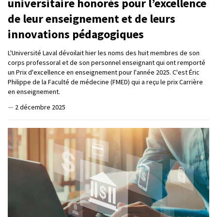
universitaire honorés pour l’excellence
de leur enseignement et de leurs
innovations pédagogiques
L'Université Laval dévoilait hier les noms des huit membres de son
corps professoral et de son personnel enseignant qui ont remporté
un Prix d'excellence en enseignement pour l'année 2025. C'est Éric
Philippe de la Faculté de médecine (FMED) qui a reçu le prix Carrière
en enseignement.
—
2 décembre 2025