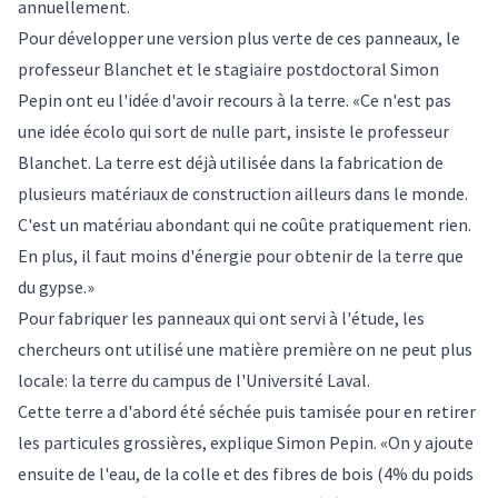
annuellement.
Pour développer une version plus verte de ces panneaux, le
professeur Blanchet et le stagiaire postdoctoral Simon
Pepin ont eu l'idée d'avoir recours à la terre. «Ce n'est pas
une idée écolo qui sort de nulle part, insiste le professeur
Blanchet. La terre est déjà utilisée dans la fabrication de
plusieurs matériaux de construction ailleurs dans le monde.
C'est un matériau abondant qui ne coûte pratiquement rien.
En plus, il faut moins d'énergie pour obtenir de la terre que
du gypse.»
Pour fabriquer les panneaux qui ont servi à l'étude, les
chercheurs ont utilisé une matière première on ne peut plus
locale: la terre du campus de l'Université Laval.
Cette terre a d'abord été séchée puis tamisée pour en retirer
les particules grossières, explique Simon Pepin. «On y ajoute
ensuite de l'eau, de la colle et des fibres de bois (4% du poids