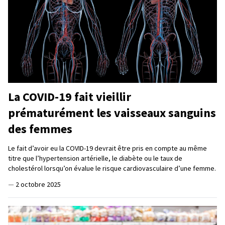
La COVID-19 fait vieillir
prématurément les vaisseaux sanguins
des femmes
Le fait d’avoir eu la COVID-19 devrait être pris en compte au même
titre que l’hypertension artérielle, le diabète ou le taux de
cholestérol lorsqu’on évalue le risque cardiovasculaire d’une femme.
—
2 octobre 2025