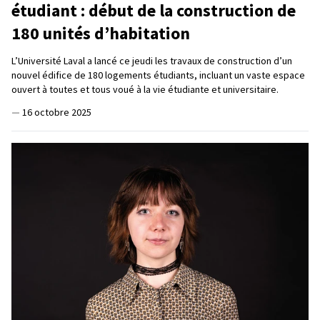
étudiant : début de la construction de
180 unités d’habitation
L’Université Laval a lancé ce jeudi les travaux de construction d’un
nouvel édifice de 180 logements étudiants, incluant un vaste espace
ouvert à toutes et tous voué à la vie étudiante et universitaire.
—
16 octobre 2025