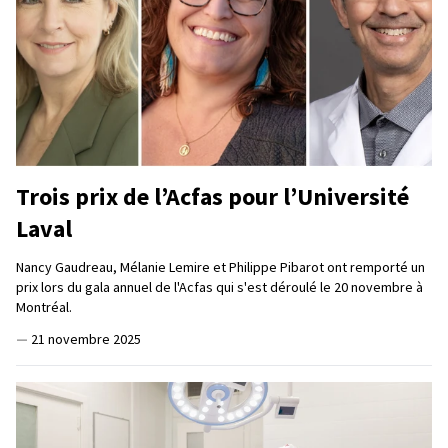
Trois prix de l’Acfas pour l’Université
Laval
Nancy Gaudreau, Mélanie Lemire et Philippe Pibarot ont remporté un
prix lors du gala annuel de l'Acfas qui s'est déroulé le 20 novembre à
Montréal.
—
21 novembre 2025