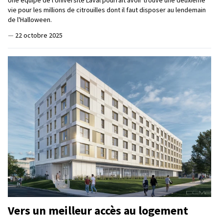
Une équipe de l'Université Laval pourrait avoir trouvé une deuxième
vie pour les millions de citrouilles dont il faut disposer au lendemain
de l'Halloween.
—
22 octobre 2025
Vers un meilleur accès au logement