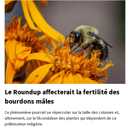
Le Roundup affecterait la fertilité des
bourdons mâles
Ce phénomène pourrait se répercuter sur la taille des colonies et,
ultimement, sur la fécondation des plantes qui dépendent de ce
pollinisateur indigène.