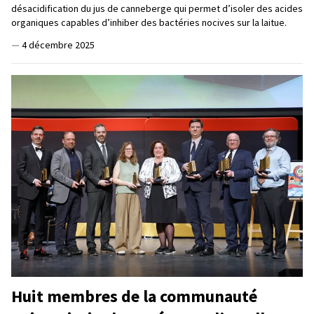
désacidification du jus de canneberge qui permet d’isoler des acides
organiques capables d’inhiber des bactéries nocives sur la laitue.
—
4 décembre 2025
Huit membres de la communauté