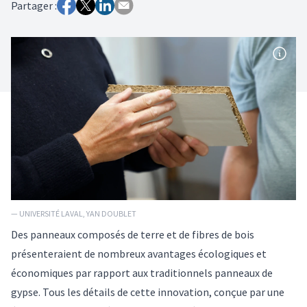
Partager :
— UNIVERSITÉ LAVAL, YAN DOUBLET
Des panneaux composés de terre et de fibres de bois
présenteraient de nombreux avantages écologiques et
économiques par rapport aux traditionnels panneaux de
gypse. Tous les détails de cette innovation, conçue par une