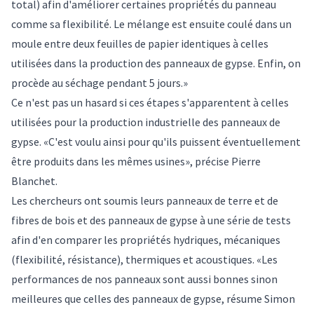
total) afin d'améliorer certaines propriétés du panneau
comme sa flexibilité. Le mélange est ensuite coulé dans un
moule entre deux feuilles de papier identiques à celles
utilisées dans la production des panneaux de gypse. Enfin, on
procède au séchage pendant 5 jours.»
Ce n'est pas un hasard si ces étapes s'apparentent à celles
utilisées pour la production industrielle des panneaux de
gypse. «C'est voulu ainsi pour qu'ils puissent éventuellement
être produits dans les mêmes usines», précise Pierre
Blanchet.
Les chercheurs ont soumis leurs panneaux de terre et de
fibres de bois et des panneaux de gypse à une série de tests
afin d'en comparer les propriétés hydriques, mécaniques
(flexibilité, résistance), thermiques et acoustiques. «Les
performances de nos panneaux sont aussi bonnes sinon
meilleures que celles des panneaux de gypse, résume Simon