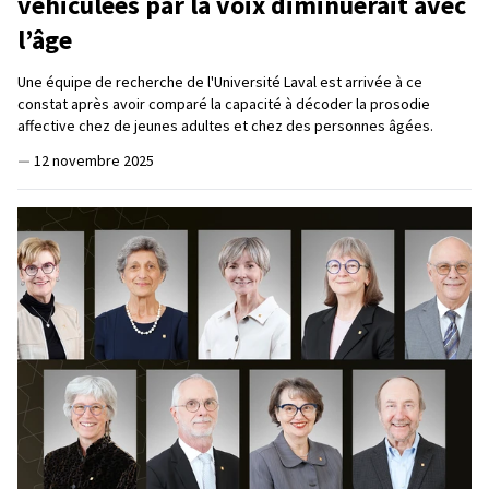
véhiculées par la voix diminuerait avec
l’âge
Une équipe de recherche de l'Université Laval est arrivée à ce
constat après avoir comparé la capacité à décoder la prosodie
affective chez de jeunes adultes et chez des personnes âgées.
—
12 novembre 2025