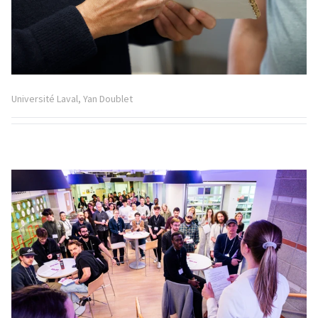
Université Laval, Yan Doublet