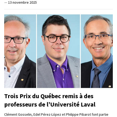
—
13 novembre 2025
Trois Prix du Québec remis à des
professeurs de l’Université Laval
Clément Gosselin, Edel Pérez-López et Philippe Pibarot font partie