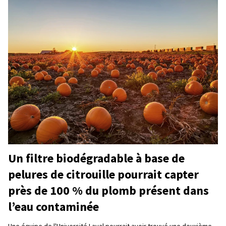
Un filtre biodégradable à base de
pelures de citrouille pourrait capter
près de 100 % du plomb présent dans
l’eau contaminée