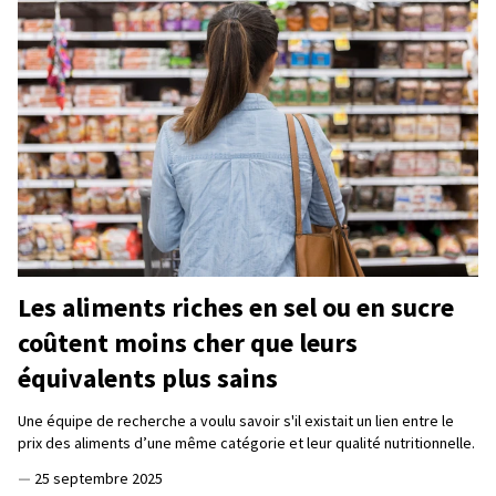
Les aliments riches en sel ou en sucre
coûtent moins cher que leurs
équivalents plus sains
Une équipe de recherche a voulu savoir s'il existait un lien entre le
prix des aliments d’une même catégorie et leur qualité nutritionnelle.
—
25 septembre 2025