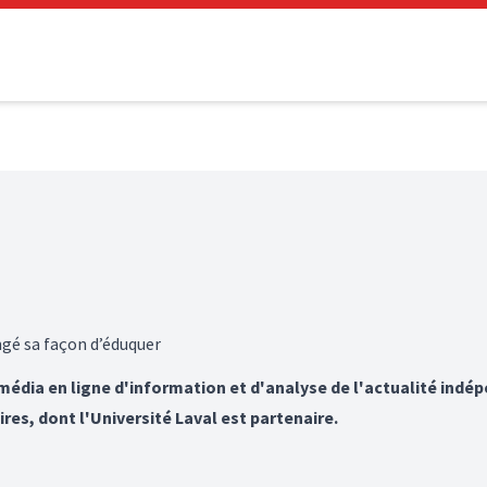
ngé sa façon d’éduquer
 média en ligne d'information et d'analyse de l'actualité indép
ires, dont l'Université Laval est partenaire.