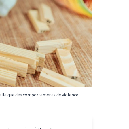
relle que des comportements de violence