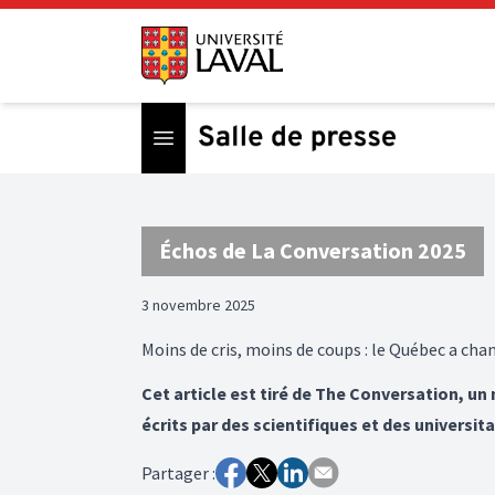
Open menu
Échos de La Conversation 2025
3 novembre 2025
Moins de cris, moins de coups : le Québec a cha
Cet article est tiré de The Conversation, un
écrits par des scientifiques et des universita
Partager :