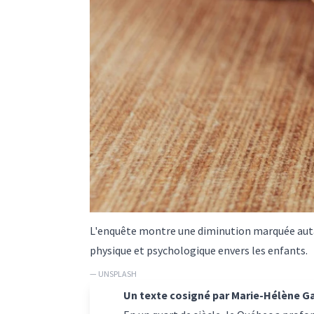
L'enquête montre une diminution marquée auta
physique et psychologique envers les enfants.
— UNSPLASH
Un texte cosigné par
Marie-Hélène G